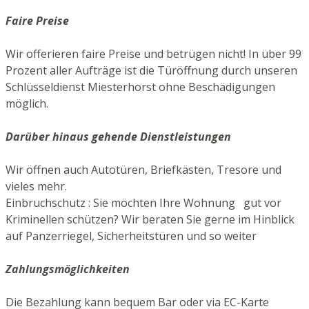
Faire Preise
Wir offerieren faire Preise und betrügen nicht! In über 99
Prozent aller Aufträge ist die Türöffnung durch unseren
Schlüsseldienst Miesterhorst ohne Beschädigungen
möglich.
Darüber hinaus gehende Dienstleistungen
Wir öffnen auch Autotüren, Briefkästen, Tresore und
vieles mehr.
Einbruchschutz : Sie möchten Ihre Wohnung gut vor
Kriminellen schützen? Wir beraten Sie gerne im Hinblick
auf Panzerriegel, Sicherheitstüren und so weiter
Zahlungsmöglichkeiten
Die Bezahlung kann bequem Bar oder via EC-Karte