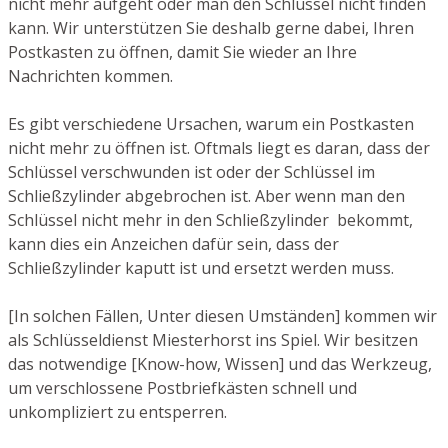
nicht mehr aufgeht oder man den Schlüssel nicht finden
kann. Wir unterstützen Sie deshalb gerne dabei, Ihren
Postkasten zu öffnen, damit Sie wieder an Ihre
Nachrichten kommen.
Es gibt verschiedene Ursachen, warum ein Postkasten
nicht mehr zu öffnen ist. Oftmals liegt es daran, dass der
Schlüssel verschwunden ist oder der Schlüssel im
Schließzylinder abgebrochen ist. Aber wenn man den
Schlüssel nicht mehr in den Schließzylinder bekommt,
kann dies ein Anzeichen dafür sein, dass der
Schließzylinder kaputt ist und ersetzt werden muss.
[In solchen Fällen, Unter diesen Umständen] kommen wir
als Schlüsseldienst Miesterhorst ins Spiel. Wir besitzen
das notwendige [Know-how, Wissen] und das Werkzeug,
um verschlossene Postbriefkästen schnell und
unkompliziert zu entsperren.