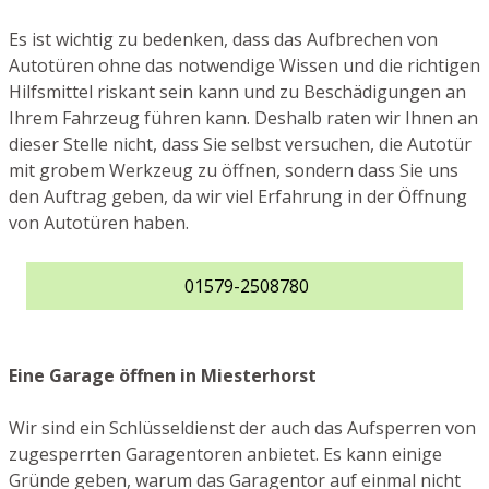
Es ist wichtig zu bedenken, dass das Aufbrechen von
Autotüren ohne das notwendige Wissen und die richtigen
Hilfsmittel riskant sein kann und zu Beschädigungen an
Ihrem Fahrzeug führen kann. Deshalb raten wir Ihnen an
dieser Stelle nicht, dass Sie selbst versuchen, die Autotür
mit grobem Werkzeug zu öffnen, sondern dass Sie uns
den Auftrag geben, da wir viel Erfahrung in der Öffnung
von Autotüren haben.
01579-2508780
Eine Garage öffnen in Miesterhorst
Wir sind ein Schlüsseldienst der auch das Aufsperren von
zugesperrten Garagentoren anbietet. Es kann einige
Gründe geben, warum das Garagentor auf einmal nicht