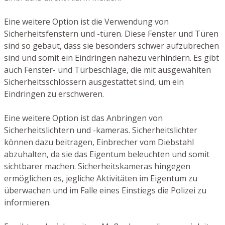
Eine weitere Option ist die Verwendung von
Sicherheitsfenstern und -türen. Diese Fenster und Türen
sind so gebaut, dass sie besonders schwer aufzubrechen
sind und somit ein Eindringen nahezu verhindern. Es gibt
auch Fenster- und Türbeschläge, die mit ausgewählten
Sicherheitsschlössern ausgestattet sind, um ein
Eindringen zu erschweren.
Eine weitere Option ist das Anbringen von
Sicherheitslichtern und -kameras. Sicherheitslichter
können dazu beitragen, Einbrecher vom Diebstahl
abzuhalten, da sie das Eigentum beleuchten und somit
sichtbarer machen. Sicherheitskameras hingegen
ermöglichen es, jegliche Aktivitäten im Eigentum zu
überwachen und im Falle eines Einstiegs die Polizei zu
informieren.