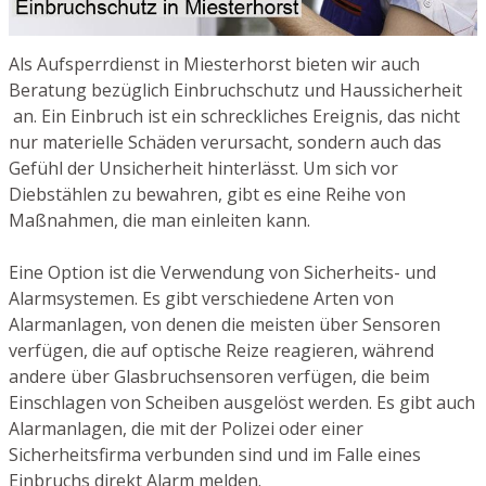
Als Aufsperrdienst in Miesterhorst bieten wir auch
Beratung bezüglich Einbruchschutz und Haussicherheit
an. Ein Einbruch ist ein schreckliches Ereignis, das nicht
nur materielle Schäden verursacht, sondern auch das
Gefühl der Unsicherheit hinterlässt. Um sich vor
Diebstählen zu bewahren, gibt es eine Reihe von
Maßnahmen, die man einleiten kann.
Eine Option ist die Verwendung von Sicherheits- und
Alarmsystemen. Es gibt verschiedene Arten von
Alarmanlagen, von denen die meisten über Sensoren
verfügen, die auf optische Reize reagieren, während
andere über Glasbruchsensoren verfügen, die beim
Einschlagen von Scheiben ausgelöst werden. Es gibt auch
Alarmanlagen, die mit der Polizei oder einer
Sicherheitsfirma verbunden sind und im Falle eines
Einbruchs direkt Alarm melden.