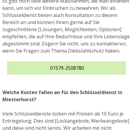
Es gibt noch viele weitere Maßnahmen, die man einleiten
kann, um sich vor Einbrüchen zu bewahren. Wir als
Schlüsseldienst bieten auch Konsultation zu diesem
Bereich an und können Ihnen gerne auf Sie
zugeschnittene [Lösungen, Möglichkeiten, Optionen]
empfehlen, die auf Ihre Bedürfnisse und Ihre Lebenslage
abgestimmt sind. Zögern Sie nicht, uns zu kontaktieren,
wenn Sie Fragen zum Thema Diebstahlschutz haben.
01579-2508780
Welche Kosten fallen an für den Schlüsseldienst in
Miesterhorst?
Viele Schlüsseldienste locken mit Preisen ab 10 Euro je
Entriegelung. Dies sind [Lockangebote, Werbeangebote]
und diese sind nicht seriös. Wir arbeiten mit nicht