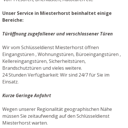
Unser Service in Miesterhorst beinhaltet einige
Bereiche:
Türöffnung zugefallener und verschlossener Türen
Wir vom Schlüsseldienst Miesterhorst öffnen
Eingangstüren , Wohnungstüren, Büroeingangstüren ,
Kellereingangstüren, Sicherheitstüren,
Brandschutztüren und vieles weitere.
24 Stunden Verfügbarkeit: Wir sind 24/7 für Sie im
Einsatz.
Kurze Geringe Anfahrt
Wegen unserer Regionalität geographischen Nähe
müssen Sie zeitaufwendig auf den Schlüsseldienst
Miesterhorst warten.