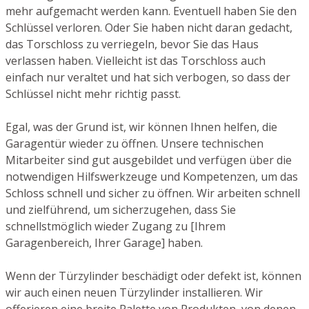
mehr aufgemacht werden kann. Eventuell haben Sie den
Schlüssel verloren. Oder Sie haben nicht daran gedacht,
das Torschloss zu verriegeln, bevor Sie das Haus
verlassen haben. Vielleicht ist das Torschloss auch
einfach nur veraltet und hat sich verbogen, so dass der
Schlüssel nicht mehr richtig passt.
Egal, was der Grund ist, wir können Ihnen helfen, die
Garagentür wieder zu öffnen. Unsere technischen
Mitarbeiter sind gut ausgebildet und verfügen über die
notwendigen Hilfswerkzeuge und Kompetenzen, um das
Schloss schnell und sicher zu öffnen. Wir arbeiten schnell
und zielführend, um sicherzugehen, dass Sie
schnellstmöglich wieder Zugang zu [Ihrem
Garagenbereich, Ihrer Garage] haben.
Wenn der Türzylinder beschädigt oder defekt ist, können
wir auch einen neuen Türzylinder installieren. Wir