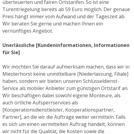
überteuerten und fairen Ortstarifen. So ist eine
Türentriegelung bereits ab 59 Euro möglich. Der genaue
Preis hängt immer vom Aufwand und der Tageszeit ab.
Wir beraten Sie gerne und machen Ihnen ein
vernünftiges Angebot.
Unerlässliche [Kundeninformationen, Informationen
für Sie]
Wir möchten Sie darauf aufmerksam machen, dass wir in
Miesterhorst keine unmittelbare [Niederlassung, Filiale]
haben, sondern wir bieten unseren Schlüsseldienst-
Service als mobiler Anbieter zum günstigen Ortstarif an.
Wir beschäftigen dabei sowohl eigene Monteure, als
auch örtliche Aufsperrservices als
[Kooperationsdienstleister, Kooperationspartner,
Partner], an die wir die Aufträge weiter vermitteln. Falls
es sich um einen vermittelten Auftrag handelt, können
wir nicht für die Qualität, die Kosten sowie die