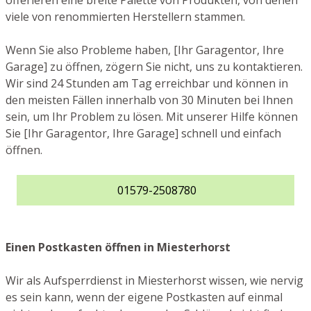
offerieren eine breite Palette von Produkten, von denen
viele von renommierten Herstellern stammen.
Wenn Sie also Probleme haben, [Ihr Garagentor, Ihre
Garage] zu öffnen, zögern Sie nicht, uns zu kontaktieren.
Wir sind 24 Stunden am Tag erreichbar und können in
den meisten Fällen innerhalb von 30 Minuten bei Ihnen
sein, um Ihr Problem zu lösen. Mit unserer Hilfe können
Sie [Ihr Garagentor, Ihre Garage] schnell und einfach
öffnen.
01579-2508780
Einen Postkasten öffnen in Miesterhorst
Wir als Aufsperrdienst in Miesterhorst wissen, wie nervig
es sein kann, wenn der eigene Postkasten auf einmal