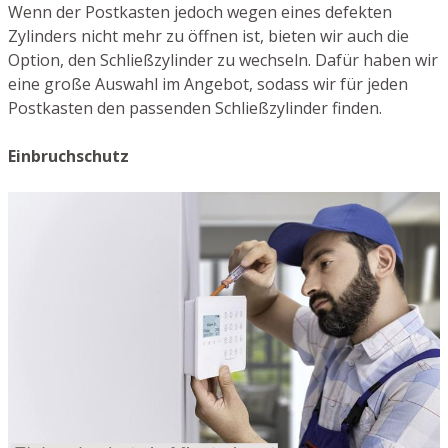
Wenn der Postkasten jedoch wegen eines defekten
Zylinders nicht mehr zu öffnen ist, bieten wir auch die
Option, den Schließzylinder zu wechseln. Dafür haben wir
eine große Auswahl im Angebot, sodass wir für jeden
Postkasten den passenden Schließzylinder finden.
Einbruchschutz