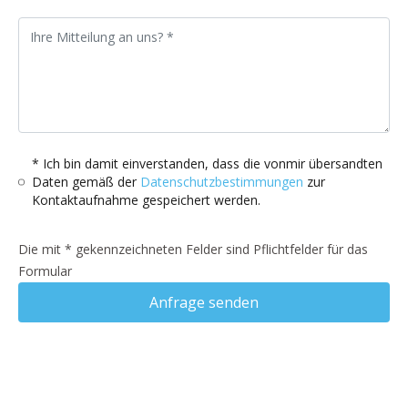
* Ich bin damit einverstanden, dass die vonmir übersandten
Daten gemäß der
Datenschutzbestimmungen
zur
Kontaktaufnahme gespeichert werden.
Die mit * gekennzeichneten Felder sind Pflichtfelder für das
Formular
Anfrage senden