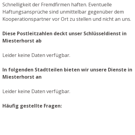
Schnelligkeit der Fremdfirmen haften. Eventuelle
Haftungsansprüche sind unmittelbar gegenüber dem
Kooperationspartner vor Ort zu stellen und nicht an uns.
Diese Postleitzahlen deckt unser Schlüsseldienst in
Miesterhorst ab
Leider keine Daten verfügbar.
In folgenden Stadtteilen bieten wir unsere Dienste in
Miesterhorst an
Leider keine Daten verfügbar.
Häufig gestellte Fragen: