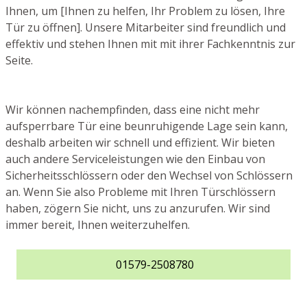
Ihnen, um [Ihnen zu helfen, Ihr Problem zu lösen, Ihre
Tür zu öffnen]. Unsere Mitarbeiter sind freundlich und
effektiv und stehen Ihnen mit mit ihrer Fachkenntnis zur
Seite.
Wir können nachempfinden, dass eine nicht mehr
aufsperrbare Tür eine beunruhigende Lage sein kann,
deshalb arbeiten wir schnell und effizient. Wir bieten
auch andere Serviceleistungen wie den Einbau von
Sicherheitsschlössern oder den Wechsel von Schlössern
an. Wenn Sie also Probleme mit Ihren Türschlössern
haben, zögern Sie nicht, uns zu anzurufen. Wir sind
immer bereit, Ihnen weiterzuhelfen.
01579-2508780