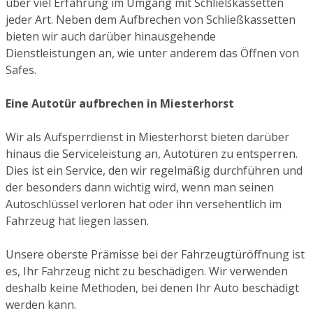
über viel Erfahrung im Umgang mit Schließkassetten
jeder Art. Neben dem Aufbrechen von Schließkassetten
bieten wir auch darüber hinausgehende
Dienstleistungen an, wie unter anderem das Öffnen von
Safes.
Eine Autotür aufbrechen in Miesterhorst
Wir als Aufsperrdienst in Miesterhorst bieten darüber
hinaus die Serviceleistung an, Autotüren zu entsperren.
Dies ist ein Service, den wir regelmäßig durchführen und
der besonders dann wichtig wird, wenn man seinen
Autoschlüssel verloren hat oder ihn versehentlich im
Fahrzeug hat liegen lassen.
Unsere oberste Prämisse bei der Fahrzeugtüröffnung ist
es, Ihr Fahrzeug nicht zu beschädigen. Wir verwenden
deshalb keine Methoden, bei denen Ihr Auto beschädigt
werden kann.