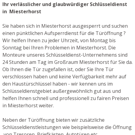
Ihr verlässlicher und glaubwürdiger Schlüsseldienst
in Miesterhorst
Sie haben sich in Miesterhorst ausgesperrt und suchen
einen pünktlichen Aufsperrdienst für die Türöffnung ?
Wir helfen Ihnen zu jeder Uhrzeit, von Montag bis
Sonntag bei Ihren Problemen in Miesterhorst. Die
Monteure unseres Schlüsseldienst-Unternehmens sind
24 Stunden am Tag im Großraum Miesterhorst für Sie da.
Ob Ihnen die Tür zugefallen ist, oder Sie Ihre Tür
verschlossen haben und keine Verfügbarkeit mehr auf
den Haustürschlüssel haben - wir kennen uns im
Schlüsseldienstgebiet außergewöhnlich gut aus und
helfen Ihnen schnell und professionell zu fairen Preisen
in Miesterhorst weiter.
Neben der Türöffnung bieten wir zusätzliche
Schlüsseldienstleistungen wie beispielsweise die Öffnung
von Tresoren, Briefkästen, Autotüren etc.