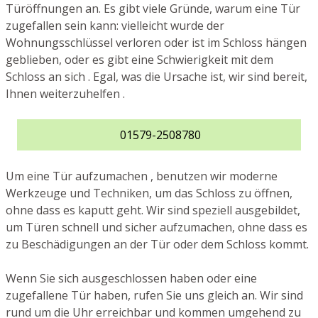
Türöffnungen an. Es gibt viele Gründe, warum eine Tür
zugefallen sein kann: vielleicht wurde der
Wohnungsschlüssel verloren oder ist im Schloss hängen
geblieben, oder es gibt eine Schwierigkeit mit dem
Schloss an sich . Egal, was die Ursache ist, wir sind bereit,
Ihnen weiterzuhelfen .
01579-2508780
Um eine Tür aufzumachen , benutzen wir moderne
Werkzeuge und Techniken, um das Schloss zu öffnen,
ohne dass es kaputt geht. Wir sind speziell ausgebildet,
um Türen schnell und sicher aufzumachen, ohne dass es
zu Beschädigungen an der Tür oder dem Schloss kommt.
Wenn Sie sich ausgeschlossen haben oder eine
zugefallene Tür haben, rufen Sie uns gleich an. Wir sind
rund um die Uhr erreichbar und kommen umgehend zu