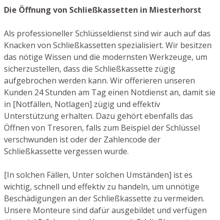
Die Öffnung von Schließkassetten in Miesterhorst
Als professioneller Schlüsseldienst sind wir auch auf das
Knacken von Schließkassetten spezialisiert. Wir besitzen
das nötige Wissen und die modernsten Werkzeuge, um
sicherzustellen, dass die Schließkassette zügig
aufgebrochen werden kann. Wir offerieren unseren
Kunden 24 Stunden am Tag einen Notdienst an, damit sie
in [Notfällen, Notlagen] zügig und effektiv
Unterstützung erhalten. Dazu gehört ebenfalls das
Öffnen von Tresoren, falls zum Beispiel der Schlüssel
verschwunden ist oder der Zahlencode der
Schließkassette vergessen wurde.
[In solchen Fällen, Unter solchen Umständen] ist es
wichtig, schnell und effektiv zu handeln, um unnötige
Beschädigungen an der Schließkassette zu vermeiden.
Unsere Monteure sind dafür ausgebildet und verfügen