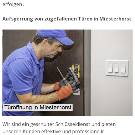
erfolgen .
Aufsperrung von zugefallenen Türen in Miesterhorst
Wir sind ein geschulter Schlüsseldienst und bieten
unseren Kunden effektive und professionelle