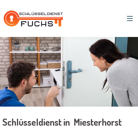
Schlüsseldienst in Miesterhorst