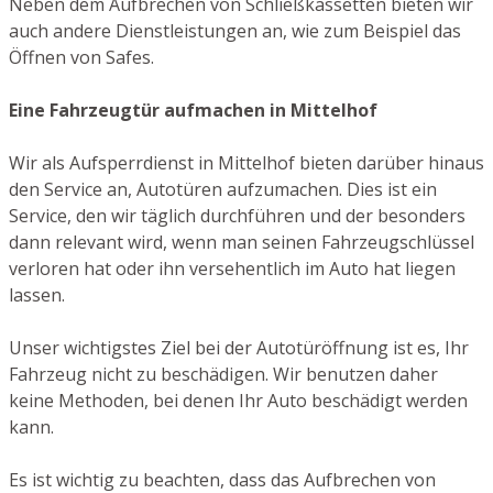
Neben dem Aufbrechen von Schließkassetten bieten wir
auch andere Dienstleistungen an, wie zum Beispiel das
Öffnen von Safes.
Eine Fahrzeugtür aufmachen in Mittelhof
Wir als Aufsperrdienst in Mittelhof bieten darüber hinaus
den Service an, Autotüren aufzumachen. Dies ist ein
Service, den wir täglich durchführen und der besonders
dann relevant wird, wenn man seinen Fahrzeugschlüssel
verloren hat oder ihn versehentlich im Auto hat liegen
lassen.
Unser wichtigstes Ziel bei der Autotüröffnung ist es, Ihr
Fahrzeug nicht zu beschädigen. Wir benutzen daher
keine Methoden, bei denen Ihr Auto beschädigt werden
kann.
Es ist wichtig zu beachten, dass das Aufbrechen von