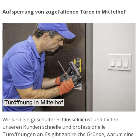
Aufsperrung von zugefallenen Türen in Mittelhof
Wir sind ein geschulter Schlüsseldienst und bieten
unseren Kunden schnelle und professionelle
Türöffnungen an. Es gibt zahlreiche Gründe, warum eine