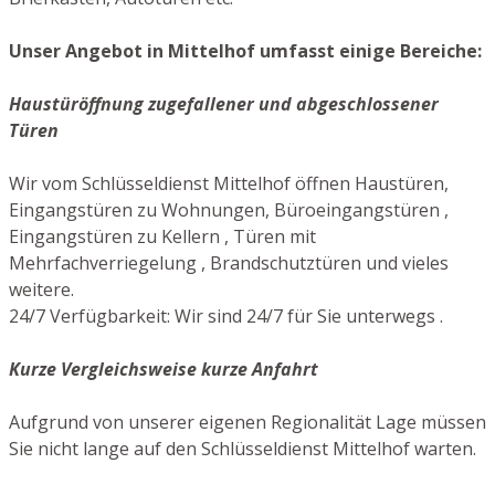
Unser Angebot in Mittelhof umfasst einige Bereiche:
Haustüröffnung zugefallener und abgeschlossener
Türen
Wir vom Schlüsseldienst Mittelhof öffnen Haustüren,
Eingangstüren zu Wohnungen, Büroeingangstüren ,
Eingangstüren zu Kellern , Türen mit
Mehrfachverriegelung , Brandschutztüren und vieles
weitere.
24/7 Verfügbarkeit: Wir sind 24/7 für Sie unterwegs .
Kurze Vergleichsweise kurze Anfahrt
Aufgrund von unserer eigenen Regionalität Lage müssen
Sie nicht lange auf den Schlüsseldienst Mittelhof warten.