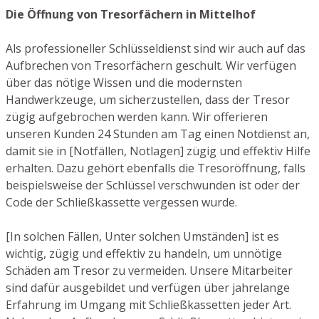
Die Öffnung von Tresorfächern in Mittelhof
Als professioneller Schlüsseldienst sind wir auch auf das
Aufbrechen von Tresorfächern geschult. Wir verfügen
über das nötige Wissen und die modernsten
Handwerkzeuge, um sicherzustellen, dass der Tresor
zügig aufgebrochen werden kann. Wir offerieren
unseren Kunden 24 Stunden am Tag einen Notdienst an,
damit sie in [Notfällen, Notlagen] zügig und effektiv Hilfe
erhalten. Dazu gehört ebenfalls die Tresoröffnung, falls
beispielsweise der Schlüssel verschwunden ist oder der
Code der Schließkassette vergessen wurde.
[In solchen Fällen, Unter solchen Umständen] ist es
wichtig, zügig und effektiv zu handeln, um unnötige
Schäden am Tresor zu vermeiden. Unsere Mitarbeiter
sind dafür ausgebildet und verfügen über jahrelange
Erfahrung im Umgang mit Schließkassetten jeder Art.