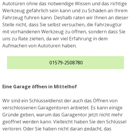
Autotüren ohne das notwendige Wissen und das richtige
Werkzeug gefährlich sein kann und zu Schäden an Ihrem
Fahrzeug führen kann. Deshalb raten wir Ihnen an dieser
Stelle nicht, dass Sie selbst versuchen, die Fahrzeugtür
mit vorhandenen Werkzeug zu öffnen, sondern dass Sie
uns zu Rate ziehen, da wir viel Erfahrung in dem
Aufmachen von Autotüren haben.
01579-2508780
Eine Garage öffnen in Mittelhof
Wir sind ein Schlüsseldienst der auch das Öffnen von
verschlossenen Garagentoren anbietet. Es kann einige
Gründe geben, warum das Garagentor jetzt nicht mehr
geöffnet werden kann. Vielleicht haben Sie den Schlüssel
verloren. Oder Sie haben nicht daran gedacht, das