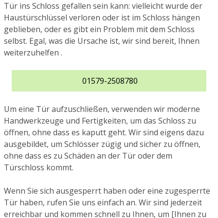
Tür ins Schloss gefallen sein kann: vielleicht wurde der
Haustürschlüssel verloren oder ist im Schloss hängen
geblieben, oder es gibt ein Problem mit dem Schloss
selbst. Egal, was die Ursache ist, wir sind bereit, Ihnen
weiterzuhelfen .
01579-2508780
Um eine Tür aufzuschließen, verwenden wir moderne
Handwerkzeuge und Fertigkeiten, um das Schloss zu
öffnen, ohne dass es kaputt geht. Wir sind eigens dazu
ausgebildet, um Schlösser zügig und sicher zu öffnen,
ohne dass es zu Schäden an der Tür oder dem
Türschloss kommt.
Wenn Sie sich ausgesperrt haben oder eine zugesperrte
Tür haben, rufen Sie uns einfach an. Wir sind jederzeit
erreichbar und kommen schnell zu Ihnen, um [Ihnen zu