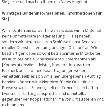
Sie gerne und machen Ihnen ein faires Angebot.
Wichtige [Kundeninformationen, Informationen für
Sie]
Wir möchten Sie darauf hinweisen, dass wir in Mittelhof
keine unmittelbare [Niederlassung, Filiale] haben,
sondern wir bieten unseren Schlüsseldienst-Service als
mobiler Dienstleister zum günstigen Ortstarif an. Wir
beschäftigen dabei sowohl betriebsinterne Mitarbeiter,
als auch regionale Schlüsseldienst-Unternehmen als
[Kooperationsdienstleister, Kooperationspartner,
Partner], an die wir die Beauftragungen weiter
vermitteln. Falls es sich um einen übergebenen Auftrag
handelt, können wir leider nicht für die Qualität, die
Preise sowie die Schnelligkeit der Fremdfirmen haften.
Eventuelle Haftungsansprüche sind unmittelbar
gegenüber der Kooperationsfirma vor Ort zu stellen und
nicht an uns.