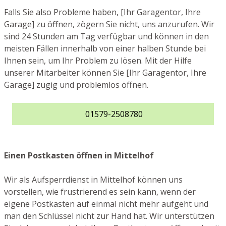
Falls Sie also Probleme haben, [Ihr Garagentor, Ihre
Garage] zu öffnen, zögern Sie nicht, uns anzurufen. Wir
sind 24 Stunden am Tag verfügbar und können in den
meisten Fällen innerhalb von einer halben Stunde bei
Ihnen sein, um Ihr Problem zu lösen. Mit der Hilfe
unserer Mitarbeiter können Sie [Ihr Garagentor, Ihre
Garage] zügig und problemlos öffnen.
01579-2508780
Einen Postkasten öffnen in Mittelhof
Wir als Aufsperrdienst in Mittelhof können uns
vorstellen, wie frustrierend es sein kann, wenn der
eigene Postkasten auf einmal nicht mehr aufgeht und
man den Schlüssel nicht zur Hand hat. Wir unterstützen