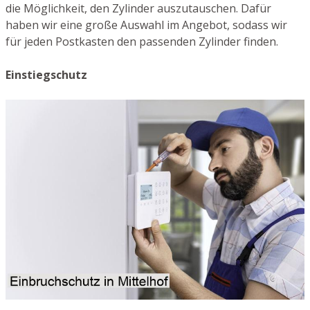
die Möglichkeit, den Zylinder auszutauschen. Dafür
haben wir eine große Auswahl im Angebot, sodass wir
für jeden Postkasten den passenden Zylinder finden.
Einstiegschutz