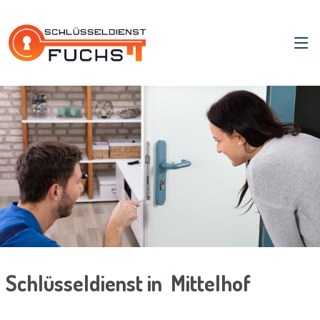
Schlüsseldienst in Mittelhof