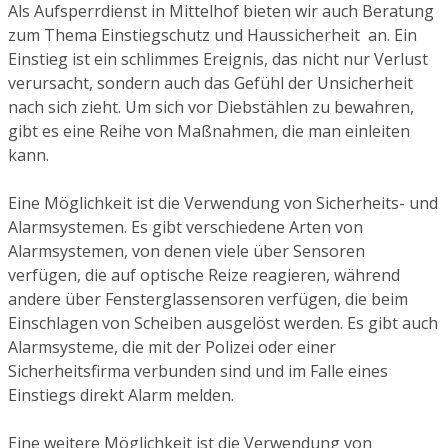
Als Aufsperrdienst in Mittelhof bieten wir auch Beratung
zum Thema Einstiegschutz und Haussicherheit an. Ein
Einstieg ist ein schlimmes Ereignis, das nicht nur Verlust
verursacht, sondern auch das Gefühl der Unsicherheit
nach sich zieht. Um sich vor Diebstählen zu bewahren,
gibt es eine Reihe von Maßnahmen, die man einleiten
kann.
Eine Möglichkeit ist die Verwendung von Sicherheits- und
Alarmsystemen. Es gibt verschiedene Arten von
Alarmsystemen, von denen viele über Sensoren
verfügen, die auf optische Reize reagieren, während
andere über Fensterglassensoren verfügen, die beim
Einschlagen von Scheiben ausgelöst werden. Es gibt auch
Alarmsysteme, die mit der Polizei oder einer
Sicherheitsfirma verbunden sind und im Falle eines
Einstiegs direkt Alarm melden.
Eine weitere Möglichkeit ist die Verwendung von