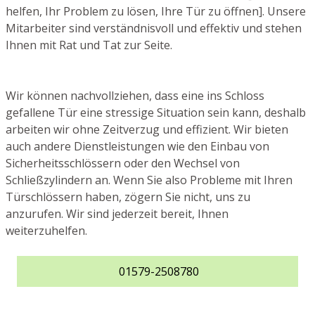
helfen, Ihr Problem zu lösen, Ihre Tür zu öffnen]. Unsere
Mitarbeiter sind verständnisvoll und effektiv und stehen
Ihnen mit Rat und Tat zur Seite.
Wir können nachvollziehen, dass eine ins Schloss
gefallene Tür eine stressige Situation sein kann, deshalb
arbeiten wir ohne Zeitverzug und effizient. Wir bieten
auch andere Dienstleistungen wie den Einbau von
Sicherheitsschlössern oder den Wechsel von
Schließzylindern an. Wenn Sie also Probleme mit Ihren
Türschlössern haben, zögern Sie nicht, uns zu
anzurufen. Wir sind jederzeit bereit, Ihnen
weiterzuhelfen.
01579-2508780