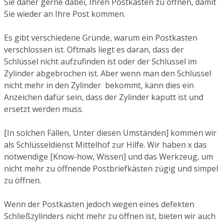
Sie daher gerne dabei, Ihren Postkasten zu öffnen, damit
Sie wieder an Ihre Post kommen.
Es gibt verschiedene Gründe, warum ein Postkasten
verschlossen ist. Oftmals liegt es daran, dass der
Schlüssel nicht aufzufinden ist oder der Schlüssel im
Zylinder abgebrochen ist. Aber wenn man den Schlüssel
nicht mehr in den Zylinder bekommt, kann dies ein
Anzeichen dafür sein, dass der Zylinder kaputt ist und
ersetzt werden muss.
[In solchen Fällen, Unter diesen Umständen] kommen wir
als Schlüsseldienst Mittelhof zur Hilfe. Wir haben x das
notwendige [Know-how, Wissen] und das Werkzeug, um
nicht mehr zu öffnende Postbriefkästen zügig und simpel
zu öffnen.
Wenn der Postkasten jedoch wegen eines defekten
Schließzylinders nicht mehr zu öffnen ist, bieten wir auch