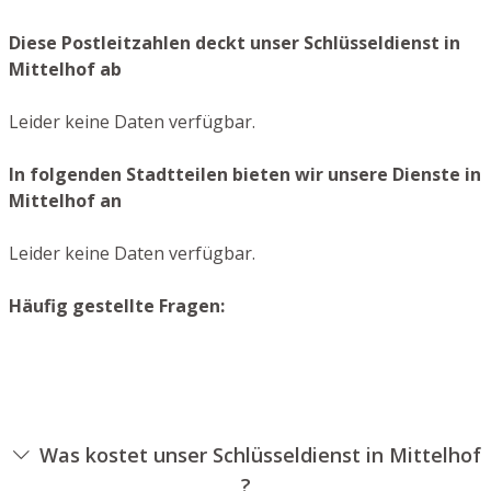
Diese Postleitzahlen deckt unser Schlüsseldienst in
Mittelhof ab
Leider keine Daten verfügbar.
In folgenden Stadtteilen bieten wir unsere Dienste in
Mittelhof an
Leider keine Daten verfügbar.
Häufig gestellte Fragen:
Was kostet unser Schlüsseldienst in Mittelhof
?