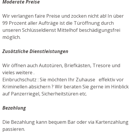
Moderate Preise
Wir verlangen faire Preise und zocken nicht ab! In über
99 Prozent aller Aufträge ist die Türöffnung durch
unseren Schlüsseldienst Mittelhof beschädigungsfrei
möglich.
Zusätzliche Dienstleistungen
Wir öffnen auch Autotüren, Briefkästen, Tresore und
vieles weitere .
Einbruchschutz : Sie möchten Ihr Zuhause effektiv vor
Kriminellen absichern ? Wir beraten Sie gerne im Hinblick
auf Panzerriegel, Sicherheitstüren etc.
Bezahlung
Die Bezahlung kann bequem Bar oder via Kartenzahlung
passieren.