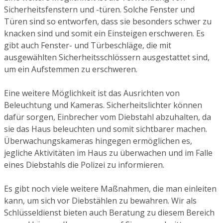
Sicherheitsfenstern und -türen. Solche Fenster und
Türen sind so entworfen, dass sie besonders schwer zu
knacken sind und somit ein Einsteigen erschweren. Es
gibt auch Fenster- und Türbeschläge, die mit
ausgewählten Sicherheitsschlössern ausgestattet sind,
um ein Aufstemmen zu erschweren.
Eine weitere Möglichkeit ist das Ausrichten von
Beleuchtung und Kameras. Sicherheitslichter können
dafür sorgen, Einbrecher vom Diebstahl abzuhalten, da
sie das Haus beleuchten und somit sichtbarer machen.
Überwachungskameras hingegen ermöglichen es,
jegliche Aktivitäten im Haus zu überwachen und im Falle
eines Diebstahls die Polizei zu informieren.
Es gibt noch viele weitere Maßnahmen, die man einleiten
kann, um sich vor Diebstählen zu bewahren. Wir als
Schlüsseldienst bieten auch Beratung zu diesem Bereich