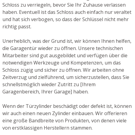
Schloss zu verriegeln, bevor Sie Ihr Zuhause verlassen
haben. Eventuell ist das Schloss auch einfach nur veraltet
und hat sich verbogen, so dass der Schlüssel nicht mehr
richtig passt.
Unerheblich, was der Grund ist, wir können Ihnen helfen,
die Garagentür wieder zu öffnen. Unsere technischen
Mitarbeiter sind gut ausgebildet und verfügen über die
notwendigen Werkzeuge und Kompetenzen, um das
Schloss zügig und sicher zu öffnen. Wir arbeiten ohne
Zeitverzug und zielführend, um sicherzustellen, dass Sie
schnellstmöglich wieder Zutritt zu [Ihrem
Garagenbereich, Ihrer Garage] haben.
Wenn der Türzylinder beschädigt oder defekt ist, können
wir auch einen neuen Zylinder einbauen. Wir offerieren
eine große Bandbreite von Produkten, von denen viele
von erstklassigen Herstellern stammen.