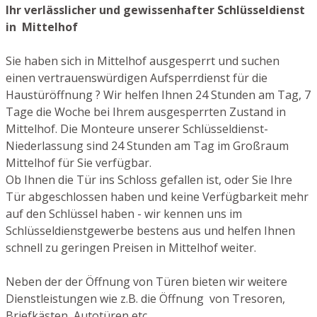
Ihr verlässlicher und gewissenhafter Schlüsseldienst
in Mittelhof
Sie haben sich in Mittelhof ausgesperrt und suchen
einen vertrauenswürdigen Aufsperrdienst für die
Haustüröffnung ? Wir helfen Ihnen 24 Stunden am Tag, 7
Tage die Woche bei Ihrem ausgesperrten Zustand in
Mittelhof. Die Monteure unserer Schlüsseldienst-
Niederlassung sind 24 Stunden am Tag im Großraum
Mittelhof für Sie verfügbar.
Ob Ihnen die Tür ins Schloss gefallen ist, oder Sie Ihre
Tür abgeschlossen haben und keine Verfügbarkeit mehr
auf den Schlüssel haben - wir kennen uns im
Schlüsseldienstgewerbe bestens aus und helfen Ihnen
schnell zu geringen Preisen in Mittelhof weiter.
Neben der der Öffnung von Türen bieten wir weitere
Dienstleistungen wie z.B. die Öffnung von Tresoren,
Briefkästen, Autotüren etc.