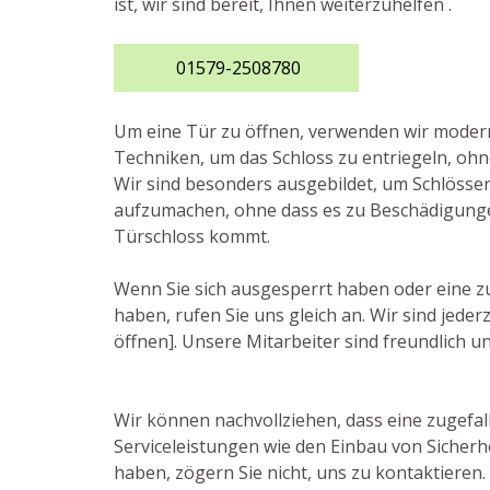
ist, wir sind bereit, Ihnen weiterzuhelfen .
01579-2508780
Um eine Tür zu öffnen, verwenden wir mode
Techniken, um das Schloss zu entriegeln, ohn
Wir sind besonders ausgebildet, um Schlösser
aufzumachen, ohne dass es zu Beschädigung
Türschloss kommt.
Wenn Sie sich ausgesperrt haben oder eine z
haben, rufen Sie uns gleich an. Wir sind jede
öffnen]. Unsere Mitarbeiter sind freundlich un
Wir können nachvollziehen, dass eine zugefall
Serviceleistungen wie den Einbau von Sicher
haben, zögern Sie nicht, uns zu kontaktieren. 