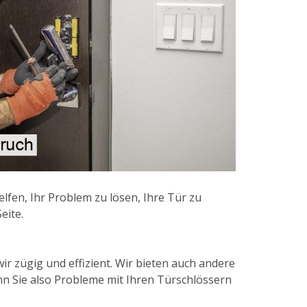
lfen, Ihr Problem zu lösen, Ihre Tür zu
eite.
ir zügig und effizient. Wir bieten auch andere
nn Sie also Probleme mit Ihren Türschlössern