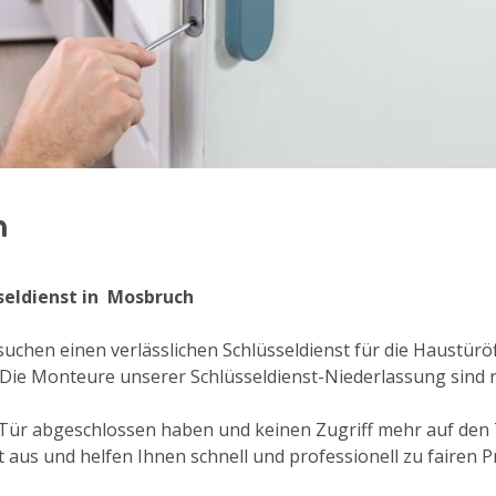
h
seldienst in Mosbruch
uchen einen verlässlichen Schlüsseldienst für die Haustürö
Die Monteure unserer Schlüsseldienst-Niederlassung sind 
re Tür abgeschlossen haben und keinen Zugriff mehr auf den
aus und helfen Ihnen schnell und professionell zu fairen P