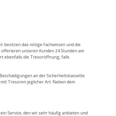
Wir besitzen das nötige Fachwissen und die
r offerieren unseren Kunden 24 Stunden am
t ebenfalls die Tresoröffnung, falls
e Beschädigungen an der Sicherheitskassette
mit Tresoren jeglicher Art. Neben dem
ein Service, den wir sehr häufig anbieten und