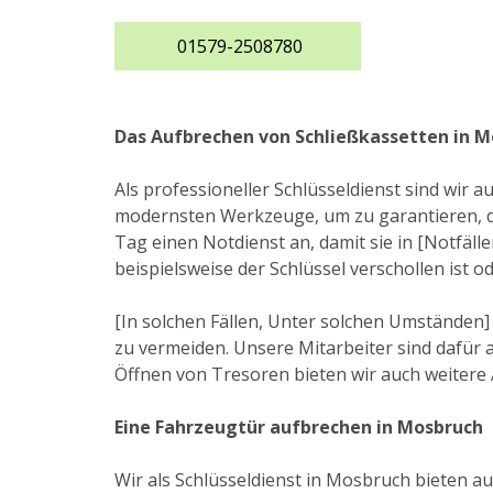
01579-2508780
Das Aufbrechen von Schließkassetten in 
Als professioneller Schlüsseldienst sind wir 
modernsten Werkzeuge, um zu garantieren, d
Tag einen Notdienst an, damit sie in [Notfäll
beispielsweise der Schlüssel verschollen ist 
[In solchen Fällen, Unter solchen Umständen] 
zu vermeiden. Unsere Mitarbeiter sind dafür
Öffnen von Tresoren bieten wir auch weitere
Eine Fahrzeugtür aufbrechen in Mosbruch
Wir als Schlüsseldienst in Mosbruch bieten au