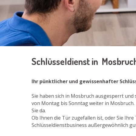
Schlüsseldienst in Mosbruc
Ihr pünktlicher und gewissenhafter Schlüs
Sie haben sich in Mosbruch ausgesperrt und s
von Montag bis Sonntag weiter in Mosbruch. 
Sie da.
Ob Ihnen die Tür zugefallen ist, oder Sie Ih
Schlüsseldienstbusiness außergewöhnlich gut 