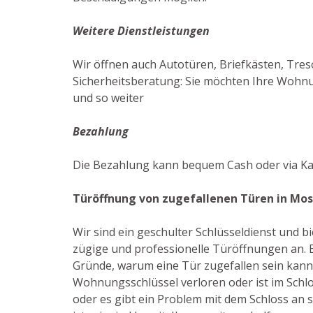
Weitere Dienstleistungen
Wir öffnen auch Autotüren, Briefkästen, Treso
Sicherheitsberatung: Sie möchten Ihre Wohnun
und so weiter
Bezahlung
Die Bezahlung kann bequem Cash oder via Ka
Türöffnung von zugefallenen Türen in Mo
Wir sind ein geschulter Schlüsseldienst und 
zügige und professionelle Türöffnungen an. E
Gründe, warum eine Tür zugefallen sein kann
Wohnungsschlüssel verloren oder ist im Schlo
oder es gibt ein Problem mit dem Schloss an si