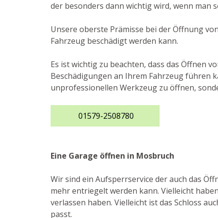
der besonders dann wichtig wird, wenn man se
Unsere oberste Prämisse bei der Öffnung von 
Fahrzeug beschädigt werden kann.
Es ist wichtig zu beachten, dass das Öffnen 
Beschädigungen an Ihrem Fahrzeug führen kann.
unprofessionellen Werkzeug zu öffnen, sonde
01579-2508780
Eine Garage öffnen in Mosbruch
Wir sind ein Aufsperrservice der auch das Öf
mehr entriegelt werden kann. Vielleicht haben
verlassen haben. Vielleicht ist das Schloss a
passt.