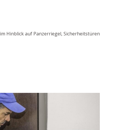
m Hinblick auf Panzerriegel, Sicherheitstüren