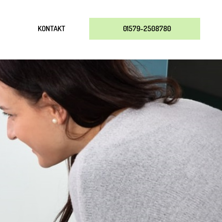
KONTAKT
01579-2508780