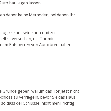
uto hat liegen lassen.
tzen daher keine Methoden, bei denen Ihr
zeug riskant sein kann und zu
selbst versuchen, die Tür mit
in dem Entsperren von Autotüren haben.
ge Gründe geben, warum das Tor jetzt nicht
Schloss zu verriegeln, bevor Sie das Haus
 so dass der Schlüssel nicht mehr richtig