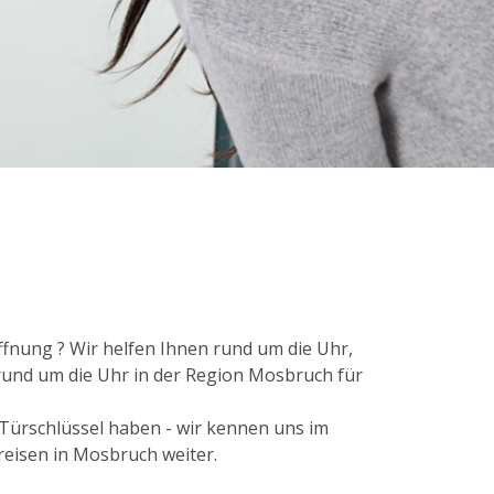
ffnung ? Wir helfen Ihnen rund um die Uhr,
rund um die Uhr in der Region Mosbruch für
 Türschlüssel haben - wir kennen uns im
reisen in Mosbruch weiter.