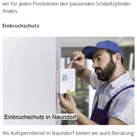
wir für jeden Postkasten den passenden Schließzylinder
finden.
Einbruchschutz
Als Aufsperrdienst in Naundorf bieten wir auch Beratung