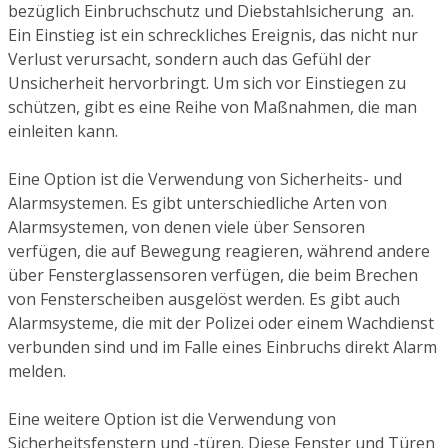
bezüglich Einbruchschutz und Diebstahlsicherung an.
Ein Einstieg ist ein schreckliches Ereignis, das nicht nur
Verlust verursacht, sondern auch das Gefühl der
Unsicherheit hervorbringt. Um sich vor Einstiegen zu
schützen, gibt es eine Reihe von Maßnahmen, die man
einleiten kann.
Eine Option ist die Verwendung von Sicherheits- und
Alarmsystemen. Es gibt unterschiedliche Arten von
Alarmsystemen, von denen viele über Sensoren
verfügen, die auf Bewegung reagieren, während andere
über Fensterglassensoren verfügen, die beim Brechen
von Fensterscheiben ausgelöst werden. Es gibt auch
Alarmsysteme, die mit der Polizei oder einem Wachdienst
verbunden sind und im Falle eines Einbruchs direkt Alarm
melden.
Eine weitere Option ist die Verwendung von
Sicherheitsfenstern und -türen. Diese Fenster und Türen