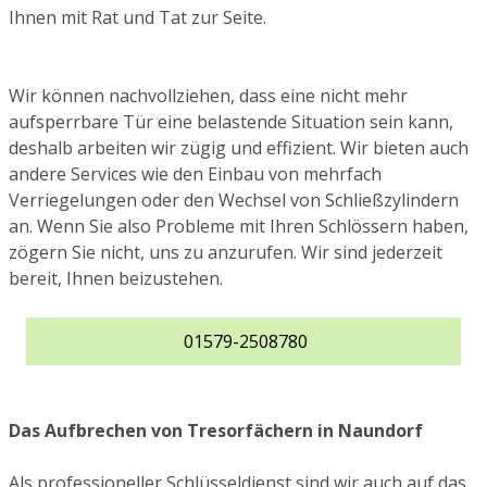
Ihnen mit Rat und Tat zur Seite.
Wir können nachvollziehen, dass eine nicht mehr
aufsperrbare Tür eine belastende Situation sein kann,
deshalb arbeiten wir zügig und effizient. Wir bieten auch
andere Services wie den Einbau von mehrfach
Verriegelungen oder den Wechsel von Schließzylindern
an. Wenn Sie also Probleme mit Ihren Schlössern haben,
zögern Sie nicht, uns zu anzurufen. Wir sind jederzeit
bereit, Ihnen beizustehen.
01579-2508780
Das Aufbrechen von Tresorfächern in Naundorf
Als professioneller Schlüsseldienst sind wir auch auf das