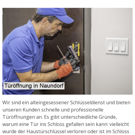
Wir sind ein alteingesessener Schlüsseldienst und bieten
unseren Kunden schnelle und professionelle
Türöffnungen an. Es gibt unterschiedliche Gründe,
warum eine Tür ins Schloss gefallen sein kann: vielleicht
wurde der Haustürschlüssel verloren oder ist im Schloss