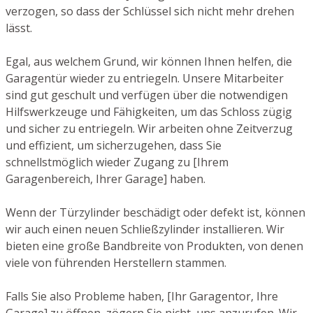
verzogen, so dass der Schlüssel sich nicht mehr drehen
lässt.
Egal, aus welchem Grund, wir können Ihnen helfen, die
Garagentür wieder zu entriegeln. Unsere Mitarbeiter
sind gut geschult und verfügen über die notwendigen
Hilfswerkzeuge und Fähigkeiten, um das Schloss zügig
und sicher zu entriegeln. Wir arbeiten ohne Zeitverzug
und effizient, um sicherzugehen, dass Sie
schnellstmöglich wieder Zugang zu [Ihrem
Garagenbereich, Ihrer Garage] haben.
Wenn der Türzylinder beschädigt oder defekt ist, können
wir auch einen neuen Schließzylinder installieren. Wir
bieten eine große Bandbreite von Produkten, von denen
viele von führenden Herstellern stammen.
Falls Sie also Probleme haben, [Ihr Garagentor, Ihre