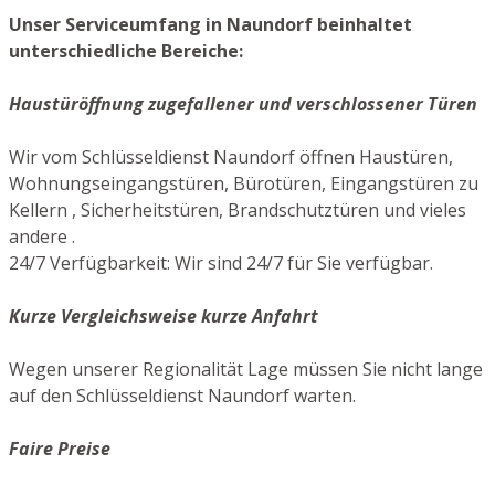
Unser Serviceumfang in Naundorf beinhaltet
unterschiedliche Bereiche:
Haustüröffnung zugefallener und verschlossener Türen
Wir vom Schlüsseldienst Naundorf öffnen Haustüren,
Wohnungseingangstüren, Bürotüren, Eingangstüren zu
Kellern , Sicherheitstüren, Brandschutztüren und vieles
andere .
24/7 Verfügbarkeit: Wir sind 24/7 für Sie verfügbar.
Kurze Vergleichsweise kurze Anfahrt
Wegen unserer Regionalität Lage müssen Sie nicht lange
auf den Schlüsseldienst Naundorf warten.
Faire Preise