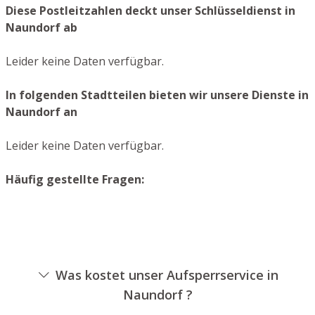
Diese Postleitzahlen deckt unser Schlüsseldienst in
Naundorf ab
Leider keine Daten verfügbar.
In folgenden Stadtteilen bieten wir unsere Dienste in
Naundorf an
Leider keine Daten verfügbar.
Häufig gestellte Fragen:
Was kostet unser Aufsperrservice in
Naundorf ?