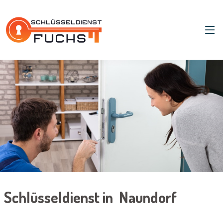
Schlüsseldienst in Naundorf