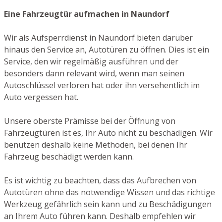
Eine Fahrzeugtür aufmachen in Naundorf
Wir als Aufsperrdienst in Naundorf bieten darüber
hinaus den Service an, Autotüren zu öffnen. Dies ist ein
Service, den wir regelmäßig ausführen und der
besonders dann relevant wird, wenn man seinen
Autoschlüssel verloren hat oder ihn versehentlich im
Auto vergessen hat.
Unsere oberste Prämisse bei der Öffnung von
Fahrzeugtüren ist es, Ihr Auto nicht zu beschädigen. Wir
benutzen deshalb keine Methoden, bei denen Ihr
Fahrzeug beschädigt werden kann.
Es ist wichtig zu beachten, dass das Aufbrechen von
Autotüren ohne das notwendige Wissen und das richtige
Werkzeug gefährlich sein kann und zu Beschädigungen
an Ihrem Auto führen kann. Deshalb empfehlen wir