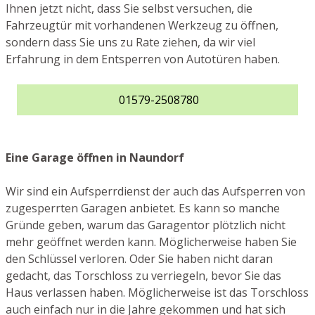
Ihnen jetzt nicht, dass Sie selbst versuchen, die
Fahrzeugtür mit vorhandenen Werkzeug zu öffnen,
sondern dass Sie uns zu Rate ziehen, da wir viel
Erfahrung in dem Entsperren von Autotüren haben.
01579-2508780
Eine Garage öffnen in Naundorf
Wir sind ein Aufsperrdienst der auch das Aufsperren von
zugesperrten Garagen anbietet. Es kann so manche
Gründe geben, warum das Garagentor plötzlich nicht
mehr geöffnet werden kann. Möglicherweise haben Sie
den Schlüssel verloren. Oder Sie haben nicht daran
gedacht, das Torschloss zu verriegeln, bevor Sie das
Haus verlassen haben. Möglicherweise ist das Torschloss
auch einfach nur in die Jahre gekommen und hat sich