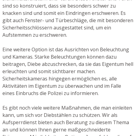
sind so konstruiert, dass sie besonders schwer zu
knacken sind und somit ein Eindringen erschweren. Es
gibt auch Fenster- und Türbeschläge, die mit besonderen
Sicherheitsschlössern ausgestattet sind, um ein
Aufstemmen zu erschweren.
Eine weitere Option ist das Ausrichten von Beleuchtung
und Kameras. Starke Beleuchtungen können dazu
beitragen, Diebe abzuschrecken, da sie das Eigentum hell
erleuchten und somit sichtbarer machen.
Sicherheitskameras hingegen ermöglichen es, alle
Aktivitäten im Eigentum zu überwachen und im Falle
eines Einbruchs die Polizei zu informieren.
Es gibt noch viele weitere Maßnahmen, die man einleiten
kann, um sich vor Diebstählen zu schützen. Wir als
Aufsperrdienst bieten auch Beratung zu diesem Thema
an und können Ihnen gerne maßgeschneiderte