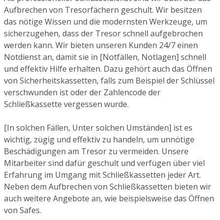
Aufbrechen von Tresorfächern geschult. Wir besitzen
das nötige Wissen und die modernsten Werkzeuge, um
sicherzugehen, dass der Tresor schnell aufgebrochen
werden kann. Wir bieten unseren Kunden 24/7 einen
Notdienst an, damit sie in [Notfällen, Notlagen] schnell
und effektiv Hilfe erhalten. Dazu gehört auch das Öffnen
von Sicherheitskassetten, falls zum Beispiel der Schlüssel
verschwunden ist oder der Zahlencode der
Schließkassette vergessen wurde.
[In solchen Fällen, Unter solchen Umständen] ist es
wichtig, zügig und effektiv zu handeln, um unnötige
Beschädigungen am Tresor zu vermeiden. Unsere
Mitarbeiter sind dafür geschult und verfügen über viel
Erfahrung im Umgang mit Schließkassetten jeder Art.
Neben dem Aufbrechen von Schließkassetten bieten wir
auch weitere Angebote an, wie beispielsweise das Öffnen
von Safes.