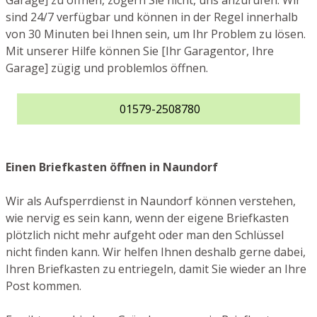
Garage] zu öffnen, zögern Sie nicht, uns anzurufen. Wir
sind 24/7 verfügbar und können in der Regel innerhalb
von 30 Minuten bei Ihnen sein, um Ihr Problem zu lösen.
Mit unserer Hilfe können Sie [Ihr Garagentor, Ihre
Garage] zügig und problemlos öffnen.
01579-2508780
Einen Briefkasten öffnen in Naundorf
Wir als Aufsperrdienst in Naundorf können verstehen,
wie nervig es sein kann, wenn der eigene Briefkasten
plötzlich nicht mehr aufgeht oder man den Schlüssel
nicht finden kann. Wir helfen Ihnen deshalb gerne dabei,
Ihren Briefkasten zu entriegeln, damit Sie wieder an Ihre
Post kommen.