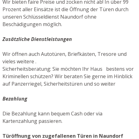
Wir bieten faire Preise und zocken nicht ab! In über 99
Prozent aller Einsätze ist die Öffnung der Türen durch
unseren Schlüsseldienst Naundorf ohne
Beschädigungen möglich.
Zusätzliche Dienstleistungen
Wir öffnen auch Autotüren, Briefkästen, Tresore und
vieles weitere .
Sicherheitsberatung: Sie möchten Ihr Haus bestens vor
Kriminellen schützen? Wir beraten Sie gerne im Hinblick
auf Panzerriegel, Sicherheitstüren und so weiter
Bezahlung
Die Bezahlung kann bequem Cash oder via
Kartenzahlung passieren.
Türöffnung von zugefallenen Türen in Naundorf