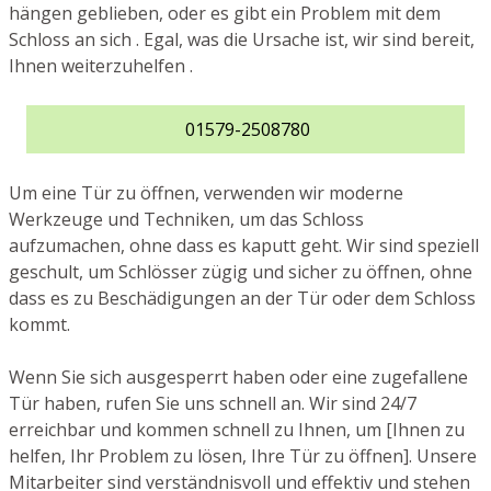
hängen geblieben, oder es gibt ein Problem mit dem
Schloss an sich . Egal, was die Ursache ist, wir sind bereit,
Ihnen weiterzuhelfen .
01579-2508780
Um eine Tür zu öffnen, verwenden wir moderne
Werkzeuge und Techniken, um das Schloss
aufzumachen, ohne dass es kaputt geht. Wir sind speziell
geschult, um Schlösser zügig und sicher zu öffnen, ohne
dass es zu Beschädigungen an der Tür oder dem Schloss
kommt.
Wenn Sie sich ausgesperrt haben oder eine zugefallene
Tür haben, rufen Sie uns schnell an. Wir sind 24/7
erreichbar und kommen schnell zu Ihnen, um [Ihnen zu
helfen, Ihr Problem zu lösen, Ihre Tür zu öffnen]. Unsere
Mitarbeiter sind verständnisvoll und effektiv und stehen