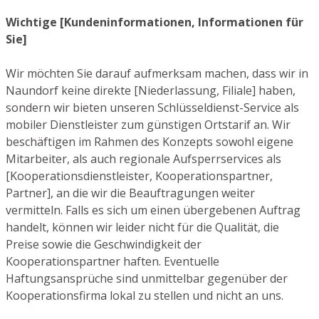
Wichtige [Kundeninformationen, Informationen für
Sie]
Wir möchten Sie darauf aufmerksam machen, dass wir in
Naundorf keine direkte [Niederlassung, Filiale] haben,
sondern wir bieten unseren Schlüsseldienst-Service als
mobiler Dienstleister zum günstigen Ortstarif an. Wir
beschäftigen im Rahmen des Konzepts sowohl eigene
Mitarbeiter, als auch regionale Aufsperrservices als
[Kooperationsdienstleister, Kooperationspartner,
Partner], an die wir die Beauftragungen weiter
vermitteln. Falls es sich um einen übergebenen Auftrag
handelt, können wir leider nicht für die Qualität, die
Preise sowie die Geschwindigkeit der
Kooperationspartner haften. Eventuelle
Haftungsansprüche sind unmittelbar gegenüber der
Kooperationsfirma lokal zu stellen und nicht an uns.