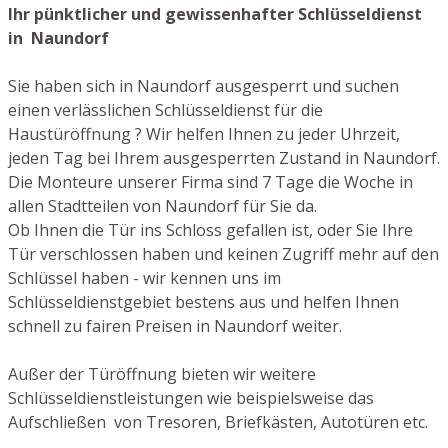
Ihr pünktlicher und gewissenhafter Schlüsseldienst
in Naundorf
Sie haben sich in Naundorf ausgesperrt und suchen
einen verlässlichen Schlüsseldienst für die
Haustüröffnung ? Wir helfen Ihnen zu jeder Uhrzeit,
jeden Tag bei Ihrem ausgesperrten Zustand in Naundorf.
Die Monteure unserer Firma sind 7 Tage die Woche in
allen Stadtteilen von Naundorf für Sie da.
Ob Ihnen die Tür ins Schloss gefallen ist, oder Sie Ihre
Tür verschlossen haben und keinen Zugriff mehr auf den
Schlüssel haben - wir kennen uns im
Schlüsseldienstgebiet bestens aus und helfen Ihnen
schnell zu fairen Preisen in Naundorf weiter.
Außer der Türöffnung bieten wir weitere
Schlüsseldienstleistungen wie beispielsweise das
Aufschließen von Tresoren, Briefkästen, Autotüren etc.