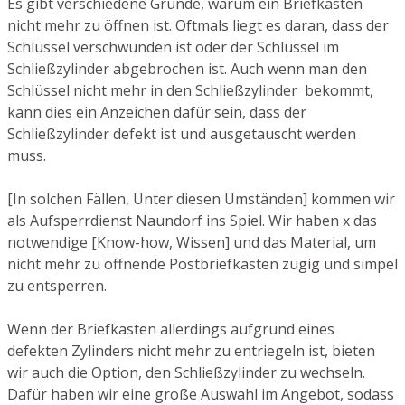
Es gibt verschiedene Gründe, warum ein Briefkasten
nicht mehr zu öffnen ist. Oftmals liegt es daran, dass der
Schlüssel verschwunden ist oder der Schlüssel im
Schließzylinder abgebrochen ist. Auch wenn man den
Schlüssel nicht mehr in den Schließzylinder bekommt,
kann dies ein Anzeichen dafür sein, dass der
Schließzylinder defekt ist und ausgetauscht werden
muss.
[In solchen Fällen, Unter diesen Umständen] kommen wir
als Aufsperrdienst Naundorf ins Spiel. Wir haben x das
notwendige [Know-how, Wissen] und das Material, um
nicht mehr zu öffnende Postbriefkästen zügig und simpel
zu entsperren.
Wenn der Briefkasten allerdings aufgrund eines
defekten Zylinders nicht mehr zu entriegeln ist, bieten
wir auch die Option, den Schließzylinder zu wechseln.
Dafür haben wir eine große Auswahl im Angebot, sodass