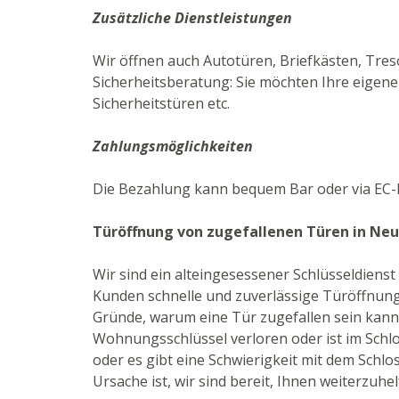
Zusätzliche Dienstleistungen
Wir öffnen auch Autotüren, Briefkästen, Tres
Sicherheitsberatung: Sie möchten Ihre eigene
Sicherheitstüren etc.
Zahlungsmöglichkeiten
Die Bezahlung kann bequem Bar oder via EC-K
Türöffnung von zugefallenen Türen in Neu
Wir sind ein alteingesessener Schlüsseldiens
Kunden schnelle und zuverlässige Türöffnunge
Gründe, warum eine Tür zugefallen sein kann: 
Wohnungsschlüssel verloren oder ist im Schl
oder es gibt eine Schwierigkeit mit dem Schloss
Ursache ist, wir sind bereit, Ihnen weiterzuhel