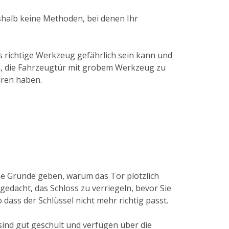
eshalb keine Methoden, bei denen Ihr
 richtige Werkzeug gefährlich sein kann und
en, die Fahrzeugtür mit grobem Werkzeug zu
üren haben.
he Gründe geben, warum das Tor plötzlich
gedacht, das Schloss zu verriegeln, bevor Sie
 dass der Schlüssel nicht mehr richtig passt.
sind gut geschult und verfügen über die