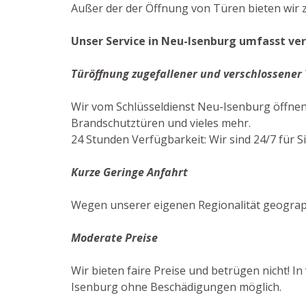
Außer der der Öffnung von Türen bieten wir zu
Unser Service in Neu-Isenburg umfasst ver
Türöffnung zugefallener und verschlossener
Wir vom Schlüsseldienst Neu-Isenburg öffne
Brandschutztüren und vieles mehr.
24 Stunden Verfügbarkeit: Wir sind 24/7 für Si
Kurze Geringe Anfahrt
Wegen unserer eigenen Regionalität geograp
Moderate Preise
Wir bieten faire Preise und betrügen nicht! I
Isenburg ohne Beschädigungen möglich.