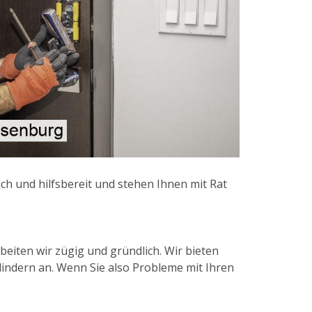
ich und hilfsbereit und stehen Ihnen mit Rat
beiten wir zügig und gründlich. Wir bieten
lindern an. Wenn Sie also Probleme mit Ihren