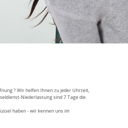
fnung ? Wir helfen Ihnen zu jeder Uhrzeit,
seldienst-Niederlassung sind 7 Tage die
lüssel haben - wir kennen uns im