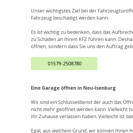
Unser wichtigstes Ziel bei der Fahrzeugtüröff
Fahrzeug beschädigt werden kann.
Es ist wichtig zu bedenken, dass das Aufbre
zu Schäden an Ihrem KFZ führen kann. Deshalb
öffnen, sondern dass Sie uns den Auftrag ge
01579-2508780
Eine Garage öffnen in Neu-Isenburg
Wir sind ein Schlüsseldienst der auch das Ö
nicht mehr geöffnet werden kann. Vielleicht h
Ihr Zuhause verlassen haben. Vielleicht ist da
Egal, aus welchem Grund, wir können Ihnen he