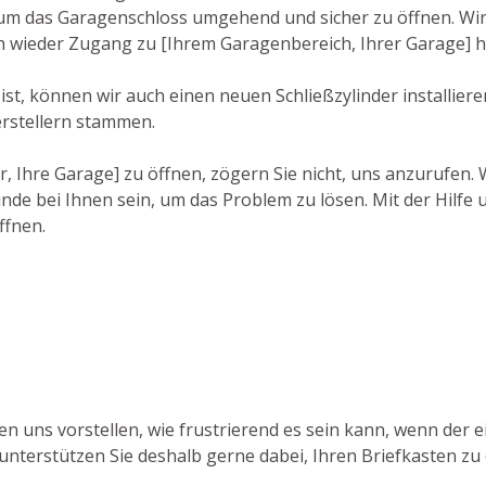
das Garagenschloss umgehend und sicher zu öffnen. Wir a
ch wieder Zugang zu [Ihrem Garagenbereich, Ihrer Garage] 
st, können wir auch einen neuen Schließzylinder installiere
rstellern stammen.
r, Ihre Garage] zu öffnen, zögern Sie nicht, uns anzurufen.
nde bei Ihnen sein, um das Problem zu lösen. Mit der Hilfe 
ffnen.
n uns vorstellen, wie frustrierend es sein kann, wenn der e
unterstützen Sie deshalb gerne dabei, Ihren Briefkasten zu 