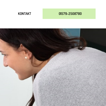
KONTAKT
01579-2508780