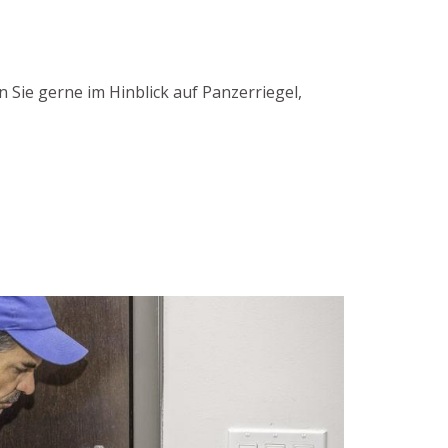
 Sie gerne im Hinblick auf Panzerriegel,