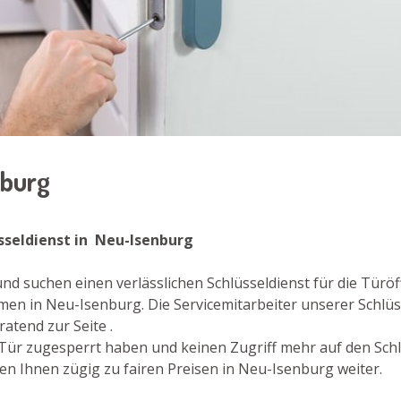
nburg
üsseldienst in Neu-Isenburg
d suchen einen verlässlichen Schlüsseldienst für die Türöf
en in Neu-Isenburg. Die Servicemitarbeiter unserer Schlüs
tend zur Seite .
re Tür zugesperrt haben und keinen Zugriff mehr auf den Sch
en Ihnen zügig zu fairen Preisen in Neu-Isenburg weiter.