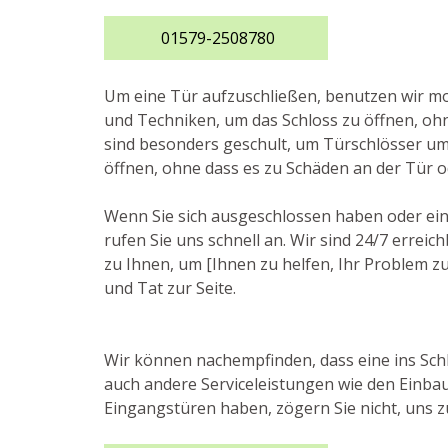
01579-2508780
Um eine Tür aufzuschließen, benutzen wir 
und Techniken, um das Schloss zu öffnen, ohn
sind besonders geschult, um Türschlösser u
öffnen, ohne dass es zu Schäden an der Tür 
Wenn Sie sich ausgeschlossen haben oder ei
rufen Sie uns schnell an. Wir sind 24/7 errei
zu Ihnen, um [Ihnen zu helfen, Ihr Problem zu
und Tat zur Seite.
Wir können nachempfinden, dass eine ins Schlo
auch andere Serviceleistungen wie den Einbau
Eingangstüren haben, zögern Sie nicht, uns zu