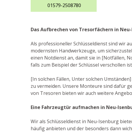
01579-2508780
Das Aufbrechen von Tresorfächern in Neu
Als professioneller Schlüsseldienst sind wir 
modernsten Handwerkzeuge, um sicherzustelle
einen Notdienst an, damit sie in [Notfällen,
falls zum Beispiel der Schlüssel verschollen 
[In solchen Fällen, Unter solchen Umständen]
zu vermeiden. Unsere Monteure sind dafür ge
von Tresoren bieten wir auch weitere Angebo
Eine Fahrzeugtür aufmachen in Neu-Isenb
Wir als Schlüsseldienst in Neu-Isenburg biete
häufig anbieten und der besonders dann wicht