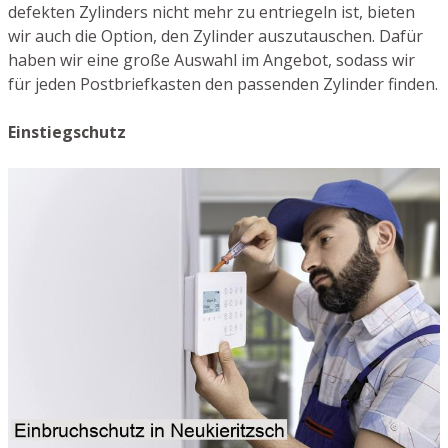
defekten Zylinders nicht mehr zu entriegeln ist, bieten
wir auch die Option, den Zylinder auszutauschen. Dafür
haben wir eine große Auswahl im Angebot, sodass wir
für jeden Postbriefkasten den passenden Zylinder finden.
Einstiegschutz