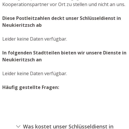
Kooperationspartner vor Ort zu stellen und nicht an uns.
Diese Postleitzahlen deckt unser Schlüsseldienst in
Neukieritzsch ab
Leider keine Daten verfügbar.
In folgenden Stadtteilen bieten wir unsere Dienste in
Neukieritzsch an
Leider keine Daten verfügbar.
Häufig gestellte Fragen:
Was kostet unser Schlüsseldienst in