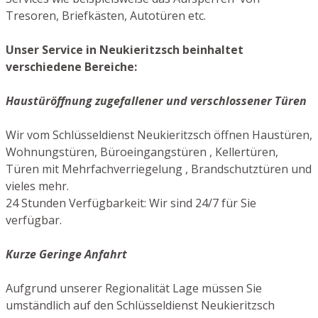
Tresoren, Briefkästen, Autotüren etc.
Unser Service in Neukieritzsch beinhaltet
verschiedene Bereiche:
Haustüröffnung zugefallener und verschlossener Türen
Wir vom Schlüsseldienst Neukieritzsch öffnen Haustüren,
Wohnungstüren, Büroeingangstüren , Kellertüren,
Türen mit Mehrfachverriegelung , Brandschutztüren und
vieles mehr.
24 Stunden Verfügbarkeit: Wir sind 24/7 für Sie
verfügbar.
Kurze Geringe Anfahrt
Aufgrund unserer Regionalität Lage müssen Sie
umständlich auf den Schlüsseldienst Neukieritzsch