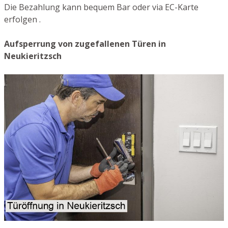
Die Bezahlung kann bequem Bar oder via EC-Karte
erfolgen .
Aufsperrung von zugefallenen Türen in
Neukieritzsch