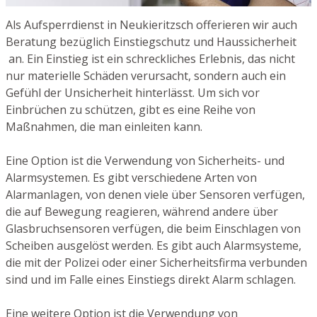
Als Aufsperrdienst in Neukieritzsch offerieren wir auch
Beratung bezüglich Einstiegschutz und Haussicherheit
an. Ein Einstieg ist ein schreckliches Erlebnis, das nicht
nur materielle Schäden verursacht, sondern auch ein
Gefühl der Unsicherheit hinterlässt. Um sich vor
Einbrüchen zu schützen, gibt es eine Reihe von
Maßnahmen, die man einleiten kann.
Eine Option ist die Verwendung von Sicherheits- und
Alarmsystemen. Es gibt verschiedene Arten von
Alarmanlagen, von denen viele über Sensoren verfügen,
die auf Bewegung reagieren, während andere über
Glasbruchsensoren verfügen, die beim Einschlagen von
Scheiben ausgelöst werden. Es gibt auch Alarmsysteme,
die mit der Polizei oder einer Sicherheitsfirma verbunden
sind und im Falle eines Einstiegs direkt Alarm schlagen.
Eine weitere Option ist die Verwendung von