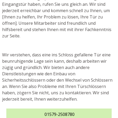
Eingangstür haben, rufen Sie uns gleich an. Wir sind
jederzeit erreichbar und kommen schnell zu Ihnen, um
[Ihnen zu helfen, Ihr Problem zu lösen, Ihre Tür zu
öffnen]. Unsere Mitarbeiter sind freundlich und
hilfsbereit und stehen Ihnen mit mit ihrer Fachkenntnis
zur Seite.
Wir verstehen, dass eine ins Schloss gefallene Tür eine
beunruhigende Lage sein kann, deshalb arbeiten wir
zügig und gründlich. Wir bieten auch andere
Dienstleistungen wie den Einbau von
Sicherheitsschlössern oder den Wechsel von Schlössern
an. Wenn Sie also Probleme mit Ihren Türschlössern
haben, zögern Sie nicht, uns zu kontaktieren. Wir sind
jederzeit bereit, Ihnen weiterzuhelfen.
01579-2508780