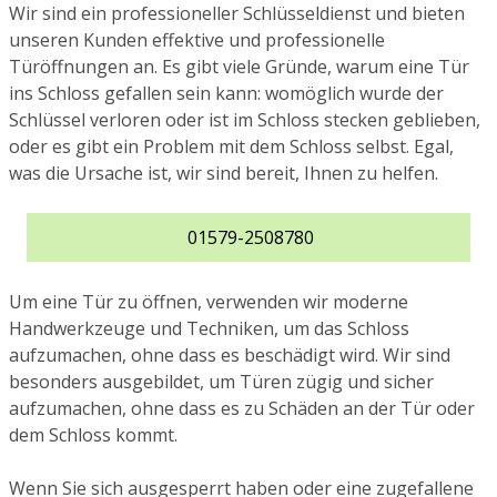
Wir sind ein professioneller Schlüsseldienst und bieten
unseren Kunden effektive und professionelle
Türöffnungen an. Es gibt viele Gründe, warum eine Tür
ins Schloss gefallen sein kann: womöglich wurde der
Schlüssel verloren oder ist im Schloss stecken geblieben,
oder es gibt ein Problem mit dem Schloss selbst. Egal,
was die Ursache ist, wir sind bereit, Ihnen zu helfen.
01579-2508780
Um eine Tür zu öffnen, verwenden wir moderne
Handwerkzeuge und Techniken, um das Schloss
aufzumachen, ohne dass es beschädigt wird. Wir sind
besonders ausgebildet, um Türen zügig und sicher
aufzumachen, ohne dass es zu Schäden an der Tür oder
dem Schloss kommt.
Wenn Sie sich ausgesperrt haben oder eine zugefallene