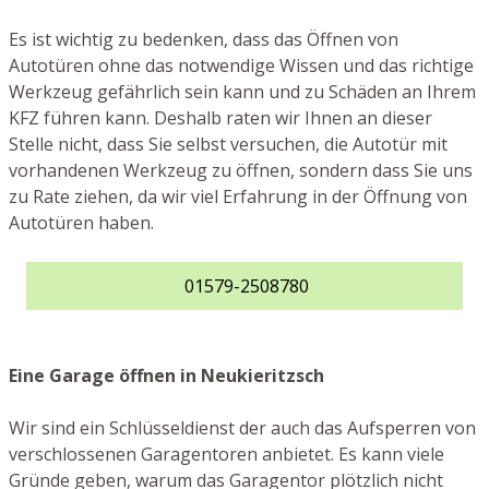
Es ist wichtig zu bedenken, dass das Öffnen von
Autotüren ohne das notwendige Wissen und das richtige
Werkzeug gefährlich sein kann und zu Schäden an Ihrem
KFZ führen kann. Deshalb raten wir Ihnen an dieser
Stelle nicht, dass Sie selbst versuchen, die Autotür mit
vorhandenen Werkzeug zu öffnen, sondern dass Sie uns
zu Rate ziehen, da wir viel Erfahrung in der Öffnung von
Autotüren haben.
01579-2508780
Eine Garage öffnen in Neukieritzsch
Wir sind ein Schlüsseldienst der auch das Aufsperren von
verschlossenen Garagentoren anbietet. Es kann viele
Gründe geben, warum das Garagentor plötzlich nicht