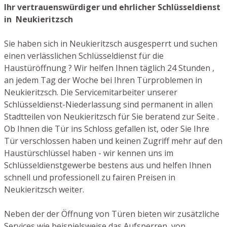
Ihr vertrauenswürdiger und ehrlicher Schlüsseldienst
in Neukieritzsch
Sie haben sich in Neukieritzsch ausgesperrt und suchen
einen verlässlichen Schlüsseldienst für die
Haustüröffnung ? Wir helfen Ihnen täglich 24 Stunden ,
an jedem Tag der Woche bei Ihren Türproblemen in
Neukieritzsch. Die Servicemitarbeiter unserer
Schlüsseldienst-Niederlassung sind permanent in allen
Stadtteilen von Neukieritzsch für Sie beratend zur Seite .
Ob Ihnen die Tür ins Schloss gefallen ist, oder Sie Ihre
Tür verschlossen haben und keinen Zugriff mehr auf den
Haustürschlüssel haben - wir kennen uns im
Schlüsseldienstgewerbe bestens aus und helfen Ihnen
schnell und professionell zu fairen Preisen in
Neukieritzsch weiter.
Neben der der Öffnung von Türen bieten wir zusätzliche
Services wie beispielsweise das Aufsperren von