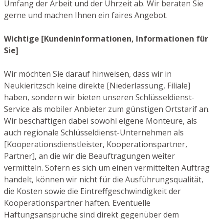
Umfang der Arbeit und der Uhrzeit ab. Wir beraten Sie
gerne und machen Ihnen ein faires Angebot.
Wichtige [Kundeninformationen, Informationen für
Sie]
Wir möchten Sie darauf hinweisen, dass wir in
Neukieritzsch keine direkte [Niederlassung, Filiale]
haben, sondern wir bieten unseren Schlüsseldienst-
Service als mobiler Anbieter zum günstigen Ortstarif an.
Wir beschäftigen dabei sowohl eigene Monteure, als
auch regionale Schlüsseldienst-Unternehmen als
[Kooperationsdienstleister, Kooperationspartner,
Partner], an die wir die Beauftragungen weiter
vermitteln. Sofern es sich um einen vermittelten Auftrag
handelt, können wir nicht für die Ausführungsqualität,
die Kosten sowie die Eintreffgeschwindigkeit der
Kooperationspartner haften. Eventuelle
Haftungsansprüche sind direkt gegenüber dem