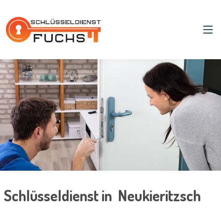
Schlüsseldienst in Neukieritzsch