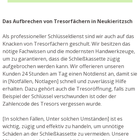
Das Aufbrechen von Tresorfächern in Neukieritzsch
Als professioneller Schlüsseldienst sind wir auch auf das
Knacken von Tresorfächern geschult. Wir besitzen das
nötige Fachwissen und die modernsten Handwerkzeuge,
um zu garantieren, dass die Schließkassette zügig
aufgebrochen werden kann. Wir offerieren unseren
Kunden 24 Stunden am Tag einen Notdienst an, damit sie
in [Notfällen, Notlagen] schnell und zuverlässig Hilfe
erhalten. Dazu gehört auch die Tresoröffnung, falls zum
Beispiel der Schlüssel verschwunden ist oder der
Zahlencode des Tresors vergessen wurde.
[In solchen Fällen, Unter solchen Umständen] ist es
wichtig, zügig und effektiv zu handeln, um unnötige
Schäden an der Schließkassette zu vermeiden. Unsere