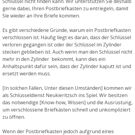
Schlüssel nicht finden kann. Wir unterstützen Sie deshalb
gerne dabei, Ihren Postbriefkasten zu entriegeln, damit
Sie wieder an Ihre Briefe kommen.
Es gibt verschiedene Gründe, warum ein Postbriefkasten
verschlossen ist. Häufig liegt es daran, dass der Schlüssel
verloren gegangen ist oder der Schlüssel im Zylinder
stecken geblieben ist. Auch wenn man den Schlüssel nicht
mehr in den Zylinder bekommt, kann dies ein
Anhaltspunkt dafür sein, dass der Zylinder kaputt ist und
ersetzt werden muss.
[In solchen Fällen, Unter diesen Umständen] kommen wir
als Schlüsseldienst Neukieritzsch ins Spiel. Wir besitzen
das notwendige [Know-how, Wissen] und die Ausrüstung,
um verschlossene Briefkästen schnell und unkompliziert
zu öffnen.
Wenn der Postbriefkasten jedoch aufgrund eines