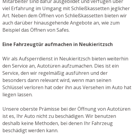
Mitarbeiter sind dafür ausgebildet und verfügen über
viel Erfahrung im Umgang mit Schließkassetten jeglicher
Art. Neben dem Öffnen von Schließkassetten bieten wir
auch darüber hinausgehende Angebote an, wie zum
Beispiel das Öffnen von Safes.
Eine Fahrzeugtür aufmachen in Neukieritzsch
Wir als Aufsperrdienst in Neukieritzsch bieten weiterhin
den Service an, Autotüren aufzumachen. Dies ist ein
Service, den wir regelmäßig ausführen und der
besonders dann relevant wird, wenn man seinen
Schlüssel verloren hat oder ihn aus Versehen im Auto hat
liegen lassen.
Unsere oberste Prämisse bei der Öffnung von Autotüren
ist es, Ihr Auto nicht zu beschädigen. Wir benutzen
deshalb keine Methoden, bei denen Ihr Fahrzeug
beschädigt werden kann.