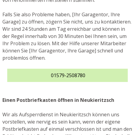
von renommierten Herstellern stammen.
Falls Sie also Probleme haben, [Ihr Garagentor, Ihre
Garage] zu öffnen, zögern Sie nicht, uns zu kontaktieren.
Wir sind 24 Stunden am Tag erreichbar und können in
der Regel innerhalb von 30 Minuten bei Ihnen sein, um
Ihr Problem zu lösen. Mit der Hilfe unserer Mitarbeiter
können Sie [Ihr Garagentor, Ihre Garage] schnell und
problemlos öffnen.
01579-2508780
Einen Postbriefkasten öffnen in Neukieritzsch
Wir als Aufsperrdienst in Neukieritzsch können uns
vorstellen, wie nervig es sein kann, wenn der eigene
Postbriefkasten auf einmal verschlossen ist und man den