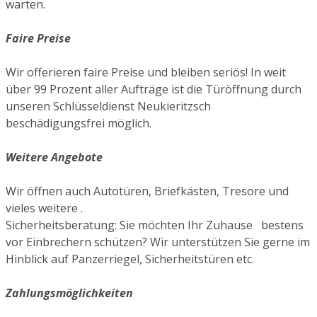
warten.
Faire Preise
Wir offerieren faire Preise und bleiben seriös! In weit
über 99 Prozent aller Aufträge ist die Türöffnung durch
unseren Schlüsseldienst Neukieritzsch
beschädigungsfrei möglich.
Weitere Angebote
Wir öffnen auch Autotüren, Briefkästen, Tresore und
vieles weitere .
Sicherheitsberatung: Sie möchten Ihr Zuhause bestens
vor Einbrechern schützen? Wir unterstützen Sie gerne im
Hinblick auf Panzerriegel, Sicherheitstüren etc.
Zahlungsmöglichkeiten