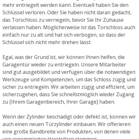
mehr entriegelt werden kann. Eventuell haben Sie den
Schlüssel verloren. Oder Sie haben nicht daran gedacht,
das Torschloss zu verriegeln, bevor Sie Ihr Zuhause
verlassen haben. Möglicherweise ist das Torschloss auch
einfach nur zu alt und hat sich verbogen, so dass der
Schlüssel sich nicht mehr drehen lässt.
Egal, was der Grund ist, wir können Ihnen helfen, die
Garagentür wieder zu entriegeln. Unsere Mitarbeiter
sind gut ausgebildet und verfügen über die notwendigen
Werkzeuge und Kompetenzen, um das Schloss zügig und
sicher zu entriegeln. Wir arbeiten zügig und effizient, um
sicherzugehen, dass Sie schnellstmöglich wieder Zugang
zu [Ihrem Garagenbereich, Ihrer Garage] haben.
Wenn der Zylinder beschädigt oder defekt ist, können wir
auch einen neuen Türzylinder einbauen. Wir offerieren
eine große Bandbreite von Produkten, von denen viele