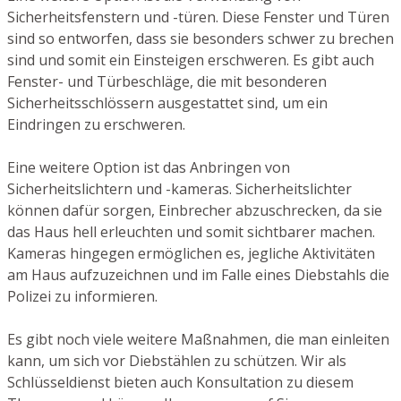
Sicherheitsfenstern und -türen. Diese Fenster und Türen
sind so entworfen, dass sie besonders schwer zu brechen
sind und somit ein Einsteigen erschweren. Es gibt auch
Fenster- und Türbeschläge, die mit besonderen
Sicherheitsschlössern ausgestattet sind, um ein
Eindringen zu erschweren.
Eine weitere Option ist das Anbringen von
Sicherheitslichtern und -kameras. Sicherheitslichter
können dafür sorgen, Einbrecher abzuschrecken, da sie
das Haus hell erleuchten und somit sichtbarer machen.
Kameras hingegen ermöglichen es, jegliche Aktivitäten
am Haus aufzuzeichnen und im Falle eines Diebstahls die
Polizei zu informieren.
Es gibt noch viele weitere Maßnahmen, die man einleiten
kann, um sich vor Diebstählen zu schützen. Wir als
Schlüsseldienst bieten auch Konsultation zu diesem