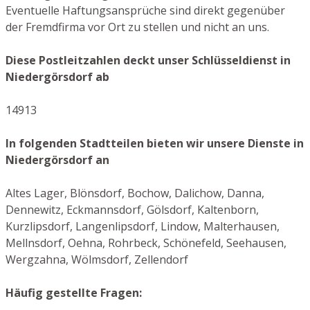
Eventuelle Haftungsansprüche sind direkt gegenüber
der Fremdfirma vor Ort zu stellen und nicht an uns.
Diese Postleitzahlen deckt unser Schlüsseldienst in
Niedergörsdorf ab
14913
In folgenden Stadtteilen bieten wir unsere Dienste in
Niedergörsdorf an
Altes Lager, Blönsdorf, Bochow, Dalichow, Danna,
Dennewitz, Eckmannsdorf, Gölsdorf, Kaltenborn,
Kurzlipsdorf, Langenlipsdorf, Lindow, Malterhausen,
Mellnsdorf, Oehna, Rohrbeck, Schönefeld, Seehausen,
Wergzahna, Wölmsdorf, Zellendorf
Häufig gestellte Fragen: