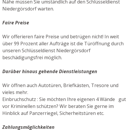
Nähe müssen Sie umständlich auf den Schlüsseldienst
Niedergörsdorf warten.
Faire Preise
Wir offerieren faire Preise und betrügen nicht! In weit
über 99 Prozent aller Aufträge ist die Türöffnung durch
unseren Schlüsseldienst Niedergörsdorf
beschädigungsfrei möglich.
Darüber hinaus gehende Dienstleistungen
Wir öffnen auch Autotüren, Briefkästen, Tresore und
vieles mehr.
Einbruchschutz : Sie möchten Ihre eigenen 4 Wände gut
vor Kriminellen schützen? Wir beraten Sie gerne im
Hinblick auf Panzerriegel, Sicherheitstüren etc.
Zahlungsmöglichkeiten