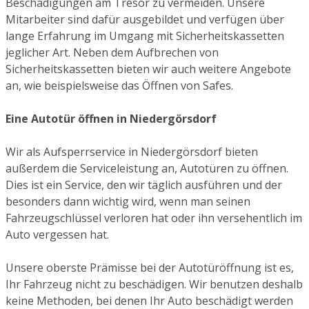
Beschädigungen am Tresor zu vermeiden. Unsere
Mitarbeiter sind dafür ausgebildet und verfügen über
lange Erfahrung im Umgang mit Sicherheitskassetten
jeglicher Art. Neben dem Aufbrechen von
Sicherheitskassetten bieten wir auch weitere Angebote
an, wie beispielsweise das Öffnen von Safes.
Eine Autotür öffnen in Niedergörsdorf
Wir als Aufsperrservice in Niedergörsdorf bieten
außerdem die Serviceleistung an, Autotüren zu öffnen.
Dies ist ein Service, den wir täglich ausführen und der
besonders dann wichtig wird, wenn man seinen
Fahrzeugschlüssel verloren hat oder ihn versehentlich im
Auto vergessen hat.
Unsere oberste Prämisse bei der Autotüröffnung ist es,
Ihr Fahrzeug nicht zu beschädigen. Wir benutzen deshalb
keine Methoden, bei denen Ihr Auto beschädigt werden