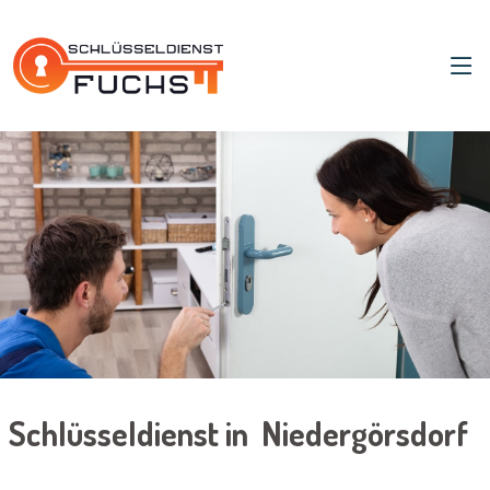
Schlüsseldienst in Niedergörsdorf