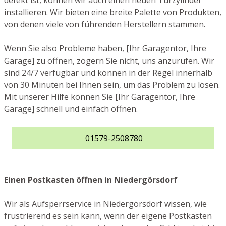
defekt ist, können wir auch einen neuen Türzylinder
installieren. Wir bieten eine breite Palette von Produkten,
von denen viele von führenden Herstellern stammen.
Wenn Sie also Probleme haben, [Ihr Garagentor, Ihre
Garage] zu öffnen, zögern Sie nicht, uns anzurufen. Wir
sind 24/7 verfügbar und können in der Regel innerhalb
von 30 Minuten bei Ihnen sein, um das Problem zu lösen.
Mit unserer Hilfe können Sie [Ihr Garagentor, Ihre
Garage] schnell und einfach öffnen.
01579-2508780
Einen Postkasten öffnen in Niedergörsdorf
Wir als Aufsperrservice in Niedergörsdorf wissen, wie
frustrierend es sein kann, wenn der eigene Postkasten