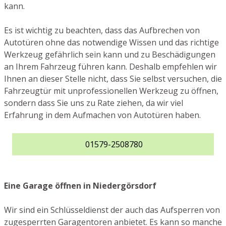
kann.
Es ist wichtig zu beachten, dass das Aufbrechen von
Autotüren ohne das notwendige Wissen und das richtige
Werkzeug gefährlich sein kann und zu Beschädigungen
an Ihrem Fahrzeug führen kann. Deshalb empfehlen wir
Ihnen an dieser Stelle nicht, dass Sie selbst versuchen, die
Fahrzeugtür mit unprofessionellen Werkzeug zu öffnen,
sondern dass Sie uns zu Rate ziehen, da wir viel
Erfahrung in dem Aufmachen von Autotüren haben.
01579-2508780
Eine Garage öffnen in Niedergörsdorf
Wir sind ein Schlüsseldienst der auch das Aufsperren von
zugesperrten Garagentoren anbietet. Es kann so manche