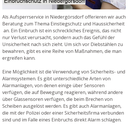
Als Aufsperrservice in Niedergörsdorf offerieren wir auch
Beratung zum Thema Einstiegschutz und Haussicherheit
an. Ein Einbruch ist ein schreckliches Ereignis, das nicht
nur Verlust verursacht, sondern auch das Gefühl der
Unsicherheit nach sich zieht. Um sich vor Diebstählen zu
bewahren, gibt es eine Reihe von Maßnahmen, die man
ergreifen kann.
Eine Möglichkeit ist die Verwendung von Sicherheits- und
Alarmsystemen. Es gibt unterschiedliche Arten von
Alarmanlagen, von denen einige über Sensoren
verfügen, die auf Bewegung reagieren, während andere
über Glassensoren verfügen, die beim Brechen von
Scheiben ausgelöst werden. Es gibt auch Alarmanlagen,
die mit der Polizei oder einer Sicherheitsfirma verbunden
sind und im Falle eines Einbruchs direkt Alarm schlagen.