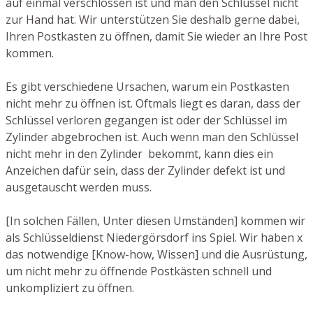
auf einmal verschlossen ist und man den Schlüssel nicht
zur Hand hat. Wir unterstützen Sie deshalb gerne dabei,
Ihren Postkasten zu öffnen, damit Sie wieder an Ihre Post
kommen.
Es gibt verschiedene Ursachen, warum ein Postkasten
nicht mehr zu öffnen ist. Oftmals liegt es daran, dass der
Schlüssel verloren gegangen ist oder der Schlüssel im
Zylinder abgebrochen ist. Auch wenn man den Schlüssel
nicht mehr in den Zylinder bekommt, kann dies ein
Anzeichen dafür sein, dass der Zylinder defekt ist und
ausgetauscht werden muss.
[In solchen Fällen, Unter diesen Umständen] kommen wir
als Schlüsseldienst Niedergörsdorf ins Spiel. Wir haben x
das notwendige [Know-how, Wissen] und die Ausrüstung,
um nicht mehr zu öffnende Postkästen schnell und
unkompliziert zu öffnen.