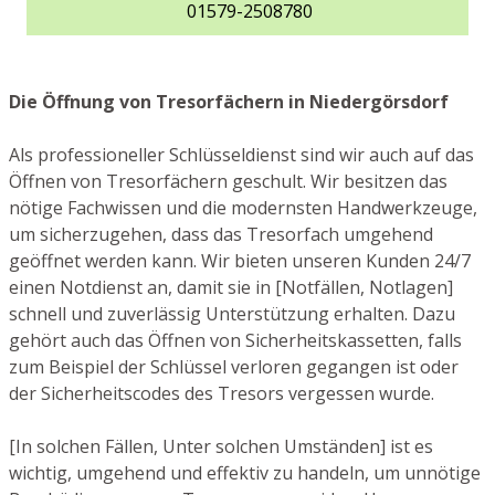
01579-2508780
Die Öffnung von Tresorfächern in Niedergörsdorf
Als professioneller Schlüsseldienst sind wir auch auf das
Öffnen von Tresorfächern geschult. Wir besitzen das
nötige Fachwissen und die modernsten Handwerkzeuge,
um sicherzugehen, dass das Tresorfach umgehend
geöffnet werden kann. Wir bieten unseren Kunden 24/7
einen Notdienst an, damit sie in [Notfällen, Notlagen]
schnell und zuverlässig Unterstützung erhalten. Dazu
gehört auch das Öffnen von Sicherheitskassetten, falls
zum Beispiel der Schlüssel verloren gegangen ist oder
der Sicherheitscodes des Tresors vergessen wurde.
[In solchen Fällen, Unter solchen Umständen] ist es
wichtig, umgehend und effektiv zu handeln, um unnötige