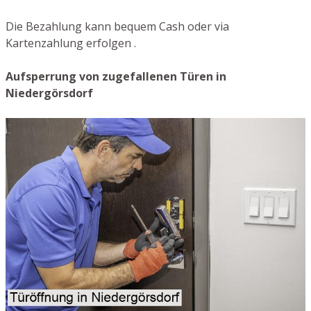
Die Bezahlung kann bequem Cash oder via
Kartenzahlung erfolgen .
Aufsperrung von zugefallenen Türen in
Niedergörsdorf