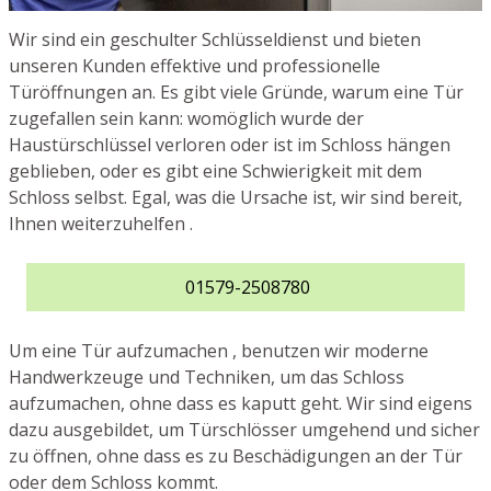
Wir sind ein geschulter Schlüsseldienst und bieten
unseren Kunden effektive und professionelle
Türöffnungen an. Es gibt viele Gründe, warum eine Tür
zugefallen sein kann: womöglich wurde der
Haustürschlüssel verloren oder ist im Schloss hängen
geblieben, oder es gibt eine Schwierigkeit mit dem
Schloss selbst. Egal, was die Ursache ist, wir sind bereit,
Ihnen weiterzuhelfen .
01579-2508780
Um eine Tür aufzumachen , benutzen wir moderne
Handwerkzeuge und Techniken, um das Schloss
aufzumachen, ohne dass es kaputt geht. Wir sind eigens
dazu ausgebildet, um Türschlösser umgehend und sicher
zu öffnen, ohne dass es zu Beschädigungen an der Tür
oder dem Schloss kommt.