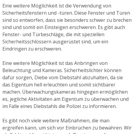
Eine weitere Möglichkeit ist die Verwendung von
Sicherheitsfenstern und -türen. Diese Fenster und Türen
sind so entworfen, dass sie besonders schwer zu brechen
sind und somit ein Einsteigen erschweren. Es gibt auch
Fenster- und Türbeschläge, die mit speziellen
Sicherheitsschlössern ausgerüstet sind, um ein
Eindringen zu erschweren.
Eine weitere Möglichkeit ist das Anbringen von
Beleuchtung und Kameras. Sicherheitslichter können
dafür sorgen, Diebe vom Diebstahl abzuhalten, da sie
das Eigentum hell erleuchten und somit sichtbarer
machen. Überwachungskameras hingegen ermöglichen
es, jegliche Aktivitäten am Eigentum zu überwachen und
im Falle eines Diebstahls die Polizei zu informieren.
Es gibt noch viele weitere Maßnahmen, die man
ergreifen kann, um sich vor Einbrüchen zu bewahren. Wir