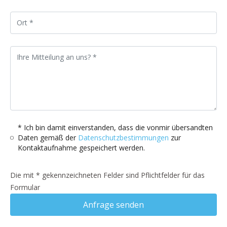
* Ich bin damit einverstanden, dass die vonmir übersandten
Daten gemäß der
Datenschutzbestimmungen
zur
Kontaktaufnahme gespeichert werden.
Die mit * gekennzeichneten Felder sind Pflichtfelder für das
Formular
Anfrage senden