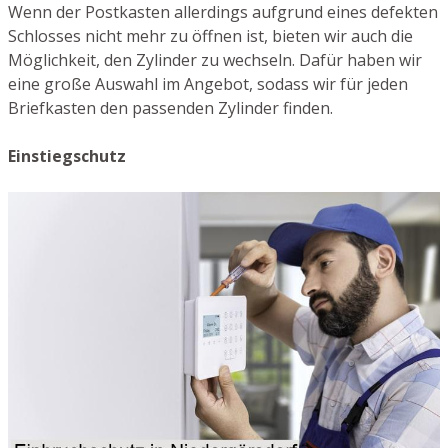
Wenn der Postkasten allerdings aufgrund eines defekten
Schlosses nicht mehr zu öffnen ist, bieten wir auch die
Möglichkeit, den Zylinder zu wechseln. Dafür haben wir
eine große Auswahl im Angebot, sodass wir für jeden
Briefkasten den passenden Zylinder finden.
Einstiegschutz