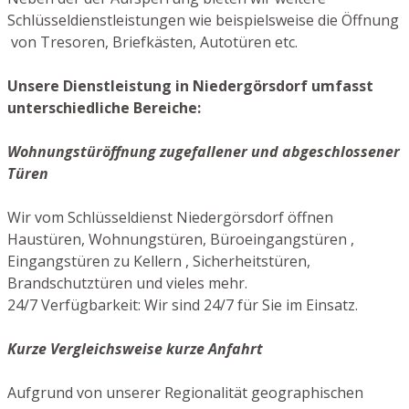
Schlüsseldienstleistungen wie beispielsweise die Öffnung
von Tresoren, Briefkästen, Autotüren etc.
Unsere Dienstleistung in Niedergörsdorf umfasst
unterschiedliche Bereiche:
Wohnungstüröffnung zugefallener und abgeschlossener
Türen
Wir vom Schlüsseldienst Niedergörsdorf öffnen
Haustüren, Wohnungstüren, Büroeingangstüren ,
Eingangstüren zu Kellern , Sicherheitstüren,
Brandschutztüren und vieles mehr.
24/7 Verfügbarkeit: Wir sind 24/7 für Sie im Einsatz.
Kurze Vergleichsweise kurze Anfahrt
Aufgrund von unserer Regionalität geographischen