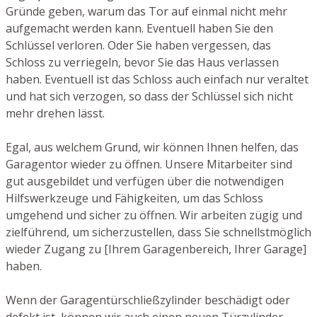
Gründe geben, warum das Tor auf einmal nicht mehr
aufgemacht werden kann. Eventuell haben Sie den
Schlüssel verloren. Oder Sie haben vergessen, das
Schloss zu verriegeln, bevor Sie das Haus verlassen
haben. Eventuell ist das Schloss auch einfach nur veraltet
und hat sich verzogen, so dass der Schlüssel sich nicht
mehr drehen lässt.
Egal, aus welchem Grund, wir können Ihnen helfen, das
Garagentor wieder zu öffnen. Unsere Mitarbeiter sind
gut ausgebildet und verfügen über die notwendigen
Hilfswerkzeuge und Fähigkeiten, um das Schloss
umgehend und sicher zu öffnen. Wir arbeiten zügig und
zielführend, um sicherzustellen, dass Sie schnellstmöglich
wieder Zugang zu [Ihrem Garagenbereich, Ihrer Garage]
haben.
Wenn der Garagentürschließzylinder beschädigt oder