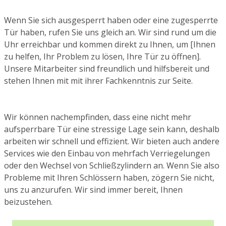
Wenn Sie sich ausgesperrt haben oder eine zugesperrte
Tür haben, rufen Sie uns gleich an. Wir sind rund um die
Uhr erreichbar und kommen direkt zu Ihnen, um [Ihnen
zu helfen, Ihr Problem zu lösen, Ihre Tür zu öffnen].
Unsere Mitarbeiter sind freundlich und hilfsbereit und
stehen Ihnen mit mit ihrer Fachkenntnis zur Seite.
Wir können nachempfinden, dass eine nicht mehr
aufsperrbare Tür eine stressige Lage sein kann, deshalb
arbeiten wir schnell und effizient. Wir bieten auch andere
Services wie den Einbau von mehrfach Verriegelungen
oder den Wechsel von Schließzylindern an. Wenn Sie also
Probleme mit Ihren Schlössern haben, zögern Sie nicht,
uns zu anzurufen. Wir sind immer bereit, Ihnen
beizustehen.