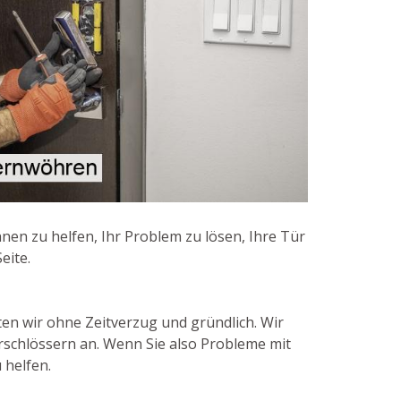
nen zu helfen, Ihr Problem zu lösen, Ihre Tür
eite.
ten wir ohne Zeitverzug und gründlich. Wir
rschlössern an. Wenn Sie also Probleme mit
 helfen.