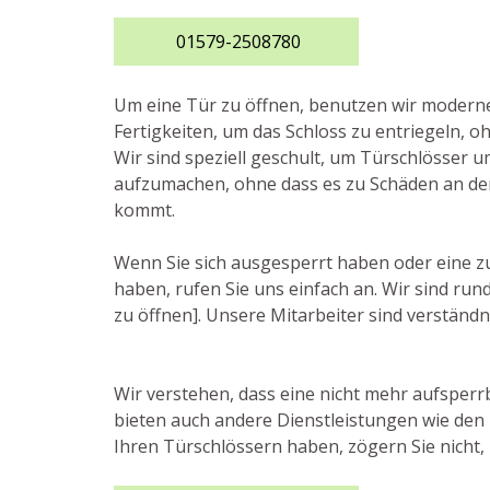
01579-2508780
Um eine Tür zu öffnen, benutzen wir moder
Fertigkeiten, um das Schloss zu entriegeln, o
Wir sind speziell geschult, um Türschlösser 
aufzumachen, ohne dass es zu Schäden an de
kommt.
Wenn Sie sich ausgesperrt haben oder eine z
haben, rufen Sie uns einfach an. Wir sind ru
zu öffnen]. Unsere Mitarbeiter sind verständni
Wir verstehen, dass eine nicht mehr aufsperr
bieten auch andere Dienstleistungen wie den
Ihren Türschlössern haben, zögern Sie nicht, 