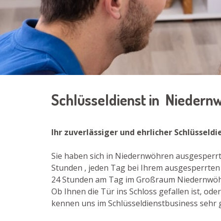
Schlüsseldienst in Nieder
Ihr zuverlässiger und ehrlicher Schlüssel
Sie haben sich in Niedernwöhren ausgesperrt 
Stunden , jeden Tag bei Ihrem ausgesperrten
24 Stunden am Tag im Großraum Niedernwöhr
Ob Ihnen die Tür ins Schloss gefallen ist, od
kennen uns im Schlüsseldienstbusiness sehr g