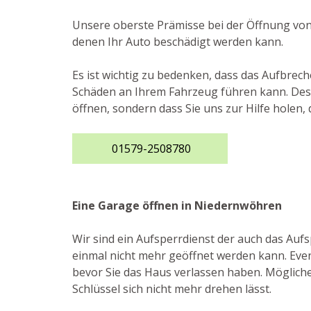
Unsere oberste Prämisse bei der Öffnung von
denen Ihr Auto beschädigt werden kann.
Es ist wichtig zu bedenken, dass das Aufbrec
Schäden an Ihrem Fahrzeug führen kann. Desha
öffnen, sondern dass Sie uns zur Hilfe holen,
01579-2508780
Eine Garage öffnen in Niedernwöhren
Wir sind ein Aufsperrdienst der auch das Au
einmal nicht mehr geöffnet werden kann. Event
bevor Sie das Haus verlassen haben. Mögliche
Schlüssel sich nicht mehr drehen lässt.