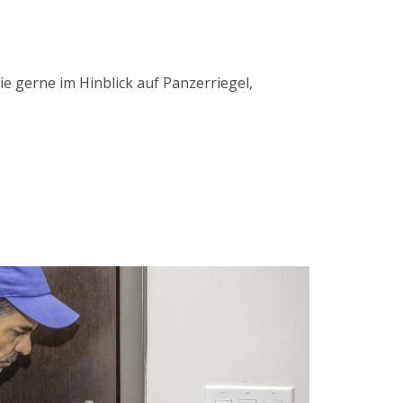
e gerne im Hinblick auf Panzerriegel,