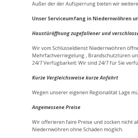
Außer der der Aufsperrung bieten wir weitere
Unser Serviceumfang in Niedernwöhren um
Haustüröffnung zugefallener und verschloss
Wir vom Schlüsseldienst Niedernwöhren öffn
Mehrfachverriegelung , Brandschutztüren und
24/7 Verfügbarkeit: Wir sind 24/7 für Sie verf
Kurze Vergleichsweise kurze Anfahrt
Wegen unserer eigenen Regionalität Lage mü
Angemessene Preise
Wir offerieren faire Preise und zocken nicht a
Niedernwöhren ohne Schäden möglich.