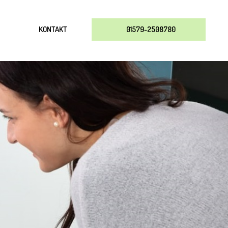
KONTAKT
01579-2508780