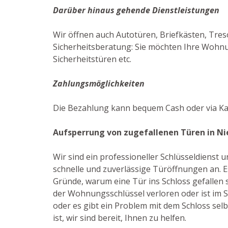
Darüber hinaus gehende Dienstleistungen
Wir öffnen auch Autotüren, Briefkästen, Tres
Sicherheitsberatung: Sie möchten Ihre Wohnun
Sicherheitstüren etc.
Zahlungsmöglichkeiten
Die Bezahlung kann bequem Cash oder via Ka
Aufsperrung von zugefallenen Türen in N
Wir sind ein professioneller Schlüsseldienst
schnelle und zuverlässige Türöffnungen an. Es
Gründe, warum eine Tür ins Schloss gefallen s
der Wohnungsschlüssel verloren oder ist im 
oder es gibt ein Problem mit dem Schloss selb
ist, wir sind bereit, Ihnen zu helfen.