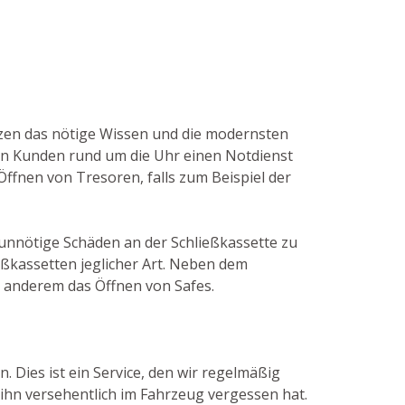
itzen das nötige Wissen und die modernsten
en Kunden rund um die Uhr einen Notdienst
ffnen von Tresoren, falls zum Beispiel der
 unnötige Schäden an der Schließkassette zu
ßkassetten jeglicher Art. Neben dem
 anderem das Öffnen von Safes.
. Dies ist ein Service, den wir regelmäßig
ihn versehentlich im Fahrzeug vergessen hat.