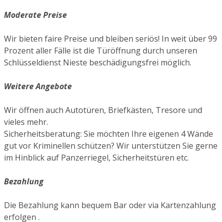
Moderate Preise
Wir bieten faire Preise und bleiben seriös! In weit über 99
Prozent aller Fälle ist die Türöffnung durch unseren
Schlüsseldienst Nieste beschädigungsfrei möglich.
Weitere Angebote
Wir öffnen auch Autotüren, Briefkästen, Tresore und
vieles mehr.
Sicherheitsberatung: Sie möchten Ihre eigenen 4 Wände
gut vor Kriminellen schützen? Wir unterstützen Sie gerne
im Hinblick auf Panzerriegel, Sicherheitstüren etc.
Bezahlung
Die Bezahlung kann bequem Bar oder via Kartenzahlung
erfolgen .