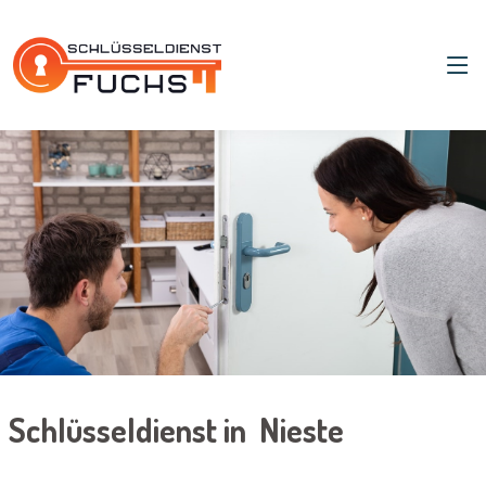
Schlüsseldienst in Nieste