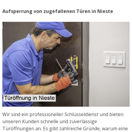
Aufsperrung von zugefallenen Türen in Nieste
Wir sind ein professioneller Schlüsseldienst und bieten
unseren Kunden schnelle und zuverlässige
Türöffnungen an. Es gibt zahlreiche Gründe, warum eine