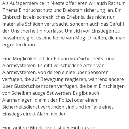
Als Aufsperrservice in Nieste offerieren wir auch Rat zum
Thema Einbruchschutz und Diebstahlsicherung an. Ein
Einbruch ist ein schreckliches Erlebnis, das nicht nur
materielle Schäden verursacht, sondern auch das Gefühl
der Unsicherheit hinterlässt. Um sich vor Einstiegen zu
bewahren, gibt es eine Reihe von Möglichkeiten, die man
ergreifen kann.
Eine Möglichkeit ist der Einbau von Sicherheits- und
Alarmsystemen. Es gibt verschiedene Arten von
Alarmsystemen, von denen einige über Sensoren
verfügen, die auf Bewegung reagieren, während andere
über Glasbruchsensoren verfügen, die beim Einschlagen
von Scheiben ausgelöst werden. Es gibt auch
Alarmanlagen, die mit der Polizei oder einem
Sicherheitsdienst verbunden sind und im Falle eines
Einstiegs direkt Alarm melden.
Eine weitere Möglichkeit ist der Einbau von