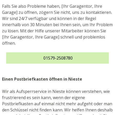
Falls Sie also Probleme haben, [Ihr Garagentor, Ihre
Garage] zu öffnen, zögern Sie nicht, uns zu kontaktieren.
Wir sind 24/7 verfügbar und können in der Regel
innerhalb von 30 Minuten bei Ihnen sein, um Ihr Problem
zu lösen. Mit der Hilfe unserer Mitarbeiter können Sie
[Ihr Garagentor, Ihre Garage] schnell und problemlos
öffnen.
01579-2508780
Einen Postbriefkasten öffnen in Nieste
Wir als Aufsperrservice in Nieste können verstehen, wie
frustrierend es sein kann, wenn der eigene
Postbriefkasten auf einmal nicht mehr aufgeht oder man
den Schlüssel nicht finden kann. Wir helfen Ihnen deshalb