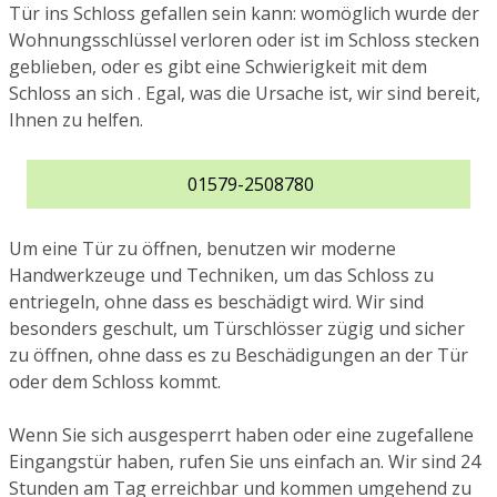
Tür ins Schloss gefallen sein kann: womöglich wurde der
Wohnungsschlüssel verloren oder ist im Schloss stecken
geblieben, oder es gibt eine Schwierigkeit mit dem
Schloss an sich . Egal, was die Ursache ist, wir sind bereit,
Ihnen zu helfen.
01579-2508780
Um eine Tür zu öffnen, benutzen wir moderne
Handwerkzeuge und Techniken, um das Schloss zu
entriegeln, ohne dass es beschädigt wird. Wir sind
besonders geschult, um Türschlösser zügig und sicher
zu öffnen, ohne dass es zu Beschädigungen an der Tür
oder dem Schloss kommt.
Wenn Sie sich ausgesperrt haben oder eine zugefallene
Eingangstür haben, rufen Sie uns einfach an. Wir sind 24
Stunden am Tag erreichbar und kommen umgehend zu