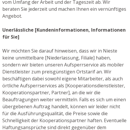
vom Umfang der Arbeit und der Tageszeit ab. Wir
beraten Sie jederzeit und machen Ihnen ein vernünftiges
Angebot.
Unerlässliche [Kundeninformationen, Informationen
für Sie]
Wir möchten Sie darauf hinweisen, dass wir in Nieste
keine unmittelbare [Niederlassung, Filiale] haben,
sondern wir bieten unseren Aufsperrservice als mobiler
Dienstleister zum preisgünstigen Ortstarif an. Wir
beschäftigen dabei sowohl eigene Mitarbeiter, als auch
örtliche Aufsperrservices als [Kooperationsdienstleister,
Kooperationspartner, Partner], an die wir die
Beauftragungen weiter vermitteln. Falls es sich um einen
übergebenen Auftrag handelt, können wir leider nicht
für die Ausführungsqualität, die Preise sowie die
Schnelligkeit der Kooperationspartner haften. Eventuelle
Haftungsansprüche sind direkt gegenüber dem