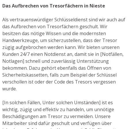
Das Aufbrechen von Tresorfächern in Nieste
Als vertrauenswürdiger Schlüsseldienst sind wir auch auf
das Aufbrechen von Tresorfächern geschult. Wir
besitzen das nötige Wissen und die modernsten
Handwerkzeuge, um sicherzustellen, dass der Tresor
zügig aufgebrochen werden kann. Wir bieten unseren
Kunden 24/7 einen Notdienst an, damit sie in [Notfällen,
Notlagen] schnell und zuverlässig Unterstützung
bekommen. Dazu gehört ebenfalls das Öffnen von
Sicherheitskassetten, falls zum Beispiel der Schlüssel
verschollen ist oder der Code des Tresors vergessen
wurde.
[In solchen Fällen, Unter solchen Umständen] ist es
wichtig, zügig und effektiv zu handeln, um unnötige
Beschädigungen am Tresor zu vermeiden. Unsere
Mitarbeiter sind dafür geschult und verfügen über