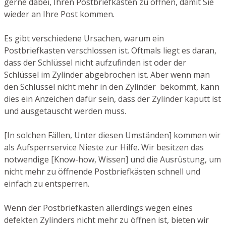
gerne dabei, Ihren Postbriefkasten zu öffnen, damit Sie
wieder an Ihre Post kommen.
Es gibt verschiedene Ursachen, warum ein
Postbriefkasten verschlossen ist. Oftmals liegt es daran,
dass der Schlüssel nicht aufzufinden ist oder der
Schlüssel im Zylinder abgebrochen ist. Aber wenn man
den Schlüssel nicht mehr in den Zylinder bekommt, kann
dies ein Anzeichen dafür sein, dass der Zylinder kaputt ist
und ausgetauscht werden muss.
[In solchen Fällen, Unter diesen Umständen] kommen wir
als Aufsperrservice Nieste zur Hilfe. Wir besitzen das
notwendige [Know-how, Wissen] und die Ausrüstung, um
nicht mehr zu öffnende Postbriefkästen schnell und
einfach zu entsperren.
Wenn der Postbriefkasten allerdings wegen eines
defekten Zylinders nicht mehr zu öffnen ist, bieten wir