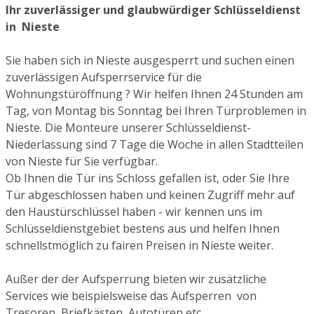
Ihr zuverlässiger und glaubwürdiger Schlüsseldienst
in Nieste
Sie haben sich in Nieste ausgesperrt und suchen einen
zuverlässigen Aufsperrservice für die
Wohnungstüröffnung ? Wir helfen Ihnen 24 Stunden am
Tag, von Montag bis Sonntag bei Ihren Türproblemen in
Nieste. Die Monteure unserer Schlüsseldienst-
Niederlassung sind 7 Tage die Woche in allen Stadtteilen
von Nieste für Sie verfügbar.
Ob Ihnen die Tür ins Schloss gefallen ist, oder Sie Ihre
Tür abgeschlossen haben und keinen Zugriff mehr auf
den Haustürschlüssel haben - wir kennen uns im
Schlüsseldienstgebiet bestens aus und helfen Ihnen
schnellstmöglich zu fairen Preisen in Nieste weiter.
Außer der der Aufsperrung bieten wir zusätzliche
Services wie beispielsweise das Aufsperren von
Tresoren, Briefkästen, Autotüren etc.