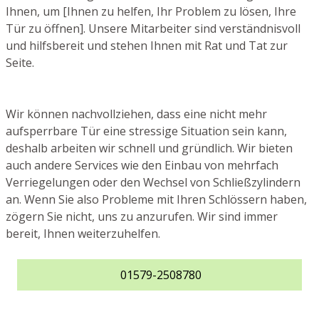
Ihnen, um [Ihnen zu helfen, Ihr Problem zu lösen, Ihre
Tür zu öffnen]. Unsere Mitarbeiter sind verständnisvoll
und hilfsbereit und stehen Ihnen mit Rat und Tat zur
Seite.
Wir können nachvollziehen, dass eine nicht mehr
aufsperrbare Tür eine stressige Situation sein kann,
deshalb arbeiten wir schnell und gründlich. Wir bieten
auch andere Services wie den Einbau von mehrfach
Verriegelungen oder den Wechsel von Schließzylindern
an. Wenn Sie also Probleme mit Ihren Schlössern haben,
zögern Sie nicht, uns zu anzurufen. Wir sind immer
bereit, Ihnen weiterzuhelfen.
01579-2508780