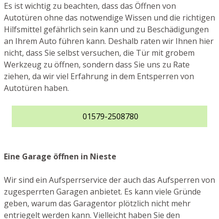
Es ist wichtig zu beachten, dass das Öffnen von
Autotüren ohne das notwendige Wissen und die richtigen
Hilfsmittel gefährlich sein kann und zu Beschädigungen
an Ihrem Auto führen kann. Deshalb raten wir Ihnen hier
nicht, dass Sie selbst versuchen, die Tür mit grobem
Werkzeug zu öffnen, sondern dass Sie uns zu Rate
ziehen, da wir viel Erfahrung in dem Entsperren von
Autotüren haben.
01579-2508780
Eine Garage öffnen in Nieste
Wir sind ein Aufsperrservice der auch das Aufsperren von
zugesperrten Garagen anbietet. Es kann viele Gründe
geben, warum das Garagentor plötzlich nicht mehr
entriegelt werden kann. Vielleicht haben Sie den