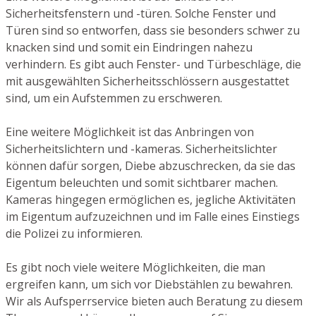
Sicherheitsfenstern und -türen. Solche Fenster und
Türen sind so entworfen, dass sie besonders schwer zu
knacken sind und somit ein Eindringen nahezu
verhindern. Es gibt auch Fenster- und Türbeschläge, die
mit ausgewählten Sicherheitsschlössern ausgestattet
sind, um ein Aufstemmen zu erschweren.
Eine weitere Möglichkeit ist das Anbringen von
Sicherheitslichtern und -kameras. Sicherheitslichter
können dafür sorgen, Diebe abzuschrecken, da sie das
Eigentum beleuchten und somit sichtbarer machen.
Kameras hingegen ermöglichen es, jegliche Aktivitäten
im Eigentum aufzuzeichnen und im Falle eines Einstiegs
die Polizei zu informieren.
Es gibt noch viele weitere Möglichkeiten, die man
ergreifen kann, um sich vor Diebstählen zu bewahren.
Wir als Aufsperrservice bieten auch Beratung zu diesem