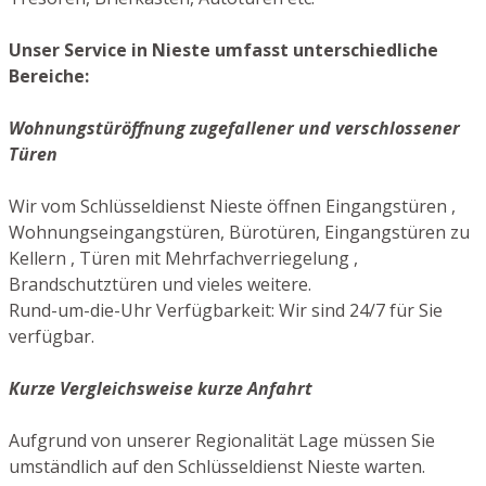
Unser Service in Nieste umfasst unterschiedliche
Bereiche:
Wohnungstüröffnung zugefallener und verschlossener
Türen
Wir vom Schlüsseldienst Nieste öffnen Eingangstüren ,
Wohnungseingangstüren, Bürotüren, Eingangstüren zu
Kellern , Türen mit Mehrfachverriegelung ,
Brandschutztüren und vieles weitere.
Rund-um-die-Uhr Verfügbarkeit: Wir sind 24/7 für Sie
verfügbar.
Kurze Vergleichsweise kurze Anfahrt
Aufgrund von unserer Regionalität Lage müssen Sie
umständlich auf den Schlüsseldienst Nieste warten.