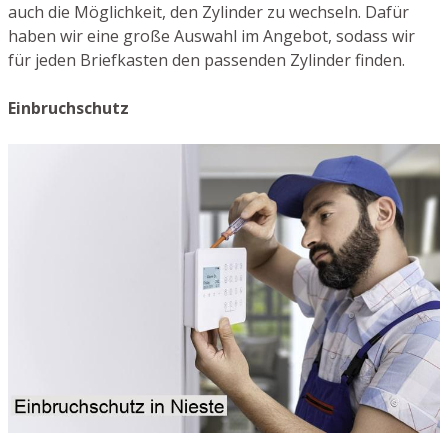
auch die Möglichkeit, den Zylinder zu wechseln. Dafür
haben wir eine große Auswahl im Angebot, sodass wir
für jeden Briefkasten den passenden Zylinder finden.
Einbruchschutz