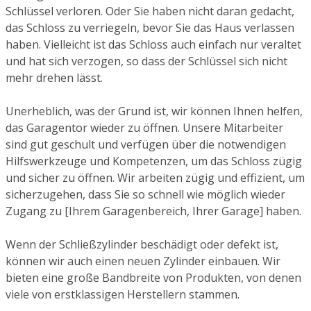
Schlüssel verloren. Oder Sie haben nicht daran gedacht,
das Schloss zu verriegeln, bevor Sie das Haus verlassen
haben. Vielleicht ist das Schloss auch einfach nur veraltet
und hat sich verzogen, so dass der Schlüssel sich nicht
mehr drehen lässt.
Unerheblich, was der Grund ist, wir können Ihnen helfen,
das Garagentor wieder zu öffnen. Unsere Mitarbeiter
sind gut geschult und verfügen über die notwendigen
Hilfswerkzeuge und Kompetenzen, um das Schloss zügig
und sicher zu öffnen. Wir arbeiten zügig und effizient, um
sicherzugehen, dass Sie so schnell wie möglich wieder
Zugang zu [Ihrem Garagenbereich, Ihrer Garage] haben.
Wenn der Schließzylinder beschädigt oder defekt ist,
können wir auch einen neuen Zylinder einbauen. Wir
bieten eine große Bandbreite von Produkten, von denen
viele von erstklassigen Herstellern stammen.