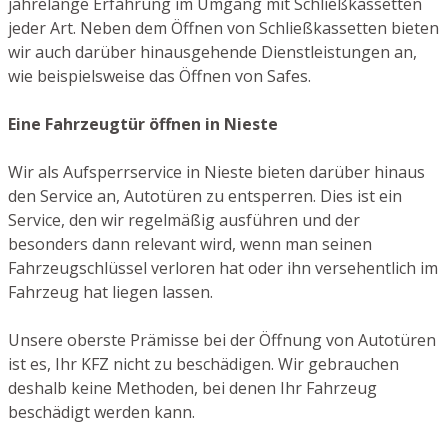
jahrelange Erfahrung im Umgang mit Schließkassetten
jeder Art. Neben dem Öffnen von Schließkassetten bieten
wir auch darüber hinausgehende Dienstleistungen an,
wie beispielsweise das Öffnen von Safes.
Eine Fahrzeugtür öffnen in Nieste
Wir als Aufsperrservice in Nieste bieten darüber hinaus
den Service an, Autotüren zu entsperren. Dies ist ein
Service, den wir regelmäßig ausführen und der
besonders dann relevant wird, wenn man seinen
Fahrzeugschlüssel verloren hat oder ihn versehentlich im
Fahrzeug hat liegen lassen.
Unsere oberste Prämisse bei der Öffnung von Autotüren
ist es, Ihr KFZ nicht zu beschädigen. Wir gebrauchen
deshalb keine Methoden, bei denen Ihr Fahrzeug
beschädigt werden kann.