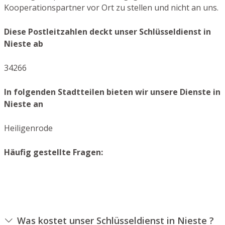
Kooperationspartner vor Ort zu stellen und nicht an uns.
Diese Postleitzahlen deckt unser Schlüsseldienst in
Nieste ab
34266
In folgenden Stadtteilen bieten wir unsere Dienste in
Nieste an
Heiligenrode
Häufig gestellte Fragen:
Was kostet unser Schlüsseldienst in Nieste ?