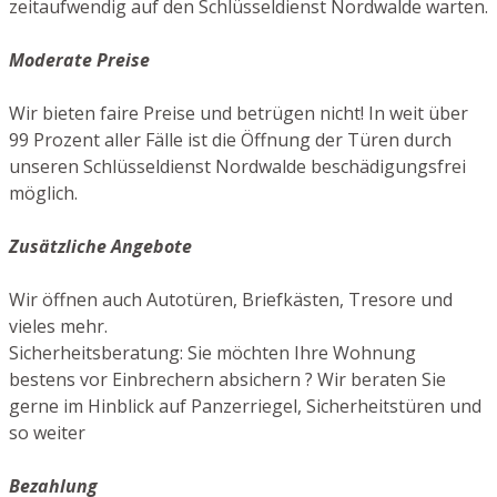
zeitaufwendig auf den Schlüsseldienst Nordwalde warten.
Moderate Preise
Wir bieten faire Preise und betrügen nicht! In weit über
99 Prozent aller Fälle ist die Öffnung der Türen durch
unseren Schlüsseldienst Nordwalde beschädigungsfrei
möglich.
Zusätzliche Angebote
Wir öffnen auch Autotüren, Briefkästen, Tresore und
vieles mehr.
Sicherheitsberatung: Sie möchten Ihre Wohnung
bestens vor Einbrechern absichern ? Wir beraten Sie
gerne im Hinblick auf Panzerriegel, Sicherheitstüren und
so weiter
Bezahlung