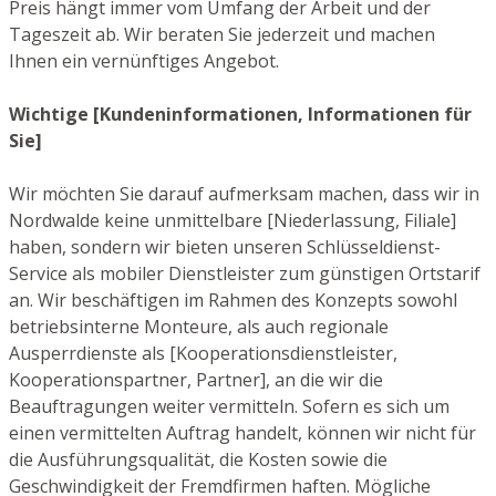
Preis hängt immer vom Umfang der Arbeit und der
Tageszeit ab. Wir beraten Sie jederzeit und machen
Ihnen ein vernünftiges Angebot.
Wichtige [Kundeninformationen, Informationen für
Sie]
Wir möchten Sie darauf aufmerksam machen, dass wir in
Nordwalde keine unmittelbare [Niederlassung, Filiale]
haben, sondern wir bieten unseren Schlüsseldienst-
Service als mobiler Dienstleister zum günstigen Ortstarif
an. Wir beschäftigen im Rahmen des Konzepts sowohl
betriebsinterne Monteure, als auch regionale
Ausperrdienste als [Kooperationsdienstleister,
Kooperationspartner, Partner], an die wir die
Beauftragungen weiter vermitteln. Sofern es sich um
einen vermittelten Auftrag handelt, können wir nicht für
die Ausführungsqualität, die Kosten sowie die
Geschwindigkeit der Fremdfirmen haften. Mögliche