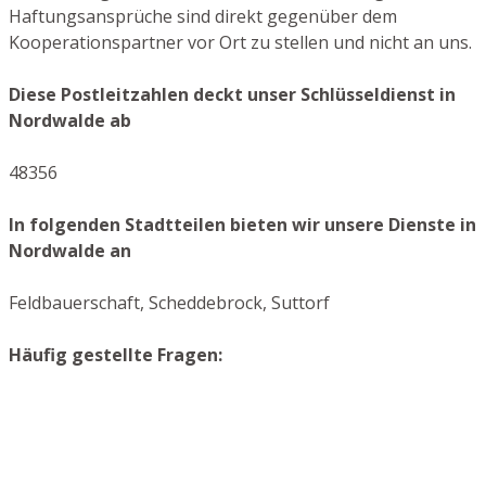
Haftungsansprüche sind direkt gegenüber dem
Kooperationspartner vor Ort zu stellen und nicht an uns.
Diese Postleitzahlen deckt unser Schlüsseldienst in
Nordwalde ab
48356
In folgenden Stadtteilen bieten wir unsere Dienste in
Nordwalde an
Feldbauerschaft, Scheddebrock, Suttorf
Häufig gestellte Fragen: