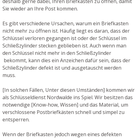
deshalb gerne dabei, Ihren Briefkasten zu öffnen, damit
Sie wieder an Ihre Post kommen.
Es gibt verschiedene Ursachen, warum ein Briefkasten
nicht mehr zu öffnen ist. Häufig liegt es daran, dass der
Schlüssel verloren gegangen ist oder der Schlüssel im
Schließzylinder stecken geblieben ist. Auch wenn man
den Schlüssel nicht mehr in den Schließzylinder
bekommt, kann dies ein Anzeichen dafür sein, dass der
Schließzylinder defekt ist und ausgetauscht werden
muss.
[In solchen Fällen, Unter diesen Umständen] kommen wir
als Schlüsseldienst Nordwalde ins Spiel. Wir besitzen das
notwendige [Know-how, Wissen] und das Material, um
verschlossene Postbriefkästen schnell und simpel zu
entsperren.
Wenn der Briefkasten jedoch wegen eines defekten