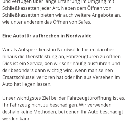
und verfügen über lange Erfahrung im Umgang mit
Schließkassetten jeder Art. Neben dem Öffnen von
Schließkassetten bieten wir auch weitere Angebote an,
wie unter anderem das Öffnen von Safes.
Eine Autotür aufbrechen in Nordwalde
Wir als Aufsperrdienst in Nordwalde bieten darüber
hinaus die Dienstleistung an, Fahrzeugtüren zu öffnen.
Dies ist ein Service, den wir sehr häufig ausführen und
der besonders dann wichtig wird, wenn man seinen
Ersatzschlüssel verloren hat oder ihn aus Versehen im
Auto hat liegen lassen.
Unser wichtigstes Ziel bei der Fahrzeugtüröffnung ist es,
Ihr Fahrzeug nicht zu beschädigen. Wir verwenden
deshalb keine Methoden, bei denen Ihr Auto beschädigt
werden kann.