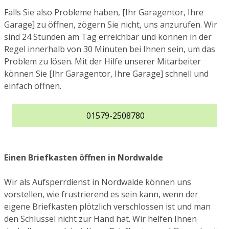
Falls Sie also Probleme haben, [Ihr Garagentor, Ihre
Garage] zu öffnen, zögern Sie nicht, uns anzurufen. Wir
sind 24 Stunden am Tag erreichbar und können in der
Regel innerhalb von 30 Minuten bei Ihnen sein, um das
Problem zu lösen. Mit der Hilfe unserer Mitarbeiter
können Sie [Ihr Garagentor, Ihre Garage] schnell und
einfach öffnen.
01579-2508780
Einen Briefkasten öffnen in Nordwalde
Wir als Aufsperrdienst in Nordwalde können uns
vorstellen, wie frustrierend es sein kann, wenn der
eigene Briefkasten plötzlich verschlossen ist und man
den Schlüssel nicht zur Hand hat. Wir helfen Ihnen