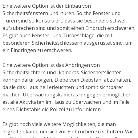
Eine weitere Option ist der Einbau von
Sicherheitsfenstern und -türen. Solche Fenster und
Türen sind so konstruiert, dass sie besonders schwer
aufzubrechen sind und somit einen Einbruch erschweren.
Es gibt auch Fenster- und Türbeschläge, die mit
besonderen Sicherheitsschlössern ausgerüstet sind, um
ein Eindringen zu erschweren.
Eine weitere Option ist das Anbringen von
Sicherheitslichtern und -kameras. Sicherheitslichter
können dafür sorgen, Diebe vom Diebstahl abzuhalten,
da sie das Haus hell erleuchten und somit sichtbarer
machen. Überwachungskameras hingegen ermöglichen
es, alle Aktivitäten im Haus zu überwachen und im Falle
eines Diebstahls die Polizei zu informieren.
Es gibt noch viele weitere Möglichkeiten, die man
ergreifen kann, um sich vor Einbrüchen zu schützen. Wir