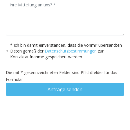
* Ich bin damit einverstanden, dass die vonmir übersandten
Daten gemäß der
Datenschutzbestimmungen
zur
Kontaktaufnahme gespeichert werden.
Die mit * gekennzeichneten Felder sind Pflichtfelder für das
Formular
Anfrage senden