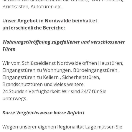
Briefkästen, Autotüren etc.
Unser Angebot in Nordwalde beinhaltet
unterschiedliche Bereiche:
Wohnungstüröffnung zugefallener und verschlossener
Türen
Wir vom Schlüsseldienst Nordwalde öffnen Haustüren,
Eingangstüren zu Wohnungen, Büroeingangstüren ,
Eingangstüren zu Kellern , Sicherheitstüren,
Brandschutztüren und vieles weitere.
24 Stunden Verfügbarkeit: Wir sind 24/7 für Sie
unterwegs .
Kurze Vergleichsweise kurze Anfahrt
Wegen unserer eigenen Regionalität Lage müssen Sie