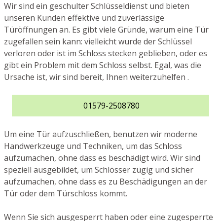
Wir sind ein geschulter Schlüsseldienst und bieten
unseren Kunden effektive und zuverlässige
Türöffnungen an. Es gibt viele Gründe, warum eine Tür
zugefallen sein kann: vielleicht wurde der Schlüssel
verloren oder ist im Schloss stecken geblieben, oder es
gibt ein Problem mit dem Schloss selbst. Egal, was die
Ursache ist, wir sind bereit, Ihnen weiterzuhelfen .
01579-2508780
Um eine Tür aufzuschließen, benutzen wir moderne
Handwerkzeuge und Techniken, um das Schloss
aufzumachen, ohne dass es beschädigt wird. Wir sind
speziell ausgebildet, um Schlösser zügig und sicher
aufzumachen, ohne dass es zu Beschädigungen an der
Tür oder dem Türschloss kommt.
Wenn Sie sich ausgesperrt haben oder eine zugesperrte