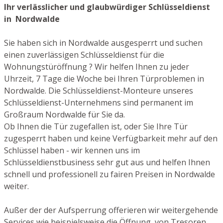
Ihr verlässlicher und glaubwürdiger Schlüsseldienst
in Nordwalde
Sie haben sich in Nordwalde ausgesperrt und suchen
einen zuverlässigen Schlüsseldienst für die
Wohnungstüröffnung ? Wir helfen Ihnen zu jeder
Uhrzeit, 7 Tage die Woche bei Ihren Türproblemen in
Nordwalde. Die Schlüsseldienst-Monteure unseres
Schlüsseldienst-Unternehmens sind permanent im
Großraum Nordwalde für Sie da.
Ob Ihnen die Tür zugefallen ist, oder Sie Ihre Tür
zugesperrt haben und keine Verfügbarkeit mehr auf den
Schlüssel haben - wir kennen uns im
Schlüsseldienstbusiness sehr gut aus und helfen Ihnen
schnell und professionell zu fairen Preisen in Nordwalde
weiter.
Außer der der Aufsperrung offerieren wir weitergehende
Services wie beispielsweise die Öffnung von Tresoren,