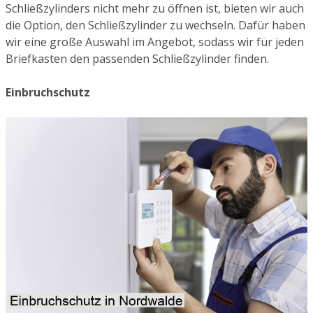
Schließzylinders nicht mehr zu öffnen ist, bieten wir auch
die Option, den Schließzylinder zu wechseln. Dafür haben
wir eine große Auswahl im Angebot, sodass wir für jeden
Briefkasten den passenden Schließzylinder finden.
Einbruchschutz