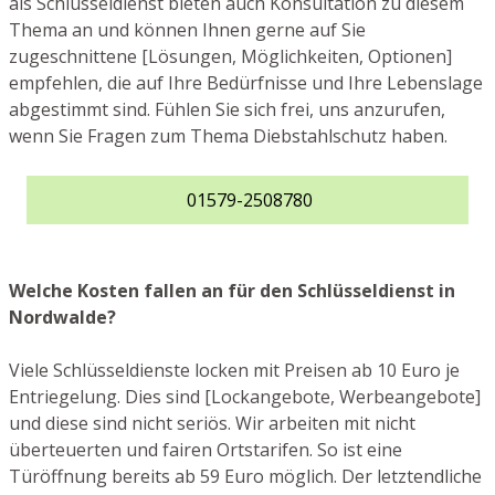
als Schlüsseldienst bieten auch Konsultation zu diesem
Thema an und können Ihnen gerne auf Sie
zugeschnittene [Lösungen, Möglichkeiten, Optionen]
empfehlen, die auf Ihre Bedürfnisse und Ihre Lebenslage
abgestimmt sind. Fühlen Sie sich frei, uns anzurufen,
wenn Sie Fragen zum Thema Diebstahlschutz haben.
01579-2508780
Welche Kosten fallen an für den Schlüsseldienst in
Nordwalde?
Viele Schlüsseldienste locken mit Preisen ab 10 Euro je
Entriegelung. Dies sind [Lockangebote, Werbeangebote]
und diese sind nicht seriös. Wir arbeiten mit nicht
überteuerten und fairen Ortstarifen. So ist eine
Türöffnung bereits ab 59 Euro möglich. Der letztendliche