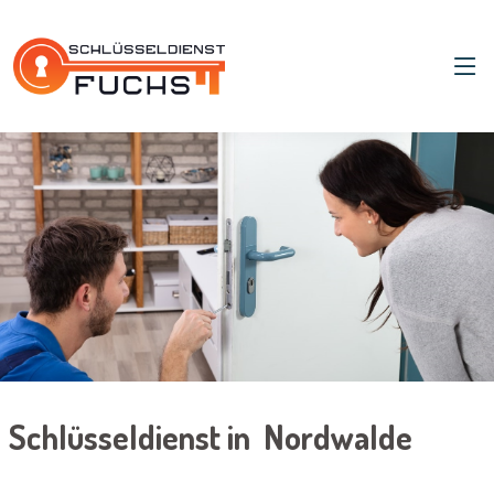
Schlüsseldienst in Nordwalde