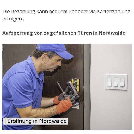
Die Bezahlung kann bequem Bar oder via Kartenzahlung
erfolgen .
Aufsperrung von zugefallenen Türen in Nordwalde