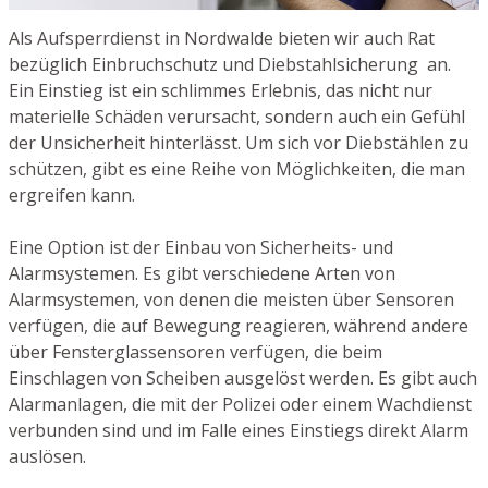
Als Aufsperrdienst in Nordwalde bieten wir auch Rat
bezüglich Einbruchschutz und Diebstahlsicherung an.
Ein Einstieg ist ein schlimmes Erlebnis, das nicht nur
materielle Schäden verursacht, sondern auch ein Gefühl
der Unsicherheit hinterlässt. Um sich vor Diebstählen zu
schützen, gibt es eine Reihe von Möglichkeiten, die man
ergreifen kann.
Eine Option ist der Einbau von Sicherheits- und
Alarmsystemen. Es gibt verschiedene Arten von
Alarmsystemen, von denen die meisten über Sensoren
verfügen, die auf Bewegung reagieren, während andere
über Fensterglassensoren verfügen, die beim
Einschlagen von Scheiben ausgelöst werden. Es gibt auch
Alarmanlagen, die mit der Polizei oder einem Wachdienst
verbunden sind und im Falle eines Einstiegs direkt Alarm
auslösen.