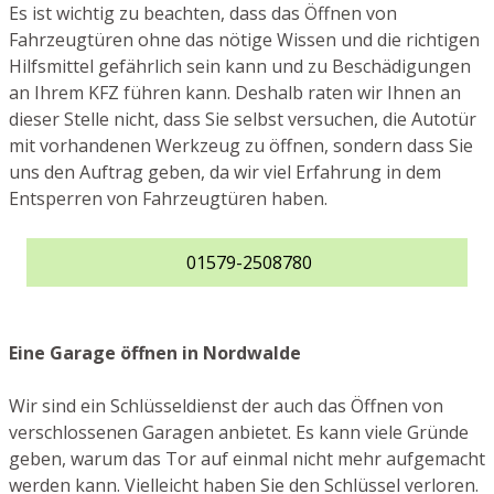
Es ist wichtig zu beachten, dass das Öffnen von
Fahrzeugtüren ohne das nötige Wissen und die richtigen
Hilfsmittel gefährlich sein kann und zu Beschädigungen
an Ihrem KFZ führen kann. Deshalb raten wir Ihnen an
dieser Stelle nicht, dass Sie selbst versuchen, die Autotür
mit vorhandenen Werkzeug zu öffnen, sondern dass Sie
uns den Auftrag geben, da wir viel Erfahrung in dem
Entsperren von Fahrzeugtüren haben.
01579-2508780
Eine Garage öffnen in Nordwalde
Wir sind ein Schlüsseldienst der auch das Öffnen von
verschlossenen Garagen anbietet. Es kann viele Gründe
geben, warum das Tor auf einmal nicht mehr aufgemacht
werden kann. Vielleicht haben Sie den Schlüssel verloren.