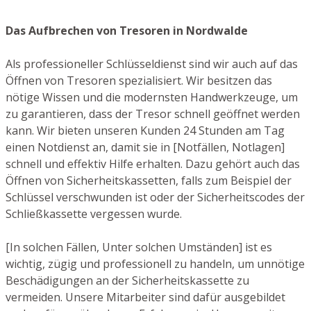
Das Aufbrechen von Tresoren in Nordwalde
Als professioneller Schlüsseldienst sind wir auch auf das
Öffnen von Tresoren spezialisiert. Wir besitzen das
nötige Wissen und die modernsten Handwerkzeuge, um
zu garantieren, dass der Tresor schnell geöffnet werden
kann. Wir bieten unseren Kunden 24 Stunden am Tag
einen Notdienst an, damit sie in [Notfällen, Notlagen]
schnell und effektiv Hilfe erhalten. Dazu gehört auch das
Öffnen von Sicherheitskassetten, falls zum Beispiel der
Schlüssel verschwunden ist oder der Sicherheitscodes der
Schließkassette vergessen wurde.
[In solchen Fällen, Unter solchen Umständen] ist es
wichtig, zügig und professionell zu handeln, um unnötige
Beschädigungen an der Sicherheitskassette zu
vermeiden. Unsere Mitarbeiter sind dafür ausgebildet