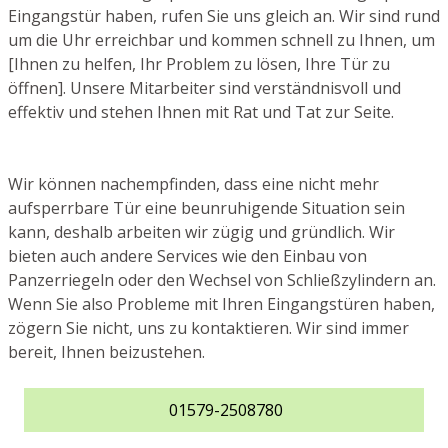
Eingangstür haben, rufen Sie uns gleich an. Wir sind rund
um die Uhr erreichbar und kommen schnell zu Ihnen, um
[Ihnen zu helfen, Ihr Problem zu lösen, Ihre Tür zu
öffnen]. Unsere Mitarbeiter sind verständnisvoll und
effektiv und stehen Ihnen mit Rat und Tat zur Seite.
Wir können nachempfinden, dass eine nicht mehr
aufsperrbare Tür eine beunruhigende Situation sein
kann, deshalb arbeiten wir zügig und gründlich. Wir
bieten auch andere Services wie den Einbau von
Panzerriegeln oder den Wechsel von Schließzylindern an.
Wenn Sie also Probleme mit Ihren Eingangstüren haben,
zögern Sie nicht, uns zu kontaktieren. Wir sind immer
bereit, Ihnen beizustehen.
01579-2508780