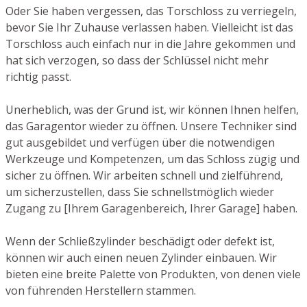
Oder Sie haben vergessen, das Torschloss zu verriegeln,
bevor Sie Ihr Zuhause verlassen haben. Vielleicht ist das
Torschloss auch einfach nur in die Jahre gekommen und
hat sich verzogen, so dass der Schlüssel nicht mehr
richtig passt.
Unerheblich, was der Grund ist, wir können Ihnen helfen,
das Garagentor wieder zu öffnen. Unsere Techniker sind
gut ausgebildet und verfügen über die notwendigen
Werkzeuge und Kompetenzen, um das Schloss zügig und
sicher zu öffnen. Wir arbeiten schnell und zielführend,
um sicherzustellen, dass Sie schnellstmöglich wieder
Zugang zu [Ihrem Garagenbereich, Ihrer Garage] haben.
Wenn der Schließzylinder beschädigt oder defekt ist,
können wir auch einen neuen Zylinder einbauen. Wir
bieten eine breite Palette von Produkten, von denen viele
von führenden Herstellern stammen.