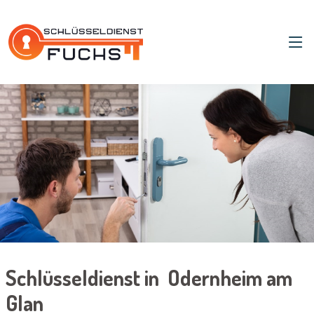
Schlüsseldienst in Odernheim am
Glan