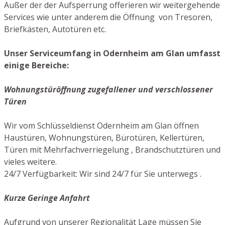
Außer der der Aufsperrung offerieren wir weitergehende
Services wie unter anderem die Öffnung von Tresoren,
Briefkästen, Autotüren etc.
Unser Serviceumfang in Odernheim am Glan umfasst
einige Bereiche:
Wohnungstüröffnung zugefallener und verschlossener
Türen
Wir vom Schlüsseldienst Odernheim am Glan öffnen
Haustüren, Wohnungstüren, Bürotüren, Kellertüren,
Türen mit Mehrfachverriegelung , Brandschutztüren und
vieles weitere.
24/7 Verfügbarkeit: Wir sind 24/7 für Sie unterwegs .
Kurze Geringe Anfahrt
Aufgrund von unserer Regionalität Lage müssen Sie