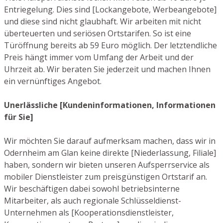
Entriegelung. Dies sind [Lockangebote, Werbeangebote]
und diese sind nicht glaubhaft. Wir arbeiten mit nicht
überteuerten und seriösen Ortstarifen. So ist eine
Türöffnung bereits ab 59 Euro möglich. Der letztendliche
Preis hängt immer vom Umfang der Arbeit und der
Uhrzeit ab. Wir beraten Sie jederzeit und machen Ihnen
ein vernünftiges Angebot.
Unerlässliche [Kundeninformationen, Informationen
für Sie]
Wir möchten Sie darauf aufmerksam machen, dass wir in
Odernheim am Glan keine direkte [Niederlassung, Filiale]
haben, sondern wir bieten unseren Aufsperrservice als
mobiler Dienstleister zum preisgünstigen Ortstarif an.
Wir beschäftigen dabei sowohl betriebsinterne
Mitarbeiter, als auch regionale Schlüsseldienst-
Unternehmen als [Kooperationsdienstleister,