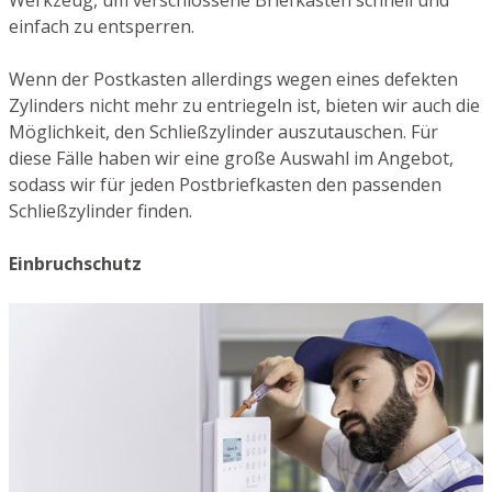
Werkzeug, um verschlossene Briefkästen schnell und
einfach zu entsperren.
Wenn der Postkasten allerdings wegen eines defekten
Zylinders nicht mehr zu entriegeln ist, bieten wir auch die
Möglichkeit, den Schließzylinder auszutauschen. Für
diese Fälle haben wir eine große Auswahl im Angebot,
sodass wir für jeden Postbriefkasten den passenden
Schließzylinder finden.
Einbruchschutz