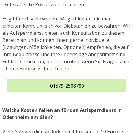
Diebstahls die Polizei zu informieren.
Es gibt noch viele weitere Möglichkeiten, die man
einleiten kann, um sich vor Diebstählen zu bewahren. Wir
als Aufsperrdienst bieten auch Konsultation zu diesem
Bereich an und können Ihnen gerne individuelle
[Lösungen, Möglichkeiten, Optionen] empfehlen, die auf
Ihre Bedürfnisse und Ihre Lebenslage abgestimmt sind.
Fühlen Sie sich frei, uns anzurufen, wenn Sie Fragen zum
Thema Einbruchschutz haben.
01579-2508780
Welche Kosten fallen an für den Aufsperrdienst in
Odernheim am Glan?
Viele Aufsperrdienste locken mit Preisen ab 10 Euro je