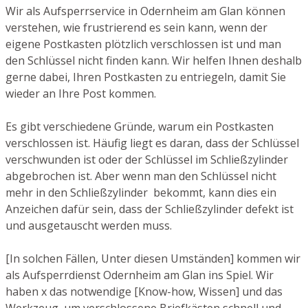
Wir als Aufsperrservice in Odernheim am Glan können
verstehen, wie frustrierend es sein kann, wenn der
eigene Postkasten plötzlich verschlossen ist und man
den Schlüssel nicht finden kann. Wir helfen Ihnen deshalb
gerne dabei, Ihren Postkasten zu entriegeln, damit Sie
wieder an Ihre Post kommen.
Es gibt verschiedene Gründe, warum ein Postkasten
verschlossen ist. Häufig liegt es daran, dass der Schlüssel
verschwunden ist oder der Schlüssel im Schließzylinder
abgebrochen ist. Aber wenn man den Schlüssel nicht
mehr in den Schließzylinder bekommt, kann dies ein
Anzeichen dafür sein, dass der Schließzylinder defekt ist
und ausgetauscht werden muss.
[In solchen Fällen, Unter diesen Umständen] kommen wir
als Aufsperrdienst Odernheim am Glan ins Spiel. Wir
haben x das notwendige [Know-how, Wissen] und das