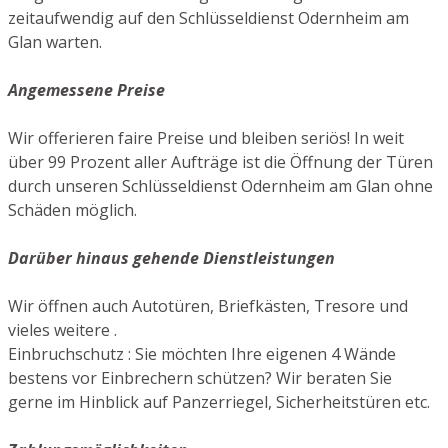
zeitaufwendig auf den Schlüsseldienst Odernheim am
Glan warten.
Angemessene Preise
Wir offerieren faire Preise und bleiben seriös! In weit
über 99 Prozent aller Aufträge ist die Öffnung der Türen
durch unseren Schlüsseldienst Odernheim am Glan ohne
Schäden möglich.
Darüber hinaus gehende Dienstleistungen
Wir öffnen auch Autotüren, Briefkästen, Tresore und
vieles weitere .
Einbruchschutz : Sie möchten Ihre eigenen 4 Wände
bestens vor Einbrechern schützen? Wir beraten Sie
gerne im Hinblick auf Panzerriegel, Sicherheitstüren etc.