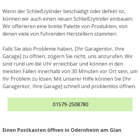
Wenn der Schließzylinder beschädigt oder defekt ist,
können wir auch einen neuen Schließzylinder einbauen.
Wir offerieren eine breite Palette von Produkten, von
denen viele von führenden Herstellern stammen.
Falls Sie also Probleme haben, [Ihr Garagentor, Ihre
Garage] zu öffnen, zögern Sie nicht, uns anzurufen. Wir
sind rund um die Uhr erreichbar und können in den
meisten Fällen innerhalb von 30 Minuten vor Ort sein, um
Ihr Problem zu lösen. Mit unserer Hilfe können Sie [Ihr
Garagentor, Ihre Garage] schnell und problemlos öffnen.
01579-2508780
Einen Postkasten öffnen in Odernheim am Glan