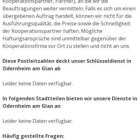
Kooperationspartner, Partner], an die wir die
Beauftragungen weiter vermitteln. Falls es sich um einen
übergebenen Auftrag handelt, können wir nicht für die
Ausführungsqualität, die Preise sowie die Schnelligkeit
der Kooperationspartner haften. Mögliche
Haftungsansprüche sind unmittelbar gegenüber der
Kooperationsfirma vor Ort zu stellen und nicht an uns.
Diese Postleitzahlen deckt unser Schlüsseldienst in
Odernheim am Glan ab
Leider keine Daten verfügbar.
In folgenden Stadtteilen bieten wir unsere Dienste in
Odernheim am Glan an
Leider keine Daten verfügbar.
Häufig gestellte Fragen: