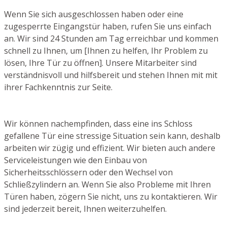
Wenn Sie sich ausgeschlossen haben oder eine
zugesperrte Eingangstür haben, rufen Sie uns einfach
an. Wir sind 24 Stunden am Tag erreichbar und kommen
schnell zu Ihnen, um [Ihnen zu helfen, Ihr Problem zu
lösen, Ihre Tür zu öffnen]. Unsere Mitarbeiter sind
verständnisvoll und hilfsbereit und stehen Ihnen mit mit
ihrer Fachkenntnis zur Seite.
Wir können nachempfinden, dass eine ins Schloss
gefallene Tür eine stressige Situation sein kann, deshalb
arbeiten wir zügig und effizient. Wir bieten auch andere
Serviceleistungen wie den Einbau von
Sicherheitsschlössern oder den Wechsel von
Schließzylindern an. Wenn Sie also Probleme mit Ihren
Türen haben, zögern Sie nicht, uns zu kontaktieren. Wir
sind jederzeit bereit, Ihnen weiterzuhelfen.