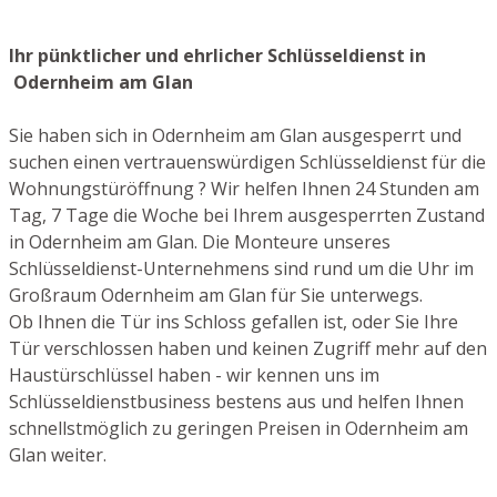
Ihr pünktlicher und ehrlicher Schlüsseldienst in
Odernheim am Glan
Sie haben sich in Odernheim am Glan ausgesperrt und
suchen einen vertrauenswürdigen Schlüsseldienst für die
Wohnungstüröffnung ? Wir helfen Ihnen 24 Stunden am
Tag, 7 Tage die Woche bei Ihrem ausgesperrten Zustand
in Odernheim am Glan. Die Monteure unseres
Schlüsseldienst-Unternehmens sind rund um die Uhr im
Großraum Odernheim am Glan für Sie unterwegs.
Ob Ihnen die Tür ins Schloss gefallen ist, oder Sie Ihre
Tür verschlossen haben und keinen Zugriff mehr auf den
Haustürschlüssel haben - wir kennen uns im
Schlüsseldienstbusiness bestens aus und helfen Ihnen
schnellstmöglich zu geringen Preisen in Odernheim am
Glan weiter.