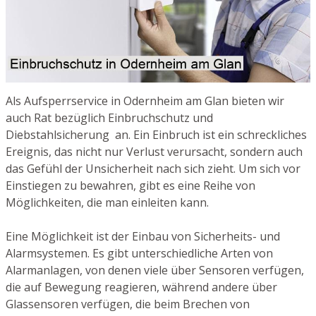
Als Aufsperrservice in Odernheim am Glan bieten wir
auch Rat bezüglich Einbruchschutz und
Diebstahlsicherung an. Ein Einbruch ist ein schreckliches
Ereignis, das nicht nur Verlust verursacht, sondern auch
das Gefühl der Unsicherheit nach sich zieht. Um sich vor
Einstiegen zu bewahren, gibt es eine Reihe von
Möglichkeiten, die man einleiten kann.
Eine Möglichkeit ist der Einbau von Sicherheits- und
Alarmsystemen. Es gibt unterschiedliche Arten von
Alarmanlagen, von denen viele über Sensoren verfügen,
die auf Bewegung reagieren, während andere über
Glassensoren verfügen, die beim Brechen von