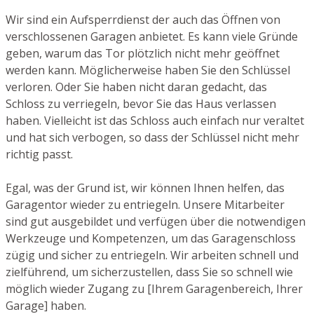
Wir sind ein Aufsperrdienst der auch das Öffnen von
verschlossenen Garagen anbietet. Es kann viele Gründe
geben, warum das Tor plötzlich nicht mehr geöffnet
werden kann. Möglicherweise haben Sie den Schlüssel
verloren. Oder Sie haben nicht daran gedacht, das
Schloss zu verriegeln, bevor Sie das Haus verlassen
haben. Vielleicht ist das Schloss auch einfach nur veraltet
und hat sich verbogen, so dass der Schlüssel nicht mehr
richtig passt.
Egal, was der Grund ist, wir können Ihnen helfen, das
Garagentor wieder zu entriegeln. Unsere Mitarbeiter
sind gut ausgebildet und verfügen über die notwendigen
Werkzeuge und Kompetenzen, um das Garagenschloss
zügig und sicher zu entriegeln. Wir arbeiten schnell und
zielführend, um sicherzustellen, dass Sie so schnell wie
möglich wieder Zugang zu [Ihrem Garagenbereich, Ihrer
Garage] haben.