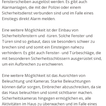
Fensterscheiben ausgelöst werden. Es gibt auch
Alarmanlagen, die mit der Polizei oder einem
Sicherheitsdienst verbunden sind und im Falle eines
Einstiegs direkt Alarm melden.
Eine weitere Möglichkeit ist der Einbau von
Sicherheitsfenstern und -türen. Solche Fenster und
Türen sind so gebaut, dass sie besonders schwer zu
brechen sind und somit ein Einsteigen nahezu
verhindern. Es gibt auch Fenster- und Türbeschläge, die
mit besonderen Sicherheitsschlössern ausgerüstet sind,
um ein Aufbrechen zu erschweren.
Eine weitere Möglichkeit ist das Ausrichten von
Beleuchtung und Kameras. Starke Beleuchtungen
können dafür sorgen, Einbrecher abzuschrecken, da sie
das Haus beleuchten und somit sichtbarer machen.
Sicherheitskameras hingegen ermöglichen es, alle
Aktivitäten im Haus zu überwachen und im Falle eines