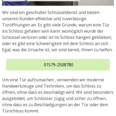
Wir sind ein geschulter Schlüsseldienst und bieten
unseren Kunden effektive und zuverlässige
Türöffnungen an. Es gibt viele Gründe, warum eine Tür
ins Schloss gefallen sein kann: womöglich wurde der
Schlüssel verloren oder ist im Schloss hängen geblieben,
oder es gibt eine Schwierigkeit mit dem Schloss an sich .
Egal, was die Ursache ist, wir sind bereit, Ihnen zu helfen.
01579-2508780
Um eine Tür aufzumachen , verwenden wir moderne
Handwerkzeuge und Techniken, um das Schloss zu
öffnen, ohne dass es beschädigt wird. Wir sind besonders
ausgebildet, um Schlösser zügig und sicher zu öffnen,
ohne dass es zu Beschädigungen an der Tür oder dem
Türschloss kommt.