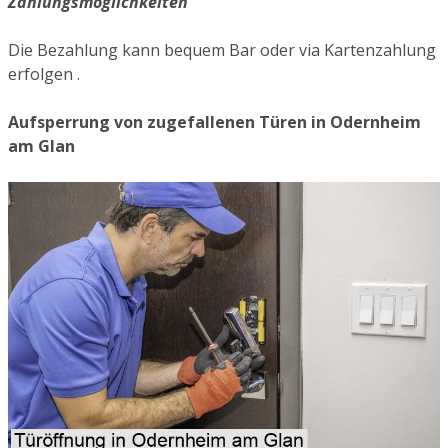
Zahlungsmöglichkeiten
Die Bezahlung kann bequem Bar oder via Kartenzahlung
erfolgen .
Aufsperrung von zugefallenen Türen in Odernheim
am Glan