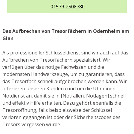
01579-2508780
Das Aufbrechen von Tresorfächern in Odernheim am
Glan
Als professioneller Schlüsseldienst sind wir auch auf das
Aufbrechen von Tresorfächern spezialisiert. Wir
verfügen über das nötige Fachwissen und die
modernsten Handwerkzeuge, um zu garantieren, dass
das Tresorfach schnell aufgebrochen werden kann. Wir
offerieren unseren Kunden rund um die Uhr einen
Notdienst an, damit sie in [Notfällen, Notlagen] schnell
und effektiv Hilfe erhalten. Dazu gehört ebenfalls die
Tresoröffnung, falls beispielsweise der Schlüssel
verloren gegangen ist oder der Sicherheitscodes des
Tresors vergessen wurde.