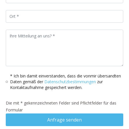
* Ich bin damit einverstanden, dass die vonmir übersandten
Daten gemäß der
Datenschutzbestimmungen
zur
Kontaktaufnahme gespeichert werden.
Die mit * gekennzeichneten Felder sind Pflichtfelder für das
Formular
Anfrage senden