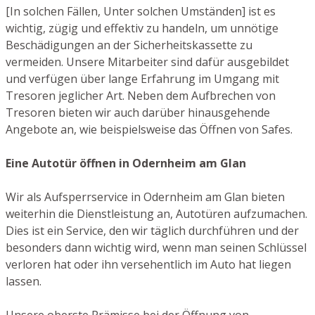
[In solchen Fällen, Unter solchen Umständen] ist es
wichtig, zügig und effektiv zu handeln, um unnötige
Beschädigungen an der Sicherheitskassette zu
vermeiden. Unsere Mitarbeiter sind dafür ausgebildet
und verfügen über lange Erfahrung im Umgang mit
Tresoren jeglicher Art. Neben dem Aufbrechen von
Tresoren bieten wir auch darüber hinausgehende
Angebote an, wie beispielsweise das Öffnen von Safes.
Eine Autotür öffnen in Odernheim am Glan
Wir als Aufsperrservice in Odernheim am Glan bieten
weiterhin die Dienstleistung an, Autotüren aufzumachen.
Dies ist ein Service, den wir täglich durchführen und der
besonders dann wichtig wird, wenn man seinen Schlüssel
verloren hat oder ihn versehentlich im Auto hat liegen
lassen.