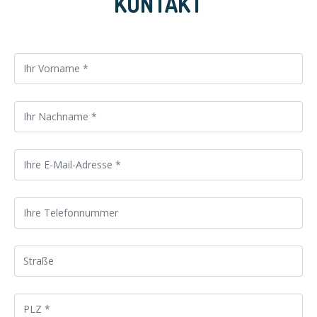
KONTAKT