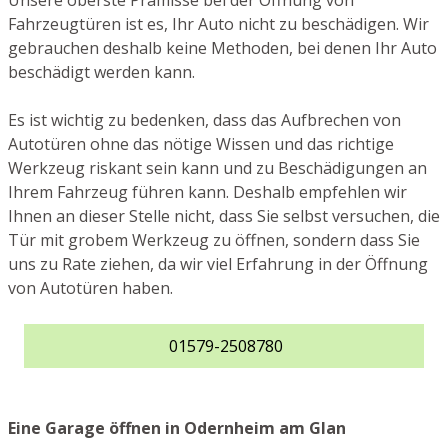
Unsere oberste Prämisse bei der Öffnung von
Fahrzeugtüren ist es, Ihr Auto nicht zu beschädigen. Wir
gebrauchen deshalb keine Methoden, bei denen Ihr Auto
beschädigt werden kann.
Es ist wichtig zu bedenken, dass das Aufbrechen von
Autotüren ohne das nötige Wissen und das richtige
Werkzeug riskant sein kann und zu Beschädigungen an
Ihrem Fahrzeug führen kann. Deshalb empfehlen wir
Ihnen an dieser Stelle nicht, dass Sie selbst versuchen, die
Tür mit grobem Werkzeug zu öffnen, sondern dass Sie
uns zu Rate ziehen, da wir viel Erfahrung in der Öffnung
von Autotüren haben.
01579-2508780
Eine Garage öffnen in Odernheim am Glan