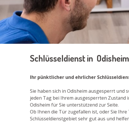
Schlüsseldienst in Odishei
Ihr pünktlicher und ehrlicher Schlüsseldie
Sie haben sich in Odisheim ausgesperrt und s
jeden Tag bei Ihrem ausgesperrten Zustand i
Odisheim für Sie unterstützend zur Seite.
Ob Ihnen die Tür zugefallen ist, oder Sie Ih
Schlüsseldienstgebiet sehr gut aus und helfen