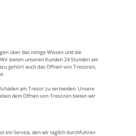
fügen über das nötige Wissen und die
 Wir bieten unseren Kunden 24 Stunden am
 Dazu gehört auch das Öffnen von Tresoren,
e.
ge Schäden am Tresor zu vermeiden. Unsere
Neben dem Öffnen von Tresoren bieten wir
t ein Service, den wir täglich durchführen