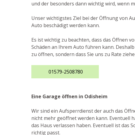
und der besonders dann wichtig wird, wenn ma
Unser wichtigstes Ziel bei der Öffnung von A
Auto beschädigt werden kann.
Es ist wichtig zu beachten, dass das Öffnen v
Schäden an Ihrem Auto führen kann. Deshalb r
zu öffnen, sondern dass Sie uns zu Rate zieh
01579-2508780
Eine Garage öffnen in Odisheim
Wir sind ein Aufsperrdienst der auch das Öff
nicht mehr geöffnet werden kann. Eventuell ha
das Haus verlassen haben. Eventuell ist das S
richtig passt.