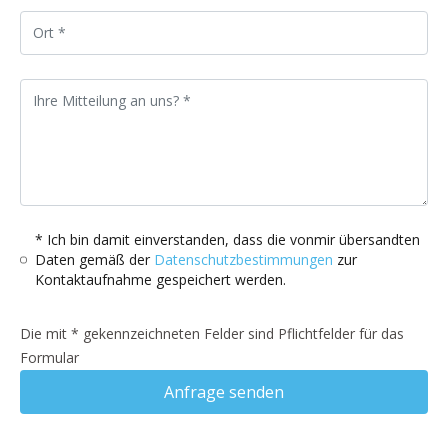
* Ich bin damit einverstanden, dass die vonmir übersandten
Daten gemäß der
Datenschutzbestimmungen
zur
Kontaktaufnahme gespeichert werden.
Die mit * gekennzeichneten Felder sind Pflichtfelder für das
Formular
Anfrage senden