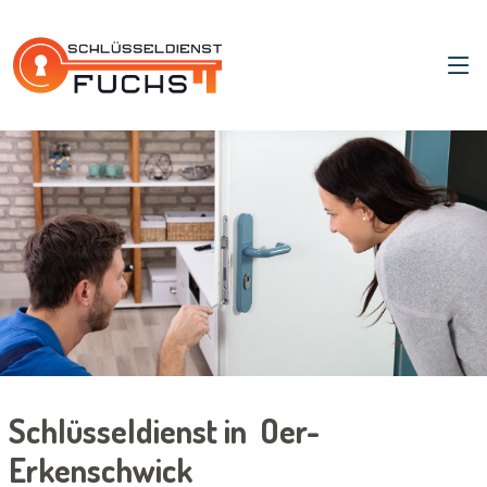
Schlüsseldienst in Oer-
Erkenschwick