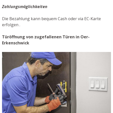
Zahlungsmöglichkeiten
Die Bezahlung kann bequem Cash oder via EC-Karte
erfolgen .
Türöffnung von zugefallenen Türen in Oer-
Erkenschwick