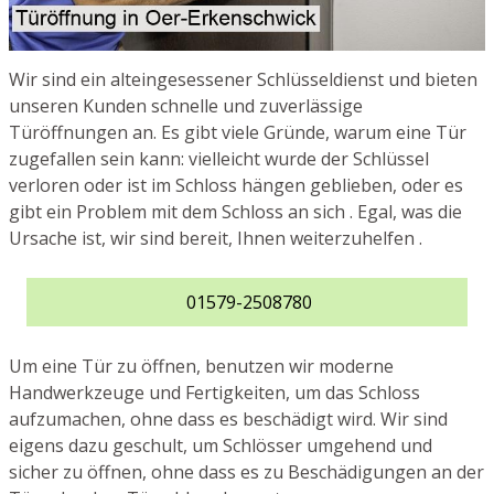
Wir sind ein alteingesessener Schlüsseldienst und bieten
unseren Kunden schnelle und zuverlässige
Türöffnungen an. Es gibt viele Gründe, warum eine Tür
zugefallen sein kann: vielleicht wurde der Schlüssel
verloren oder ist im Schloss hängen geblieben, oder es
gibt ein Problem mit dem Schloss an sich . Egal, was die
Ursache ist, wir sind bereit, Ihnen weiterzuhelfen .
01579-2508780
Um eine Tür zu öffnen, benutzen wir moderne
Handwerkzeuge und Fertigkeiten, um das Schloss
aufzumachen, ohne dass es beschädigt wird. Wir sind
eigens dazu geschult, um Schlösser umgehend und
sicher zu öffnen, ohne dass es zu Beschädigungen an der