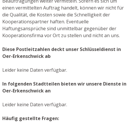
Beauftragungen weiter vermitteln. Sofern es sich um
einen vermittelten Auftrag handelt, können wir nicht für
die Qualität, die Kosten sowie die Schnelligkeit der
Kooperationspartner haften. Eventuelle
Haftungsansprüche sind unmittelbar gegenüber der
Kooperationsfirma vor Ort zu stellen und nicht an uns.
Diese Postleitzahlen deckt unser Schlüsseldienst in
Oer-Erkenschwick ab
Leider keine Daten verfügbar.
In folgenden Stadtteilen bieten wir unsere Dienste in
Oer-Erkenschwick an
Leider keine Daten verfügbar.
Häufig gestellte Fragen: