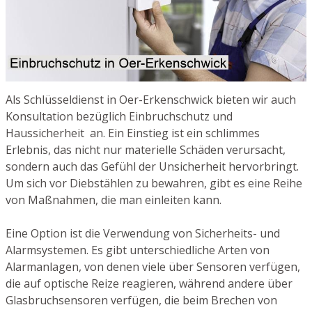
Als Schlüsseldienst in Oer-Erkenschwick bieten wir auch
Konsultation bezüglich Einbruchschutz und
Haussicherheit an. Ein Einstieg ist ein schlimmes
Erlebnis, das nicht nur materielle Schäden verursacht,
sondern auch das Gefühl der Unsicherheit hervorbringt.
Um sich vor Diebstählen zu bewahren, gibt es eine Reihe
von Maßnahmen, die man einleiten kann.
Eine Option ist die Verwendung von Sicherheits- und
Alarmsystemen. Es gibt unterschiedliche Arten von
Alarmanlagen, von denen viele über Sensoren verfügen,
die auf optische Reize reagieren, während andere über
Glasbruchsensoren verfügen, die beim Brechen von