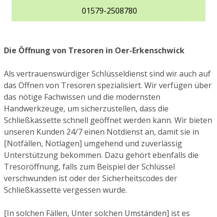
01579-2508780
Die Öffnung von Tresoren in Oer-Erkenschwick
Als vertrauenswürdiger Schlüsseldienst sind wir auch auf
das Öffnen von Tresoren spezialisiert. Wir verfügen über
das nötige Fachwissen und die modernsten
Handwerkzeuge, um sicherzustellen, dass die
Schließkassette schnell geöffnet werden kann. Wir bieten
unseren Kunden 24/7 einen Notdienst an, damit sie in
[Notfällen, Notlagen] umgehend und zuverlässig
Unterstützung bekommen. Dazu gehört ebenfalls die
Tresoröffnung, falls zum Beispiel der Schlüssel
verschwunden ist oder der Sicherheitscodes der
Schließkassette vergessen wurde.
[In solchen Fällen, Unter solchen Umständen] ist es