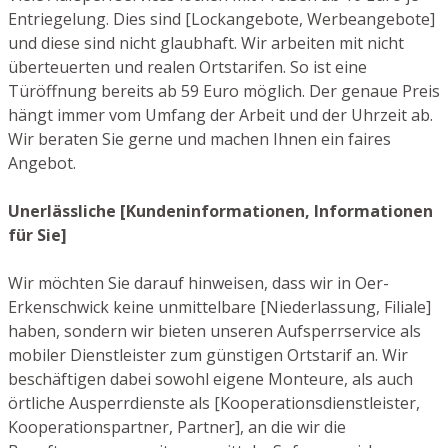
Entriegelung. Dies sind [Lockangebote, Werbeangebote]
und diese sind nicht glaubhaft. Wir arbeiten mit nicht
überteuerten und realen Ortstarifen. So ist eine
Türöffnung bereits ab 59 Euro möglich. Der genaue Preis
hängt immer vom Umfang der Arbeit und der Uhrzeit ab.
Wir beraten Sie gerne und machen Ihnen ein faires
Angebot.
Unerlässliche [Kundeninformationen, Informationen
für Sie]
Wir möchten Sie darauf hinweisen, dass wir in Oer-
Erkenschwick keine unmittelbare [Niederlassung, Filiale]
haben, sondern wir bieten unseren Aufsperrservice als
mobiler Dienstleister zum günstigen Ortstarif an. Wir
beschäftigen dabei sowohl eigene Monteure, als auch
örtliche Ausperrdienste als [Kooperationsdienstleister,
Kooperationspartner, Partner], an die wir die