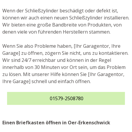
Wenn der Schließzylinder beschädigt oder defekt ist,
können wir auch einen neuen Schließzylinder installieren.
Wir bieten eine große Bandbreite von Produkten, von
denen viele von führenden Herstellern stammen.
Wenn Sie also Probleme haben, [Ihr Garagentor, Ihre
Garage] zu öffnen, zögern Sie nicht, uns zu kontaktieren.
Wir sind 24/7 erreichbar und können in der Regel
innerhalb von 30 Minuten vor Ort sein, um das Problem
zu lösen. Mit unserer Hilfe können Sie [Ihr Garagentor,
Ihre Garage] schnell und einfach öffnen.
01579-2508780
Einen Briefkasten öffnen in Oer-Erkenschwick