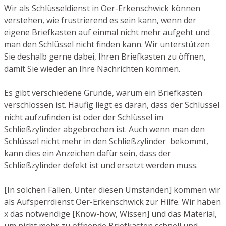
Wir als Schlüsseldienst in Oer-Erkenschwick können
verstehen, wie frustrierend es sein kann, wenn der
eigene Briefkasten auf einmal nicht mehr aufgeht und
man den Schlüssel nicht finden kann. Wir unterstützen
Sie deshalb gerne dabei, Ihren Briefkasten zu öffnen,
damit Sie wieder an Ihre Nachrichten kommen.
Es gibt verschiedene Gründe, warum ein Briefkasten
verschlossen ist. Häufig liegt es daran, dass der Schlüssel
nicht aufzufinden ist oder der Schlüssel im
Schließzylinder abgebrochen ist. Auch wenn man den
Schlüssel nicht mehr in den Schließzylinder bekommt,
kann dies ein Anzeichen dafür sein, dass der
Schließzylinder defekt ist und ersetzt werden muss.
[In solchen Fällen, Unter diesen Umständen] kommen wir
als Aufsperrdienst Oer-Erkenschwick zur Hilfe. Wir haben
x das notwendige [Know-how, Wissen] und das Material,