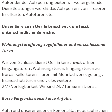
Außer der der Aufsperrung bieten wir weitergehende
Dienstleistungen wie z.B. das Aufsperren von Tresoren,
Briefkästen, Autotüren etc.
Unser Service in Oer-Erkenschwick umfasst
unterschiedliche Bereiche:
Wohnungstüröffnung zugefallener und verschlossener
Türen
Wir vom Schlüsseldienst Oer-Erkenschwick öffnen
Eingangstüren , Wohnungstüren, Eingangstüren zu
Büros, Kellertüren, Türen mit Mehrfachverriegelung ,
Brandschutztüren und vieles weitere.
24/7 Verfügbarkeit: Wir sind 24/7 für Sie im Dienst.
Kurze Vergleichsweise kurze Anfahrt
Aufgrund unserer eigenen Regionalität geographischen