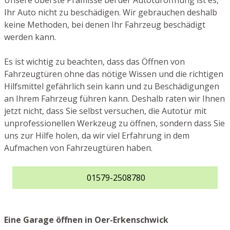
Unsere oberste Prämisse bei der Autotüröffnung ist es,
Ihr Auto nicht zu beschädigen. Wir gebrauchen deshalb
keine Methoden, bei denen Ihr Fahrzeug beschädigt
werden kann.
Es ist wichtig zu beachten, dass das Öffnen von
Fahrzeugtüren ohne das nötige Wissen und die richtigen
Hilfsmittel gefährlich sein kann und zu Beschädigungen
an Ihrem Fahrzeug führen kann. Deshalb raten wir Ihnen
jetzt nicht, dass Sie selbst versuchen, die Autotür mit
unprofessionellen Werkzeug zu öffnen, sondern dass Sie
uns zur Hilfe holen, da wir viel Erfahrung in dem
Aufmachen von Fahrzeugtüren haben.
01579-2508780
Eine Garage öffnen in Oer-Erkenschwick