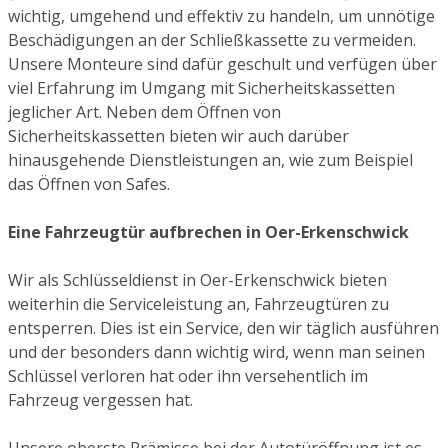
wichtig, umgehend und effektiv zu handeln, um unnötige
Beschädigungen an der Schließkassette zu vermeiden.
Unsere Monteure sind dafür geschult und verfügen über
viel Erfahrung im Umgang mit Sicherheitskassetten
jeglicher Art. Neben dem Öffnen von
Sicherheitskassetten bieten wir auch darüber
hinausgehende Dienstleistungen an, wie zum Beispiel
das Öffnen von Safes.
Eine Fahrzeugtür aufbrechen in Oer-Erkenschwick
Wir als Schlüsseldienst in Oer-Erkenschwick bieten
weiterhin die Serviceleistung an, Fahrzeugtüren zu
entsperren. Dies ist ein Service, den wir täglich ausführen
und der besonders dann wichtig wird, wenn man seinen
Schlüssel verloren hat oder ihn versehentlich im
Fahrzeug vergessen hat.