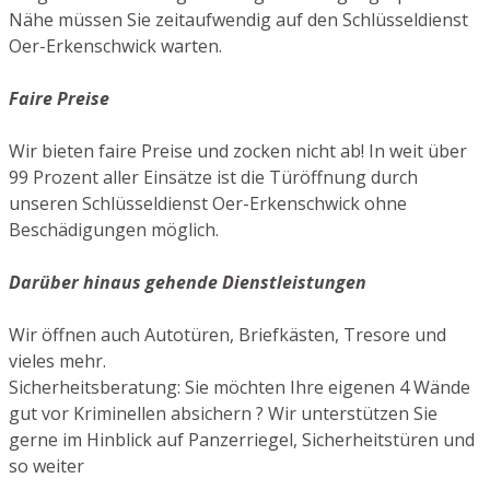
Nähe müssen Sie zeitaufwendig auf den Schlüsseldienst
Oer-Erkenschwick warten.
Faire Preise
Wir bieten faire Preise und zocken nicht ab! In weit über
99 Prozent aller Einsätze ist die Türöffnung durch
unseren Schlüsseldienst Oer-Erkenschwick ohne
Beschädigungen möglich.
Darüber hinaus gehende Dienstleistungen
Wir öffnen auch Autotüren, Briefkästen, Tresore und
vieles mehr.
Sicherheitsberatung: Sie möchten Ihre eigenen 4 Wände
gut vor Kriminellen absichern ? Wir unterstützen Sie
gerne im Hinblick auf Panzerriegel, Sicherheitstüren und
so weiter