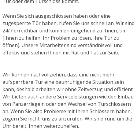
Tür oder dem Türschloss kommt.
Wenn Sie sich ausgeschlossen haben oder eine
zugesperrte Tür haben, rufen Sie uns schnell an. Wir sind
24/7 erreichbar und kommen umgehend zu Ihnen, um
[Ihnen zu helfen, Ihr Problem zu lösen, Ihre Tür zu
öffnen]. Unsere Mitarbeiter sind verständnisvoll und
effektiv und stehen Ihnen mit Rat und Tat zur Seite.
Wir können nachvollziehen, dass eine nicht mehr
aufsperrbare Tür eine beunruhigende Situation sein
kann, deshalb arbeiten wir ohne Zeitverzug und effizient.
Wir bieten auch andere Serviceleistungen wie den Einbau
von Panzerriegeln oder den Wechsel von Türschlössern
an. Wenn Sie also Probleme mit Ihren Schlössern haben,
zögern Sie nicht, uns zu anzurufen. Wir sind rund um die
Uhr bereit, Ihnen weiterzuhelfen.