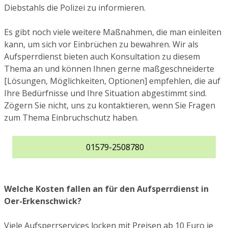
Diebstahls die Polizei zu informieren.
Es gibt noch viele weitere Maßnahmen, die man einleiten
kann, um sich vor Einbrüchen zu bewahren. Wir als
Aufsperrdienst bieten auch Konsultation zu diesem
Thema an und können Ihnen gerne maßgeschneiderte
[Lösungen, Möglichkeiten, Optionen] empfehlen, die auf
Ihre Bedürfnisse und Ihre Situation abgestimmt sind.
Zögern Sie nicht, uns zu kontaktieren, wenn Sie Fragen
zum Thema Einbruchschutz haben.
01579-2508780
Welche Kosten fallen an für den Aufsperrdienst in
Oer-Erkenschwick?
Viele Aufsperrservices locken mit Preisen ab 10 Euro je