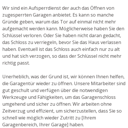
Wir sind ein Aufsperrdienst der auch das Öffnen von
zugesperrten Garagen anbietet. Es kann so manche
Gründe geben, warum das Tor auf einmal nicht mehr
aufgemacht werden kann. Möglicherweise haben Sie den
Schlüssel verloren. Oder Sie haben nicht daran gedacht,
das Schloss zu verriegeln, bevor Sie das Haus verlassen
haben. Eventuell ist das Schloss auch einfach nur zu alt
und hat sich verzogen, so dass der Schlüssel nicht mehr
richtig passt.
Unerheblich, was der Grund ist, wir können Ihnen helfen,
die Garagentür wieder zu öffnen. Unsere Mitarbeiter sind
gut geschult und verfügen über die notwendigen
Werkzeuge und Fähigkeiten, um das Garagenschloss
umgehend und sicher zu öffnen. Wir arbeiten ohne
Zeitverzug und effizient, um sicherzustellen, dass Sie so
schnell wie möglich wieder Zutritt zu [Ihrem
Garagenbereich, Ihrer Garage] haben.