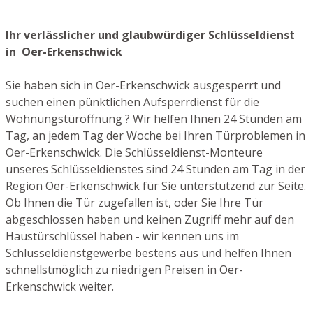
Ihr verlässlicher und glaubwürdiger Schlüsseldienst
in Oer-Erkenschwick
Sie haben sich in Oer-Erkenschwick ausgesperrt und
suchen einen pünktlichen Aufsperrdienst für die
Wohnungstüröffnung ? Wir helfen Ihnen 24 Stunden am
Tag, an jedem Tag der Woche bei Ihren Türproblemen in
Oer-Erkenschwick. Die Schlüsseldienst-Monteure
unseres Schlüsseldienstes sind 24 Stunden am Tag in der
Region Oer-Erkenschwick für Sie unterstützend zur Seite.
Ob Ihnen die Tür zugefallen ist, oder Sie Ihre Tür
abgeschlossen haben und keinen Zugriff mehr auf den
Haustürschlüssel haben - wir kennen uns im
Schlüsseldienstgewerbe bestens aus und helfen Ihnen
schnellstmöglich zu niedrigen Preisen in Oer-
Erkenschwick weiter.