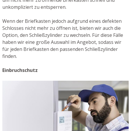
um nicht mehr zu öffnende Briefkästen schnell und
unkompliziert zu entsperren.
Wenn der Briefkasten jedoch aufgrund eines defekten
Schlosses nicht mehr zu öffnen ist, bieten wir auch die
Option, den Schließzylinder zu wechseln. Für diese Fälle
haben wir eine große Auswahl im Angebot, sodass wir
für jeden Briefkasten den passenden Schließzylinder
finden.
Einbruchschutz