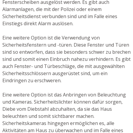
Fensterscheiben ausgelöst werden. Es gibt auch
Alarmanlagen, die mit der Polizei oder einem
Sicherheitsdienst verbunden sind und im Falle eines
Einstiegs direkt Alarm auslösen.
Eine weitere Option ist die Verwendung von
Sicherheitsfenstern und -türen. Diese Fenster und Türen
sind so entworfen, dass sie besonders schwer zu brechen
sind und somit einen Einbruch nahezu verhindern. Es gibt
auch Fenster- und Türbeschläge, die mit ausgewählten
Sicherheitsschlössern ausgerüstet sind, um ein
Eindringen zu erschweren.
Eine weitere Option ist das Anbringen von Beleuchtung
und Kameras. Sicherheitslichter können dafür sorgen,
Diebe vom Diebstahl abzuhalten, da sie das Haus
beleuchten und somit sichtbarer machen.
Sicherheitskameras hingegen ermöglichen es, alle
Aktivitäten am Haus zu überwachen und im Falle eines