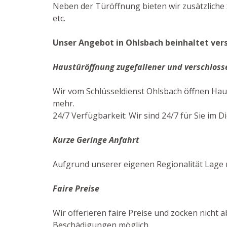
Neben der Türöffnung bieten wir zusätzliche
etc.
Unser Angebot in Ohlsbach beinhaltet ver
Haustüröffnung zugefallener und verschloss
Wir vom Schlüsseldienst Ohlsbach öffnen Hau
mehr.
24/7 Verfügbarkeit: Wir sind 24/7 für Sie im Di
Kurze Geringe Anfahrt
Aufgrund unserer eigenen Regionalität Lage m
Faire Preise
Wir offerieren faire Preise und zocken nicht 
Beschädigungen möglich.