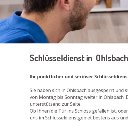
Schlüsseldienst in Ohlsbac
Ihr pünktlicher und seriöser Schlüsseldien
Sie haben sich in Ohlsbach ausgesperrt und s
von Montag bis Sonntag weiter in Ohlsbach. Di
unterstützend zur Seite.
Ob Ihnen die Tür ins Schloss gefallen ist, o
uns im Schlüsseldienstgebiet bestens aus und