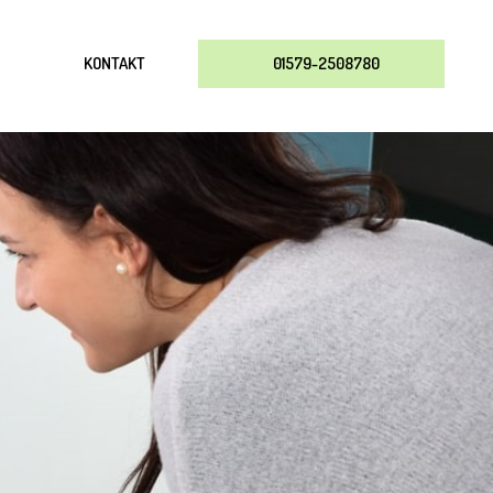
KONTAKT
01579-2508780