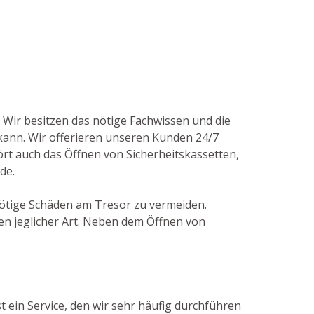
. Wir besitzen das nötige Fachwissen und die
nn. Wir offerieren unseren Kunden 24/7
rt auch das Öffnen von Sicherheitskassetten,
de.
nnötige Schäden am Tresor zu vermeiden.
n jeglicher Art. Neben dem Öffnen von
t ein Service, den wir sehr häufig durchführen