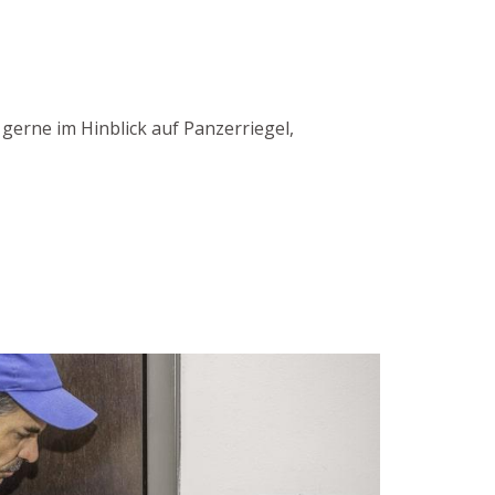
gerne im Hinblick auf Panzerriegel,