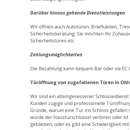
Darüber hinaus gehende Dienstleistungen
Wir öffnen auch Autotüren, Briefkästen, Tres
Sicherheitsberatung: Sie möchten Ihr Zuhause
Sicherheitstüren etc.
Zahlungsmöglichkeiten
Die Bezahlung kann bequem Bar oder via EC-K
Türöffnung von zugefallenen Türen in Ohl
Wir sind ein alteingesessener Schlüsseldiens
Kunden zügige und professionelle Türöffnung
Gründe, warum eine Tür ins Schloss gefallen 
wurde der Haustürschlüssel verloren oder ist
geblieben, oder es gibt eine Schwierigkeit mit 