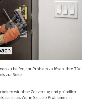
nen zu helfen, Ihr Problem zu lösen, Ihre Tür
is zur Seite.
rbeiten wir ohne Zeitverzug und gründlich.
hlössern an. Wenn Sie also Probleme mit