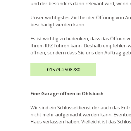
und der besonders dann relevant wird, wenn m
Unser wichtigstes Ziel bei der Öffnung von A
beschädigt werden kann.
Es ist wichtig zu bedenken, dass das Öffnen 
Ihrem KFZ führen kann. Deshalb empfehlen wir
öffnen, sondern dass Sie uns den Auftrag geb
01579-2508780
Eine Garage öffnen in Ohlsbach
Wir sind ein Schlüsseldienst der auch das En
nicht mehr aufgemacht werden kann. Eventuell
Haus verlassen haben. Vielleicht ist das Schlo