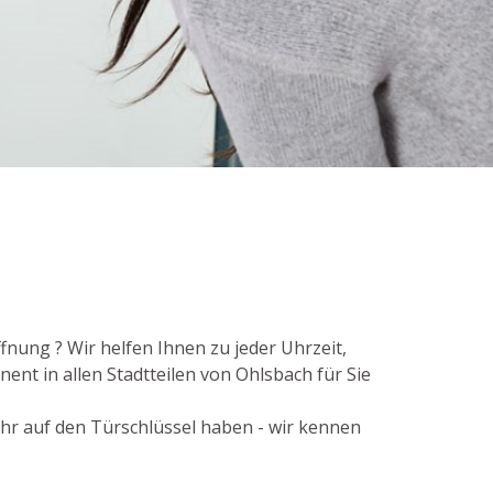
nung ? Wir helfen Ihnen zu jeder Uhrzeit,
ent in allen Stadtteilen von Ohlsbach für Sie
ehr auf den Türschlüssel haben - wir kennen
.