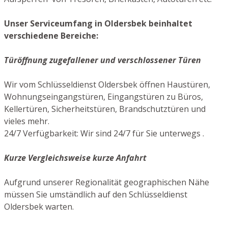
Unser Serviceumfang in Oldersbek beinhaltet
verschiedene Bereiche:
Türöffnung zugefallener und verschlossener Türen
Wir vom Schlüsseldienst Oldersbek öffnen Haustüren,
Wohnungseingangstüren, Eingangstüren zu Büros,
Kellertüren, Sicherheitstüren, Brandschutztüren und
vieles mehr.
24/7 Verfügbarkeit: Wir sind 24/7 für Sie unterwegs .
Kurze Vergleichsweise kurze Anfahrt
Aufgrund unserer Regionalität geographischen Nähe
müssen Sie umständlich auf den Schlüsseldienst
Oldersbek warten.