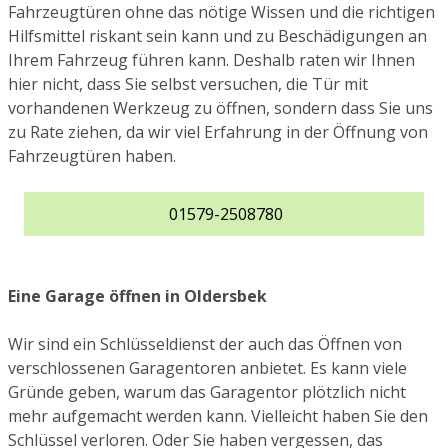
Fahrzeugtüren ohne das nötige Wissen und die richtigen
Hilfsmittel riskant sein kann und zu Beschädigungen an
Ihrem Fahrzeug führen kann. Deshalb raten wir Ihnen
hier nicht, dass Sie selbst versuchen, die Tür mit
vorhandenen Werkzeug zu öffnen, sondern dass Sie uns
zu Rate ziehen, da wir viel Erfahrung in der Öffnung von
Fahrzeugtüren haben.
01579-2508780
Eine Garage öffnen in Oldersbek
Wir sind ein Schlüsseldienst der auch das Öffnen von
verschlossenen Garagentoren anbietet. Es kann viele
Gründe geben, warum das Garagentor plötzlich nicht
mehr aufgemacht werden kann. Vielleicht haben Sie den
Schlüssel verloren. Oder Sie haben vergessen, das