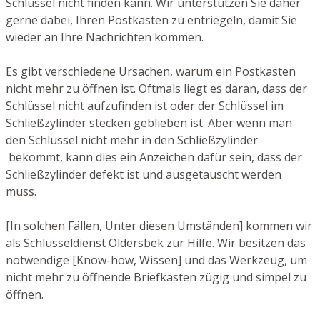
Schlüssel nicht finden kann. Wir unterstützen Sie daher
gerne dabei, Ihren Postkasten zu entriegeln, damit Sie
wieder an Ihre Nachrichten kommen.
Es gibt verschiedene Ursachen, warum ein Postkasten
nicht mehr zu öffnen ist. Oftmals liegt es daran, dass der
Schlüssel nicht aufzufinden ist oder der Schlüssel im
Schließzylinder stecken geblieben ist. Aber wenn man
den Schlüssel nicht mehr in den Schließzylinder
bekommt, kann dies ein Anzeichen dafür sein, dass der
Schließzylinder defekt ist und ausgetauscht werden
muss.
[In solchen Fällen, Unter diesen Umständen] kommen wir
als Schlüsseldienst Oldersbek zur Hilfe. Wir besitzen das
notwendige [Know-how, Wissen] und das Werkzeug, um
nicht mehr zu öffnende Briefkästen zügig und simpel zu
öffnen.