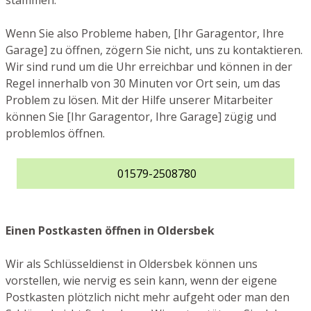
stammen.
Wenn Sie also Probleme haben, [Ihr Garagentor, Ihre
Garage] zu öffnen, zögern Sie nicht, uns zu kontaktieren.
Wir sind rund um die Uhr erreichbar und können in der
Regel innerhalb von 30 Minuten vor Ort sein, um das
Problem zu lösen. Mit der Hilfe unserer Mitarbeiter
können Sie [Ihr Garagentor, Ihre Garage] zügig und
problemlos öffnen.
01579-2508780
Einen Postkasten öffnen in Oldersbek
Wir als Schlüsseldienst in Oldersbek können uns
vorstellen, wie nervig es sein kann, wenn der eigene
Postkasten plötzlich nicht mehr aufgeht oder man den