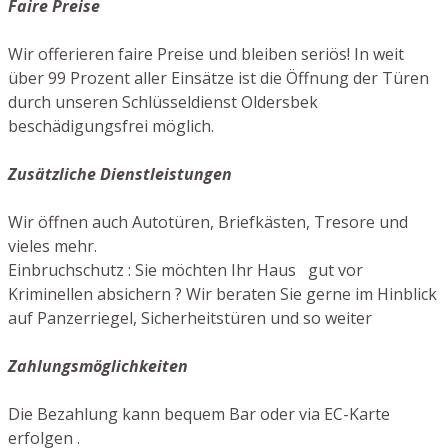
Faire Preise
Wir offerieren faire Preise und bleiben seriös! In weit
über 99 Prozent aller Einsätze ist die Öffnung der Türen
durch unseren Schlüsseldienst Oldersbek
beschädigungsfrei möglich.
Zusätzliche Dienstleistungen
Wir öffnen auch Autotüren, Briefkästen, Tresore und
vieles mehr.
Einbruchschutz : Sie möchten Ihr Haus gut vor
Kriminellen absichern ? Wir beraten Sie gerne im Hinblick
auf Panzerriegel, Sicherheitstüren und so weiter
Zahlungsmöglichkeiten
Die Bezahlung kann bequem Bar oder via EC-Karte
erfolgen .