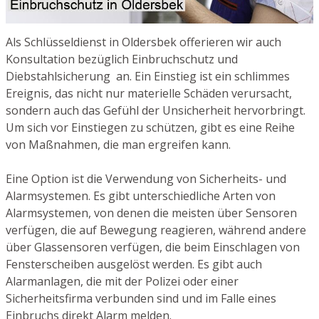
Als Schlüsseldienst in Oldersbek offerieren wir auch
Konsultation bezüglich Einbruchschutz und
Diebstahlsicherung an. Ein Einstieg ist ein schlimmes
Ereignis, das nicht nur materielle Schäden verursacht,
sondern auch das Gefühl der Unsicherheit hervorbringt.
Um sich vor Einstiegen zu schützen, gibt es eine Reihe
von Maßnahmen, die man ergreifen kann.
Eine Option ist die Verwendung von Sicherheits- und
Alarmsystemen. Es gibt unterschiedliche Arten von
Alarmsystemen, von denen die meisten über Sensoren
verfügen, die auf Bewegung reagieren, während andere
über Glassensoren verfügen, die beim Einschlagen von
Fensterscheiben ausgelöst werden. Es gibt auch
Alarmanlagen, die mit der Polizei oder einer
Sicherheitsfirma verbunden sind und im Falle eines
Einbruchs direkt Alarm melden.