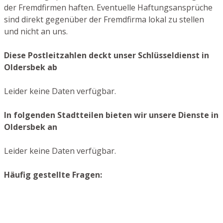
der Fremdfirmen haften. Eventuelle Haftungsansprüche
sind direkt gegenüber der Fremdfirma lokal zu stellen
und nicht an uns.
Diese Postleitzahlen deckt unser Schlüsseldienst in
Oldersbek ab
Leider keine Daten verfügbar.
In folgenden Stadtteilen bieten wir unsere Dienste in
Oldersbek an
Leider keine Daten verfügbar.
Häufig gestellte Fragen: