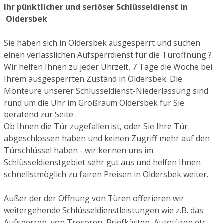
Ihr pünktlicher und seriöser Schlüsseldienst in
Oldersbek
Sie haben sich in Oldersbek ausgesperrt und suchen
einen verlässlichen Aufsperrdienst für die Türöffnung ?
Wir helfen Ihnen zu jeder Uhrzeit, 7 Tage die Woche bei
Ihrem ausgesperrten Zustand in Oldersbek. Die
Monteure unserer Schlüsseldienst-Niederlassung sind
rund um die Uhr im Großraum Oldersbek für Sie
beratend zur Seite .
Ob Ihnen die Tür zugefallen ist, oder Sie Ihre Tür
abgeschlossen haben und keinen Zugriff mehr auf den
Türschlüssel haben - wir kennen uns im
Schlüsseldienstgebiet sehr gut aus und helfen Ihnen
schnellstmöglich zu fairen Preisen in Oldersbek weiter.
Außer der der Öffnung von Türen offerieren wir
weitergehende Schlüsseldienstleistungen wie z.B. das
Aufsperren von Tresoren, Briefkästen, Autotüren etc.