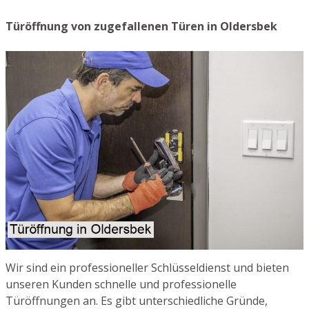
Türöffnung von zugefallenen Türen in Oldersbek
Wir sind ein professioneller Schlüsseldienst und bieten
unseren Kunden schnelle und professionelle
Türöffnungen an. Es gibt unterschiedliche Gründe,