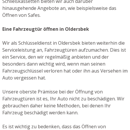
Schließkassetten bieten wir auch darüber
hinausgehende Angebote an, wie beispielsweise das
Öffnen von Safes.
Eine Fahrzeugtür öffnen in Oldersbek
Wir als Schlüsseldienst in Oldersbek bieten weiterhin die
Serviceleistung an, Fahrzeugtüren aufzumachen. Dies ist
ein Service, den wir regelmäßig anbieten und der
besonders dann wichtig wird, wenn man seinen
Fahrzeugschlüssel verloren hat oder ihn aus Versehen im
Auto vergessen hat.
Unsere oberste Prämisse bei der Öffnung von
Fahrzeugtüren ist es, Ihr Auto nicht zu beschädigen. Wir
gebrauchen daher keine Methoden, bei denen Ihr
Fahrzeug beschädigt werden kann.
Es ist wichtig zu bedenken, dass das Öffnen von