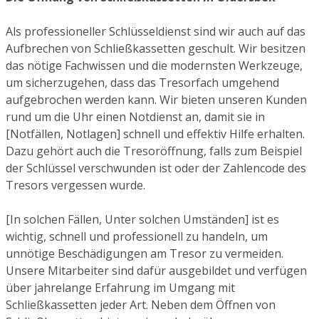
Als professioneller Schlüsseldienst sind wir auch auf das
Aufbrechen von Schließkassetten geschult. Wir besitzen
das nötige Fachwissen und die modernsten Werkzeuge,
um sicherzugehen, dass das Tresorfach umgehend
aufgebrochen werden kann. Wir bieten unseren Kunden
rund um die Uhr einen Notdienst an, damit sie in
[Notfällen, Notlagen] schnell und effektiv Hilfe erhalten.
Dazu gehört auch die Tresoröffnung, falls zum Beispiel
der Schlüssel verschwunden ist oder der Zahlencode des
Tresors vergessen wurde.
[In solchen Fällen, Unter solchen Umständen] ist es
wichtig, schnell und professionell zu handeln, um
unnötige Beschädigungen am Tresor zu vermeiden.
Unsere Mitarbeiter sind dafür ausgebildet und verfügen
über jahrelange Erfahrung im Umgang mit
Schließkassetten jeder Art. Neben dem Öffnen von