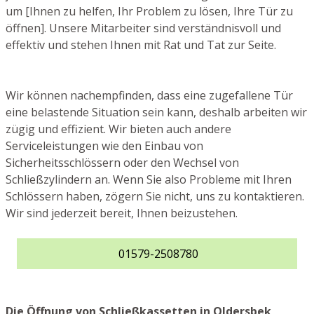
um [Ihnen zu helfen, Ihr Problem zu lösen, Ihre Tür zu
öffnen]. Unsere Mitarbeiter sind verständnisvoll und
effektiv und stehen Ihnen mit Rat und Tat zur Seite.
Wir können nachempfinden, dass eine zugefallene Tür
eine belastende Situation sein kann, deshalb arbeiten wir
zügig und effizient. Wir bieten auch andere
Serviceleistungen wie den Einbau von
Sicherheitsschlössern oder den Wechsel von
Schließzylindern an. Wenn Sie also Probleme mit Ihren
Schlössern haben, zögern Sie nicht, uns zu kontaktieren.
Wir sind jederzeit bereit, Ihnen beizustehen.
01579-2508780
Die Öffnung von Schließkassetten in Oldersbek