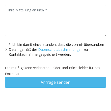
* Ich bin damit einverstanden, dass die vonmir übersandten
Daten gemäß der
Datenschutzbestimmungen
zur
Kontaktaufnahme gespeichert werden.
Die mit * gekennzeichneten Felder sind Pflichtfelder für das
Formular
Anfrage senden