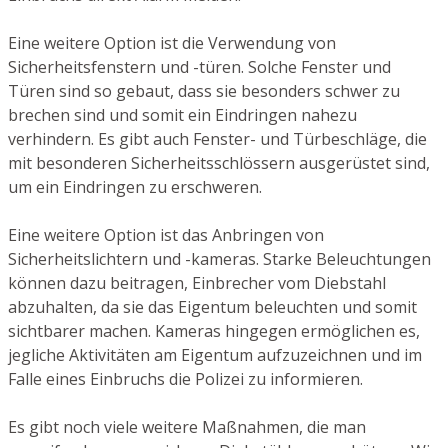
Eine weitere Option ist die Verwendung von
Sicherheitsfenstern und -türen. Solche Fenster und
Türen sind so gebaut, dass sie besonders schwer zu
brechen sind und somit ein Eindringen nahezu
verhindern. Es gibt auch Fenster- und Türbeschläge, die
mit besonderen Sicherheitsschlössern ausgerüstet sind,
um ein Eindringen zu erschweren.
Eine weitere Option ist das Anbringen von
Sicherheitslichtern und -kameras. Starke Beleuchtungen
können dazu beitragen, Einbrecher vom Diebstahl
abzuhalten, da sie das Eigentum beleuchten und somit
sichtbarer machen. Kameras hingegen ermöglichen es,
jegliche Aktivitäten am Eigentum aufzuzeichnen und im
Falle eines Einbruchs die Polizei zu informieren.
Es gibt noch viele weitere Maßnahmen, die man