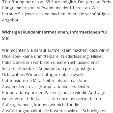
Türöffnung bereits ab 59 Euro möglich. Der genaue Preis
hängt immer vom Aufwand und der Uhrzeit ab. Wir
beraten Sie jederzeit und machen Ihnen ein vernünftiges
Angebot.
Wichtige [Kundeninformationen, Informationen für
Sie]
Wir möchten Sie darauf aufmerksam machen, dass wir in
Oldersbek keine unmittelbare [Niederlassung, Filiale]
haben, sondern wir bieten unseren Schlüsseldienst-
Service als mobiler Anbieter zum preisgünstigen
Ortstarif an. Wir beschäftigen dabei sowohl
betriebsinterne Mitarbeiter, als auch örtliche
Ausperrdienste als [Kooperationsdienstleister,
Kooperationspartner, Partner], an die wir die Aufträge
weiter vermitteln. Falls es sich um einen vermittelten
Auftrag handelt, können wir nicht für die
Ausführungsqualität, die Kosten sowie die Schnelligkeit