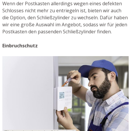
Wenn der Postkasten allerdings wegen eines defekten
Schlosses nicht mehr zu entriegeln ist, bieten wir auch
die Option, den Schließzylinder zu wechseln. Dafür haben
wir eine große Auswahl im Angebot, sodass wir für jeden
Postkasten den passenden Schließzylinder finden.
Einbruchschutz