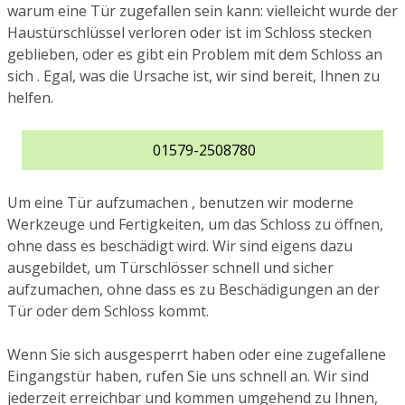
warum eine Tür zugefallen sein kann: vielleicht wurde der
Haustürschlüssel verloren oder ist im Schloss stecken
geblieben, oder es gibt ein Problem mit dem Schloss an
sich . Egal, was die Ursache ist, wir sind bereit, Ihnen zu
helfen.
01579-2508780
Um eine Tür aufzumachen , benutzen wir moderne
Werkzeuge und Fertigkeiten, um das Schloss zu öffnen,
ohne dass es beschädigt wird. Wir sind eigens dazu
ausgebildet, um Türschlösser schnell und sicher
aufzumachen, ohne dass es zu Beschädigungen an der
Tür oder dem Schloss kommt.
Wenn Sie sich ausgesperrt haben oder eine zugefallene
Eingangstür haben, rufen Sie uns schnell an. Wir sind
jederzeit erreichbar und kommen umgehend zu Ihnen,