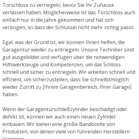
Torschloss zu verriegeln, bevor Sie Ihr Zuhause
verlassen haben. Möglicherweise ist das Torschloss auch
einfach nur in die Jahre gekommen und hat sich
verbogen, so dass der Schlüssel nicht mehr richtig passt.
Egal, was der Grund ist, wir können Ihnen helfen, die
Garagentür wieder zu entriegeln. Unsere Techniker sind
gut ausgebildet und verfügen über die notwendigen
Hilfswerkzeuge und Kompetenzen, um das Schloss
schnell und sicher zu entriegeln. Wir arbeiten schnell und
effizient, um sicherzustellen, dass Sie schnellstmöglich
wieder Zutritt zu [Ihrem Garagenbereich, Ihrer Garage]
haben.
Wenn der Garagentürschließzylinder beschädigt oder
defekt ist, können wir auch einen neuen Zylinder
einbauen. Wir bieten eine große Bandbreite von
Produkten, von denen viele von führenden Herstellern