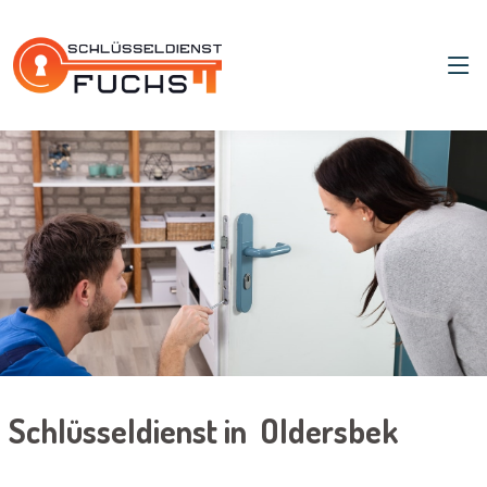
Schlüsseldienst in Oldersbek