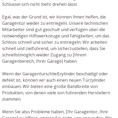
Schlüssel sich nicht mehr drehen lässt.
Egal, was der Grund ist, wir können Ihnen helfen, die
Garagentür wieder zu entriegeln. Unsere technischen
Mitarbeiter sind gut geschult und verfügen über die
notwendigen Hilfswerkzeuge und Fähigkeiten, um das
Schloss schnell und sicher zu entriegeln. Wir arbeiten
schnell und zielführend, um sicherzustellen, dass Sie
schnellstmöglich wieder Zugang zu [Ihrem
Garagenbereich, Ihrer Garage] haben.
Wenn der Garagentürschließzylinder beschädigt oder
defekt ist, können wir auch einen neuen Türzylinder
einbauen. Wir bieten eine große Bandbreite von
Produkten, von denen viele von führenden Herstellern
stammen.
Wenn Sie also Probleme haben, [Ihr Garagentor, Ihre