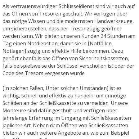
Als vertrauenswürdiger Schlüsseldienst sind wir auch auf
das Öffnen von Tresoren geschult. Wir verfügen über
das nötige Wissen und die modernsten Handwerkzeuge,
um sicherzustellen, dass der Tresor zügig geöffnet
werden kann. Wir bieten unseren Kunden 24 Stunden am
Tag einen Notdienst an, damit sie in [Notfällen,
Notlagen] zügig und effektiv Hilfe bekommen. Dazu
gehört ebenfalls das Öffnen von Sicherheitskassetten,
falls beispielsweise der Schlüssel verschollen ist oder der
Code des Tresors vergessen wurde.
[In solchen Fällen, Unter solchen Umständen] ist es
wichtig, schnell und effektiv zu handeln, um unnötige
Schäden an der Schließkassette zu vermeiden. Unsere
Monteure sind dafür geschult und verfügen über
jahrelange Erfahrung im Umgang mit Schließkassetten
jeglicher Art. Neben dem Öffnen von Schließkassetten
bieten wir auch weitere Angebote an, wie zum Beispiel