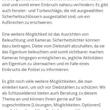
sind und somit einen Einbruch nahezu verhindern. Es gibt
auch Fenster- und Türbeschläge, die mit ausgewählten
Sicherheitsschlössern ausgestattet sind, um ein
Aufbrechen zu erschweren.
Eine weitere Möglichkeit ist das Ausrichten von
Beleuchtung und Kameras. Sicherheitslichter können
dazu beitragen, Diebe vom Diebstahl abzuhalten, da sie
das Eigentum beleuchten und somit sichtbarer machen.
Kameras hingegen ermöglichen es, jegliche Aktivitäten
am Eigentum zu überwachen und im Falle eines
Einbruchs die Polizei zu informieren.
Es gibt noch viele weitere Möglichkeiten, die man
einleiten kann, um sich vor Diebstählen zu schützen. Wir
als Schlüsseldienst bieten auch Beratung zu diesem
Thema an und können Ihnen gerne auf Sie
zugeschnittene [Lösungen, Möglichkeiten, Optionen]