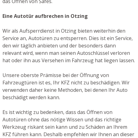
das Öffnen von Safes.
Eine Autotür aufbrechen in Otzing
Wir als Aufsperrdienst in Otzing bieten weiterhin den
Service an, Autotüren zu entsperren. Dies ist ein Service,
den wir täglich anbieten und der besonders dann
relevant wird, wenn man seinen Autoschlüssel verloren
hat oder ihn aus Versehen im Fahrzeug hat liegen lassen.
Unsere oberste Prämisse bei der Öffnung von
Fahrzeugtüren ist es, Ihr KFZ nicht zu beschädigen. Wir
verwenden daher keine Methoden, bei denen Ihr Auto
beschädigt werden kann.
Es ist wichtig zu bedenken, dass das Öffnen von
Autotüren ohne das nötige Wissen und das richtige
Werkzeug riskant sein kann und zu Schäden an Ihrem
KFZ führen kann. Deshalb empfehlen wir Ihnen an dieser