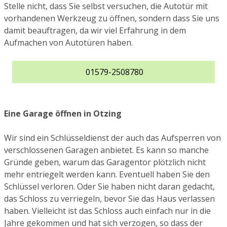
Stelle nicht, dass Sie selbst versuchen, die Autotür mit
vorhandenen Werkzeug zu öffnen, sondern dass Sie uns
damit beauftragen, da wir viel Erfahrung in dem
Aufmachen von Autotüren haben.
01579-2508780
Eine Garage öffnen in Otzing
Wir sind ein Schlüsseldienst der auch das Aufsperren von
verschlossenen Garagen anbietet. Es kann so manche
Gründe geben, warum das Garagentor plötzlich nicht
mehr entriegelt werden kann. Eventuell haben Sie den
Schlüssel verloren. Oder Sie haben nicht daran gedacht,
das Schloss zu verriegeln, bevor Sie das Haus verlassen
haben. Vielleicht ist das Schloss auch einfach nur in die
Jahre gekommen und hat sich verzogen, so dass der