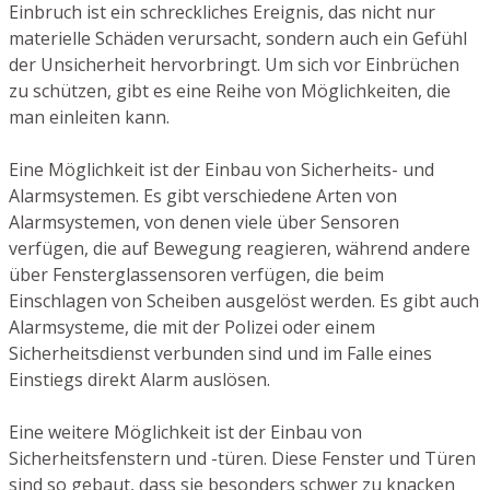
Einbruch ist ein schreckliches Ereignis, das nicht nur
materielle Schäden verursacht, sondern auch ein Gefühl
der Unsicherheit hervorbringt. Um sich vor Einbrüchen
zu schützen, gibt es eine Reihe von Möglichkeiten, die
man einleiten kann.
Eine Möglichkeit ist der Einbau von Sicherheits- und
Alarmsystemen. Es gibt verschiedene Arten von
Alarmsystemen, von denen viele über Sensoren
verfügen, die auf Bewegung reagieren, während andere
über Fensterglassensoren verfügen, die beim
Einschlagen von Scheiben ausgelöst werden. Es gibt auch
Alarmsysteme, die mit der Polizei oder einem
Sicherheitsdienst verbunden sind und im Falle eines
Einstiegs direkt Alarm auslösen.
Eine weitere Möglichkeit ist der Einbau von
Sicherheitsfenstern und -türen. Diese Fenster und Türen
sind so gebaut, dass sie besonders schwer zu knacken