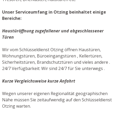
Unser Serviceumfang in Otzing beinhaltet einige
Bereiche:
Haustüröffnung zugefallener und abgeschlossener
Türen
Wir vom Schlüsseldienst Otzing öffnen Haustüren,
Wohnungstüren, Büroeingangstüren , Kellertüren,
Sicherheitstüren, Brandschutztüren und vieles andere .
24/7 Verfügbarkeit: Wir sind 24/7 für Sie unterwegs .
Kurze Vergleichsweise kurze Anfahrt
Wegen unserer eigenen Regionalität geographischen
Nähe müssen Sie zeitaufwendig auf den Schlüsseldienst
Otzing warten.