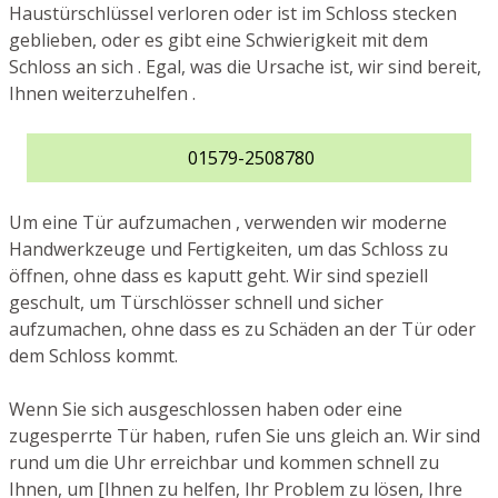
Haustürschlüssel verloren oder ist im Schloss stecken
geblieben, oder es gibt eine Schwierigkeit mit dem
Schloss an sich . Egal, was die Ursache ist, wir sind bereit,
Ihnen weiterzuhelfen .
01579-2508780
Um eine Tür aufzumachen , verwenden wir moderne
Handwerkzeuge und Fertigkeiten, um das Schloss zu
öffnen, ohne dass es kaputt geht. Wir sind speziell
geschult, um Türschlösser schnell und sicher
aufzumachen, ohne dass es zu Schäden an der Tür oder
dem Schloss kommt.
Wenn Sie sich ausgeschlossen haben oder eine
zugesperrte Tür haben, rufen Sie uns gleich an. Wir sind
rund um die Uhr erreichbar und kommen schnell zu
Ihnen, um [Ihnen zu helfen, Ihr Problem zu lösen, Ihre