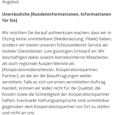
Angebot.
Unerlässliche [Kundeninformationen, Informationen
für Sie]
Wir möchten Sie darauf aufmerksam machen, dass wir in
Otzing keine unmittelbare [Niederlassung, Filiale] haben,
sondern wir bieten unseren Schlüsseldienst-Service als
mobiler Dienstleister zum günstigen Ortstarif an. Wir
beschäftigen dabei sowohl betriebsinterne Mitarbeiter,
als auch regionale Ausperrdienste als
[Kooperationsdienstleister, Kooperationspartner,
Partner], an die wir die Beauftragungen weiter
vermitteln. Falls es sich um einen vermittelten Auftrag
handelt, können wir leider nicht für die Qualität, die
Kosten sowie die Schnelligkeit der Kooperationspartner
haften. Eventuelle Haftungsansprüche sind unmittelbar
gegenüber dem Kooperationspartner vor Ort zu stellen
und nicht an uns.