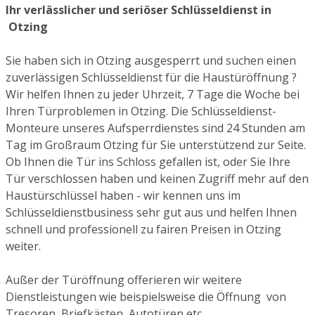
Ihr verlässlicher und seriöser Schlüsseldienst in
Otzing
Sie haben sich in Otzing ausgesperrt und suchen einen
zuverlässigen Schlüsseldienst für die Haustüröffnung ?
Wir helfen Ihnen zu jeder Uhrzeit, 7 Tage die Woche bei
Ihren Türproblemen in Otzing. Die Schlüsseldienst-
Monteure unseres Aufsperrdienstes sind 24 Stunden am
Tag im Großraum Otzing für Sie unterstützend zur Seite.
Ob Ihnen die Tür ins Schloss gefallen ist, oder Sie Ihre
Tür verschlossen haben und keinen Zugriff mehr auf den
Haustürschlüssel haben - wir kennen uns im
Schlüsseldienstbusiness sehr gut aus und helfen Ihnen
schnell und professionell zu fairen Preisen in Otzing
weiter.
Außer der Türöffnung offerieren wir weitere
Dienstleistungen wie beispielsweise die Öffnung von
Tresoren, Briefkästen, Autotüren etc.