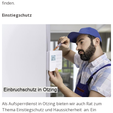
finden.
Einstiegschutz
Als Aufsperrdienst in Otzing bieten wir auch Rat zum
Thema Einstiegschutz und Haussicherheit an. Ein