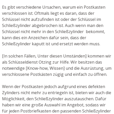
Es gibt verschiedene Ursachen, warum ein Postkasten
verschlossen ist. Oftmals liegt es daran, dass der
Schlüssel nicht aufzufinden ist oder der Schlüssel im
Schließzylinder abgebrochen ist. Auch wenn man den
Schlüssel nicht mehr in den Schließzylinder bekommt,
kann dies ein Anzeichen dafür sein, dass der
Schließzylinder kaputt ist und ersetzt werden muss.
[In solchen Fällen, Unter diesen Umständen] kommen wir
als Schlüsseldienst Otzing zur Hilfe. Wir besitzen das
notwendige [Know-how, Wissen] und die Ausrüstung, um
verschlossene Postkästen zügig und einfach zu öffnen.
Wenn der Postkasten jedoch aufgrund eines defekten
Zylinders nicht mehr zu entriegeln ist, bieten wir auch die
Möglichkeit, den Schließzylinder auszutauschen. Dafür
haben wir eine große Auswahl im Angebot, sodass wir
für jeden Postbriefkasten den passenden Schließzylinder