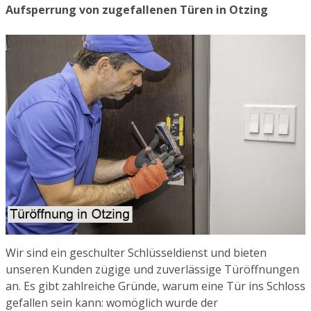
Aufsperrung von zugefallenen Türen in Otzing
Wir sind ein geschulter Schlüsseldienst und bieten
unseren Kunden zügige und zuverlässige Türöffnungen
an. Es gibt zahlreiche Gründe, warum eine Tür ins Schloss
gefallen sein kann: womöglich wurde der