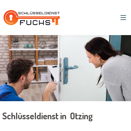
Schlüsseldienst in Otzing