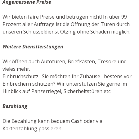
Angemessene Preise
Wir bieten faire Preise und betrügen nicht! In über 99
Prozent aller Aufträge ist die Öffnung der Türen durch
unseren Schlüsseldienst Otzing ohne Schäden möglich.
Weitere Dienstleistungen
Wir öffnen auch Autotüren, Briefkästen, Tresore und
vieles mehr.
Einbruchschutz : Sie möchten Ihr Zuhause bestens vor
Einbrechern schützen? Wir unterstützen Sie gerne im
Hinblick auf Panzerriegel, Sicherheitstüren etc.
Bezahlung
Die Bezahlung kann bequem Cash oder via
Kartenzahlung passieren.