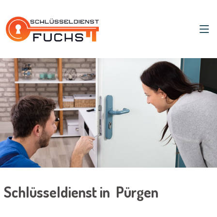
Schlüsseldienst in Pürgen