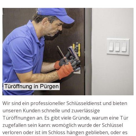
Wir sind ein professioneller Schlüsseldienst und bieten
unseren Kunden schnelle und zuverlässige
Türöffnungen an. Es gibt viele Gründe, warum eine Tür
zugefallen sein kann: womöglich wurde der Schlüssel
verloren oder ist im Schloss hängen geblieben, oder es