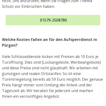
nicht, uns anzurufen, wenn Sie Fragen zum Thema
Schutz vor Einbrüchen haben.
01579-2508780
Welche Kosten fallen an für den Aufsperrdienst in
Pürgen?
Viele Schlüsseldienste locken mit Preisen ab 10 Euro je
Türöffnung. Dies sind [Lockangebote, Werbeangebote]
und diese Preise sind nicht glaubhaft. Wir arbeiten mit
günstigen und realen Ortstarifen. So ist eine
Türentriegelung bereits ab 59 Euro möglich. Der genaue
Preis hängt immer vom Umfang der Arbeit und der
Tageszeit ab. Wir beraten Sie jederzeit und machen
Ihnen ein vernünftiges Angebot.