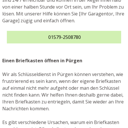
sind 24/7 erreichbar und können in der Regel innerhalb
von einer halben Stunde vor Ort sein, um Ihr Problem zu
lösen. Mit unserer Hilfe können Sie [Ihr Garagentor, Ihre
Garage] zügig und einfach öffnen.
01579-2508780
Einen Briefkasten öffnen in Pürgen
Wir als Schlüsseldienst in Pürgen können verstehen, wie
frustrierend es sein kann, wenn der eigene Briefkasten
auf einmal nicht mehr aufgeht oder man den Schlüssel
nicht finden kann. Wir helfen Ihnen deshalb gerne dabei,
Ihren Briefkasten zu entriegeln, damit Sie wieder an Ihre
Nachrichten kommen.
Es gibt verschiedene Ursachen, warum ein Briefkasten