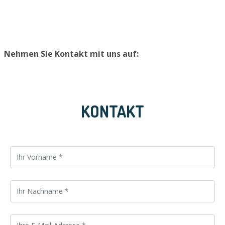
sicheren Platz zu lagern.
Nehmen Sie Kontakt mit uns auf:
KONTAKT