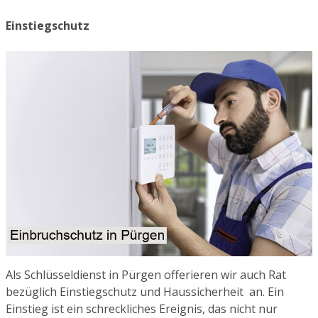
Einstiegschutz
Als Schlüsseldienst in Pürgen offerieren wir auch Rat
bezüglich Einstiegschutz und Haussicherheit an. Ein
Einstieg ist ein schreckliches Ereignis, das nicht nur