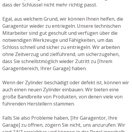
dass der Schlüssel nicht mehr richtig passt.
Egal, aus welchem Grund, wir können Ihnen helfen, die
Garagentür wieder zu entriegeln. Unsere technischen
Mitarbeiter sind gut geschult und verfügen über die
notwendigen Werkzeuge und Fähigkeiten, um das
Schloss schnell und sicher zu entriegeln. Wir arbeiten
ohne Zeitverzug und zielführend, um sicherzugehen,
dass Sie schnellstmöglich wieder Zutritt zu [Ihrem
Garagenbereich, Ihrer Garage] haben.
Wenn der Zylinder beschädigt oder defekt ist, können wir
auch einen neuen Zylinder einbauen. Wir bieten eine
große Bandbreite von Produkten, von denen viele von
führenden Herstellern stammen.
Falls Sie also Probleme haben, [Ihr Garagentor, Ihre
Garage] zu öffnen, zögern Sie nicht, uns anzurufen. Wir