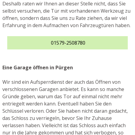
Deshalb raten wir Ihnen an dieser Stelle nicht, dass Sie
selbst versuchen, die Tür mit vorhandenen Werkzeug zu
öffnen, sondern dass Sie uns zu Rate ziehen, da wir viel
Erfahrung in dem Aufmachen von Fahrzeugtüren haben.
01579-2508780
Eine Garage öffnen in Pürgen
Wir sind ein Aufsperrdienst der auch das Öffnen von
verschlossenen Garagen anbietet. Es kann so manche
Gründe geben, warum das Tor auf einmal nicht mehr
entriegelt werden kann. Eventuell haben Sie den
Schlüssel verloren. Oder Sie haben nicht daran gedacht,
das Schloss zu verriegeln, bevor Sie Ihr Zuhause
verlassen haben. Vielleicht ist das Schloss auch einfach
nur in die Jahre gekommen und hat sich verbogen, so