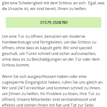
gibt eine Schwierigkeit mit dem Schloss an sich . Egal, was
die Ursache ist, wir sind bereit, Ihnen zu helfen.
01579-2508780
Um eine Tür zu öffnen, benutzen wir moderne
Handwerkzeuge und Fertigkeiten, um das Schloss zu
öffnen, ohne dass es kaputt geht. Wir sind speziell
geschult, um Türen schnell und sicher aufzumachen,
ohne dass es zu Beschädigungen an der Tür oder dem
Schloss kommt.
Wenn Sie sich ausgeschlossen haben oder eine
zugesperrte Eingangstür haben, rufen Sie uns gleich an.
Wir sind 24/7 erreichbar und kommen schnell zu Ihnen,
um [Ihnen zu helfen, Ihr Problem zu lösen, Ihre Tür zu
öffnen]. Unsere Mitarbeiter sind verständnisvoll und
effektiv und stehen Ihnen mit Rat und Tat zur Seite.