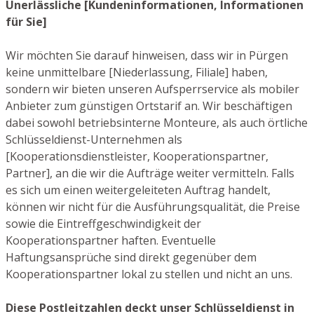
Unerlässliche [Kundeninformationen, Informationen
für Sie]
Wir möchten Sie darauf hinweisen, dass wir in Pürgen
keine unmittelbare [Niederlassung, Filiale] haben,
sondern wir bieten unseren Aufsperrservice als mobiler
Anbieter zum günstigen Ortstarif an. Wir beschäftigen
dabei sowohl betriebsinterne Monteure, als auch örtliche
Schlüsseldienst-Unternehmen als
[Kooperationsdienstleister, Kooperationspartner,
Partner], an die wir die Aufträge weiter vermitteln. Falls
es sich um einen weitergeleiteten Auftrag handelt,
können wir nicht für die Ausführungsqualität, die Preise
sowie die Eintreffgeschwindigkeit der
Kooperationspartner haften. Eventuelle
Haftungsansprüche sind direkt gegenüber dem
Kooperationspartner lokal zu stellen und nicht an uns.
Diese Postleitzahlen deckt unser Schlüsseldienst in