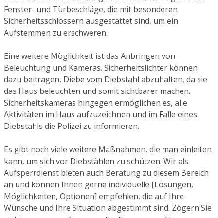
Fenster- und Türbeschläge, die mit besonderen
Sicherheitsschlössern ausgestattet sind, um ein
Aufstemmen zu erschweren.
Eine weitere Möglichkeit ist das Anbringen von
Beleuchtung und Kameras. Sicherheitslichter können
dazu beitragen, Diebe vom Diebstahl abzuhalten, da sie
das Haus beleuchten und somit sichtbarer machen.
Sicherheitskameras hingegen ermöglichen es, alle
Aktivitäten im Haus aufzuzeichnen und im Falle eines
Diebstahls die Polizei zu informieren.
Es gibt noch viele weitere Maßnahmen, die man einleiten
kann, um sich vor Diebstählen zu schützen. Wir als
Aufsperrdienst bieten auch Beratung zu diesem Bereich
an und können Ihnen gerne individuelle [Lösungen,
Möglichkeiten, Optionen] empfehlen, die auf Ihre
Wünsche und Ihre Situation abgestimmt sind. Zögern Sie