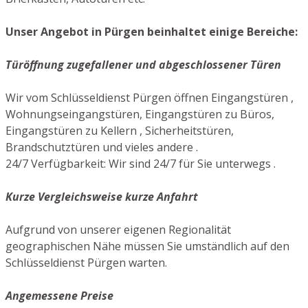
Unser Angebot in Pürgen beinhaltet einige Bereiche:
Türöffnung zugefallener und abgeschlossener Türen
Wir vom Schlüsseldienst Pürgen öffnen Eingangstüren ,
Wohnungseingangstüren, Eingangstüren zu Büros,
Eingangstüren zu Kellern , Sicherheitstüren,
Brandschutztüren und vieles andere .
24/7 Verfügbarkeit: Wir sind 24/7 für Sie unterwegs .
Kurze Vergleichsweise kurze Anfahrt
Aufgrund von unserer eigenen Regionalität
geographischen Nähe müssen Sie umständlich auf den
Schlüsseldienst Pürgen warten.
Angemessene Preise