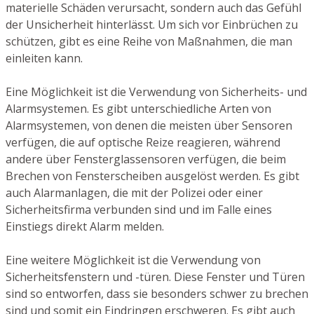
materielle Schäden verursacht, sondern auch das Gefühl
der Unsicherheit hinterlässt. Um sich vor Einbrüchen zu
schützen, gibt es eine Reihe von Maßnahmen, die man
einleiten kann.
Eine Möglichkeit ist die Verwendung von Sicherheits- und
Alarmsystemen. Es gibt unterschiedliche Arten von
Alarmsystemen, von denen die meisten über Sensoren
verfügen, die auf optische Reize reagieren, während
andere über Fensterglassensoren verfügen, die beim
Brechen von Fensterscheiben ausgelöst werden. Es gibt
auch Alarmanlagen, die mit der Polizei oder einer
Sicherheitsfirma verbunden sind und im Falle eines
Einstiegs direkt Alarm melden.
Eine weitere Möglichkeit ist die Verwendung von
Sicherheitsfenstern und -türen. Diese Fenster und Türen
sind so entworfen, dass sie besonders schwer zu brechen
sind und somit ein Eindringen erschweren. Es gibt auch