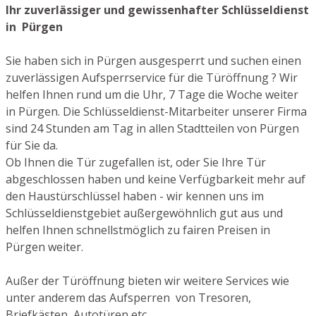
Ihr zuverlässiger und gewissenhafter Schlüsseldienst
in Pürgen
Sie haben sich in Pürgen ausgesperrt und suchen einen
zuverlässigen Aufsperrservice für die Türöffnung ? Wir
helfen Ihnen rund um die Uhr, 7 Tage die Woche weiter
in Pürgen. Die Schlüsseldienst-Mitarbeiter unserer Firma
sind 24 Stunden am Tag in allen Stadtteilen von Pürgen
für Sie da.
Ob Ihnen die Tür zugefallen ist, oder Sie Ihre Tür
abgeschlossen haben und keine Verfügbarkeit mehr auf
den Haustürschlüssel haben - wir kennen uns im
Schlüsseldienstgebiet außergewöhnlich gut aus und
helfen Ihnen schnellstmöglich zu fairen Preisen in
Pürgen weiter.
Außer der Türöffnung bieten wir weitere Services wie
unter anderem das Aufsperren von Tresoren,
Briefkästen, Autotüren etc.