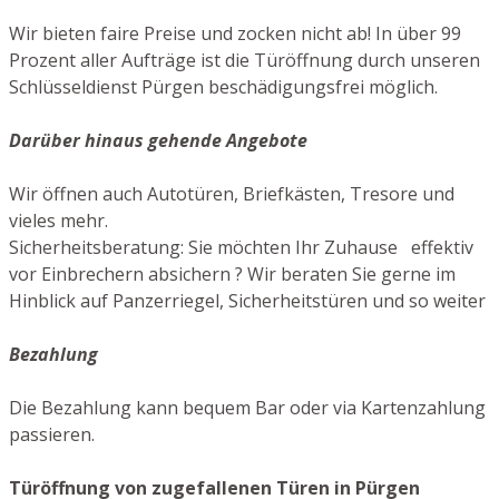
Wir bieten faire Preise und zocken nicht ab! In über 99
Prozent aller Aufträge ist die Türöffnung durch unseren
Schlüsseldienst Pürgen beschädigungsfrei möglich.
Darüber hinaus gehende Angebote
Wir öffnen auch Autotüren, Briefkästen, Tresore und
vieles mehr.
Sicherheitsberatung: Sie möchten Ihr Zuhause effektiv
vor Einbrechern absichern ? Wir beraten Sie gerne im
Hinblick auf Panzerriegel, Sicherheitstüren und so weiter
Bezahlung
Die Bezahlung kann bequem Bar oder via Kartenzahlung
passieren.
Türöffnung von zugefallenen Türen in Pürgen