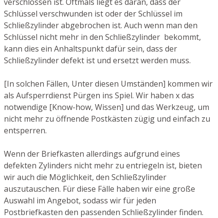
verschlossen ist. Oftmals liegt es daran, dass der
Schlüssel verschwunden ist oder der Schlüssel im
Schließzylinder abgebrochen ist. Auch wenn man den
Schlüssel nicht mehr in den Schließzylinder bekommt,
kann dies ein Anhaltspunkt dafür sein, dass der
Schließzylinder defekt ist und ersetzt werden muss.
[In solchen Fällen, Unter diesen Umständen] kommen wir
als Aufsperrdienst Pürgen ins Spiel. Wir haben x das
notwendige [Know-how, Wissen] und das Werkzeug, um
nicht mehr zu öffnende Postkästen zügig und einfach zu
entsperren.
Wenn der Briefkasten allerdings aufgrund eines
defekten Zylinders nicht mehr zu entriegeln ist, bieten
wir auch die Möglichkeit, den Schließzylinder
auszutauschen. Für diese Fälle haben wir eine große
Auswahl im Angebot, sodass wir für jeden
Postbriefkasten den passenden Schließzylinder finden.