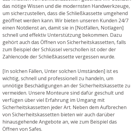
das nötige Wissen und die modernsten Handwerkzeuge,
um sicherzustellen, dass die Schließkassette umgehend
geöffnet werden kann. Wir bieten unseren Kunden 24/7
einen Notdienst an, damit sie in [Notfällen, Notlagen]
schnell und effektiv Unterstützung bekommen. Dazu
gehört auch das Öffnen von Sicherheitskassetten, falls
zum Beispiel der Schlüssel verschollen ist oder der
Zahlencode der Schließkassette vergessen wurde.
[In solchen Fällen, Unter solchen Umständen] ist es
wichtig, schnell und professionell zu handeln, um
unnötige Beschädigungen an der Sicherheitskassette zu
vermeiden. Unsere Monteure sind dafür geschult und
verfügen über viel Erfahrung im Umgang mit
Sicherheitskassetten jeder Art. Neben dem Aufbrechen
von Sicherheitskassetten bieten wir auch darüber
hinausgehende Angebote an, wie zum Beispiel das
Öffnen von Safes.