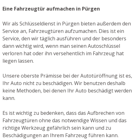
Eine Fahrzeugtür aufmachen in Pürgen
Wir als Schlüsseldienst in Pürgen bieten außerdem den
Service an, Fahrzeugtüren aufzumachen. Dies ist ein
Service, den wir täglich ausführen und der besonders
dann wichtig wird, wenn man seinen Autoschlüssel
verloren hat oder ihn versehentlich im Fahrzeug hat
liegen lassen.
Unsere oberste Prämisse bei der Autotüröffnung ist es,
Ihr Auto nicht zu beschädigen. Wir benutzen deshalb
keine Methoden, bei denen Ihr Auto beschädigt werden
kann.
Es ist wichtig zu bedenken, dass das Aufbrechen von
Fahrzeugtüren ohne das notwendige Wissen und das
richtige Werkzeug gefährlich sein kann und zu
Beschädigungen an Ihrem Fahrzeug führen kann.