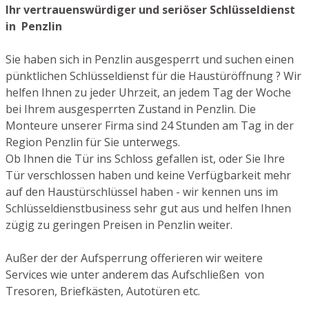
Ihr vertrauenswürdiger und seriöser Schlüsseldienst
in Penzlin
Sie haben sich in Penzlin ausgesperrt und suchen einen
pünktlichen Schlüsseldienst für die Haustüröffnung ? Wir
helfen Ihnen zu jeder Uhrzeit, an jedem Tag der Woche
bei Ihrem ausgesperrten Zustand in Penzlin. Die
Monteure unserer Firma sind 24 Stunden am Tag in der
Region Penzlin für Sie unterwegs.
Ob Ihnen die Tür ins Schloss gefallen ist, oder Sie Ihre
Tür verschlossen haben und keine Verfügbarkeit mehr
auf den Haustürschlüssel haben - wir kennen uns im
Schlüsseldienstbusiness sehr gut aus und helfen Ihnen
zügig zu geringen Preisen in Penzlin weiter.
Außer der der Aufsperrung offerieren wir weitere
Services wie unter anderem das Aufschließen von
Tresoren, Briefkästen, Autotüren etc.