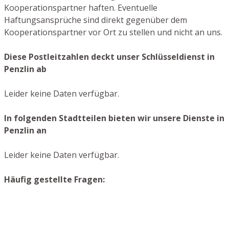
Kooperationspartner haften. Eventuelle
Haftungsansprüche sind direkt gegenüber dem
Kooperationspartner vor Ort zu stellen und nicht an uns.
Diese Postleitzahlen deckt unser Schlüsseldienst in
Penzlin ab
Leider keine Daten verfügbar.
In folgenden Stadtteilen bieten wir unsere Dienste in
Penzlin an
Leider keine Daten verfügbar.
Häufig gestellte Fragen: