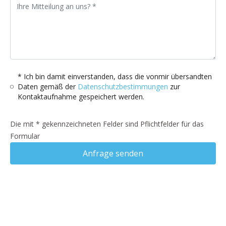
* Ich bin damit einverstanden, dass die vonmir übersandten
Daten gemäß der
Datenschutzbestimmungen
zur
Kontaktaufnahme gespeichert werden.
Die mit * gekennzeichneten Felder sind Pflichtfelder für das
Formular
Anfrage senden