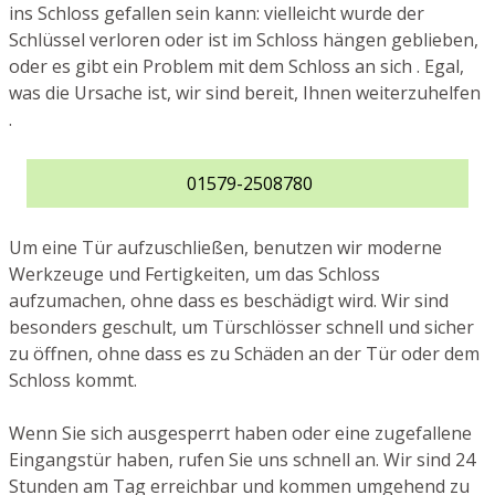
ins Schloss gefallen sein kann: vielleicht wurde der
Schlüssel verloren oder ist im Schloss hängen geblieben,
oder es gibt ein Problem mit dem Schloss an sich . Egal,
was die Ursache ist, wir sind bereit, Ihnen weiterzuhelfen
.
01579-2508780
Um eine Tür aufzuschließen, benutzen wir moderne
Werkzeuge und Fertigkeiten, um das Schloss
aufzumachen, ohne dass es beschädigt wird. Wir sind
besonders geschult, um Türschlösser schnell und sicher
zu öffnen, ohne dass es zu Schäden an der Tür oder dem
Schloss kommt.
Wenn Sie sich ausgesperrt haben oder eine zugefallene
Eingangstür haben, rufen Sie uns schnell an. Wir sind 24
Stunden am Tag erreichbar und kommen umgehend zu