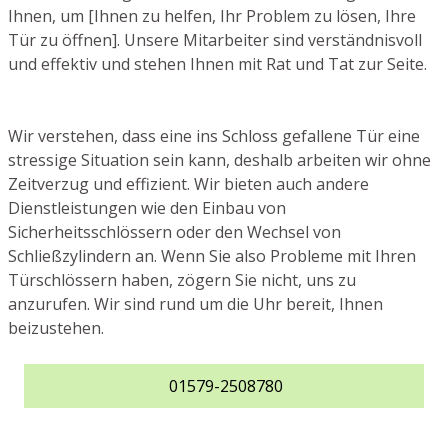
Ihnen, um [Ihnen zu helfen, Ihr Problem zu lösen, Ihre
Tür zu öffnen]. Unsere Mitarbeiter sind verständnisvoll
und effektiv und stehen Ihnen mit Rat und Tat zur Seite.
Wir verstehen, dass eine ins Schloss gefallene Tür eine
stressige Situation sein kann, deshalb arbeiten wir ohne
Zeitverzug und effizient. Wir bieten auch andere
Dienstleistungen wie den Einbau von
Sicherheitsschlössern oder den Wechsel von
Schließzylindern an. Wenn Sie also Probleme mit Ihren
Türschlössern haben, zögern Sie nicht, uns zu
anzurufen. Wir sind rund um die Uhr bereit, Ihnen
beizustehen.
01579-2508780