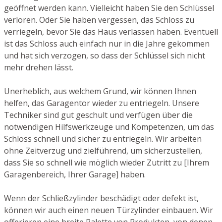
geöffnet werden kann. Vielleicht haben Sie den Schlüssel
verloren. Oder Sie haben vergessen, das Schloss zu
verriegeln, bevor Sie das Haus verlassen haben. Eventuell
ist das Schloss auch einfach nur in die Jahre gekommen
und hat sich verzogen, so dass der Schlüssel sich nicht
mehr drehen lässt.
Unerheblich, aus welchem Grund, wir können Ihnen
helfen, das Garagentor wieder zu entriegeln. Unsere
Techniker sind gut geschult und verfügen über die
notwendigen Hilfswerkzeuge und Kompetenzen, um das
Schloss schnell und sicher zu entriegeln. Wir arbeiten
ohne Zeitverzug und zielführend, um sicherzustellen,
dass Sie so schnell wie möglich wieder Zutritt zu [Ihrem
Garagenbereich, Ihrer Garage] haben.
Wenn der Schließzylinder beschädigt oder defekt ist,
können wir auch einen neuen Türzylinder einbauen. Wir