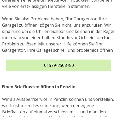
offerieren eine breite Palette von Produkten, von denen
viele von erstklassigen Herstellern stammen.
Wenn Sie also Probleme haben, [Ihr Garagentor, Ihre
Garage] zu öffnen, zögern Sie nicht, uns anzurufen. Wir
sind rund um die Uhr erreichbar und können in der Regel
innerhalb von einer halben Stunde vor Ort sein, um Ihr
Problem zu lösen. Mit unserer Hilfe können Sie [Ihr
Garagentor, Ihre Garage] schnell und problemlos öffnen.
01579-2508780
Einen Briefkasten öffnen in Penzlin
Wir als Aufsperrservice in Penzlin können uns vorstellen,
wie frustrierend es sein kann, wenn der eigene
Briefkasten auf einmal verschlossen ist und man den