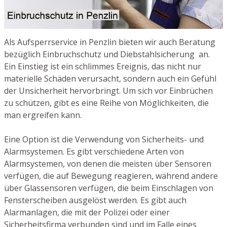
Als Aufsperrservice in Penzlin bieten wir auch Beratung
bezüglich Einbruchschutz und Diebstahlsicherung an.
Ein Einstieg ist ein schlimmes Ereignis, das nicht nur
materielle Schäden verursacht, sondern auch ein Gefühl
der Unsicherheit hervorbringt. Um sich vor Einbrüchen
zu schützen, gibt es eine Reihe von Möglichkeiten, die
man ergreifen kann.
Eine Option ist die Verwendung von Sicherheits- und
Alarmsystemen. Es gibt verschiedene Arten von
Alarmsystemen, von denen die meisten über Sensoren
verfügen, die auf Bewegung reagieren, während andere
über Glassensoren verfügen, die beim Einschlagen von
Fensterscheiben ausgelöst werden. Es gibt auch
Alarmanlagen, die mit der Polizei oder einer
Sicherheitsfirma verbunden sind und im Falle eines