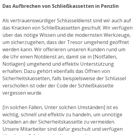
Das Aufbrechen von Schließkassetten in Penzlin
Als vertrauenswürdiger Schlüsseldienst sind wir auch auf
das Knacken von Schließkassetten geschult. Wir verfügen
über das nötige Wissen und die modernsten Werkzeuge,
um sicherzugehen, dass der Tresor umgehend geöffnet
werden kann. Wir offerieren unseren Kunden rund um
die Uhr einen Notdienst an, damit sie in [Notfällen,
Notlagen] umgehend und effektiv Unterstützung
erhalten. Dazu gehört ebenfalls das Öffnen von
Sicherheitskassetten, falls beispielsweise der Schlüssel
verschollen ist oder der Code der Schließkassette
vergessen wurde.
[In solchen Fällen, Unter solchen Umständen] ist es
wichtig, schnell und effektiv zu handeln, um unnötige
Schäden an der Sicherheitskassette zu vermeiden.
Unsere Mitarbeiter sind dafür geschult und verfügen