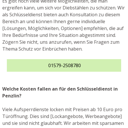
Es gibt noch viele weitere Möglichkeiten, die man
ergreifen kann, um sich vor Diebstählen zu schützen. Wir
als Schlüsseldienst bieten auch Konsultation zu diesem
Bereich an und können Ihnen gerne individuelle
[Lösungen, Möglichkeiten, Optionen] empfehlen, die auf
Ihre Bedürfnisse und Ihre Situation abgestimmt sind.
Zögern Sie nicht, uns anzurufen, wenn Sie Fragen zum
Thema Schutz vor Einbrüchen haben.
01579-2508780
Welche Kosten fallen an für den Schlüsseldienst in
Penzlin?
Viele Aufsperrdienste locken mit Preisen ab 10 Euro pro
Türöffnung. Dies sind [Lockangebote, Werbeangebote]
und sie sind nicht glaubhaft. Wir arbeiten mit sparsamen