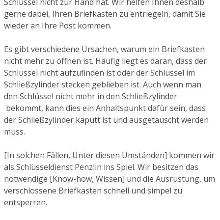
Schlüssel nicht zur Hand hat. Wir helfen Ihnen deshalb
gerne dabei, Ihren Briefkasten zu entriegeln, damit Sie
wieder an Ihre Post kommen.
Es gibt verschiedene Ursachen, warum ein Briefkasten
nicht mehr zu öffnen ist. Häufig liegt es daran, dass der
Schlüssel nicht aufzufinden ist oder der Schlüssel im
Schließzylinder stecken geblieben ist. Auch wenn man
den Schlüssel nicht mehr in den Schließzylinder
bekommt, kann dies ein Anhaltspunkt dafür sein, dass
der Schließzylinder kaputt ist und ausgetauscht werden
muss.
[In solchen Fällen, Unter diesen Umständen] kommen wir
als Schlüsseldienst Penzlin ins Spiel. Wir besitzen das
notwendige [Know-how, Wissen] und die Ausrüstung, um
verschlossene Briefkästen schnell und simpel zu
entsperren.