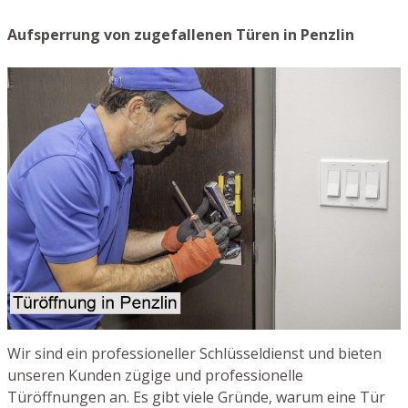
Aufsperrung von zugefallenen Türen in Penzlin
Wir sind ein professioneller Schlüsseldienst und bieten
unseren Kunden zügige und professionelle
Türöffnungen an. Es gibt viele Gründe, warum eine Tür