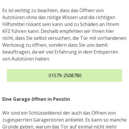
Es ist wichtig zu beachten, dass das Öffnen von
Autotüren ohne das nötige Wissen und die richtigen
Hilfsmittel riskant sein kann und zu Schäden an Ihrem
KFZ führen kann. Deshalb empfehlen wir Ihnen hier
nicht, dass Sie selbst versuchen, die Tür mit vorhandenen
Werkzeug zu öffnen, sondern dass Sie uns damit
beauftragen, da wir viel Erfahrung in dem Entsperren
von Autotüren haben.
01579-2508780
Eine Garage öffnen in Penzlin
Wir sind ein Schlüsseldienst der auch das Öffnen von
zugesperrten Garagentoren anbietet. Es kann so manche
Gründe geben, warum das Tor auf einmal nicht mehr