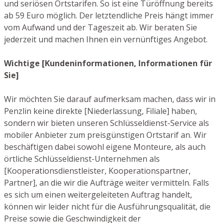
und seriösen Ortstarifen. So ist eine Türöffnung bereits
ab 59 Euro möglich. Der letztendliche Preis hängt immer
vom Aufwand und der Tageszeit ab. Wir beraten Sie
jederzeit und machen Ihnen ein vernünftiges Angebot.
Wichtige [Kundeninformationen, Informationen für
Sie]
Wir möchten Sie darauf aufmerksam machen, dass wir in
Penzlin keine direkte [Niederlassung, Filiale] haben,
sondern wir bieten unseren Schlüsseldienst-Service als
mobiler Anbieter zum preisgünstigen Ortstarif an. Wir
beschäftigen dabei sowohl eigene Monteure, als auch
örtliche Schlüsseldienst-Unternehmen als
[Kooperationsdienstleister, Kooperationspartner,
Partner], an die wir die Aufträge weiter vermitteln. Falls
es sich um einen weitergeleiteten Auftrag handelt,
können wir leider nicht für die Ausführungsqualität, die
Preise sowie die Geschwindigkeit der