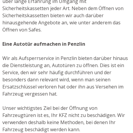
über lange Erfahrung im Umgang mit
Sicherheitskassetten jeder Art. Neben dem Öffnen von
Sicherheitskassetten bieten wir auch darüber
hinausgehende Angebote an, wie unter anderem das
Öffnen von Safes.
Eine Autotür aufmachen in Penzlin
Wir als Aufsperrservice in Penzlin bieten darüber hinaus
die Dienstleistung an, Autotüren zu öffnen. Dies ist ein
Service, den wir sehr häufig durchführen und der
besonders dann relevant wird, wenn man seinen
Ersatzschlüssel verloren hat oder ihn aus Versehen im
Fahrzeug vergessen hat.
Unser wichtigstes Ziel bei der Öffnung von
Fahrzeugtüren ist es, Ihr KFZ nicht zu beschädigen. Wir
verwenden deshalb keine Methoden, bei denen Ihr
Fahrzeug beschädigt werden kann.