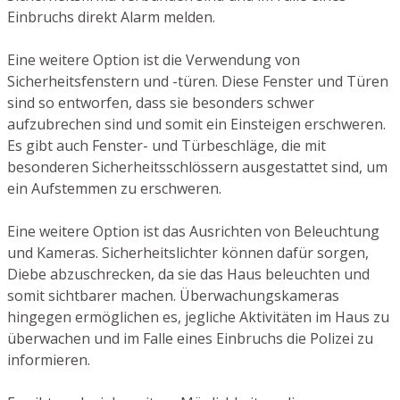
Einbruchs direkt Alarm melden.
Eine weitere Option ist die Verwendung von
Sicherheitsfenstern und -türen. Diese Fenster und Türen
sind so entworfen, dass sie besonders schwer
aufzubrechen sind und somit ein Einsteigen erschweren.
Es gibt auch Fenster- und Türbeschläge, die mit
besonderen Sicherheitsschlössern ausgestattet sind, um
ein Aufstemmen zu erschweren.
Eine weitere Option ist das Ausrichten von Beleuchtung
und Kameras. Sicherheitslichter können dafür sorgen,
Diebe abzuschrecken, da sie das Haus beleuchten und
somit sichtbarer machen. Überwachungskameras
hingegen ermöglichen es, jegliche Aktivitäten im Haus zu
überwachen und im Falle eines Einbruchs die Polizei zu
informieren.