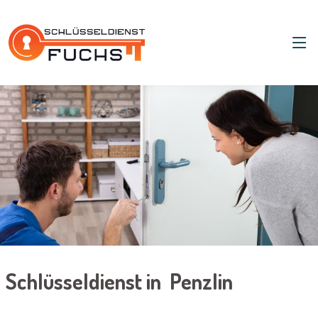
Schlüsseldienst in Penzlin