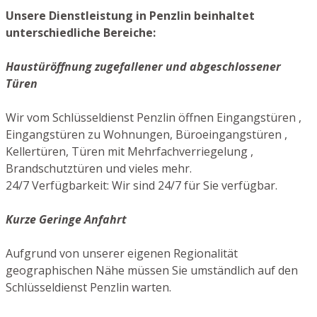
Unsere Dienstleistung in Penzlin beinhaltet
unterschiedliche Bereiche:
Haustüröffnung zugefallener und abgeschlossener
Türen
Wir vom Schlüsseldienst Penzlin öffnen Eingangstüren ,
Eingangstüren zu Wohnungen, Büroeingangstüren ,
Kellertüren, Türen mit Mehrfachverriegelung ,
Brandschutztüren und vieles mehr.
24/7 Verfügbarkeit: Wir sind 24/7 für Sie verfügbar.
Kurze Geringe Anfahrt
Aufgrund von unserer eigenen Regionalität
geographischen Nähe müssen Sie umständlich auf den
Schlüsseldienst Penzlin warten.