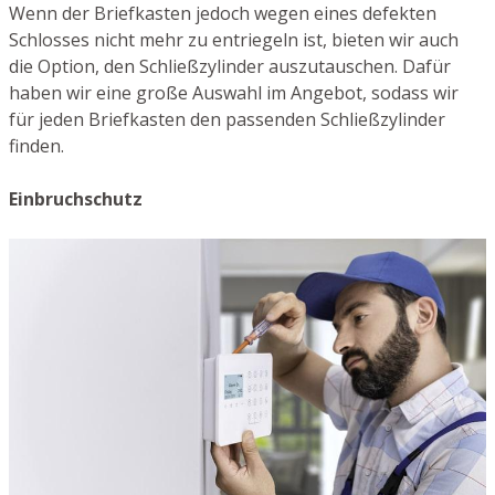
Wenn der Briefkasten jedoch wegen eines defekten
Schlosses nicht mehr zu entriegeln ist, bieten wir auch
die Option, den Schließzylinder auszutauschen. Dafür
haben wir eine große Auswahl im Angebot, sodass wir
für jeden Briefkasten den passenden Schließzylinder
finden.
Einbruchschutz