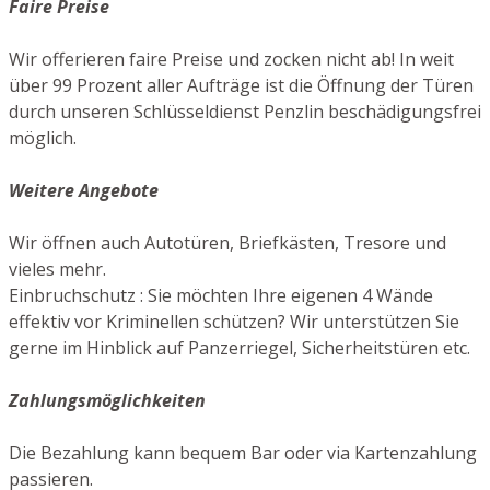
Faire Preise
Wir offerieren faire Preise und zocken nicht ab! In weit
über 99 Prozent aller Aufträge ist die Öffnung der Türen
durch unseren Schlüsseldienst Penzlin beschädigungsfrei
möglich.
Weitere Angebote
Wir öffnen auch Autotüren, Briefkästen, Tresore und
vieles mehr.
Einbruchschutz : Sie möchten Ihre eigenen 4 Wände
effektiv vor Kriminellen schützen? Wir unterstützen Sie
gerne im Hinblick auf Panzerriegel, Sicherheitstüren etc.
Zahlungsmöglichkeiten
Die Bezahlung kann bequem Bar oder via Kartenzahlung
passieren.