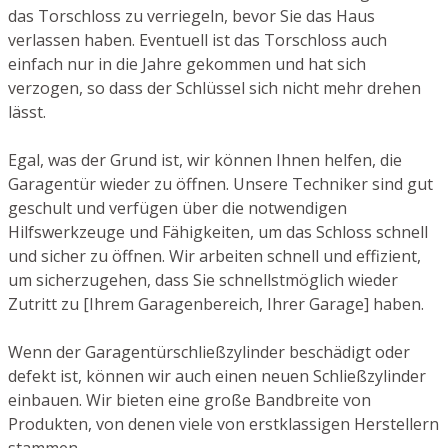
das Torschloss zu verriegeln, bevor Sie das Haus
verlassen haben. Eventuell ist das Torschloss auch
einfach nur in die Jahre gekommen und hat sich
verzogen, so dass der Schlüssel sich nicht mehr drehen
lässt.
Egal, was der Grund ist, wir können Ihnen helfen, die
Garagentür wieder zu öffnen. Unsere Techniker sind gut
geschult und verfügen über die notwendigen
Hilfswerkzeuge und Fähigkeiten, um das Schloss schnell
und sicher zu öffnen. Wir arbeiten schnell und effizient,
um sicherzugehen, dass Sie schnellstmöglich wieder
Zutritt zu [Ihrem Garagenbereich, Ihrer Garage] haben.
Wenn der Garagentürschließzylinder beschädigt oder
defekt ist, können wir auch einen neuen Schließzylinder
einbauen. Wir bieten eine große Bandbreite von
Produkten, von denen viele von erstklassigen Herstellern