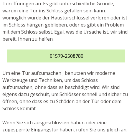
Türöffnungen an. Es gibt unterschiedliche Gründe,
warum eine Tür ins Schloss gefallen sein kann:
womöglich wurde der Haustürschlüssel verloren oder ist
im Schloss hängen geblieben, oder es gibt ein Problem
mit dem Schloss selbst. Egal, was die Ursache ist, wir sind
bereit, Ihnen zu helfen.
01579-2508780
Um eine Tür aufzumachen , benutzen wir moderne
Werkzeuge und Techniken, um das Schloss
aufzumachen, ohne dass es beschädigt wird. Wir sind
eigens dazu geschult, um Schlösser schnell und sicher zu
öffnen, ohne dass es zu Schäden an der Tür oder dem
Schloss kommt.
Wenn Sie sich ausgeschlossen haben oder eine
zugesperrte Eingangstür haben, rufen Sie uns gleich an.