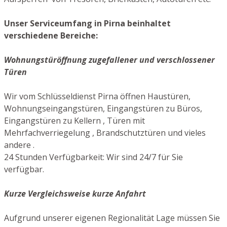
Unser Serviceumfang in Pirna beinhaltet
verschiedene Bereiche:
Wohnungstüröffnung zugefallener und verschlossener
Türen
Wir vom Schlüsseldienst Pirna öffnen Haustüren,
Wohnungseingangstüren, Eingangstüren zu Büros,
Eingangstüren zu Kellern , Türen mit
Mehrfachverriegelung , Brandschutztüren und vieles
andere .
24 Stunden Verfügbarkeit: Wir sind 24/7 für Sie
verfügbar.
Kurze Vergleichsweise kurze Anfahrt
Aufgrund unserer eigenen Regionalität Lage müssen Sie