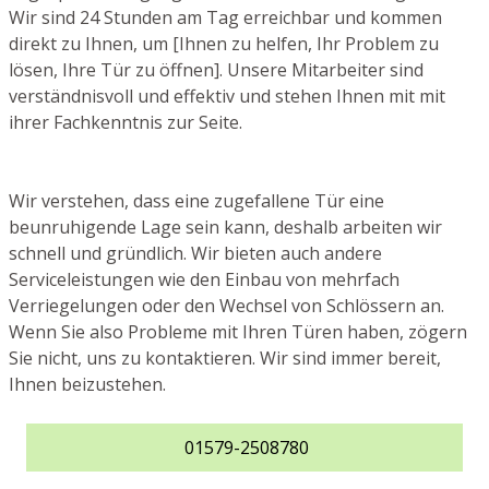
Wir sind 24 Stunden am Tag erreichbar und kommen
direkt zu Ihnen, um [Ihnen zu helfen, Ihr Problem zu
lösen, Ihre Tür zu öffnen]. Unsere Mitarbeiter sind
verständnisvoll und effektiv und stehen Ihnen mit mit
ihrer Fachkenntnis zur Seite.
Wir verstehen, dass eine zugefallene Tür eine
beunruhigende Lage sein kann, deshalb arbeiten wir
schnell und gründlich. Wir bieten auch andere
Serviceleistungen wie den Einbau von mehrfach
Verriegelungen oder den Wechsel von Schlössern an.
Wenn Sie also Probleme mit Ihren Türen haben, zögern
Sie nicht, uns zu kontaktieren. Wir sind immer bereit,
Ihnen beizustehen.
01579-2508780