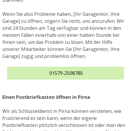
stammen.
Wenn Sie also Probleme haben, [Ihr Garagentor, Ihre
Garage] zu öffnen, zögern Sie nicht, uns anzurufen. Wir
sind 24 Stunden am Tag verfügbar und können in den
meisten Fällen innerhalb von einer halben Stunde bei
Ihnen sein, um das Problem zu lösen. Mit der Hilfe
unserer Mitarbeiter können Sie [Ihr Garagentor, Ihre
Garage] zügig und problemlos öffnen.
01579-2508780
Einen Postbriefkasten öffnen in Pirna
Wir als Schlüsseldienst in Pirna können verstehen, wie
frustrierend es sein kann, wenn der eigene
Postbriefkasten plötzlich verschlossen ist oder man den