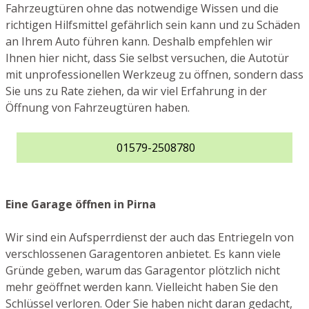
Fahrzeugtüren ohne das notwendige Wissen und die
richtigen Hilfsmittel gefährlich sein kann und zu Schäden
an Ihrem Auto führen kann. Deshalb empfehlen wir
Ihnen hier nicht, dass Sie selbst versuchen, die Autotür
mit unprofessionellen Werkzeug zu öffnen, sondern dass
Sie uns zu Rate ziehen, da wir viel Erfahrung in der
Öffnung von Fahrzeugtüren haben.
01579-2508780
Eine Garage öffnen in Pirna
Wir sind ein Aufsperrdienst der auch das Entriegeln von
verschlossenen Garagentoren anbietet. Es kann viele
Gründe geben, warum das Garagentor plötzlich nicht
mehr geöffnet werden kann. Vielleicht haben Sie den
Schlüssel verloren. Oder Sie haben nicht daran gedacht,