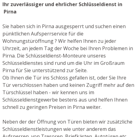
Ihr zuverlässiger und ehrlicher Schlüsseldienst in
Pirna
Sie haben sich in Pirna ausgesperrt und suchen einen
pünktlichen Aufsperrservice für die
Wohnungstüröffnung ? Wir helfen Ihnen zu jeder
Uhrzeit, an jedem Tag der Woche bei Ihren Problemen in
Pirna. Die Schlüsseldienst-Monteure unseres
Schlüsseldienstes sind rund um die Uhr im Großraum
Pirna für Sie unterstützend zur Seite.
Ob Ihnen die Tür ins Schloss gefallen ist, oder Sie Ihre
Tür verschlossen haben und keinen Zugriff mehr auf den
Türschlüssel haben - wir kennen uns im
Schlüsseldienstgewerbe bestens aus und helfen Ihnen
schnell zu geringen Preisen in Pirna weiter.
Neben der der Öffnung von Türen bieten wir zusätzliche
Schlüsseldienstleistungen wie unter anderem das
Aufsperren von Tresoren, Briefkästen, Autotüren etc.