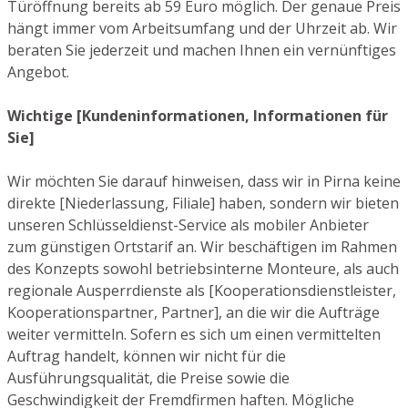
Türöffnung bereits ab 59 Euro möglich. Der genaue Preis
hängt immer vom Arbeitsumfang und der Uhrzeit ab. Wir
beraten Sie jederzeit und machen Ihnen ein vernünftiges
Angebot.
Wichtige [Kundeninformationen, Informationen für
Sie]
Wir möchten Sie darauf hinweisen, dass wir in Pirna keine
direkte [Niederlassung, Filiale] haben, sondern wir bieten
unseren Schlüsseldienst-Service als mobiler Anbieter
zum günstigen Ortstarif an. Wir beschäftigen im Rahmen
des Konzepts sowohl betriebsinterne Monteure, als auch
regionale Ausperrdienste als [Kooperationsdienstleister,
Kooperationspartner, Partner], an die wir die Aufträge
weiter vermitteln. Sofern es sich um einen vermittelten
Auftrag handelt, können wir nicht für die
Ausführungsqualität, die Preise sowie die
Geschwindigkeit der Fremdfirmen haften. Mögliche