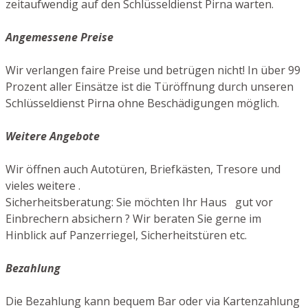
zeitaufwendig auf den Schlüsseldienst Pirna warten.
Angemessene Preise
Wir verlangen faire Preise und betrügen nicht! In über 99
Prozent aller Einsätze ist die Türöffnung durch unseren
Schlüsseldienst Pirna ohne Beschädigungen möglich.
Weitere Angebote
Wir öffnen auch Autotüren, Briefkästen, Tresore und
vieles weitere .
Sicherheitsberatung: Sie möchten Ihr Haus gut vor
Einbrechern absichern ? Wir beraten Sie gerne im
Hinblick auf Panzerriegel, Sicherheitstüren etc.
Bezahlung
Die Bezahlung kann bequem Bar oder via Kartenzahlung