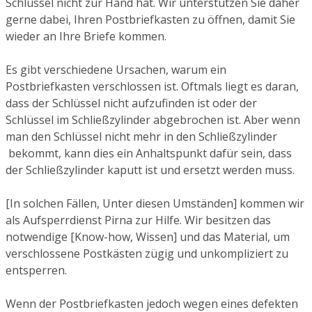
Schlüssel nicht zur Hand hat. Wir unterstützen Sie daher
gerne dabei, Ihren Postbriefkasten zu öffnen, damit Sie
wieder an Ihre Briefe kommen.
Es gibt verschiedene Ursachen, warum ein
Postbriefkasten verschlossen ist. Oftmals liegt es daran,
dass der Schlüssel nicht aufzufinden ist oder der
Schlüssel im Schließzylinder abgebrochen ist. Aber wenn
man den Schlüssel nicht mehr in den Schließzylinder
bekommt, kann dies ein Anhaltspunkt dafür sein, dass
der Schließzylinder kaputt ist und ersetzt werden muss.
[In solchen Fällen, Unter diesen Umständen] kommen wir
als Aufsperrdienst Pirna zur Hilfe. Wir besitzen das
notwendige [Know-how, Wissen] und das Material, um
verschlossene Postkästen zügig und unkompliziert zu
entsperren.
Wenn der Postbriefkasten jedoch wegen eines defekten