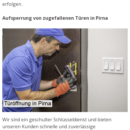
erfolgen .
Aufsperrung von zugefallenen Türen in Pirna
Wir sind ein geschulter Schlüsseldienst und bieten
unseren Kunden schnelle und zuverlässige