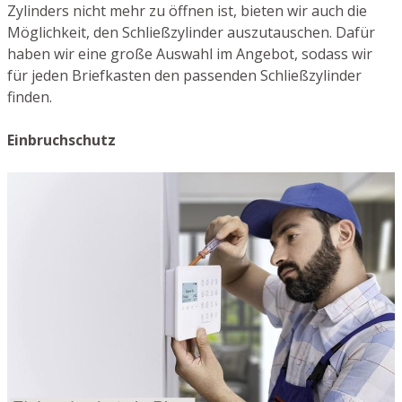
Zylinders nicht mehr zu öffnen ist, bieten wir auch die
Möglichkeit, den Schließzylinder auszutauschen. Dafür
haben wir eine große Auswahl im Angebot, sodass wir
für jeden Briefkasten den passenden Schließzylinder
finden.
Einbruchschutz