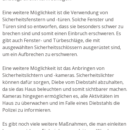
Eine weitere Möglichkeit ist die Verwendung von
Sicherheitsfenstern und -türen. Solche Fenster und
Türen sind so entworfen, dass sie besonders schwer zu
brechen sind und somit einen Einbruch erschweren. Es
gibt auch Fenster- und Türbeschläge, die mit
ausgewählten Sicherheitsschlössern ausgerüstet sind,
um ein Aufbrechen zu erschweren.
Eine weitere Möglichkeit ist das Anbringen von
Sicherheitslichtern und -kameras. Sicherheitslichter
können dafür sorgen, Diebe vom Diebstahl abzuhalten,
da sie das Haus beleuchten und somit sichtbarer machen.
Kameras hingegen ermöglichen es, alle Aktivitäten im
Haus zu überwachen und im Falle eines Diebstahls die
Polizei zu informieren.
Es gibt noch viele weitere Maßnahmen, die man einleiten