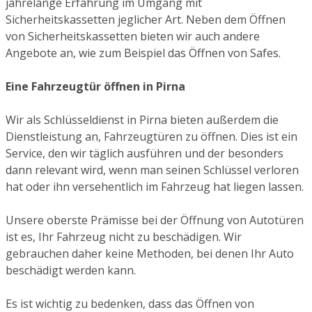
jahrelange Erfahrung im Umgang mit
Sicherheitskassetten jeglicher Art. Neben dem Öffnen
von Sicherheitskassetten bieten wir auch andere
Angebote an, wie zum Beispiel das Öffnen von Safes.
Eine Fahrzeugtür öffnen in Pirna
Wir als Schlüsseldienst in Pirna bieten außerdem die
Dienstleistung an, Fahrzeugtüren zu öffnen. Dies ist ein
Service, den wir täglich ausführen und der besonders
dann relevant wird, wenn man seinen Schlüssel verloren
hat oder ihn versehentlich im Fahrzeug hat liegen lassen.
Unsere oberste Prämisse bei der Öffnung von Autotüren
ist es, Ihr Fahrzeug nicht zu beschädigen. Wir
gebrauchen daher keine Methoden, bei denen Ihr Auto
beschädigt werden kann.
Es ist wichtig zu bedenken, dass das Öffnen von