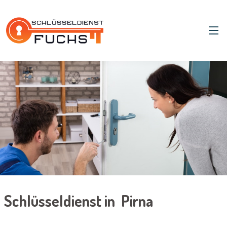
Schlüsseldienst in Pirna