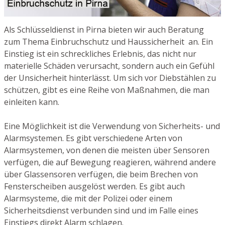
Als Schlüsseldienst in Pirna bieten wir auch Beratung
zum Thema Einbruchschutz und Haussicherheit an. Ein
Einstieg ist ein schreckliches Erlebnis, das nicht nur
materielle Schäden verursacht, sondern auch ein Gefühl
der Unsicherheit hinterlässt. Um sich vor Diebstählen zu
schützen, gibt es eine Reihe von Maßnahmen, die man
einleiten kann.
Eine Möglichkeit ist die Verwendung von Sicherheits- und
Alarmsystemen. Es gibt verschiedene Arten von
Alarmsystemen, von denen die meisten über Sensoren
verfügen, die auf Bewegung reagieren, während andere
über Glassensoren verfügen, die beim Brechen von
Fensterscheiben ausgelöst werden. Es gibt auch
Alarmsysteme, die mit der Polizei oder einem
Sicherheitsdienst verbunden sind und im Falle eines
Einstiegs direkt Alarm schlagen.