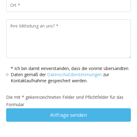
* Ich bin damit einverstanden, dass die vonmir übersandten
Daten gemäß der
Datenschutzbestimmungen
zur
Kontaktaufnahme gespeichert werden.
Die mit * gekennzeichneten Felder sind Pflichtfelder für das
Formular
Anfrage senden