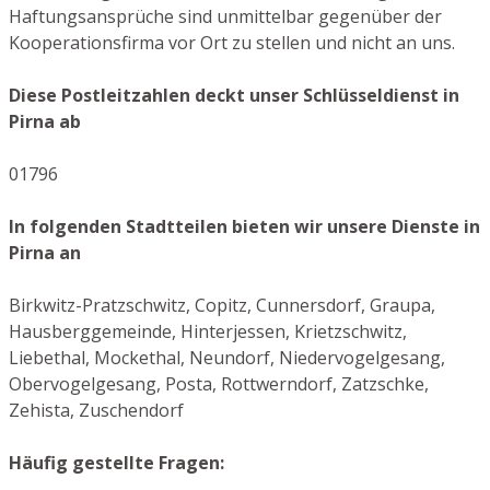
Haftungsansprüche sind unmittelbar gegenüber der
Kooperationsfirma vor Ort zu stellen und nicht an uns.
Diese Postleitzahlen deckt unser Schlüsseldienst in
Pirna ab
01796
In folgenden Stadtteilen bieten wir unsere Dienste in
Pirna an
Birkwitz-Pratzschwitz, Copitz, Cunnersdorf, Graupa,
Hausberggemeinde, Hinterjessen, Krietzschwitz,
Liebethal, Mockethal, Neundorf, Niedervogelgesang,
Obervogelgesang, Posta, Rottwerndorf, Zatzschke,
Zehista, Zuschendorf
Häufig gestellte Fragen: