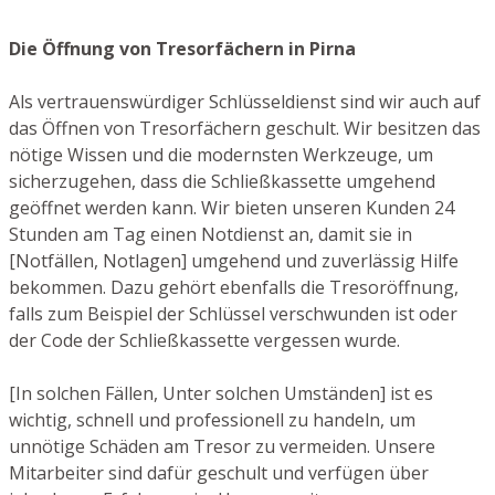
Die Öffnung von Tresorfächern in Pirna
Als vertrauenswürdiger Schlüsseldienst sind wir auch auf
das Öffnen von Tresorfächern geschult. Wir besitzen das
nötige Wissen und die modernsten Werkzeuge, um
sicherzugehen, dass die Schließkassette umgehend
geöffnet werden kann. Wir bieten unseren Kunden 24
Stunden am Tag einen Notdienst an, damit sie in
[Notfällen, Notlagen] umgehend und zuverlässig Hilfe
bekommen. Dazu gehört ebenfalls die Tresoröffnung,
falls zum Beispiel der Schlüssel verschwunden ist oder
der Code der Schließkassette vergessen wurde.
[In solchen Fällen, Unter solchen Umständen] ist es
wichtig, schnell und professionell zu handeln, um
unnötige Schäden am Tresor zu vermeiden. Unsere
Mitarbeiter sind dafür geschult und verfügen über