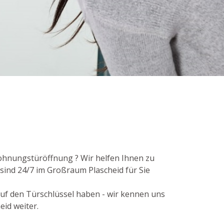
Wohnungstüröffnung ? Wir helfen Ihnen zu
 sind 24/7 im Großraum Plascheid für Sie
 auf den Türschlüssel haben - wir kennen uns
eid weiter.