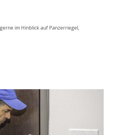
gerne im Hinblick auf Panzerriegel,