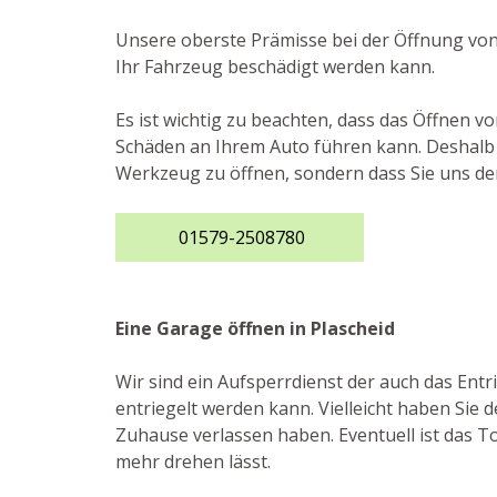
Unsere oberste Prämisse bei der Öffnung von
Ihr Fahrzeug beschädigt werden kann.
Es ist wichtig zu beachten, dass das Öffnen v
Schäden an Ihrem Auto führen kann. Deshalb ra
Werkzeug zu öffnen, sondern dass Sie uns de
01579-2508780
Eine Garage öffnen in Plascheid
Wir sind ein Aufsperrdienst der auch das Ent
entriegelt werden kann. Vielleicht haben Sie d
Zuhause verlassen haben. Eventuell ist das To
mehr drehen lässt.