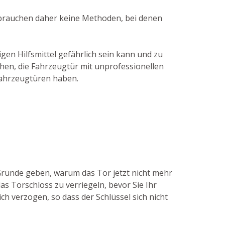
gebrauchen daher keine Methoden, bei denen
gen Hilfsmittel gefährlich sein kann und zu
chen, die Fahrzeugtür mit unprofessionellen
Fahrzeugtüren haben.
 Gründe geben, warum das Tor jetzt nicht mehr
as Torschloss zu verriegeln, bevor Sie Ihr
h verzogen, so dass der Schlüssel sich nicht