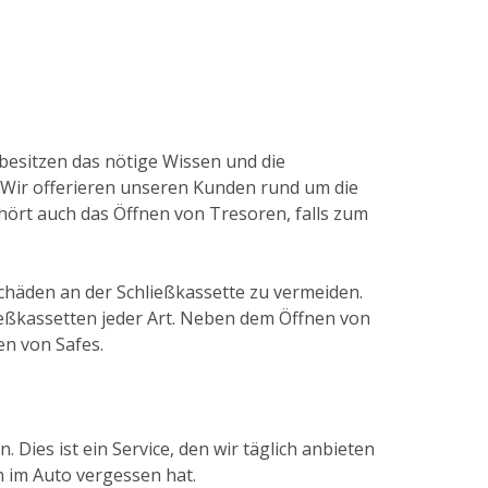
 besitzen das nötige Wissen und die
Wir offerieren unseren Kunden rund um die
ehört auch das Öffnen von Tresoren, falls zum
Schäden an der Schließkassette zu vermeiden.
eßkassetten jeder Art. Neben dem Öffnen von
en von Safes.
 Dies ist ein Service, den wir täglich anbieten
 im Auto vergessen hat.