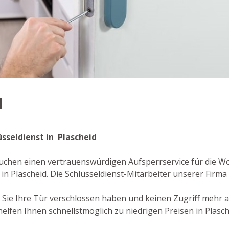
d
üsseldienst in Plascheid
 suchen einen vertrauenswürdigen Aufsperrservice für die 
in Plascheid. Die Schlüsseldienst-Mitarbeiter unserer Firma
er Sie Ihre Tür verschlossen haben und keinen Zugriff mehr
lfen Ihnen schnellstmöglich zu niedrigen Preisen in Plasch