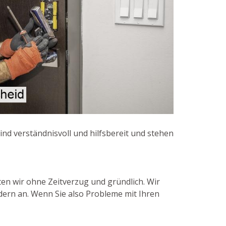
ind verständnisvoll und hilfsbereit und stehen
ten wir ohne Zeitverzug und gründlich. Wir
dern an. Wenn Sie also Probleme mit Ihren