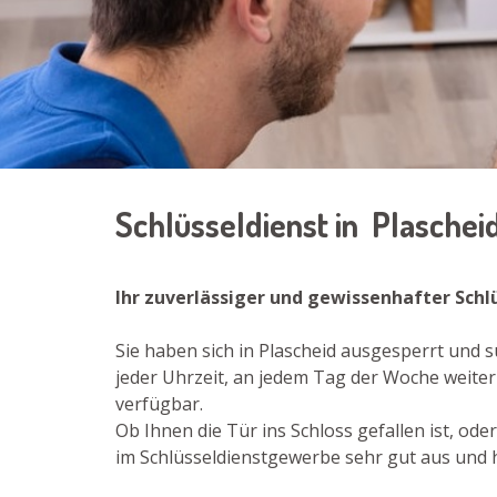
Schlüsseldienst in Plaschei
Ihr zuverlässiger und gewissenhafter Schl
Sie haben sich in Plascheid ausgesperrt und
jeder Uhrzeit, an jedem Tag der Woche weiter 
verfügbar.
Ob Ihnen die Tür ins Schloss gefallen ist, od
im Schlüsseldienstgewerbe sehr gut aus und he