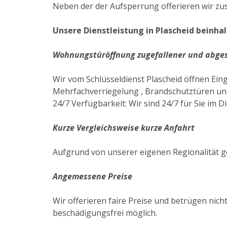
Neben der der Aufsperrung offerieren wir zus
Unsere Dienstleistung in Plascheid beinhal
Wohnungstüröffnung zugefallener und abge
Wir vom Schlüsseldienst Plascheid öffnen Ei
Mehrfachverriegelung , Brandschutztüren und
24/7 Verfügbarkeit: Wir sind 24/7 für Sie im Di
Kurze Vergleichsweise kurze Anfahrt
Aufgrund von unserer eigenen Regionalität g
Angemessene Preise
Wir offerieren faire Preise und betrügen nich
beschädigungsfrei möglich.