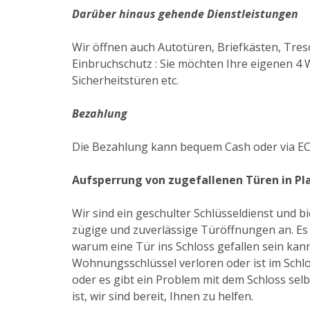
Darüber hinaus gehende Dienstleistungen
Wir öffnen auch Autotüren, Briefkästen, Tres
Einbruchschutz : Sie möchten Ihre eigenen 4 
Sicherheitstüren etc.
Bezahlung
Die Bezahlung kann bequem Cash oder via EC
Aufsperrung von zugefallenen Türen in Pl
Wir sind ein geschulter Schlüsseldienst und 
zügige und zuverlässige Türöffnungen an. Es 
warum eine Tür ins Schloss gefallen sein kann:
Wohnungsschlüssel verloren oder ist im Schlo
oder es gibt ein Problem mit dem Schloss selb
ist, wir sind bereit, Ihnen zu helfen.