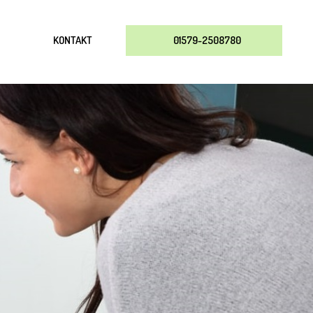
KONTAKT
01579-2508780