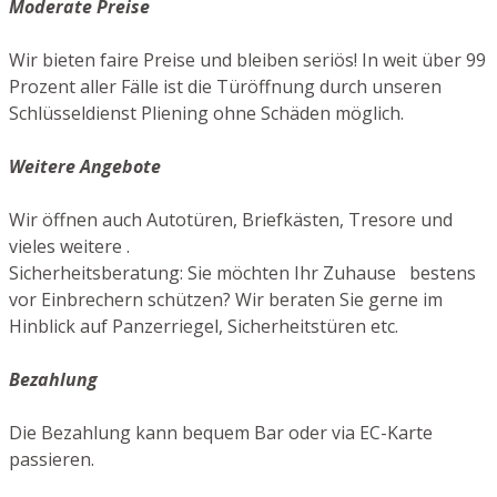
Moderate Preise
Wir bieten faire Preise und bleiben seriös! In weit über 99
Prozent aller Fälle ist die Türöffnung durch unseren
Schlüsseldienst Pliening ohne Schäden möglich.
Weitere Angebote
Wir öffnen auch Autotüren, Briefkästen, Tresore und
vieles weitere .
Sicherheitsberatung: Sie möchten Ihr Zuhause bestens
vor Einbrechern schützen? Wir beraten Sie gerne im
Hinblick auf Panzerriegel, Sicherheitstüren etc.
Bezahlung
Die Bezahlung kann bequem Bar oder via EC-Karte
passieren.