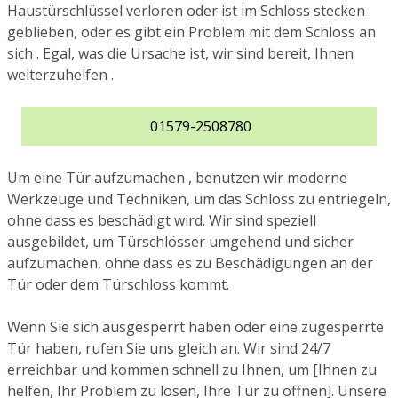
Haustürschlüssel verloren oder ist im Schloss stecken
geblieben, oder es gibt ein Problem mit dem Schloss an
sich . Egal, was die Ursache ist, wir sind bereit, Ihnen
weiterzuhelfen .
01579-2508780
Um eine Tür aufzumachen , benutzen wir moderne
Werkzeuge und Techniken, um das Schloss zu entriegeln,
ohne dass es beschädigt wird. Wir sind speziell
ausgebildet, um Türschlösser umgehend und sicher
aufzumachen, ohne dass es zu Beschädigungen an der
Tür oder dem Türschloss kommt.
Wenn Sie sich ausgesperrt haben oder eine zugesperrte
Tür haben, rufen Sie uns gleich an. Wir sind 24/7
erreichbar und kommen schnell zu Ihnen, um [Ihnen zu
helfen, Ihr Problem zu lösen, Ihre Tür zu öffnen]. Unsere