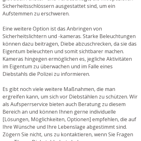
Sicherheitsschlössern ausgestattet sind, um ein
Aufstemmen zu erschweren.
Eine weitere Option ist das Anbringen von
Sicherheitslichtern und -kameras. Starke Beleuchtungen
können dazu beitragen, Diebe abzuschrecken, da sie das
Eigentum beleuchten und somit sichtbarer machen.
Kameras hingegen ermöglichen es, jegliche Aktivitäten
im Eigentum zu überwachen und im Falle eines
Diebstahls die Polizei zu informieren.
Es gibt noch viele weitere Maßnahmen, die man
ergreifen kann, um sich vor Diebstählen zu schützen. Wir
als Aufsperrservice bieten auch Beratung zu diesem
Bereich an und können Ihnen gerne individuelle
[Lösungen, Möglichkeiten, Optionen] empfehlen, die auf
Ihre Wünsche und Ihre Lebenslage abgestimmt sind.
Zögern Sie nicht, uns zu kontaktieren, wenn Sie Fragen