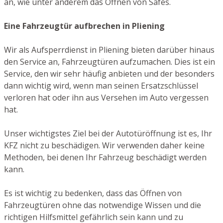
an, wie unter anderem das Öffnen von Safes.
Eine Fahrzeugtür aufbrechen in Pliening
Wir als Aufsperrdienst in Pliening bieten darüber hinaus
den Service an, Fahrzeugtüren aufzumachen. Dies ist ein
Service, den wir sehr häufig anbieten und der besonders
dann wichtig wird, wenn man seinen Ersatzschlüssel
verloren hat oder ihn aus Versehen im Auto vergessen
hat.
Unser wichtigstes Ziel bei der Autotüröffnung ist es, Ihr
KFZ nicht zu beschädigen. Wir verwenden daher keine
Methoden, bei denen Ihr Fahrzeug beschädigt werden
kann.
Es ist wichtig zu bedenken, dass das Öffnen von
Fahrzeugtüren ohne das notwendige Wissen und die
richtigen Hilfsmittel gefährlich sein kann und zu