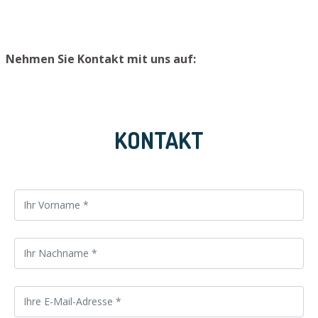
Nehmen Sie Kontakt mit uns auf:
KONTAKT