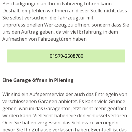
Beschädigungen an Ihrem Fahrzeug führen kann.
Deshalb empfehlen wir Ihnen an dieser Stelle nicht, dass
Sie selbst versuchen, die Fahrzeugtür mit
unprofessionellen Werkzeug zu öffnen, sondern dass Sie
uns den Auftrag geben, da wir viel Erfahrung in dem
Aufmachen von Fahrzeugtüren haben.
01579-2508780
Eine Garage öffnen in Pliening
Wir sind ein Aufsperrservice der auch das Entriegeln von
verschlossenen Garagen anbietet. Es kann viele Gründe
geben, warum das Garagentor jetzt nicht mehr geöffnet
werden kann. Vielleicht haben Sie den Schlüssel verloren.
Oder Sie haben vergessen, das Schloss zu verriegeln,
bevor Sie Ihr Zuhause verlassen haben. Eventuell ist das