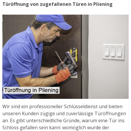
Türöffnung von zugefallenen Türen in Pliening
Wir sind ein professioneller Schlüsseldienst und bieten
unseren Kunden zügige und zuverlässige Türöffnungen
an. Es gibt unterschiedliche Gründe, warum eine Tür ins
Schloss gefallen sein kann: womöglich wurde der