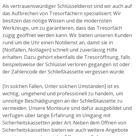
Als vertrauenswürdiger Schlüsseldienst sind wir auch auf
das Aufbrechen von Tresorfächern spezialisiert. Wir
besitzen das nötige Wissen und die modernsten
Werkzeuge, um zu garantieren, dass das Tresorfach
zügig geöffnet werden kann. Wir bieten unseren Kunden
rund um die Uhr einen Notdienst an, damit sie in
[Notfällen, Notlagen] schnell und zuverlässig Hilfe
erhalten. Dazu gehört ebenfalls die Tresoröffnung, falls
beispielsweise der Schlüssel verloren gegangen ist oder
der Zahlencode der Schließkassette vergessen wurde.
[In solchen Fällen, Unter solchen Umständen] ist es
wichtig, umgehend und professionell zu handeln, um
unnötige Beschädigungen an der Schließkassette zu
vermeiden. Unsere Monteure sind dafür ausgebildet und
verfügen über lange Erfahrung im Umgang mit
Sicherheitskassetten jeder Art. Neben dem Öffnen von
Sicherheitskassetten bieten wir auch weitere Angebote