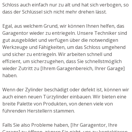
Schloss auch einfach nur zu alt und hat sich verbogen, so
dass der Schlüssel sich nicht mehr drehen lässt.
Egal, aus welchem Grund, wir können Ihnen helfen, das
Garagentor wieder zu entriegeln. Unsere Techniker sind
gut ausgebildet und verfügen über die notwendigen
Werkzeuge und Fähigkeiten, um das Schloss umgehend
und sicher zu entriegeln. Wir arbeiten schnell und
effizient, um sicherzugehen, dass Sie schnellstmöglich
wieder Zutritt zu [Ihrem Garagenbereich, Ihrer Garage]
haben.
Wenn der Zylinder beschädigt oder defekt ist, können wir
auch einen neuen Türzylinder einbauen. Wir bieten eine
breite Palette von Produkten, von denen viele von
führenden Herstellern stammen.
Falls Sie also Probleme haben, [Ihr Garagentor, Ihre