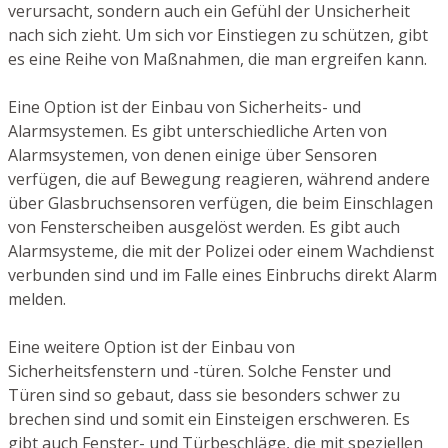
verursacht, sondern auch ein Gefühl der Unsicherheit
nach sich zieht. Um sich vor Einstiegen zu schützen, gibt
es eine Reihe von Maßnahmen, die man ergreifen kann.
Eine Option ist der Einbau von Sicherheits- und
Alarmsystemen. Es gibt unterschiedliche Arten von
Alarmsystemen, von denen einige über Sensoren
verfügen, die auf Bewegung reagieren, während andere
über Glasbruchsensoren verfügen, die beim Einschlagen
von Fensterscheiben ausgelöst werden. Es gibt auch
Alarmsysteme, die mit der Polizei oder einem Wachdienst
verbunden sind und im Falle eines Einbruchs direkt Alarm
melden.
Eine weitere Option ist der Einbau von
Sicherheitsfenstern und -türen. Solche Fenster und
Türen sind so gebaut, dass sie besonders schwer zu
brechen sind und somit ein Einsteigen erschweren. Es
gibt auch Fenster- und Türbeschläge, die mit speziellen