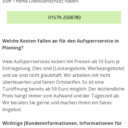
zum Thema Diebstahlschutz haben.
01579-2508780
Welche Kosten fallen an für den Aufsperrservice in
Pliening?
Viele Aufsperrservices locken mit Preisen ab 10 Euro je
Entriegelung. Dies sind [Lockangebote, Werbeangebote]
und sie sind nicht glaubhaft. Wir arbeiten mit nicht
überteuerten und fairen Ortstarifen. So ist eine
Türöffnung bereits ab 59 Euro möglich. Der letztendliche
Preis hängt immer vom Aufwand und der Tageszeit ab.
Wir beraten Sie gerne und machen Ihnen ein faires
Angebot.
Wichtige [Kundeninformationen, Informationen für