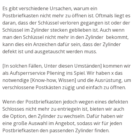
Es gibt verschiedene Ursachen, warum ein
Postbriefkasten nicht mehr zu öffnen ist. Oftmals liegt es
daran, dass der Schlüssel verloren gegangen ist oder der
Schlüssel im Zylinder stecken geblieben ist. Auch wenn
man den Schlüssel nicht mehr in den Zylinder bekommt,
kann dies ein Anzeichen dafür sein, dass der Zylinder
defekt ist und ausgetauscht werden muss.
[In solchen Fällen, Unter diesen Umständen] kommen wir
als Aufsperrservice Pliening ins Spiel. Wir haben x das
notwendige [Know-how, Wissen] und die Ausrüstung, um
verschlossene Postkästen zügig und einfach zu öffnen.
Wenn der Postbriefkasten jedoch wegen eines defekten
Schlosses nicht mehr zu entriegeln ist, bieten wir auch
die Option, den Zylinder zu wechseln. Dafür haben wir
eine große Auswahl im Angebot, sodass wir für jeden
Postbriefkasten den passenden Zylinder finden.