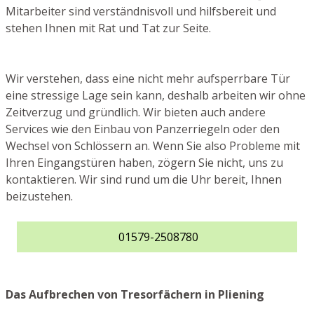
Mitarbeiter sind verständnisvoll und hilfsbereit und
stehen Ihnen mit Rat und Tat zur Seite.
Wir verstehen, dass eine nicht mehr aufsperrbare Tür
eine stressige Lage sein kann, deshalb arbeiten wir ohne
Zeitverzug und gründlich. Wir bieten auch andere
Services wie den Einbau von Panzerriegeln oder den
Wechsel von Schlössern an. Wenn Sie also Probleme mit
Ihren Eingangstüren haben, zögern Sie nicht, uns zu
kontaktieren. Wir sind rund um die Uhr bereit, Ihnen
beizustehen.
01579-2508780
Das Aufbrechen von Tresorfächern in Pliening