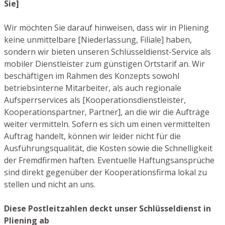
Sie]
Wir möchten Sie darauf hinweisen, dass wir in Pliening
keine unmittelbare [Niederlassung, Filiale] haben,
sondern wir bieten unseren Schlüsseldienst-Service als
mobiler Dienstleister zum günstigen Ortstarif an. Wir
beschäftigen im Rahmen des Konzepts sowohl
betriebsinterne Mitarbeiter, als auch regionale
Aufsperrservices als [Kooperationsdienstleister,
Kooperationspartner, Partner], an die wir die Aufträge
weiter vermitteln. Sofern es sich um einen vermittelten
Auftrag handelt, können wir leider nicht für die
Ausführungsqualität, die Kosten sowie die Schnelligkeit
der Fremdfirmen haften. Eventuelle Haftungsansprüche
sind direkt gegenüber der Kooperationsfirma lokal zu
stellen und nicht an uns.
Diese Postleitzahlen deckt unser Schlüsseldienst in
Pliening ab