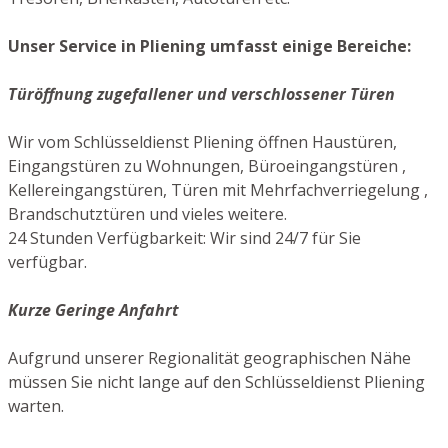
Unser Service in Pliening umfasst einige Bereiche:
Türöffnung zugefallener und verschlossener Türen
Wir vom Schlüsseldienst Pliening öffnen Haustüren,
Eingangstüren zu Wohnungen, Büroeingangstüren ,
Kellereingangstüren, Türen mit Mehrfachverriegelung ,
Brandschutztüren und vieles weitere.
24 Stunden Verfügbarkeit: Wir sind 24/7 für Sie
verfügbar.
Kurze Geringe Anfahrt
Aufgrund unserer Regionalität geographischen Nähe
müssen Sie nicht lange auf den Schlüsseldienst Pliening
warten.