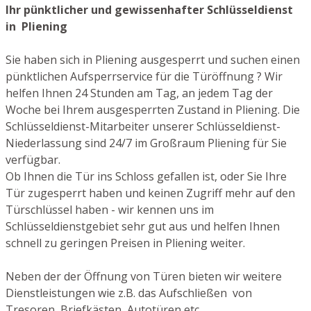
Ihr pünktlicher und gewissenhafter Schlüsseldienst
in Pliening
Sie haben sich in Pliening ausgesperrt und suchen einen
pünktlichen Aufsperrservice für die Türöffnung ? Wir
helfen Ihnen 24 Stunden am Tag, an jedem Tag der
Woche bei Ihrem ausgesperrten Zustand in Pliening. Die
Schlüsseldienst-Mitarbeiter unserer Schlüsseldienst-
Niederlassung sind 24/7 im Großraum Pliening für Sie
verfügbar.
Ob Ihnen die Tür ins Schloss gefallen ist, oder Sie Ihre
Tür zugesperrt haben und keinen Zugriff mehr auf den
Türschlüssel haben - wir kennen uns im
Schlüsseldienstgebiet sehr gut aus und helfen Ihnen
schnell zu geringen Preisen in Pliening weiter.
Neben der der Öffnung von Türen bieten wir weitere
Dienstleistungen wie z.B. das Aufschließen von
Tresoren, Briefkästen, Autotüren etc.