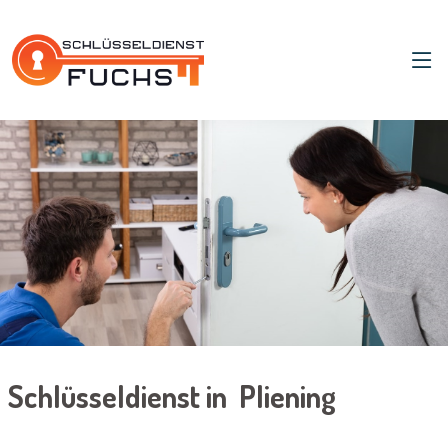
Schlüsseldienst in Pliening