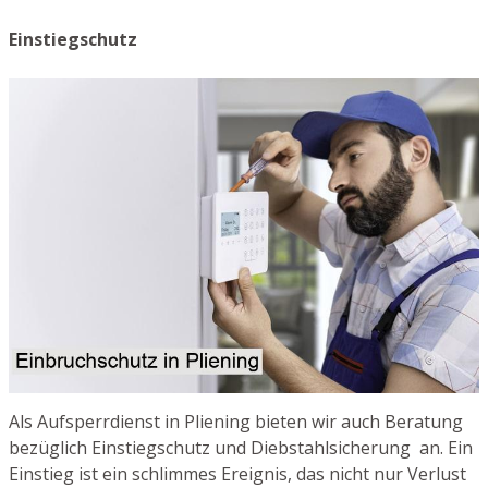
Einstiegschutz
Als Aufsperrdienst in Pliening bieten wir auch Beratung
bezüglich Einstiegschutz und Diebstahlsicherung an. Ein
Einstieg ist ein schlimmes Ereignis, das nicht nur Verlust