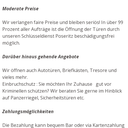
Moderate Preise
Wir verlangen faire Preise und bleiben seriös! In über 99
Prozent aller Aufträge ist die Öffnung der Türen durch
unseren Schlüsseldienst Poseritz beschädigungsfrei
möglich.
Darüber hinaus gehende Angebote
Wir öffnen auch Autotüren, Briefkästen, Tresore und
vieles mehr.
Einbruchschutz : Sie möchten Ihr Zuhause gut vor
Kriminellen schützen? Wir beraten Sie gerne im Hinblick
auf Panzerriegel, Sicherheitstüren etc.
Zahlungsmöglichkeiten
Die Bezahlung kann bequem Bar oder via Kartenzahlung