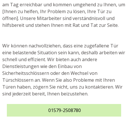
am Tag erreichbar und kommen umgehend zu Ihnen, um
[Ihnen zu helfen, Ihr Problem zu lösen, Ihre Tür zu
öffnen]. Unsere Mitarbeiter sind verständnisvoll und
hilfsbereit und stehen Ihnen mit Rat und Tat zur Seite.
Wir können nachvollziehen, dass eine zugefallene Tür
eine belastende Situation sein kann, deshalb arbeiten wir
schnell und effizient. Wir bieten auch andere
Dienstleistungen wie den Einbau von
Sicherheitsschlössern oder den Wechsel von
Türschlössern an. Wenn Sie also Probleme mit Ihren
Türen haben, zögern Sie nicht, uns zu kontaktieren. Wir
sind jederzeit bereit, Ihnen beizustehen.
01579-2508780