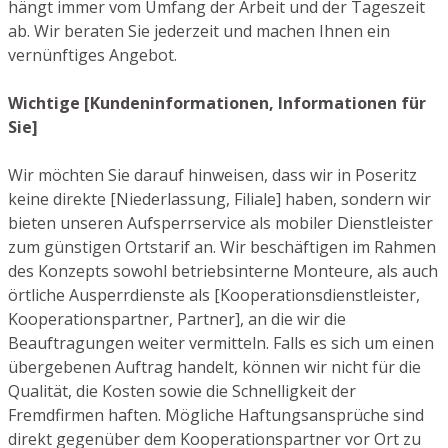
hängt immer vom Umfang der Arbeit und der Tageszeit
ab. Wir beraten Sie jederzeit und machen Ihnen ein
vernünftiges Angebot.
Wichtige [Kundeninformationen, Informationen für
Sie]
Wir möchten Sie darauf hinweisen, dass wir in Poseritz
keine direkte [Niederlassung, Filiale] haben, sondern wir
bieten unseren Aufsperrservice als mobiler Dienstleister
zum günstigen Ortstarif an. Wir beschäftigen im Rahmen
des Konzepts sowohl betriebsinterne Monteure, als auch
örtliche Ausperrdienste als [Kooperationsdienstleister,
Kooperationspartner, Partner], an die wir die
Beauftragungen weiter vermitteln. Falls es sich um einen
übergebenen Auftrag handelt, können wir nicht für die
Qualität, die Kosten sowie die Schnelligkeit der
Fremdfirmen haften. Mögliche Haftungsansprüche sind
direkt gegenüber dem Kooperationspartner vor Ort zu