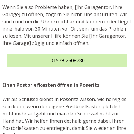
Wenn Sie also Probleme haben, [Ihr Garagentor, Ihre
Garage] zu öffnen, zögern Sie nicht, uns anzurufen. Wir
sind rund um die Uhr erreichbar und können in der Regel
innerhalb von 30 Minuten vor Ort sein, um das Problem
zu lösen. Mit unserer Hilfe können Sie [Ihr Garagentor,
Ihre Garage] zügig und einfach öffnen.
01579-2508780
Einen Postbriefkasten öffnen in Poseritz
Wir als Schlüsseldienst in Poseritz wissen, wie nervig es
sein kann, wenn der eigene Postbriefkasten plötzlich
nicht mehr aufgeht und man den Schlüssel nicht zur
Hand hat. Wir helfen Ihnen deshalb gerne dabei, Ihren
Postbriefkasten zu entriegeln, damit Sie wieder an Ihre