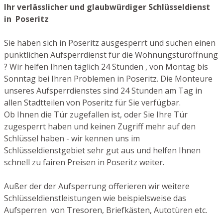
Ihr verlässlicher und glaubwürdiger Schlüsseldienst
in Poseritz
Sie haben sich in Poseritz ausgesperrt und suchen einen
pünktlichen Aufsperrdienst für die Wohnungstüröffnung
? Wir helfen Ihnen täglich 24 Stunden , von Montag bis
Sonntag bei Ihren Problemen in Poseritz. Die Monteure
unseres Aufsperrdienstes sind 24 Stunden am Tag in
allen Stadtteilen von Poseritz für Sie verfügbar.
Ob Ihnen die Tür zugefallen ist, oder Sie Ihre Tür
zugesperrt haben und keinen Zugriff mehr auf den
Schlüssel haben - wir kennen uns im
Schlüsseldienstgebiet sehr gut aus und helfen Ihnen
schnell zu fairen Preisen in Poseritz weiter.
Außer der der Aufsperrung offerieren wir weitere
Schlüsseldienstleistungen wie beispielsweise das
Aufsperren von Tresoren, Briefkästen, Autotüren etc.