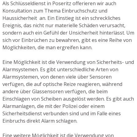
Als Schlüsseldienst in Poseritz offerieren wir auch
Konsultation zum Thema Einbruchschutz und
Haussicherheit an. Ein Einstieg ist ein schreckliches
Ereignis, das nicht nur materielle Schäden verursacht,
sondern auch ein Gefühl der Unsicherheit hinterlässt. Um
sich vor Einbrüchen zu bewahren, gibt es eine Reihe von
Möglichkeiten, die man ergreifen kann.
Eine Möglichkeit ist die Verwendung von Sicherheits- und
Alarmsystemen. Es gibt unterschiedliche Arten von
Alarmsystemen, von denen viele über Sensoren
verfügen, die auf optische Reize reagieren, während
andere über Glassensoren verfügen, die beim
Einschlagen von Scheiben ausgelöst werden. Es gibt auch
Alarmanlagen, die mit der Polizei oder einem
Sicherheitsdienst verbunden sind und im Falle eines
Einbruchs direkt Alarm schlagen.
Eine weitere Möglichkeit ist die Verwendung von