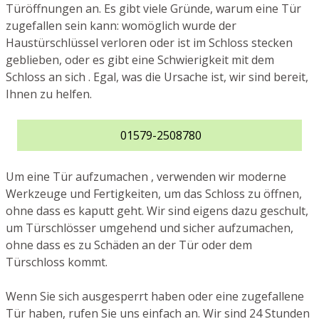
Türöffnungen an. Es gibt viele Gründe, warum eine Tür
zugefallen sein kann: womöglich wurde der
Haustürschlüssel verloren oder ist im Schloss stecken
geblieben, oder es gibt eine Schwierigkeit mit dem
Schloss an sich . Egal, was die Ursache ist, wir sind bereit,
Ihnen zu helfen.
01579-2508780
Um eine Tür aufzumachen , verwenden wir moderne
Werkzeuge und Fertigkeiten, um das Schloss zu öffnen,
ohne dass es kaputt geht. Wir sind eigens dazu geschult,
um Türschlösser umgehend und sicher aufzumachen,
ohne dass es zu Schäden an der Tür oder dem
Türschloss kommt.
Wenn Sie sich ausgesperrt haben oder eine zugefallene
Tür haben, rufen Sie uns einfach an. Wir sind 24 Stunden