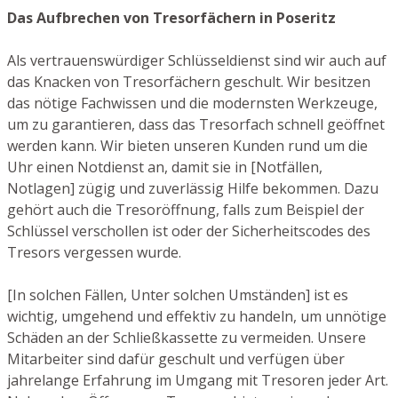
Das Aufbrechen von Tresorfächern in Poseritz
Als vertrauenswürdiger Schlüsseldienst sind wir auch auf
das Knacken von Tresorfächern geschult. Wir besitzen
das nötige Fachwissen und die modernsten Werkzeuge,
um zu garantieren, dass das Tresorfach schnell geöffnet
werden kann. Wir bieten unseren Kunden rund um die
Uhr einen Notdienst an, damit sie in [Notfällen,
Notlagen] zügig und zuverlässig Hilfe bekommen. Dazu
gehört auch die Tresoröffnung, falls zum Beispiel der
Schlüssel verschollen ist oder der Sicherheitscodes des
Tresors vergessen wurde.
[In solchen Fällen, Unter solchen Umständen] ist es
wichtig, umgehend und effektiv zu handeln, um unnötige
Schäden an der Schließkassette zu vermeiden. Unsere
Mitarbeiter sind dafür geschult und verfügen über
jahrelange Erfahrung im Umgang mit Tresoren jeder Art.