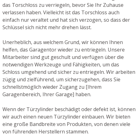
das Torschloss zu verriegeln, bevor Sie Ihr Zuhause
verlassen haben. Vielleicht ist das Torschloss auch
einfach nur veraltet und hat sich verzogen, so dass der
Schlüssel sich nicht mehr drehen lässt.
Unerheblich, aus welchem Grund, wir können Ihnen
helfen, das Garagentor wieder zu entriegeln. Unsere
Mitarbeiter sind gut geschult und verfügen über die
notwendigen Werkzeuge und Fähigkeiten, um das
Schloss umgehend und sicher zu entriegeln. Wir arbeiten
zügig und zielführend, um sicherzugehen, dass Sie
schnellstmöglich wieder Zugang zu [Ihrem
Garagenbereich, Ihrer Garage] haben.
Wenn der Türzylinder beschädigt oder defekt ist, können
wir auch einen neuen Türzylinder einbauen. Wir bieten
eine große Bandbreite von Produkten, von denen viele
von führenden Herstellern stammen.