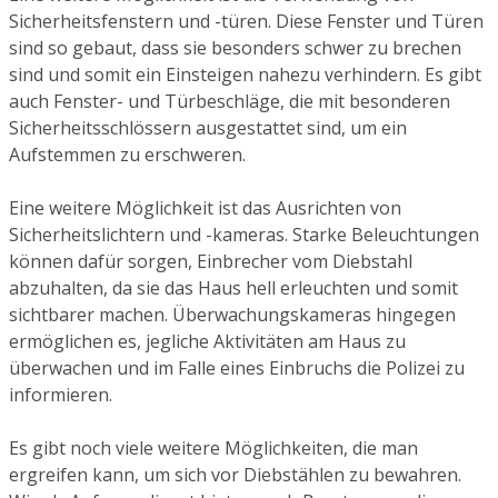
Sicherheitsfenstern und -türen. Diese Fenster und Türen
sind so gebaut, dass sie besonders schwer zu brechen
sind und somit ein Einsteigen nahezu verhindern. Es gibt
auch Fenster- und Türbeschläge, die mit besonderen
Sicherheitsschlössern ausgestattet sind, um ein
Aufstemmen zu erschweren.
Eine weitere Möglichkeit ist das Ausrichten von
Sicherheitslichtern und -kameras. Starke Beleuchtungen
können dafür sorgen, Einbrecher vom Diebstahl
abzuhalten, da sie das Haus hell erleuchten und somit
sichtbarer machen. Überwachungskameras hingegen
ermöglichen es, jegliche Aktivitäten am Haus zu
überwachen und im Falle eines Einbruchs die Polizei zu
informieren.
Es gibt noch viele weitere Möglichkeiten, die man
ergreifen kann, um sich vor Diebstählen zu bewahren.