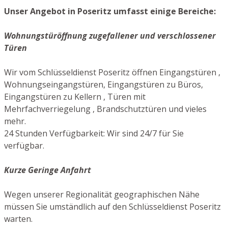
Unser Angebot in Poseritz umfasst einige Bereiche:
Wohnungstüröffnung zugefallener und verschlossener
Türen
Wir vom Schlüsseldienst Poseritz öffnen Eingangstüren ,
Wohnungseingangstüren, Eingangstüren zu Büros,
Eingangstüren zu Kellern , Türen mit
Mehrfachverriegelung , Brandschutztüren und vieles
mehr.
24 Stunden Verfügbarkeit: Wir sind 24/7 für Sie
verfügbar.
Kurze Geringe Anfahrt
Wegen unserer Regionalität geographischen Nähe
müssen Sie umständlich auf den Schlüsseldienst Poseritz
warten.