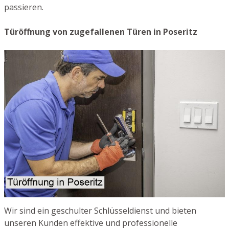
passieren.
Türöffnung von zugefallenen Türen in Poseritz
Wir sind ein geschulter Schlüsseldienst und bieten
unseren Kunden effektive und professionelle