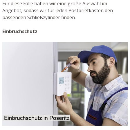
Für diese Fälle haben wir eine große Auswahl im
Angebot, sodass wir für jeden Postbriefkasten den
passenden Schließzylinder finden.
Einbruchschutz