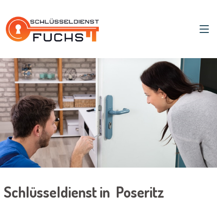
Schlüsseldienst in Poseritz