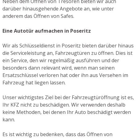
Neben dem Öffnen von Tresoren bieten wir auch
darüber hinausgehende Angebote an, wie unter
anderem das Öffnen von Safes.
Eine Autotür aufmachen in Poseritz
Wir als Schlüsseldienst in Poseritz bieten darüber hinaus
die Serviceleistung an, Fahrzeugtüren zu öffnen. Dies ist
ein Service, den wir regelmäßig ausführen und der
besonders dann relevant wird, wenn man seinen
Ersatzschlüssel verloren hat oder ihn aus Versehen im
Fahrzeug hat liegen lassen.
Unser wichtigstes Ziel bei der Fahrzeugtüröffnung ist es,
Ihr KFZ nicht zu beschädigen. Wir verwenden deshalb
keine Methoden, bei denen Ihr Auto beschädigt werden
kann.
Es ist wichtig zu bedenken, dass das Öffnen von