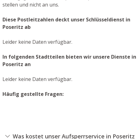
stellen und nicht an uns.
Diese Postleitzahlen deckt unser Schlüsseldienst in
Poseritz ab
Leider keine Daten verfügbar.
In folgenden Stadtteilen bieten wir unsere Dienste in
Poseritz an
Leider keine Daten verfügbar.
Häufig gestellte Fragen:
Was kostet unser Aufsperrservice in Poseritz