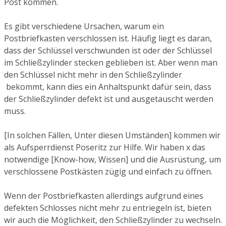
Post kommen.
Es gibt verschiedene Ursachen, warum ein
Postbriefkasten verschlossen ist. Häufig liegt es daran,
dass der Schlüssel verschwunden ist oder der Schlüssel
im Schließzylinder stecken geblieben ist. Aber wenn man
den Schlüssel nicht mehr in den Schließzylinder
bekommt, kann dies ein Anhaltspunkt dafür sein, dass
der Schließzylinder defekt ist und ausgetauscht werden
muss.
[In solchen Fällen, Unter diesen Umständen] kommen wir
als Aufsperrdienst Poseritz zur Hilfe. Wir haben x das
notwendige [Know-how, Wissen] und die Ausrüstung, um
verschlossene Postkästen zügig und einfach zu öffnen.
Wenn der Postbriefkasten allerdings aufgrund eines
defekten Schlosses nicht mehr zu entriegeln ist, bieten
wir auch die Möglichkeit, den Schließzylinder zu wechseln.