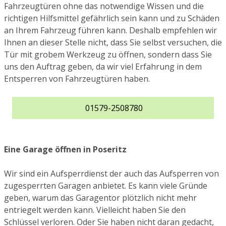
Fahrzeugtüren ohne das notwendige Wissen und die
richtigen Hilfsmittel gefährlich sein kann und zu Schäden
an Ihrem Fahrzeug führen kann. Deshalb empfehlen wir
Ihnen an dieser Stelle nicht, dass Sie selbst versuchen, die
Tür mit grobem Werkzeug zu öffnen, sondern dass Sie
uns den Auftrag geben, da wir viel Erfahrung in dem
Entsperren von Fahrzeugtüren haben.
01579-2508780
Eine Garage öffnen in Poseritz
Wir sind ein Aufsperrdienst der auch das Aufsperren von
zugesperrten Garagen anbietet. Es kann viele Gründe
geben, warum das Garagentor plötzlich nicht mehr
entriegelt werden kann. Vielleicht haben Sie den
Schlüssel verloren. Oder Sie haben nicht daran gedacht,