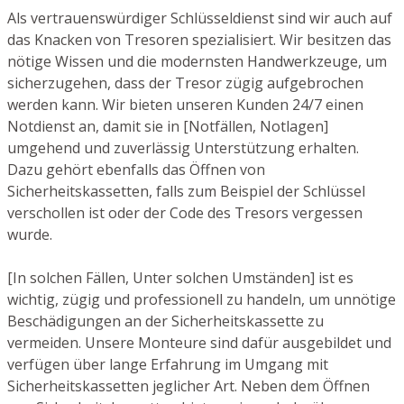
Als vertrauenswürdiger Schlüsseldienst sind wir auch auf
das Knacken von Tresoren spezialisiert. Wir besitzen das
nötige Wissen und die modernsten Handwerkzeuge, um
sicherzugehen, dass der Tresor zügig aufgebrochen
werden kann. Wir bieten unseren Kunden 24/7 einen
Notdienst an, damit sie in [Notfällen, Notlagen]
umgehend und zuverlässig Unterstützung erhalten.
Dazu gehört ebenfalls das Öffnen von
Sicherheitskassetten, falls zum Beispiel der Schlüssel
verschollen ist oder der Code des Tresors vergessen
wurde.
[In solchen Fällen, Unter solchen Umständen] ist es
wichtig, zügig und professionell zu handeln, um unnötige
Beschädigungen an der Sicherheitskassette zu
vermeiden. Unsere Monteure sind dafür ausgebildet und
verfügen über lange Erfahrung im Umgang mit
Sicherheitskassetten jeglicher Art. Neben dem Öffnen