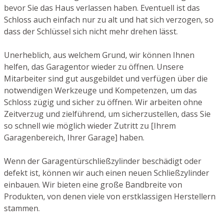
bevor Sie das Haus verlassen haben. Eventuell ist das
Schloss auch einfach nur zu alt und hat sich verzogen, so
dass der Schlüssel sich nicht mehr drehen lässt.
Unerheblich, aus welchem Grund, wir können Ihnen
helfen, das Garagentor wieder zu öffnen. Unsere
Mitarbeiter sind gut ausgebildet und verfügen über die
notwendigen Werkzeuge und Kompetenzen, um das
Schloss zügig und sicher zu öffnen. Wir arbeiten ohne
Zeitverzug und zielführend, um sicherzustellen, dass Sie
so schnell wie möglich wieder Zutritt zu [Ihrem
Garagenbereich, Ihrer Garage] haben.
Wenn der Garagentürschließzylinder beschädigt oder
defekt ist, können wir auch einen neuen Schließzylinder
einbauen. Wir bieten eine große Bandbreite von
Produkten, von denen viele von erstklassigen Herstellern
stammen.