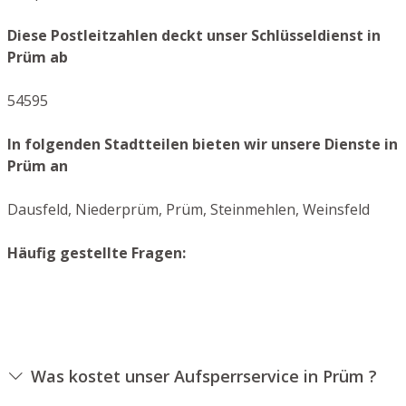
Diese Postleitzahlen deckt unser Schlüsseldienst in
Prüm ab
54595
In folgenden Stadtteilen bieten wir unsere Dienste in
Prüm an
Dausfeld, Niederprüm, Prüm, Steinmehlen, Weinsfeld
Häufig gestellte Fragen:
Was kostet unser Aufsperrservice in Prüm ?
Die Ausführungskosten für unseren Aufsperrdienst