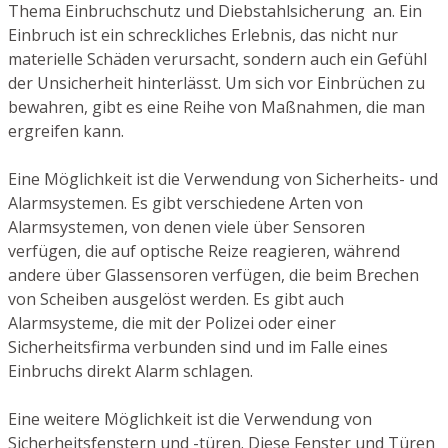
Thema Einbruchschutz und Diebstahlsicherung an. Ein
Einbruch ist ein schreckliches Erlebnis, das nicht nur
materielle Schäden verursacht, sondern auch ein Gefühl
der Unsicherheit hinterlässt. Um sich vor Einbrüchen zu
bewahren, gibt es eine Reihe von Maßnahmen, die man
ergreifen kann.
Eine Möglichkeit ist die Verwendung von Sicherheits- und
Alarmsystemen. Es gibt verschiedene Arten von
Alarmsystemen, von denen viele über Sensoren
verfügen, die auf optische Reize reagieren, während
andere über Glassensoren verfügen, die beim Brechen
von Scheiben ausgelöst werden. Es gibt auch
Alarmsysteme, die mit der Polizei oder einer
Sicherheitsfirma verbunden sind und im Falle eines
Einbruchs direkt Alarm schlagen.
Eine weitere Möglichkeit ist die Verwendung von
Sicherheitsfenstern und -türen. Diese Fenster und Türen