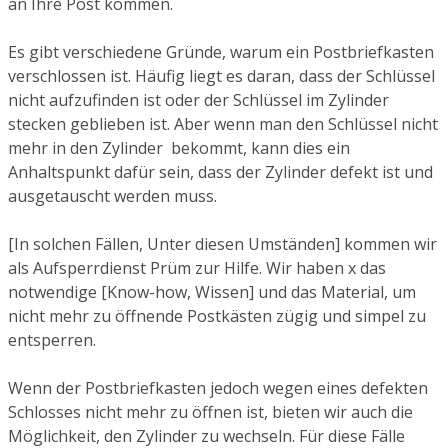
an Ihre Post kommen.
Es gibt verschiedene Gründe, warum ein Postbriefkasten
verschlossen ist. Häufig liegt es daran, dass der Schlüssel
nicht aufzufinden ist oder der Schlüssel im Zylinder
stecken geblieben ist. Aber wenn man den Schlüssel nicht
mehr in den Zylinder bekommt, kann dies ein
Anhaltspunkt dafür sein, dass der Zylinder defekt ist und
ausgetauscht werden muss.
[In solchen Fällen, Unter diesen Umständen] kommen wir
als Aufsperrdienst Prüm zur Hilfe. Wir haben x das
notwendige [Know-how, Wissen] und das Material, um
nicht mehr zu öffnende Postkästen zügig und simpel zu
entsperren.
Wenn der Postbriefkasten jedoch wegen eines defekten
Schlosses nicht mehr zu öffnen ist, bieten wir auch die
Möglichkeit, den Zylinder zu wechseln. Für diese Fälle