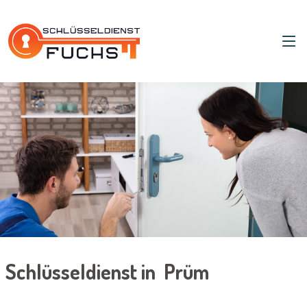
Schlüsseldienst in Prüm