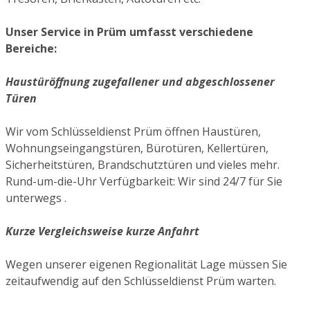
Unser Service in Prüm umfasst verschiedene
Bereiche:
Haustüröffnung zugefallener und abgeschlossener
Türen
Wir vom Schlüsseldienst Prüm öffnen Haustüren,
Wohnungseingangstüren, Bürotüren, Kellertüren,
Sicherheitstüren, Brandschutztüren und vieles mehr.
Rund-um-die-Uhr Verfügbarkeit: Wir sind 24/7 für Sie
unterwegs .
Kurze Vergleichsweise kurze Anfahrt
Wegen unserer eigenen Regionalität Lage müssen Sie
zeitaufwendig auf den Schlüsseldienst Prüm warten.