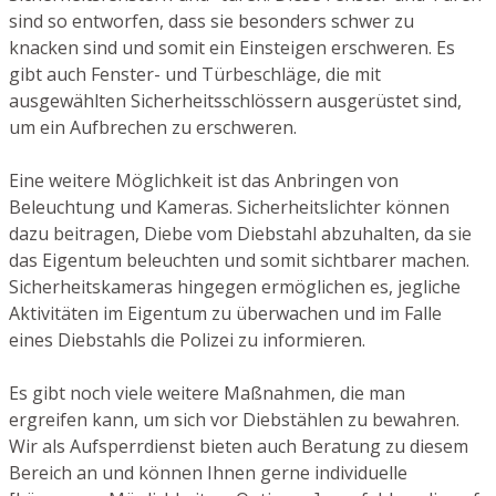
sind so entworfen, dass sie besonders schwer zu
knacken sind und somit ein Einsteigen erschweren. Es
gibt auch Fenster- und Türbeschläge, die mit
ausgewählten Sicherheitsschlössern ausgerüstet sind,
um ein Aufbrechen zu erschweren.
Eine weitere Möglichkeit ist das Anbringen von
Beleuchtung und Kameras. Sicherheitslichter können
dazu beitragen, Diebe vom Diebstahl abzuhalten, da sie
das Eigentum beleuchten und somit sichtbarer machen.
Sicherheitskameras hingegen ermöglichen es, jegliche
Aktivitäten im Eigentum zu überwachen und im Falle
eines Diebstahls die Polizei zu informieren.
Es gibt noch viele weitere Maßnahmen, die man
ergreifen kann, um sich vor Diebstählen zu bewahren.
Wir als Aufsperrdienst bieten auch Beratung zu diesem
Bereich an und können Ihnen gerne individuelle