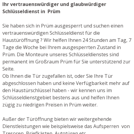
Ihr vertrauenswürdiger und glaubwürdiger
Schlüsseldienst in Prüm
Sie haben sich in Prüm ausgesperrt und suchen einen
vertrauenswürdigen Schlüsseldienst für die
Haustüröffnung ? Wir helfen Ihnen 24 Stunden am Tag, 7
Tage die Woche bei Ihrem ausgesperrten Zustand in
Prüm. Die Monteure unseres Schlüsseldienstes sind
permanent im Großraum Prüm für Sie unterstützend zur
Seite.
Ob Ihnen die Tür zugefallen ist, oder Sie Ihre Tür
abgeschlossen haben und keine Verfügbarkeit mehr auf
den Haustürschlüssel haben - wir kennen uns im
Schlüsseldienstgebiet bestens aus und helfen Ihnen
zügig zu niedrigen Preisen in Prüm weiter.
Außer der Türöffnung bieten wir weitergehende
Dienstleistungen wie beispielsweise das Aufsperren von
Tresoren, Briefkästen, Autotüren etc.