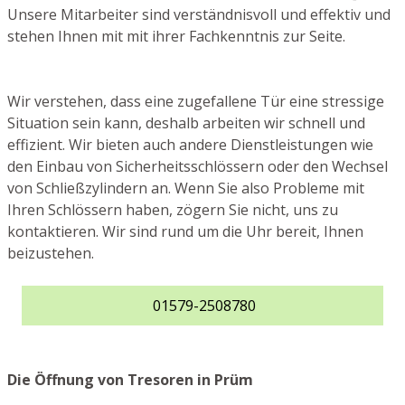
Unsere Mitarbeiter sind verständnisvoll und effektiv und
stehen Ihnen mit mit ihrer Fachkenntnis zur Seite.
Wir verstehen, dass eine zugefallene Tür eine stressige
Situation sein kann, deshalb arbeiten wir schnell und
effizient. Wir bieten auch andere Dienstleistungen wie
den Einbau von Sicherheitsschlössern oder den Wechsel
von Schließzylindern an. Wenn Sie also Probleme mit
Ihren Schlössern haben, zögern Sie nicht, uns zu
kontaktieren. Wir sind rund um die Uhr bereit, Ihnen
beizustehen.
01579-2508780
Die Öffnung von Tresoren in Prüm