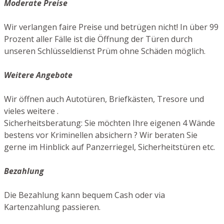
Moderate Preise
Wir verlangen faire Preise und betrügen nicht! In über 99
Prozent aller Fälle ist die Öffnung der Türen durch
unseren Schlüsseldienst Prüm ohne Schäden möglich.
Weitere Angebote
Wir öffnen auch Autotüren, Briefkästen, Tresore und
vieles weitere .
Sicherheitsberatung: Sie möchten Ihre eigenen 4 Wände
bestens vor Kriminellen absichern ? Wir beraten Sie
gerne im Hinblick auf Panzerriegel, Sicherheitstüren etc.
Bezahlung
Die Bezahlung kann bequem Cash oder via
Kartenzahlung passieren.