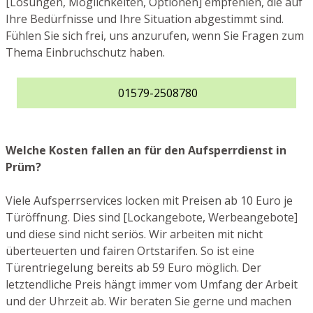
[Lösungen, Möglichkeiten, Optionen] empfehlen, die auf
Ihre Bedürfnisse und Ihre Situation abgestimmt sind.
Fühlen Sie sich frei, uns anzurufen, wenn Sie Fragen zum
Thema Einbruchschutz haben.
01579-2508780
Welche Kosten fallen an für den Aufsperrdienst in
Prüm?
Viele Aufsperrservices locken mit Preisen ab 10 Euro je
Türöffnung. Dies sind [Lockangebote, Werbeangebote]
und diese sind nicht seriös. Wir arbeiten mit nicht
überteuerten und fairen Ortstarifen. So ist eine
Türentriegelung bereits ab 59 Euro möglich. Der
letztendliche Preis hängt immer vom Umfang der Arbeit
und der Uhrzeit ab. Wir beraten Sie gerne und machen