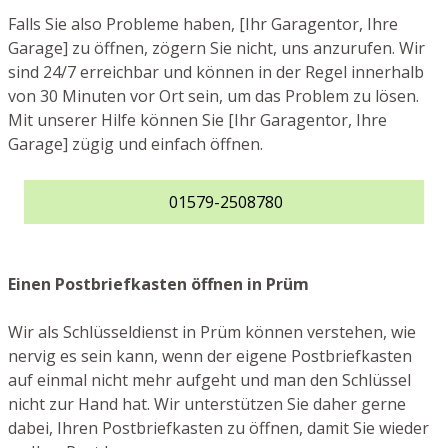
Falls Sie also Probleme haben, [Ihr Garagentor, Ihre
Garage] zu öffnen, zögern Sie nicht, uns anzurufen. Wir
sind 24/7 erreichbar und können in der Regel innerhalb
von 30 Minuten vor Ort sein, um das Problem zu lösen.
Mit unserer Hilfe können Sie [Ihr Garagentor, Ihre
Garage] zügig und einfach öffnen.
01579-2508780
Einen Postbriefkasten öffnen in Prüm
Wir als Schlüsseldienst in Prüm können verstehen, wie
nervig es sein kann, wenn der eigene Postbriefkasten
auf einmal nicht mehr aufgeht und man den Schlüssel
nicht zur Hand hat. Wir unterstützen Sie daher gerne
dabei, Ihren Postbriefkasten zu öffnen, damit Sie wieder