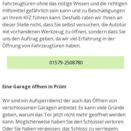
Fahrzeugtüren ohne das nötige Wissen und die richtigen
Hilfsmittel gefährlich sein kann und zu Beschädigungen
an Ihrem KFZ führen kann. Deshalb raten wir Ihnen an
dieser Stelle nicht, dass Sie selbst versuchen, die Autotür
mit vorhandenen Werkzeug zu öffnen, sondern dass Sie
uns den Auftrag geben, da wir viel Erfahrung in der
Öffnung von Fahrzeugtüren haben.
01579-2508780
Eine Garage öffnen in Prüm
Wir sind ein Aufsperrdienst der auch das Öffnen von
verschlossenen Garagen anbietet. Es kann viele Gründe
geben, warum das Tor jetzt nicht mehr geöffnet werden
kann. Möglicherweise haben Sie den Schlüssel verloren.
Oder Sie haben vergessen, das Schloss zu verriegeln,