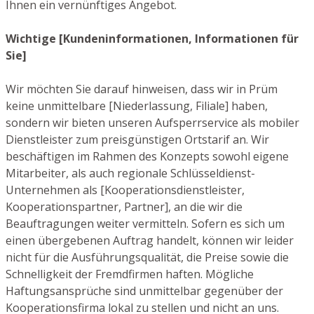
Ihnen ein vernünftiges Angebot.
Wichtige [Kundeninformationen, Informationen für
Sie]
Wir möchten Sie darauf hinweisen, dass wir in Prüm
keine unmittelbare [Niederlassung, Filiale] haben,
sondern wir bieten unseren Aufsperrservice als mobiler
Dienstleister zum preisgünstigen Ortstarif an. Wir
beschäftigen im Rahmen des Konzepts sowohl eigene
Mitarbeiter, als auch regionale Schlüsseldienst-
Unternehmen als [Kooperationsdienstleister,
Kooperationspartner, Partner], an die wir die
Beauftragungen weiter vermitteln. Sofern es sich um
einen übergebenen Auftrag handelt, können wir leider
nicht für die Ausführungsqualität, die Preise sowie die
Schnelligkeit der Fremdfirmen haften. Mögliche
Haftungsansprüche sind unmittelbar gegenüber der
Kooperationsfirma lokal zu stellen und nicht an uns.