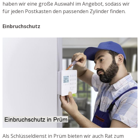
haben wir eine große Auswahl im Angebot, sodass wir
für jeden Postkasten den passenden Zylinder finden.
Einbruchschutz
Als Schlüsseldienst in Prüm bieten wir auch Rat zum