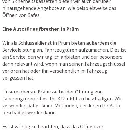
von Sicherheitskassetten bieten wir auch darüber
hinausgehende Angebote an, wie beispielsweise das
Öffnen von Safes.
Eine Autotür aufbrechen in Prüm
Wir als Schlüsseldienst in Prüm bieten außerdem die
Serviceleistung an, Fahrzeugtüren aufzumachen. Dies ist
ein Service, den wir täglich anbieten und der besonders
dann relevant wird, wenn man seinen Fahrzeugschlüssel
verloren hat oder ihn versehentlich im Fahrzeug
vergessen hat.
Unsere oberste Prämisse bei der Öffnung von
Fahrzeugtüren ist es, Ihr KFZ nicht zu beschädigen. Wir
verwenden daher keine Methoden, bei denen Ihr Auto
beschädigt werden kann.
Es ist wichtig zu beachten, dass das Öffnen von