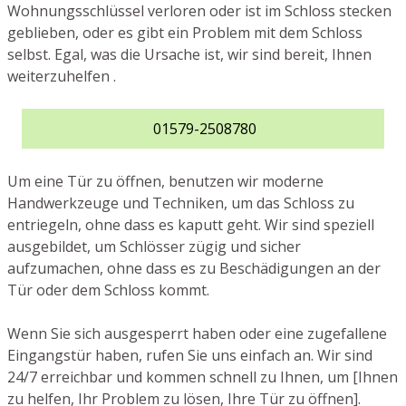
Wohnungsschlüssel verloren oder ist im Schloss stecken
geblieben, oder es gibt ein Problem mit dem Schloss
selbst. Egal, was die Ursache ist, wir sind bereit, Ihnen
weiterzuhelfen .
01579-2508780
Um eine Tür zu öffnen, benutzen wir moderne
Handwerkzeuge und Techniken, um das Schloss zu
entriegeln, ohne dass es kaputt geht. Wir sind speziell
ausgebildet, um Schlösser zügig und sicher
aufzumachen, ohne dass es zu Beschädigungen an der
Tür oder dem Schloss kommt.
Wenn Sie sich ausgesperrt haben oder eine zugefallene
Eingangstür haben, rufen Sie uns einfach an. Wir sind
24/7 erreichbar und kommen schnell zu Ihnen, um [Ihnen
zu helfen, Ihr Problem zu lösen, Ihre Tür zu öffnen].