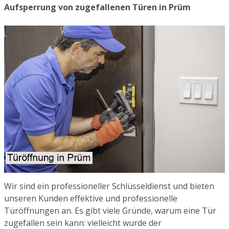
Aufsperrung von zugefallenen Türen in Prüm
Wir sind ein professioneller Schlüsseldienst und bieten
unseren Kunden effektive und professionelle
Türöffnungen an. Es gibt viele Gründe, warum eine Tür
zugefallen sein kann: vielleicht wurde der