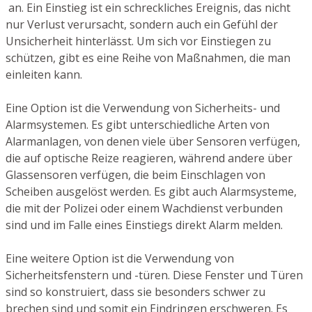
an. Ein Einstieg ist ein schreckliches Ereignis, das nicht
nur Verlust verursacht, sondern auch ein Gefühl der
Unsicherheit hinterlässt. Um sich vor Einstiegen zu
schützen, gibt es eine Reihe von Maßnahmen, die man
einleiten kann.
Eine Option ist die Verwendung von Sicherheits- und
Alarmsystemen. Es gibt unterschiedliche Arten von
Alarmanlagen, von denen viele über Sensoren verfügen,
die auf optische Reize reagieren, während andere über
Glassensoren verfügen, die beim Einschlagen von
Scheiben ausgelöst werden. Es gibt auch Alarmsysteme,
die mit der Polizei oder einem Wachdienst verbunden
sind und im Falle eines Einstiegs direkt Alarm melden.
Eine weitere Option ist die Verwendung von
Sicherheitsfenstern und -türen. Diese Fenster und Türen
sind so konstruiert, dass sie besonders schwer zu
brechen sind und somit ein Eindringen erschweren. Es