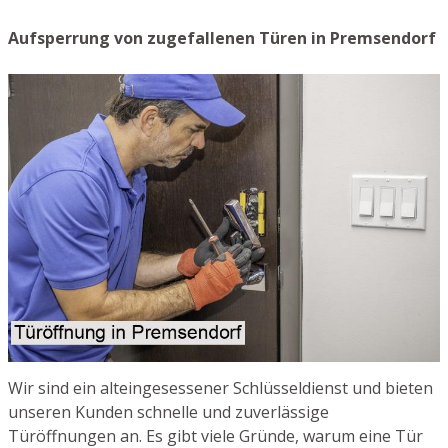
Aufsperrung von zugefallenen Türen in Premsendorf
Wir sind ein alteingesessener Schlüsseldienst und bieten
unseren Kunden schnelle und zuverlässige
Türöffnungen an. Es gibt viele Gründe, warum eine Tür