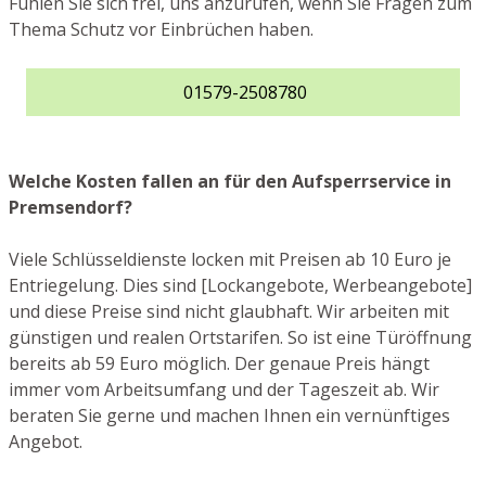
Fühlen Sie sich frei, uns anzurufen, wenn Sie Fragen zum
Thema Schutz vor Einbrüchen haben.
01579-2508780
Welche Kosten fallen an für den Aufsperrservice in
Premsendorf?
Viele Schlüsseldienste locken mit Preisen ab 10 Euro je
Entriegelung. Dies sind [Lockangebote, Werbeangebote]
und diese Preise sind nicht glaubhaft. Wir arbeiten mit
günstigen und realen Ortstarifen. So ist eine Türöffnung
bereits ab 59 Euro möglich. Der genaue Preis hängt
immer vom Arbeitsumfang und der Tageszeit ab. Wir
beraten Sie gerne und machen Ihnen ein vernünftiges
Angebot.