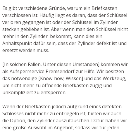
Es gibt verschiedene Gründe, warum ein Briefkasten
verschlossen ist. Häufig liegt es daran, dass der Schlüssel
verloren gegangen ist oder der Schlüssel im Zylinder
stecken geblieben ist. Aber wenn man den Schlüssel nicht
mehr in den Zylinder bekommt, kann dies ein
Anhaltspunkt dafür sein, dass der Zylinder defekt ist und
ersetzt werden muss.
[In solchen Fällen, Unter diesen Umständen] kommen wir
als Aufsperrservice Premsendorf zur Hilfe. Wir besitzen
das notwendige [Know-how, Wissen] und das Werkzeug,
um nicht mehr zu öffnende Briefkästen zügig und
unkompliziert zu entsperren.
Wenn der Briefkasten jedoch aufgrund eines defekten
Schlosses nicht mehr zu entriegeln ist, bieten wir auch
die Option, den Zylinder auszutauschen. Dafür haben wir
eine große Auswahl im Angebot, sodass wir für jeden