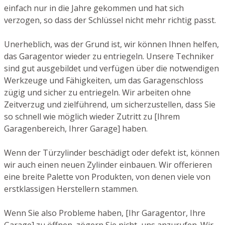
einfach nur in die Jahre gekommen und hat sich
verzogen, so dass der Schlüssel nicht mehr richtig passt.
Unerheblich, was der Grund ist, wir können Ihnen helfen,
das Garagentor wieder zu entriegeln. Unsere Techniker
sind gut ausgebildet und verfügen über die notwendigen
Werkzeuge und Fähigkeiten, um das Garagenschloss
zügig und sicher zu entriegeln. Wir arbeiten ohne
Zeitverzug und zielführend, um sicherzustellen, dass Sie
so schnell wie möglich wieder Zutritt zu [Ihrem
Garagenbereich, Ihrer Garage] haben.
Wenn der Türzylinder beschädigt oder defekt ist, können
wir auch einen neuen Zylinder einbauen. Wir offerieren
eine breite Palette von Produkten, von denen viele von
erstklassigen Herstellern stammen.
Wenn Sie also Probleme haben, [Ihr Garagentor, Ihre