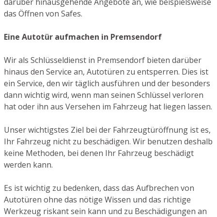
darüber hinausgehende Angebote an, wie beispielsweise
das Öffnen von Safes.
Eine Autotür aufmachen in Premsendorf
Wir als Schlüsseldienst in Premsendorf bieten darüber
hinaus den Service an, Autotüren zu entsperren. Dies ist
ein Service, den wir täglich ausführen und der besonders
dann wichtig wird, wenn man seinen Schlüssel verloren
hat oder ihn aus Versehen im Fahrzeug hat liegen lassen.
Unser wichtigstes Ziel bei der Fahrzeugtüröffnung ist es,
Ihr Fahrzeug nicht zu beschädigen. Wir benutzen deshalb
keine Methoden, bei denen Ihr Fahrzeug beschädigt
werden kann.
Es ist wichtig zu bedenken, dass das Aufbrechen von
Autotüren ohne das nötige Wissen und das richtige
Werkzeug riskant sein kann und zu Beschädigungen an