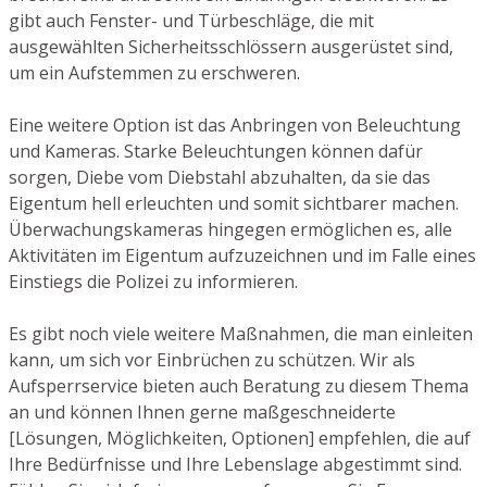
gibt auch Fenster- und Türbeschläge, die mit
ausgewählten Sicherheitsschlössern ausgerüstet sind,
um ein Aufstemmen zu erschweren.
Eine weitere Option ist das Anbringen von Beleuchtung
und Kameras. Starke Beleuchtungen können dafür
sorgen, Diebe vom Diebstahl abzuhalten, da sie das
Eigentum hell erleuchten und somit sichtbarer machen.
Überwachungskameras hingegen ermöglichen es, alle
Aktivitäten im Eigentum aufzuzeichnen und im Falle eines
Einstiegs die Polizei zu informieren.
Es gibt noch viele weitere Maßnahmen, die man einleiten
kann, um sich vor Einbrüchen zu schützen. Wir als
Aufsperrservice bieten auch Beratung zu diesem Thema
an und können Ihnen gerne maßgeschneiderte
[Lösungen, Möglichkeiten, Optionen] empfehlen, die auf
Ihre Bedürfnisse und Ihre Lebenslage abgestimmt sind.