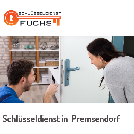
Schlüsseldienst in Premsendorf