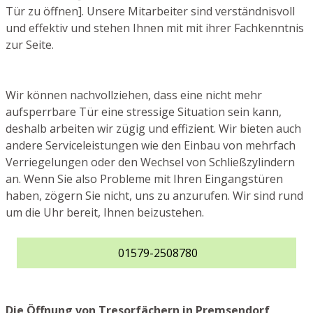
Tür zu öffnen]. Unsere Mitarbeiter sind verständnisvoll
und effektiv und stehen Ihnen mit mit ihrer Fachkenntnis
zur Seite.
Wir können nachvollziehen, dass eine nicht mehr
aufsperrbare Tür eine stressige Situation sein kann,
deshalb arbeiten wir zügig und effizient. Wir bieten auch
andere Serviceleistungen wie den Einbau von mehrfach
Verriegelungen oder den Wechsel von Schließzylindern
an. Wenn Sie also Probleme mit Ihren Eingangstüren
haben, zögern Sie nicht, uns zu anzurufen. Wir sind rund
um die Uhr bereit, Ihnen beizustehen.
01579-2508780
Die Öffnung von Tresorfächern in Premsendorf