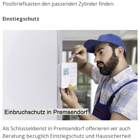
Postbriefkasten den passenden Zylinder finden.
Einstiegschutz
Als Schlüsseldienst in Premsendorf offerieren wir auch
Beratung bezüglich Einstiegschutz und Haussicherheit