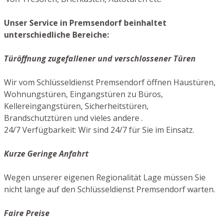
Unser Service in Premsendorf beinhaltet
unterschiedliche Bereiche:
Türöffnung zugefallener und verschlossener Türen
Wir vom Schlüsseldienst Premsendorf öffnen Haustüren,
Wohnungstüren, Eingangstüren zu Büros,
Kellereingangstüren, Sicherheitstüren,
Brandschutztüren und vieles andere .
24/7 Verfügbarkeit: Wir sind 24/7 für Sie im Einsatz.
Kurze Geringe Anfahrt
Wegen unserer eigenen Regionalität Lage müssen Sie
nicht lange auf den Schlüsseldienst Premsendorf warten.
Faire Preise