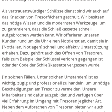
Als vertrauenswürdiger Schlüsseldienst sind wir auch auf
das Knacken von Tresorfächern geschult. Wir besitzen
das nötige Wissen und die modernsten Werkzeuge, um
zu garantieren, dass die Schließkassette schnell
aufgebrochen werden kann. Wir offerieren unseren
Kunden rund um die Uhr einen Notdienst an, damit sie in
[Notfällen, Notlagen] schnell und effektiv Unterstützung
erhalten. Dazu gehört auch das Öffnen von Tresoren,
falls zum Beispiel der Schlüssel verloren gegangen ist
oder der Code der Schließkassette vergessen wurde.
[In solchen Fällen, Unter solchen Umständen] ist es
wichtig, zügig und professionell zu handeln, um unnötige
Beschädigungen am Tresor zu vermeiden. Unsere
Mitarbeiter sind dafür ausgebildet und verfügen über
viel Erfahrung im Umgang mit Tresoren jeglicher Art.
Neben dem Aufbrechen von Tresoren bieten wir auch