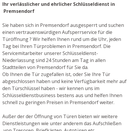
Ihr verlässlicher und ehrlicher Schlüsseldienst in
Premsendorf
Sie haben sich in Premsendorf ausgesperrt und suchen
einen vertrauenswürdigen Aufsperrservice für die
Türöffnung ? Wir helfen Ihnen rund um die Uhr, jeden
Tag bei Ihren Türproblemen in Premsendorf. Die
Servicemitarbeiter unserer Schlüsseldienst-
Niederlassung sind 24 Stunden am Tag in allen
Stadtteilen von Premsendorf für Sie da.
Ob Ihnen die Tür zugefallen ist, oder Sie Ihre Tür
abgeschlossen haben und keine Verfügbarkeit mehr auf
den Türschlüssel haben - wir kennen uns im
Schlüsseldienstbusiness bestens aus und helfen Ihnen
schnell zu geringen Preisen in Premsendorf weiter.
Außer der der Öffnung von Türen bieten wir weitere
Dienstleistungen wie unter anderem das Aufschließen
von Tresoren, Briefkästen, Autotüren etc.