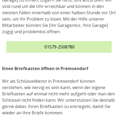
Garage] zu öffnen, zögern Sie nicht, uns anzurufen. Wir
sind rund um die Uhr erreichbar und können in den
meisten Fällen innerhalb von einer halben Stunde vor Ort
sein, um Ihr Problem zu lösen. Mit der Hilfe unserer
Mitarbeiter können Sie [Ihr Garagentor, Ihre Garage]
zügig und problemlos öffnen.
01579-2508780
Einen Briefkasten öffnen in Premsendorf
Wir als Schlüsseldienst in Premsendorf können
verstehen, wie nervig es sein kann, wenn der eigene
Briefkasten auf einmal nicht mehr aufgeht oder man den
Schlüssel nicht finden kann. Wir unterstützen Sie deshalb
gerne dabei, Ihren Briefkasten zu entriegeln, damit Sie
wieder an Ihre Briefe kommen.