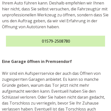
Ihrem Auto führen kann. Deshalb empfehlen wir Ihnen
hier nicht, dass Sie selbst versuchen, die Fahrzeugtür mit
unprofessionellen Werkzeug zu öffnen, sondern dass Sie
uns den Auftrag geben, da wir viel Erfahrung in der
Öffnung von Autotüren haben.
01579-2508780
Eine Garage öffnen in Premsendorf
Wir sind ein Aufsperrservice der auch das Öffnen von
zugesperrten Garagen anbietet. Es kann so manche
Gründe geben, warum das Tor jetzt nicht mehr
aufgemacht werden kann. Eventuell haben Sie den
Schlüssel verloren. Oder Sie haben nicht daran gedacht,
das Torschloss zu verriegeln, bevor Sie Ihr Zuhause
verlassen haben. Eventuell ist das Torschloss auch