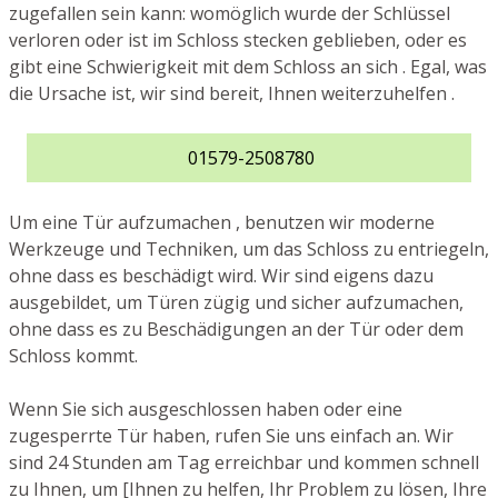
zugefallen sein kann: womöglich wurde der Schlüssel
verloren oder ist im Schloss stecken geblieben, oder es
gibt eine Schwierigkeit mit dem Schloss an sich . Egal, was
die Ursache ist, wir sind bereit, Ihnen weiterzuhelfen .
01579-2508780
Um eine Tür aufzumachen , benutzen wir moderne
Werkzeuge und Techniken, um das Schloss zu entriegeln,
ohne dass es beschädigt wird. Wir sind eigens dazu
ausgebildet, um Türen zügig und sicher aufzumachen,
ohne dass es zu Beschädigungen an der Tür oder dem
Schloss kommt.
Wenn Sie sich ausgeschlossen haben oder eine
zugesperrte Tür haben, rufen Sie uns einfach an. Wir
sind 24 Stunden am Tag erreichbar und kommen schnell
zu Ihnen, um [Ihnen zu helfen, Ihr Problem zu lösen, Ihre