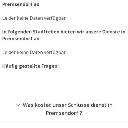
Premsendorf ab
Leider keine Daten verfügbar.
In folgenden Stadtteilen bieten wir unsere Dienste in
Premsendorf an
Leider keine Daten verfügbar.
Häufig gestellte Fragen:
Was kostet unser Schlüsseldienst in
Premsendorf ?
Die Ausführungskosten für unseren Aufsperrdienst