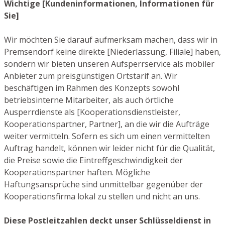
Wichtige [Kundeninformationen, Informationen für
Sie]
Wir möchten Sie darauf aufmerksam machen, dass wir in
Premsendorf keine direkte [Niederlassung, Filiale] haben,
sondern wir bieten unseren Aufsperrservice als mobiler
Anbieter zum preisgünstigen Ortstarif an. Wir
beschäftigen im Rahmen des Konzepts sowohl
betriebsinterne Mitarbeiter, als auch örtliche
Ausperrdienste als [Kooperationsdienstleister,
Kooperationspartner, Partner], an die wir die Aufträge
weiter vermitteln. Sofern es sich um einen vermittelten
Auftrag handelt, können wir leider nicht für die Qualität,
die Preise sowie die Eintreffgeschwindigkeit der
Kooperationspartner haften. Mögliche
Haftungsansprüche sind unmittelbar gegenüber der
Kooperationsfirma lokal zu stellen und nicht an uns.
Diese Postleitzahlen deckt unser Schlüsseldienst in