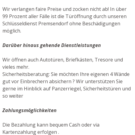
Wir verlangen faire Preise und zocken nicht ab! In über
99 Prozent aller Fälle ist die Türöffnung durch unseren
Schlüsseldienst Premsendorf ohne Beschädigungen
möglich.
Darüber hinaus gehende Dienstleistungen
Wir öffnen auch Autotüren, Briefkästen, Tresore und
vieles mehr.
Sicherheitsberatung: Sie möchten Ihre eigenen 4 Wände
gut vor Einbrechern absichern ? Wir unterstützen Sie
gerne im Hinblick auf Panzerriegel, Sicherheitstüren und
so weiter
Zahlungsmöglichkeiten
Die Bezahlung kann bequem Cash oder via
Kartenzahlung erfolgen .