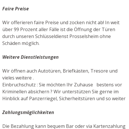
Faire Preise
Wir offerieren faire Preise und zocken nicht ab! In weit
über 99 Prozent aller Fälle ist die Öffnung der Türen
durch unseren Schlüsseldienst Prosselsheim ohne
Schäden möglich.
Weitere Dienstleistungen
Wir öffnen auch Autotüren, Briefkästen, Tresore und
vieles weitere .
Einbruchschutz : Sie möchten Ihr Zuhause bestens vor
Kriminellen absichern ? Wir unterstützen Sie gerne im
Hinblick auf Panzerriegel, Sicherheitstüren und so weiter
Zahlungsmöglichkeiten
Die Bezahlung kann bequem Bar oder via Kartenzahlung