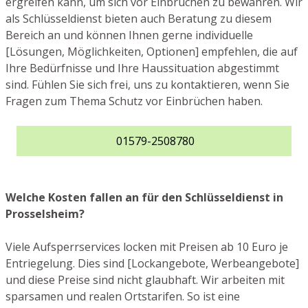
ergreifen kann, um sich vor Einbrüchen zu bewahren. Wir
als Schlüsseldienst bieten auch Beratung zu diesem
Bereich an und können Ihnen gerne individuelle
[Lösungen, Möglichkeiten, Optionen] empfehlen, die auf
Ihre Bedürfnisse und Ihre Haussituation abgestimmt
sind. Fühlen Sie sich frei, uns zu kontaktieren, wenn Sie
Fragen zum Thema Schutz vor Einbrüchen haben.
01579-2508780
Welche Kosten fallen an für den Schlüsseldienst in
Prosselsheim?
Viele Aufsperrservices locken mit Preisen ab 10 Euro je
Entriegelung. Dies sind [Lockangebote, Werbeangebote]
und diese Preise sind nicht glaubhaft. Wir arbeiten mit
sparsamen und realen Ortstarifen. So ist eine