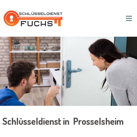
Schlüsseldienst in Prosselsheim