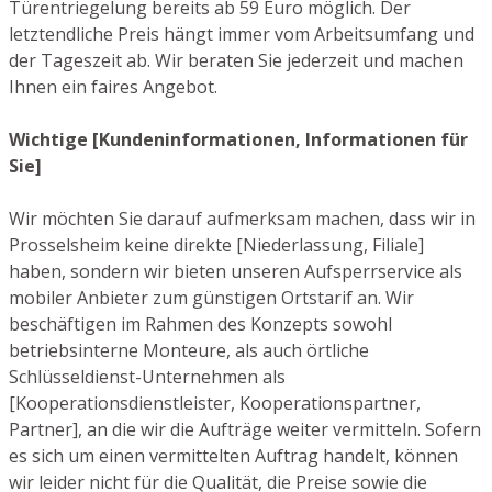
Türentriegelung bereits ab 59 Euro möglich. Der
letztendliche Preis hängt immer vom Arbeitsumfang und
der Tageszeit ab. Wir beraten Sie jederzeit und machen
Ihnen ein faires Angebot.
Wichtige [Kundeninformationen, Informationen für
Sie]
Wir möchten Sie darauf aufmerksam machen, dass wir in
Prosselsheim keine direkte [Niederlassung, Filiale]
haben, sondern wir bieten unseren Aufsperrservice als
mobiler Anbieter zum günstigen Ortstarif an. Wir
beschäftigen im Rahmen des Konzepts sowohl
betriebsinterne Monteure, als auch örtliche
Schlüsseldienst-Unternehmen als
[Kooperationsdienstleister, Kooperationspartner,
Partner], an die wir die Aufträge weiter vermitteln. Sofern
es sich um einen vermittelten Auftrag handelt, können
wir leider nicht für die Qualität, die Preise sowie die