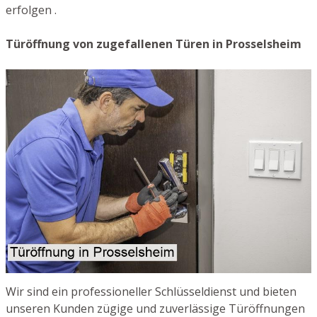
erfolgen .
Türöffnung von zugefallenen Türen in Prosselsheim
Wir sind ein professioneller Schlüsseldienst und bieten
unseren Kunden zügige und zuverlässige Türöffnungen