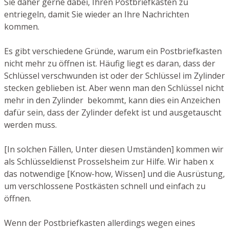
Sie daher gerne dabei, Ihren Postbriefkasten zu
entriegeln, damit Sie wieder an Ihre Nachrichten
kommen.
Es gibt verschiedene Gründe, warum ein Postbriefkasten
nicht mehr zu öffnen ist. Häufig liegt es daran, dass der
Schlüssel verschwunden ist oder der Schlüssel im Zylinder
stecken geblieben ist. Aber wenn man den Schlüssel nicht
mehr in den Zylinder bekommt, kann dies ein Anzeichen
dafür sein, dass der Zylinder defekt ist und ausgetauscht
werden muss.
[In solchen Fällen, Unter diesen Umständen] kommen wir
als Schlüsseldienst Prosselsheim zur Hilfe. Wir haben x
das notwendige [Know-how, Wissen] und die Ausrüstung,
um verschlossene Postkästen schnell und einfach zu
öffnen.
Wenn der Postbriefkasten allerdings wegen eines