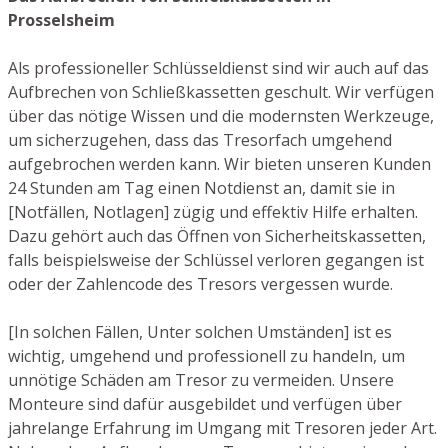
Prosselsheim
Als professioneller Schlüsseldienst sind wir auch auf das
Aufbrechen von Schließkassetten geschult. Wir verfügen
über das nötige Wissen und die modernsten Werkzeuge,
um sicherzugehen, dass das Tresorfach umgehend
aufgebrochen werden kann. Wir bieten unseren Kunden
24 Stunden am Tag einen Notdienst an, damit sie in
[Notfällen, Notlagen] zügig und effektiv Hilfe erhalten.
Dazu gehört auch das Öffnen von Sicherheitskassetten,
falls beispielsweise der Schlüssel verloren gegangen ist
oder der Zahlencode des Tresors vergessen wurde.
[In solchen Fällen, Unter solchen Umständen] ist es
wichtig, umgehend und professionell zu handeln, um
unnötige Schäden am Tresor zu vermeiden. Unsere
Monteure sind dafür ausgebildet und verfügen über
jahrelange Erfahrung im Umgang mit Tresoren jeder Art.