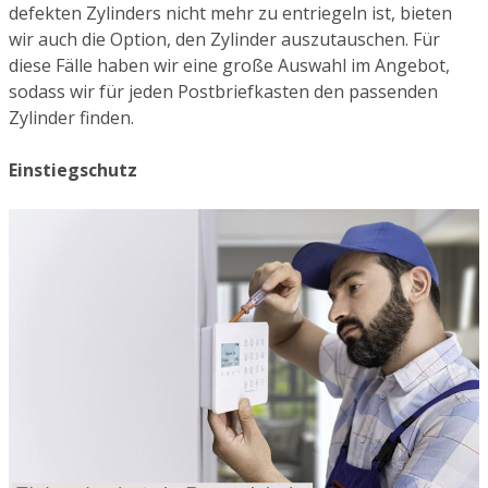
defekten Zylinders nicht mehr zu entriegeln ist, bieten
wir auch die Option, den Zylinder auszutauschen. Für
diese Fälle haben wir eine große Auswahl im Angebot,
sodass wir für jeden Postbriefkasten den passenden
Zylinder finden.
Einstiegschutz