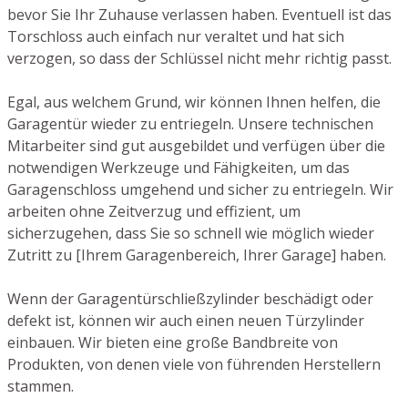
bevor Sie Ihr Zuhause verlassen haben. Eventuell ist das
Torschloss auch einfach nur veraltet und hat sich
verzogen, so dass der Schlüssel nicht mehr richtig passt.
Egal, aus welchem Grund, wir können Ihnen helfen, die
Garagentür wieder zu entriegeln. Unsere technischen
Mitarbeiter sind gut ausgebildet und verfügen über die
notwendigen Werkzeuge und Fähigkeiten, um das
Garagenschloss umgehend und sicher zu entriegeln. Wir
arbeiten ohne Zeitverzug und effizient, um
sicherzugehen, dass Sie so schnell wie möglich wieder
Zutritt zu [Ihrem Garagenbereich, Ihrer Garage] haben.
Wenn der Garagentürschließzylinder beschädigt oder
defekt ist, können wir auch einen neuen Türzylinder
einbauen. Wir bieten eine große Bandbreite von
Produkten, von denen viele von führenden Herstellern
stammen.