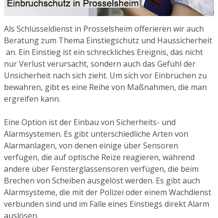
Als Schlüsseldienst in Prosselsheim offerieren wir auch
Beratung zum Thema Einstiegschutz und Haussicherheit
an. Ein Einstieg ist ein schreckliches Ereignis, das nicht
nur Verlust verursacht, sondern auch das Gefühl der
Unsicherheit nach sich zieht. Um sich vor Einbrüchen zu
bewahren, gibt es eine Reihe von Maßnahmen, die man
ergreifen kann.
Eine Option ist der Einbau von Sicherheits- und
Alarmsystemen. Es gibt unterschiedliche Arten von
Alarmanlagen, von denen einige über Sensoren
verfügen, die auf optische Reize reagieren, während
andere über Fensterglassensoren verfügen, die beim
Brechen von Scheiben ausgelöst werden. Es gibt auch
Alarmsysteme, die mit der Polizei oder einem Wachdienst
verbunden sind und im Falle eines Einstiegs direkt Alarm
auslösen.