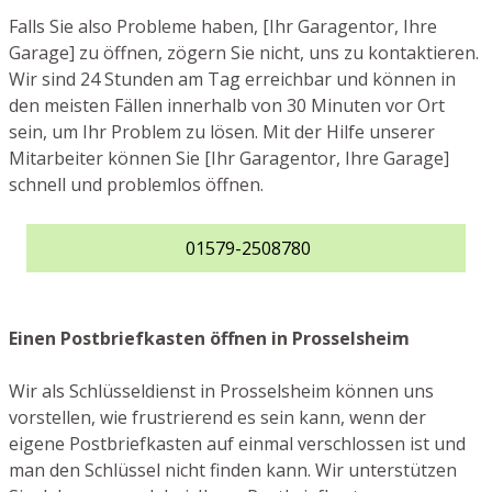
Falls Sie also Probleme haben, [Ihr Garagentor, Ihre
Garage] zu öffnen, zögern Sie nicht, uns zu kontaktieren.
Wir sind 24 Stunden am Tag erreichbar und können in
den meisten Fällen innerhalb von 30 Minuten vor Ort
sein, um Ihr Problem zu lösen. Mit der Hilfe unserer
Mitarbeiter können Sie [Ihr Garagentor, Ihre Garage]
schnell und problemlos öffnen.
01579-2508780
Einen Postbriefkasten öffnen in Prosselsheim
Wir als Schlüsseldienst in Prosselsheim können uns
vorstellen, wie frustrierend es sein kann, wenn der
eigene Postbriefkasten auf einmal verschlossen ist und
man den Schlüssel nicht finden kann. Wir unterstützen