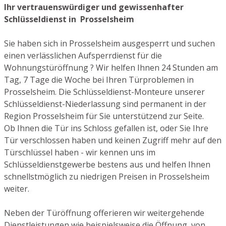
Ihr vertrauenswürdiger und gewissenhafter
Schlüsseldienst in Prosselsheim
Sie haben sich in Prosselsheim ausgesperrt und suchen
einen verlässlichen Aufsperrdienst für die
Wohnungstüröffnung ? Wir helfen Ihnen 24 Stunden am
Tag, 7 Tage die Woche bei Ihren Türproblemen in
Prosselsheim. Die Schlüsseldienst-Monteure unserer
Schlüsseldienst-Niederlassung sind permanent in der
Region Prosselsheim für Sie unterstützend zur Seite.
Ob Ihnen die Tür ins Schloss gefallen ist, oder Sie Ihre
Tür verschlossen haben und keinen Zugriff mehr auf den
Türschlüssel haben - wir kennen uns im
Schlüsseldienstgewerbe bestens aus und helfen Ihnen
schnellstmöglich zu niedrigen Preisen in Prosselsheim
weiter.
Neben der Türöffnung offerieren wir weitergehende
Dienstleistungen wie beispielsweise die Öffnung von