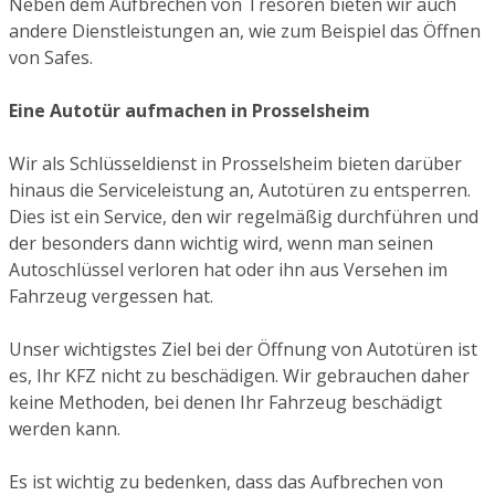
Neben dem Aufbrechen von Tresoren bieten wir auch
andere Dienstleistungen an, wie zum Beispiel das Öffnen
von Safes.
Eine Autotür aufmachen in Prosselsheim
Wir als Schlüsseldienst in Prosselsheim bieten darüber
hinaus die Serviceleistung an, Autotüren zu entsperren.
Dies ist ein Service, den wir regelmäßig durchführen und
der besonders dann wichtig wird, wenn man seinen
Autoschlüssel verloren hat oder ihn aus Versehen im
Fahrzeug vergessen hat.
Unser wichtigstes Ziel bei der Öffnung von Autotüren ist
es, Ihr KFZ nicht zu beschädigen. Wir gebrauchen daher
keine Methoden, bei denen Ihr Fahrzeug beschädigt
werden kann.
Es ist wichtig zu bedenken, dass das Aufbrechen von