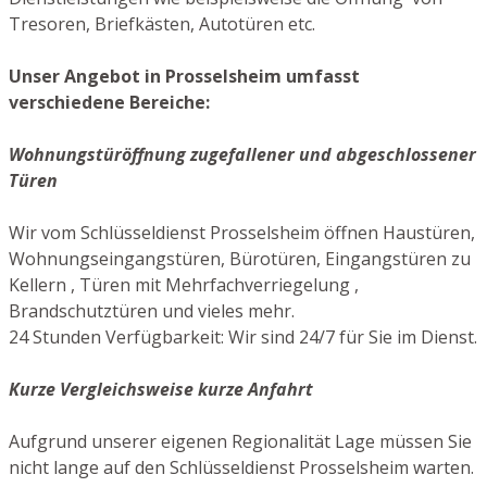
Tresoren, Briefkästen, Autotüren etc.
Unser Angebot in Prosselsheim umfasst
verschiedene Bereiche:
Wohnungstüröffnung zugefallener und abgeschlossener
Türen
Wir vom Schlüsseldienst Prosselsheim öffnen Haustüren,
Wohnungseingangstüren, Bürotüren, Eingangstüren zu
Kellern , Türen mit Mehrfachverriegelung ,
Brandschutztüren und vieles mehr.
24 Stunden Verfügbarkeit: Wir sind 24/7 für Sie im Dienst.
Kurze Vergleichsweise kurze Anfahrt
Aufgrund unserer eigenen Regionalität Lage müssen Sie
nicht lange auf den Schlüsseldienst Prosselsheim warten.