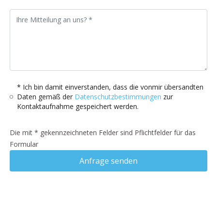
* Ich bin damit einverstanden, dass die vonmir übersandten
Daten gemäß der
Datenschutzbestimmungen
zur
Kontaktaufnahme gespeichert werden.
Die mit * gekennzeichneten Felder sind Pflichtfelder für das
Formular
Anfrage senden