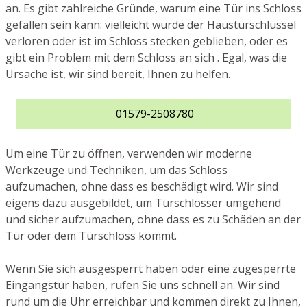
an. Es gibt zahlreiche Gründe, warum eine Tür ins Schloss
gefallen sein kann: vielleicht wurde der Haustürschlüssel
verloren oder ist im Schloss stecken geblieben, oder es
gibt ein Problem mit dem Schloss an sich . Egal, was die
Ursache ist, wir sind bereit, Ihnen zu helfen.
01579-2508780
Um eine Tür zu öffnen, verwenden wir moderne
Werkzeuge und Techniken, um das Schloss
aufzumachen, ohne dass es beschädigt wird. Wir sind
eigens dazu ausgebildet, um Türschlösser umgehend
und sicher aufzumachen, ohne dass es zu Schäden an der
Tür oder dem Türschloss kommt.
Wenn Sie sich ausgesperrt haben oder eine zugesperrte
Eingangstür haben, rufen Sie uns schnell an. Wir sind
rund um die Uhr erreichbar und kommen direkt zu Ihnen,