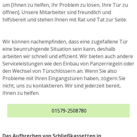
um [Ihnen zu helfen, Ihr Problem zu lösen, Ihre Tür zu
öffnen]. Unsere Mitarbeiter sind freundlich und
hilfsbereit und stehen Ihnen mit Rat und Tat zur Seite.
Wir können nachempfinden, dass eine zugefallene Tür
eine beunruhigende Situation sein kann, deshalb
arbeiten wir schnell und effizient. Wir bieten auch andere
Serviceleistungen wie den Einbau von Panzerriegeln oder
den Wechsel von Türschlössern an. Wenn Sie also
Probleme mit Ihren Eingangstüren haben, zögern Sie
nicht, uns zu kontaktieren. Wir sind jederzeit bereit,
Ihnen zu helfen.
01579-2508780
Das Aufbrechen von Schließkassetten in