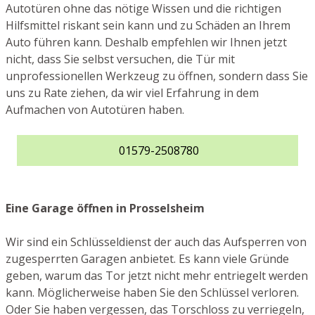
Autotüren ohne das nötige Wissen und die richtigen
Hilfsmittel riskant sein kann und zu Schäden an Ihrem
Auto führen kann. Deshalb empfehlen wir Ihnen jetzt
nicht, dass Sie selbst versuchen, die Tür mit
unprofessionellen Werkzeug zu öffnen, sondern dass Sie
uns zu Rate ziehen, da wir viel Erfahrung in dem
Aufmachen von Autotüren haben.
01579-2508780
Eine Garage öffnen in Prosselsheim
Wir sind ein Schlüsseldienst der auch das Aufsperren von
zugesperrten Garagen anbietet. Es kann viele Gründe
geben, warum das Tor jetzt nicht mehr entriegelt werden
kann. Möglicherweise haben Sie den Schlüssel verloren.
Oder Sie haben vergessen, das Torschloss zu verriegeln,