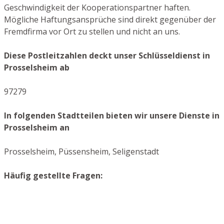
Geschwindigkeit der Kooperationspartner haften.
Mögliche Haftungsansprüche sind direkt gegenüber der
Fremdfirma vor Ort zu stellen und nicht an uns.
Diese Postleitzahlen deckt unser Schlüsseldienst in
Prosselsheim ab
97279
In folgenden Stadtteilen bieten wir unsere Dienste in
Prosselsheim an
Prosselsheim, Püssensheim, Seligenstadt
Häufig gestellte Fragen: