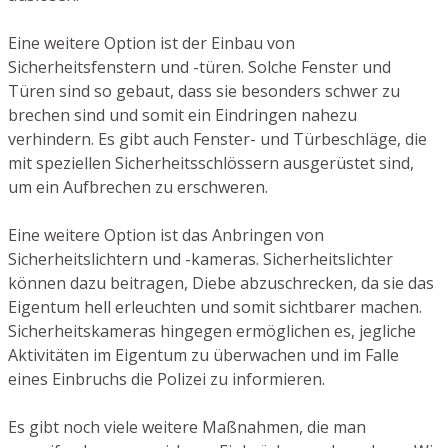
Eine weitere Option ist der Einbau von
Sicherheitsfenstern und -türen. Solche Fenster und
Türen sind so gebaut, dass sie besonders schwer zu
brechen sind und somit ein Eindringen nahezu
verhindern. Es gibt auch Fenster- und Türbeschläge, die
mit speziellen Sicherheitsschlössern ausgerüstet sind,
um ein Aufbrechen zu erschweren.
Eine weitere Option ist das Anbringen von
Sicherheitslichtern und -kameras. Sicherheitslichter
können dazu beitragen, Diebe abzuschrecken, da sie das
Eigentum hell erleuchten und somit sichtbarer machen.
Sicherheitskameras hingegen ermöglichen es, jegliche
Aktivitäten im Eigentum zu überwachen und im Falle
eines Einbruchs die Polizei zu informieren.
Es gibt noch viele weitere Maßnahmen, die man