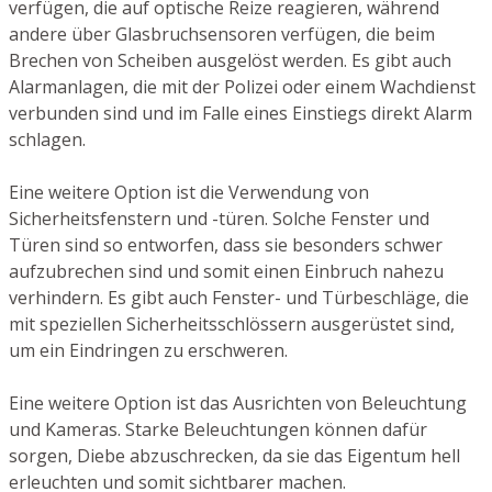
verfügen, die auf optische Reize reagieren, während
andere über Glasbruchsensoren verfügen, die beim
Brechen von Scheiben ausgelöst werden. Es gibt auch
Alarmanlagen, die mit der Polizei oder einem Wachdienst
verbunden sind und im Falle eines Einstiegs direkt Alarm
schlagen.
Eine weitere Option ist die Verwendung von
Sicherheitsfenstern und -türen. Solche Fenster und
Türen sind so entworfen, dass sie besonders schwer
aufzubrechen sind und somit einen Einbruch nahezu
verhindern. Es gibt auch Fenster- und Türbeschläge, die
mit speziellen Sicherheitsschlössern ausgerüstet sind,
um ein Eindringen zu erschweren.
Eine weitere Option ist das Ausrichten von Beleuchtung
und Kameras. Starke Beleuchtungen können dafür
sorgen, Diebe abzuschrecken, da sie das Eigentum hell
erleuchten und somit sichtbarer machen.