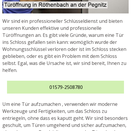
Wir sind ein professioneller Schlüsseldienst und bieten
unseren Kunden effektive und professionelle
Türöffnungen an. Es gibt viele Gründe, warum eine Tür
ins Schloss gefallen sein kann: womöglich wurde der
Wohnungsschlüssel verloren oder ist im Schloss stecken
geblieben, oder es gibt ein Problem mit dem Schloss
selbst. Egal, was die Ursache ist, wir sind bereit, Ihnen zu
helfen.
01579-2508780
Um eine Tür aufzumachen , verwenden wir moderne
Werkzeuge und Fertigkeiten, um das Schloss zu
entriegeln, ohne dass es kaputt geht. Wir sind besonders
geschult, um Türen umgehend und sicher aufzumachen,