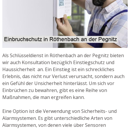
Als Schlüsseldienst in Röthenbach an der Pegnitz bieten
wir auch Konsultation bezüglich Einstiegschutz und
Haussicherheit an. Ein Einstieg ist ein schreckliches
Erlebnis, das nicht nur Verlust verursacht, sondern auch
ein Gefühl der Unsicherheit hinterlässt. Um sich vor
Einbrüchen zu bewahren, gibt es eine Reihe von
Maßnahmen, die man ergreifen kann.
Eine Option ist die Verwendung von Sicherheits- und
Alarmsystemen. Es gibt unterschiedliche Arten von
Alarmsystemen, von denen viele über Sensoren