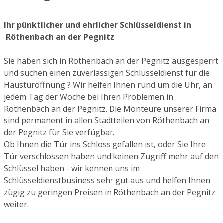
Ihr pünktlicher und ehrlicher Schlüsseldienst in
Röthenbach an der Pegnitz
Sie haben sich in Röthenbach an der Pegnitz ausgesperrt
und suchen einen zuverlässigen Schlüsseldienst für die
Haustüröffnung ? Wir helfen Ihnen rund um die Uhr, an
jedem Tag der Woche bei Ihren Problemen in
Röthenbach an der Pegnitz. Die Monteure unserer Firma
sind permanent in allen Stadtteilen von Röthenbach an
der Pegnitz für Sie verfügbar.
Ob Ihnen die Tür ins Schloss gefallen ist, oder Sie Ihre
Tür verschlossen haben und keinen Zugriff mehr auf den
Schlüssel haben - wir kennen uns im
Schlüsseldienstbusiness sehr gut aus und helfen Ihnen
zügig zu geringen Preisen in Röthenbach an der Pegnitz
weiter.