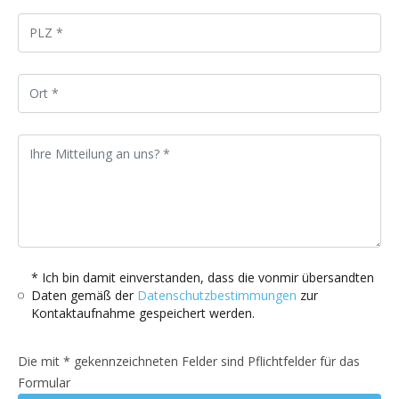
* Ich bin damit einverstanden, dass die vonmir übersandten
Daten gemäß der
Datenschutzbestimmungen
zur
Kontaktaufnahme gespeichert werden.
Die mit * gekennzeichneten Felder sind Pflichtfelder für das
Formular