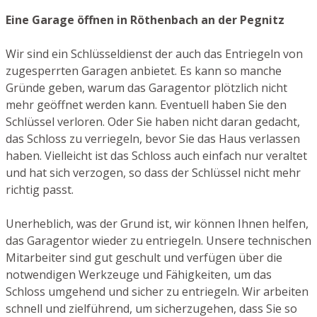
Eine Garage öffnen in Röthenbach an der Pegnitz
Wir sind ein Schlüsseldienst der auch das Entriegeln von
zugesperrten Garagen anbietet. Es kann so manche
Gründe geben, warum das Garagentor plötzlich nicht
mehr geöffnet werden kann. Eventuell haben Sie den
Schlüssel verloren. Oder Sie haben nicht daran gedacht,
das Schloss zu verriegeln, bevor Sie das Haus verlassen
haben. Vielleicht ist das Schloss auch einfach nur veraltet
und hat sich verzogen, so dass der Schlüssel nicht mehr
richtig passt.
Unerheblich, was der Grund ist, wir können Ihnen helfen,
das Garagentor wieder zu entriegeln. Unsere technischen
Mitarbeiter sind gut geschult und verfügen über die
notwendigen Werkzeuge und Fähigkeiten, um das
Schloss umgehend und sicher zu entriegeln. Wir arbeiten
schnell und zielführend, um sicherzugehen, dass Sie so