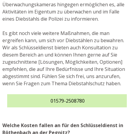
Überwachungskameras hingegen ermöglichen es, alle
Aktivitäten im Eigentum zu überwachen und im Falle
eines Diebstahls die Polizei zu informieren.
Es gibt noch viele weitere Maßnahmen, die man
ergreifen kann, um sich vor Diebstählen zu bewahren.
Wir als Schlüsseldienst bieten auch Konsultation zu
diesem Bereich an und können Ihnen gerne auf Sie
zugeschnittene [Lösungen, Möglichkeiten, Optionen]
empfehlen, die auf Ihre Bedürfnisse und Ihre Situation
abgestimmt sind. Fühlen Sie sich frei, uns anzurufen,
wenn Sie Fragen zum Thema Diebstahlschutz haben.
01579-2508780
Welche Kosten fallen an für den Schlüsseldienst in
Röthenbach an der Pegnitz?