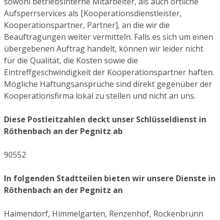
sowohl betriebsinterne Mitarbeiter, als auch örtliche
Aufsperrservices als [Kooperationsdienstleister,
Kooperationspartner, Partner], an die wir die
Beauftragungen weiter vermitteln. Falls es sich um einen
übergebenen Auftrag handelt, können wir leider nicht
für die Qualität, die Kosten sowie die
Eintreffgeschwindigkeit der Kooperationspartner haften.
Mögliche Haftungsansprüche sind direkt gegenüber der
Kooperationsfirma lokal zu stellen und nicht an uns.
Diese Postleitzahlen deckt unser Schlüsseldienst in
Röthenbach an der Pegnitz ab
90552
In folgenden Stadtteilen bieten wir unsere Dienste in
Röthenbach an der Pegnitz an
Haimendorf, Himmelgarten, Renzenhof, Rockenbrunn