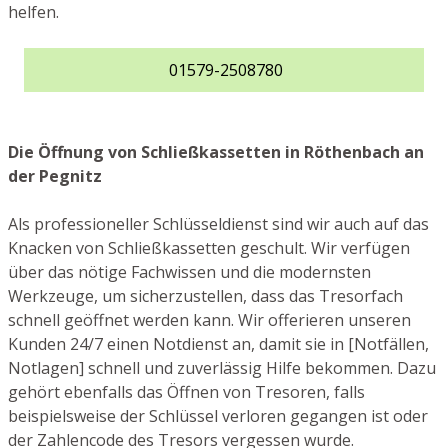
helfen.
01579-2508780
Die Öffnung von Schließkassetten in Röthenbach an
der Pegnitz
Als professioneller Schlüsseldienst sind wir auch auf das
Knacken von Schließkassetten geschult. Wir verfügen
über das nötige Fachwissen und die modernsten
Werkzeuge, um sicherzustellen, dass das Tresorfach
schnell geöffnet werden kann. Wir offerieren unseren
Kunden 24/7 einen Notdienst an, damit sie in [Notfällen,
Notlagen] schnell und zuverlässig Hilfe bekommen. Dazu
gehört ebenfalls das Öffnen von Tresoren, falls
beispielsweise der Schlüssel verloren gegangen ist oder
der Zahlencode des Tresors vergessen wurde.