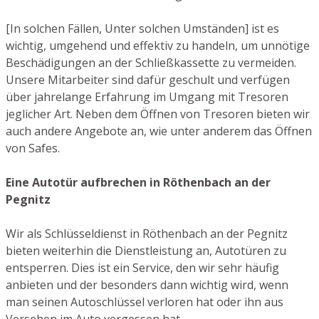
[In solchen Fällen, Unter solchen Umständen] ist es
wichtig, umgehend und effektiv zu handeln, um unnötige
Beschädigungen an der Schließkassette zu vermeiden.
Unsere Mitarbeiter sind dafür geschult und verfügen
über jahrelange Erfahrung im Umgang mit Tresoren
jeglicher Art. Neben dem Öffnen von Tresoren bieten wir
auch andere Angebote an, wie unter anderem das Öffnen
von Safes.
Eine Autotür aufbrechen in Röthenbach an der
Pegnitz
Wir als Schlüsseldienst in Röthenbach an der Pegnitz
bieten weiterhin die Dienstleistung an, Autotüren zu
entsperren. Dies ist ein Service, den wir sehr häufig
anbieten und der besonders dann wichtig wird, wenn
man seinen Autoschlüssel verloren hat oder ihn aus