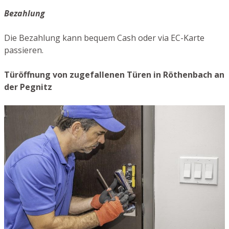
Bezahlung
Die Bezahlung kann bequem Cash oder via EC-Karte
passieren.
Türöffnung von zugefallenen Türen in Röthenbach an
der Pegnitz