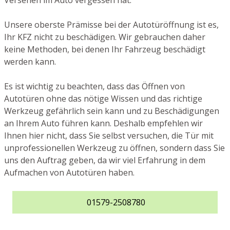
Versehen im Auto vergessen hat.
Unsere oberste Prämisse bei der Autotüröffnung ist es,
Ihr KFZ nicht zu beschädigen. Wir gebrauchen daher
keine Methoden, bei denen Ihr Fahrzeug beschädigt
werden kann.
Es ist wichtig zu beachten, dass das Öffnen von
Autotüren ohne das nötige Wissen und das richtige
Werkzeug gefährlich sein kann und zu Beschädigungen
an Ihrem Auto führen kann. Deshalb empfehlen wir
Ihnen hier nicht, dass Sie selbst versuchen, die Tür mit
unprofessionellen Werkzeug zu öffnen, sondern dass Sie
uns den Auftrag geben, da wir viel Erfahrung in dem
Aufmachen von Autotüren haben.
01579-2508780