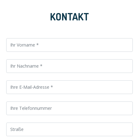
KONTAKT