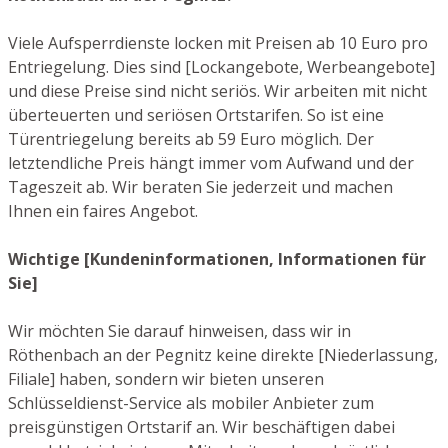
Viele Aufsperrdienste locken mit Preisen ab 10 Euro pro
Entriegelung. Dies sind [Lockangebote, Werbeangebote]
und diese Preise sind nicht seriös. Wir arbeiten mit nicht
überteuerten und seriösen Ortstarifen. So ist eine
Türentriegelung bereits ab 59 Euro möglich. Der
letztendliche Preis hängt immer vom Aufwand und der
Tageszeit ab. Wir beraten Sie jederzeit und machen
Ihnen ein faires Angebot.
Wichtige [Kundeninformationen, Informationen für
Sie]
Wir möchten Sie darauf hinweisen, dass wir in
Röthenbach an der Pegnitz keine direkte [Niederlassung,
Filiale] haben, sondern wir bieten unseren
Schlüsseldienst-Service als mobiler Anbieter zum
preisgünstigen Ortstarif an. Wir beschäftigen dabei