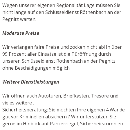
Wegen unserer eigenen Regionalität Lage müssen Sie
nicht lange auf den Schlüsseldienst Röthenbach an der
Pegnitz warten.
Moderate Preise
Wir verlangen faire Preise und zocken nicht ab! In über
99 Prozent aller Einsätze ist die Türöffnung durch
unseren Schlüsseldienst Röthenbach an der Pegnitz
ohne Beschädigungen möglich.
Weitere Dienstleistungen
Wir öffnen auch Autotüren, Briefkästen, Tresore und
vieles weitere .
Sicherheitsberatung: Sie möchten Ihre eigenen 4 Wände
gut vor Kriminellen absichern ? Wir unterstützen Sie
gerne im Hinblick auf Panzerriegel, Sicherheitstüren etc.