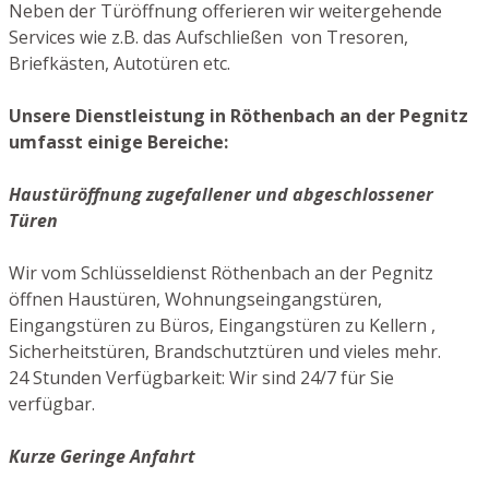
Neben der Türöffnung offerieren wir weitergehende
Services wie z.B. das Aufschließen von Tresoren,
Briefkästen, Autotüren etc.
Unsere Dienstleistung in Röthenbach an der Pegnitz
umfasst einige Bereiche:
Haustüröffnung zugefallener und abgeschlossener
Türen
Wir vom Schlüsseldienst Röthenbach an der Pegnitz
öffnen Haustüren, Wohnungseingangstüren,
Eingangstüren zu Büros, Eingangstüren zu Kellern ,
Sicherheitstüren, Brandschutztüren und vieles mehr.
24 Stunden Verfügbarkeit: Wir sind 24/7 für Sie
verfügbar.
Kurze Geringe Anfahrt