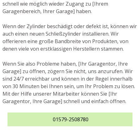
schnell wie möglich wieder Zugang zu [Ihrem
Garagenbereich, Ihrer Garage] haben.
Wenn der Zylinder beschädigt oder defekt ist, können wir
auch einen neuen Schließzylinder installieren. Wir
offerieren eine große Bandbreite von Produkten, von
denen viele von erstklassigen Herstellern stammen.
Wenn Sie also Probleme haben, [Ihr Garagentor, Ihre
Garage] zu öffnen, zögern Sie nicht, uns anzurufen. Wir
sind 24/7 erreichbar und können in der Regel innerhalb
von 30 Minuten bei Ihnen sein, um Ihr Problem zu lösen.
Mit der Hilfe unserer Mitarbeiter können Sie [Ihr
Garagentor, Ihre Garage] schnell und einfach öffnen.
01579-2508780