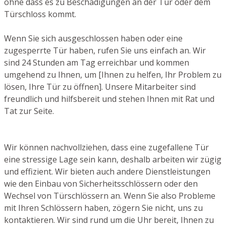
ohne dass es zu Beschädigungen an der Tür oder dem
Türschloss kommt.
Wenn Sie sich ausgeschlossen haben oder eine
zugesperrte Tür haben, rufen Sie uns einfach an. Wir
sind 24 Stunden am Tag erreichbar und kommen
umgehend zu Ihnen, um [Ihnen zu helfen, Ihr Problem zu
lösen, Ihre Tür zu öffnen]. Unsere Mitarbeiter sind
freundlich und hilfsbereit und stehen Ihnen mit Rat und
Tat zur Seite.
Wir können nachvollziehen, dass eine zugefallene Tür
eine stressige Lage sein kann, deshalb arbeiten wir zügig
und effizient. Wir bieten auch andere Dienstleistungen
wie den Einbau von Sicherheitsschlössern oder den
Wechsel von Türschlössern an. Wenn Sie also Probleme
mit Ihren Schlössern haben, zögern Sie nicht, uns zu
kontaktieren. Wir sind rund um die Uhr bereit, Ihnen zu