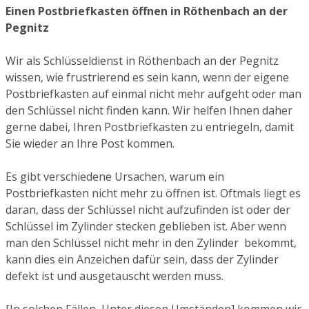
Einen Postbriefkasten öffnen in Röthenbach an der
Pegnitz
Wir als Schlüsseldienst in Röthenbach an der Pegnitz
wissen, wie frustrierend es sein kann, wenn der eigene
Postbriefkasten auf einmal nicht mehr aufgeht oder man
den Schlüssel nicht finden kann. Wir helfen Ihnen daher
gerne dabei, Ihren Postbriefkasten zu entriegeln, damit
Sie wieder an Ihre Post kommen.
Es gibt verschiedene Ursachen, warum ein
Postbriefkasten nicht mehr zu öffnen ist. Oftmals liegt es
daran, dass der Schlüssel nicht aufzufinden ist oder der
Schlüssel im Zylinder stecken geblieben ist. Aber wenn
man den Schlüssel nicht mehr in den Zylinder bekommt,
kann dies ein Anzeichen dafür sein, dass der Zylinder
defekt ist und ausgetauscht werden muss.