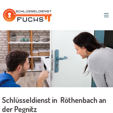
Schlüsseldienst in Röthenbach an
der Pegnitz