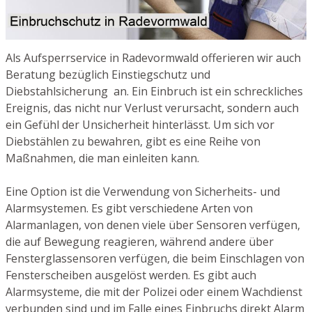
Als Aufsperrservice in Radevormwald offerieren wir auch
Beratung bezüglich Einstiegschutz und
Diebstahlsicherung an. Ein Einbruch ist ein schreckliches
Ereignis, das nicht nur Verlust verursacht, sondern auch
ein Gefühl der Unsicherheit hinterlässt. Um sich vor
Diebstählen zu bewahren, gibt es eine Reihe von
Maßnahmen, die man einleiten kann.
Eine Option ist die Verwendung von Sicherheits- und
Alarmsystemen. Es gibt verschiedene Arten von
Alarmanlagen, von denen viele über Sensoren verfügen,
die auf Bewegung reagieren, während andere über
Fensterglassensoren verfügen, die beim Einschlagen von
Fensterscheiben ausgelöst werden. Es gibt auch
Alarmsysteme, die mit der Polizei oder einem Wachdienst
verbunden sind und im Falle eines Einbruchs direkt Alarm