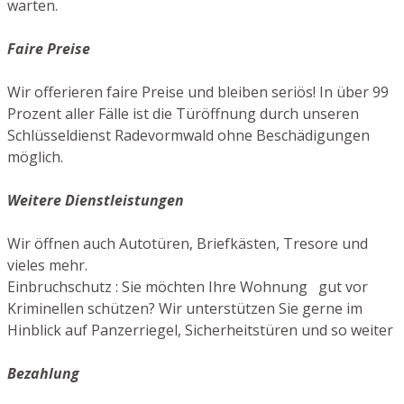
warten.
Faire Preise
Wir offerieren faire Preise und bleiben seriös! In über 99
Prozent aller Fälle ist die Türöffnung durch unseren
Schlüsseldienst Radevormwald ohne Beschädigungen
möglich.
Weitere Dienstleistungen
Wir öffnen auch Autotüren, Briefkästen, Tresore und
vieles mehr.
Einbruchschutz : Sie möchten Ihre Wohnung gut vor
Kriminellen schützen? Wir unterstützen Sie gerne im
Hinblick auf Panzerriegel, Sicherheitstüren und so weiter
Bezahlung