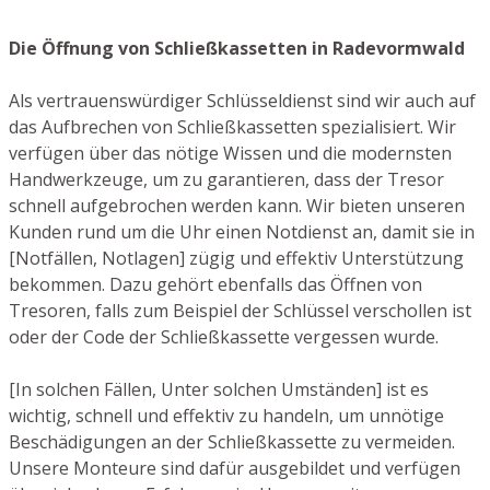
Die Öffnung von Schließkassetten in Radevormwald
Als vertrauenswürdiger Schlüsseldienst sind wir auch auf
das Aufbrechen von Schließkassetten spezialisiert. Wir
verfügen über das nötige Wissen und die modernsten
Handwerkzeuge, um zu garantieren, dass der Tresor
schnell aufgebrochen werden kann. Wir bieten unseren
Kunden rund um die Uhr einen Notdienst an, damit sie in
[Notfällen, Notlagen] zügig und effektiv Unterstützung
bekommen. Dazu gehört ebenfalls das Öffnen von
Tresoren, falls zum Beispiel der Schlüssel verschollen ist
oder der Code der Schließkassette vergessen wurde.
[In solchen Fällen, Unter solchen Umständen] ist es
wichtig, schnell und effektiv zu handeln, um unnötige
Beschädigungen an der Schließkassette zu vermeiden.
Unsere Monteure sind dafür ausgebildet und verfügen