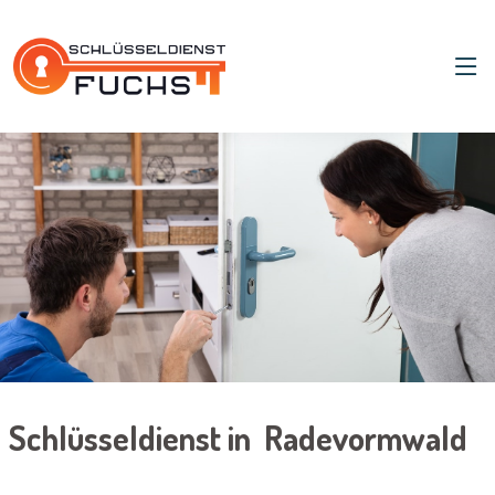
Schlüsseldienst in Radevormwald