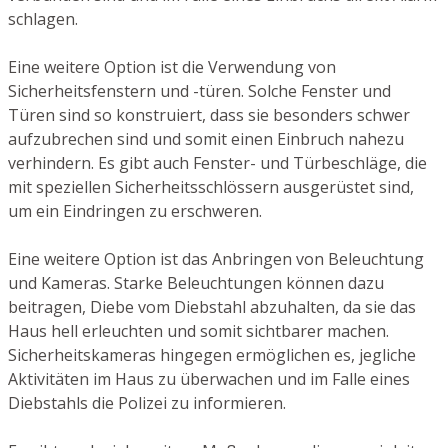
schlagen.
Eine weitere Option ist die Verwendung von
Sicherheitsfenstern und -türen. Solche Fenster und
Türen sind so konstruiert, dass sie besonders schwer
aufzubrechen sind und somit einen Einbruch nahezu
verhindern. Es gibt auch Fenster- und Türbeschläge, die
mit speziellen Sicherheitsschlössern ausgerüstet sind,
um ein Eindringen zu erschweren.
Eine weitere Option ist das Anbringen von Beleuchtung
und Kameras. Starke Beleuchtungen können dazu
beitragen, Diebe vom Diebstahl abzuhalten, da sie das
Haus hell erleuchten und somit sichtbarer machen.
Sicherheitskameras hingegen ermöglichen es, jegliche
Aktivitäten im Haus zu überwachen und im Falle eines
Diebstahls die Polizei zu informieren.