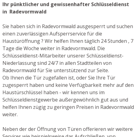
Ihr pünktlicher und gewissenhafter Schlüsseldienst
in Radevormwald
Sie haben sich in Radevormwald ausgesperrt und suchen
einen zuverlässigen Aufsperrservice für die
Haustüröffnung ? Wir helfen Ihnen täglich 24 Stunden , 7
Tage die Woche weiter in Radevormwald. Die
Schlüsseldienst-Mitarbeiter unserer Schlüsseldienst-
Niederlassung sind 24/7 in allen Stadtteilen von
Radevormwald für Sie unterstützend zur Seite.
Ob Ihnen die Tür zugefallen ist, oder Sie Ihre Tür
zugesperrt haben und keine Verfügbarkeit mehr auf den
Haustürschlüssel haben - wir kennen uns im
Schlüsseldienstgewerbe außergewöhnlich gut aus und
helfen Ihnen zügig zu geringen Preisen in Radevormwald
weiter.
Neben der der Öffnung von Türen offerieren wir weitere
Services wie beispielsweise das Aufschließen von