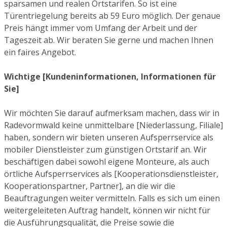
sparsamen und realen Ortstarifen. So ist eine
Türentriegelung bereits ab 59 Euro möglich. Der genaue
Preis hängt immer vom Umfang der Arbeit und der
Tageszeit ab. Wir beraten Sie gerne und machen Ihnen
ein faires Angebot.
Wichtige [Kundeninformationen, Informationen für
Sie]
Wir möchten Sie darauf aufmerksam machen, dass wir in
Radevormwald keine unmittelbare [Niederlassung, Filiale]
haben, sondern wir bieten unseren Aufsperrservice als
mobiler Dienstleister zum günstigen Ortstarif an. Wir
beschäftigen dabei sowohl eigene Monteure, als auch
örtliche Aufsperrservices als [Kooperationsdienstleister,
Kooperationspartner, Partner], an die wir die
Beauftragungen weiter vermitteln. Falls es sich um einen
weitergeleiteten Auftrag handelt, können wir nicht für
die Ausführungsqualität, die Preise sowie die