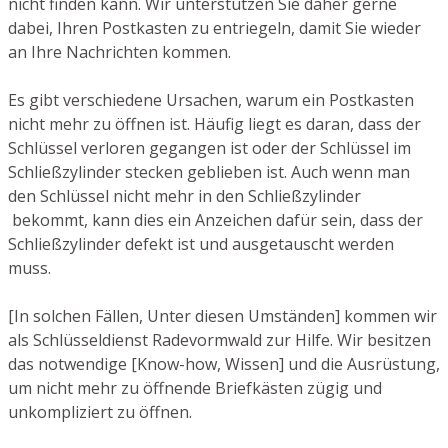
nicht finden kann. Wir unterstützen Sie daher gerne
dabei, Ihren Postkasten zu entriegeln, damit Sie wieder
an Ihre Nachrichten kommen.
Es gibt verschiedene Ursachen, warum ein Postkasten
nicht mehr zu öffnen ist. Häufig liegt es daran, dass der
Schlüssel verloren gegangen ist oder der Schlüssel im
Schließzylinder stecken geblieben ist. Auch wenn man
den Schlüssel nicht mehr in den Schließzylinder
bekommt, kann dies ein Anzeichen dafür sein, dass der
Schließzylinder defekt ist und ausgetauscht werden
muss.
[In solchen Fällen, Unter diesen Umständen] kommen wir
als Schlüsseldienst Radevormwald zur Hilfe. Wir besitzen
das notwendige [Know-how, Wissen] und die Ausrüstung,
um nicht mehr zu öffnende Briefkästen zügig und
unkompliziert zu öffnen.