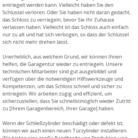
entriegelt werden kann. Vielleicht haben Sie den
Schlüssel verloren. Oder Sie haben nicht daran gedacht,
das Schloss zu verriegeln, bevor Sie Ihr Zuhause
verlassen haben. Vielleicht ist das Schloss auch einfach
nur zu alt und hat sich verbogen, so dass der Schlüssel
sich nicht mehr drehen lässt.
Unerheblich, aus welchem Grund, wir können Ihnen
helfen, die Garagentür wieder zu entriegeln. Unsere
technischen Mitarbeiter sind gut ausgebildet und
verfügen über die notwendigen Hilfswerkzeuge und
Kompetenzen, um das Schloss schnell und sicher zu
entriegeln. Wir arbeiten zügig und effizient, um
sicherzustellen, dass Sie schnellstmöglich wieder Zutritt
zu [Ihrem Garagenbereich, Ihrer Garage] haben.
Wenn der Schließzylinder beschädigt oder defekt ist,
können wir auch einen neuen Türzylinder installieren.