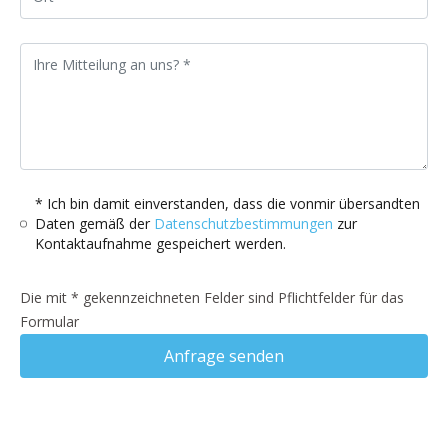
* Ich bin damit einverstanden, dass die vonmir übersandten
Daten gemäß der
Datenschutzbestimmungen
zur
Kontaktaufnahme gespeichert werden.
Die mit * gekennzeichneten Felder sind Pflichtfelder für das
Formular
Anfrage senden