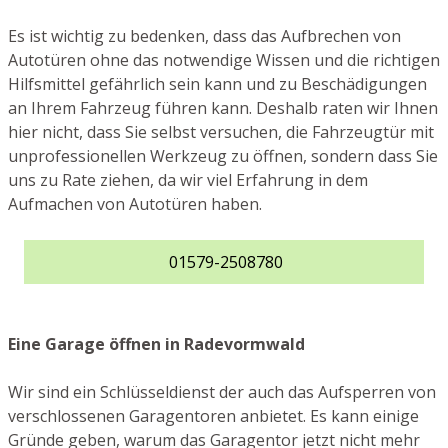
Es ist wichtig zu bedenken, dass das Aufbrechen von
Autotüren ohne das notwendige Wissen und die richtigen
Hilfsmittel gefährlich sein kann und zu Beschädigungen
an Ihrem Fahrzeug führen kann. Deshalb raten wir Ihnen
hier nicht, dass Sie selbst versuchen, die Fahrzeugtür mit
unprofessionellen Werkzeug zu öffnen, sondern dass Sie
uns zu Rate ziehen, da wir viel Erfahrung in dem
Aufmachen von Autotüren haben.
01579-2508780
Eine Garage öffnen in Radevormwald
Wir sind ein Schlüsseldienst der auch das Aufsperren von
verschlossenen Garagentoren anbietet. Es kann einige
Gründe geben, warum das Garagentor jetzt nicht mehr