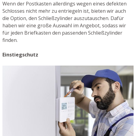
Wenn der Postkasten allerdings wegen eines defekten
Schlosses nicht mehr zu entriegeln ist, bieten wir auch
die Option, den Schließzylinder auszutauschen. Dafür
haben wir eine große Auswahl im Angebot, sodass wir
für jeden Briefkasten den passenden Schließzylinder
finden.
Einstiegschutz