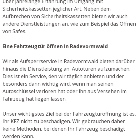
über jahrelange Erfahrung im Umgang mit
Sicherheitskassetten jeglicher Art. Neben dem
Aufbrechen von Sicherheitskassetten bieten wir auch
andere Dienstleistungen an, wie zum Beispiel das Öffnen
von Safes.
Eine Fahrzeugtür öffnen in Radevormwald
Wir als Aufsperrservice in Radevormwald bieten darüber
hinaus die Dienstleistung an, Autotüren aufzumachen.
Dies ist ein Service, den wir täglich anbieten und der
besonders dann wichtig wird, wenn man seinen
Autoschlüssel verloren hat oder ihn aus Versehen im
Fahrzeug hat liegen lassen.
Unser wichtigstes Ziel bei der Fahrzeugtüröffnung ist es,
Ihr KFZ nicht zu beschädigen. Wir gebrauchen daher
keine Methoden, bei denen Ihr Fahrzeug beschädigt
werden kann.