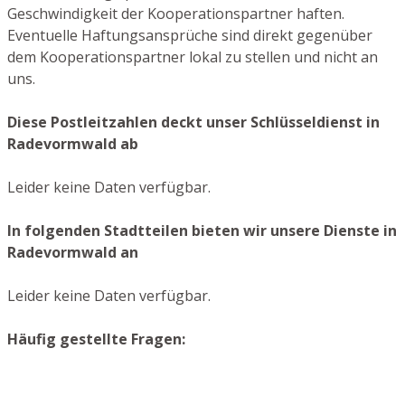
Geschwindigkeit der Kooperationspartner haften.
Eventuelle Haftungsansprüche sind direkt gegenüber
dem Kooperationspartner lokal zu stellen und nicht an
uns.
Diese Postleitzahlen deckt unser Schlüsseldienst in
Radevormwald ab
Leider keine Daten verfügbar.
In folgenden Stadtteilen bieten wir unsere Dienste in
Radevormwald an
Leider keine Daten verfügbar.
Häufig gestellte Fragen: