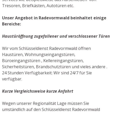
Tresoren, Briefkästen, Autotüren etc.
Unser Angebot in Radevormwald beinhaltet einige
Bereiche:
Haustüröffnung zugefallener und verschlossener Türen
Wir vom Schlüsseldienst Radevormwald öffnen
Haustüren, Wohnungseingangstüren,
Büroeingangstüren , Kellereingangstüren,
Sicherheitstüren, Brandschutztüren und vieles andere .
24 Stunden Verfügbarkeit: Wir sind 24/7 für Sie
verfügbar.
Kurze Vergleichsweise kurze Anfahrt
Wegen unserer Regionalität Lage müssen Sie
umständlich auf den Schlüsseldienst Radevormwald