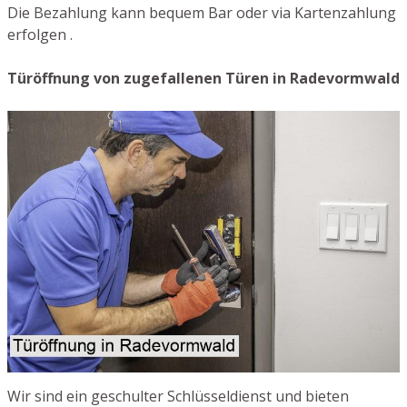
Die Bezahlung kann bequem Bar oder via Kartenzahlung
erfolgen .
Türöffnung von zugefallenen Türen in Radevormwald
Wir sind ein geschulter Schlüsseldienst und bieten