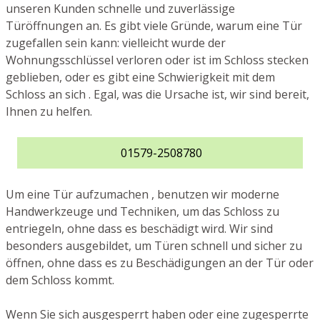
unseren Kunden schnelle und zuverlässige
Türöffnungen an. Es gibt viele Gründe, warum eine Tür
zugefallen sein kann: vielleicht wurde der
Wohnungsschlüssel verloren oder ist im Schloss stecken
geblieben, oder es gibt eine Schwierigkeit mit dem
Schloss an sich . Egal, was die Ursache ist, wir sind bereit,
Ihnen zu helfen.
01579-2508780
Um eine Tür aufzumachen , benutzen wir moderne
Handwerkzeuge und Techniken, um das Schloss zu
entriegeln, ohne dass es beschädigt wird. Wir sind
besonders ausgebildet, um Türen schnell und sicher zu
öffnen, ohne dass es zu Beschädigungen an der Tür oder
dem Schloss kommt.
Wenn Sie sich ausgesperrt haben oder eine zugesperrte