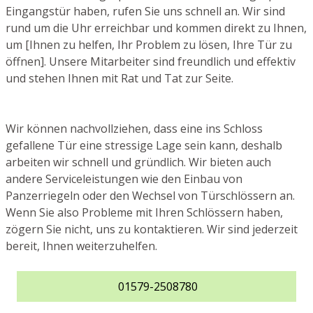
Eingangstür haben, rufen Sie uns schnell an. Wir sind
rund um die Uhr erreichbar und kommen direkt zu Ihnen,
um [Ihnen zu helfen, Ihr Problem zu lösen, Ihre Tür zu
öffnen]. Unsere Mitarbeiter sind freundlich und effektiv
und stehen Ihnen mit Rat und Tat zur Seite.
Wir können nachvollziehen, dass eine ins Schloss
gefallene Tür eine stressige Lage sein kann, deshalb
arbeiten wir schnell und gründlich. Wir bieten auch
andere Serviceleistungen wie den Einbau von
Panzerriegeln oder den Wechsel von Türschlössern an.
Wenn Sie also Probleme mit Ihren Schlössern haben,
zögern Sie nicht, uns zu kontaktieren. Wir sind jederzeit
bereit, Ihnen weiterzuhelfen.
01579-2508780