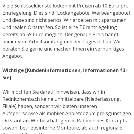
Viele Schlüsseldienste locken mit Preisen ab 10 Euro pro
Entriegelung. Dies sind [Lockangebote, Werbeangebote]
und diese sind nicht seriös. Wir arbeiten mit sparsamen
und realen Ortstarifen. So ist eine Türentriegelung
bereits ab 59 Euro möglich. Der genaue Preis hängt
immer vom Arbeitsumfang und der Tageszeit ab. Wir
beraten Sie gerne und machen Ihnen ein vernünftiges
Angebot.
Wichtige [Kundeninformationen, Informationen für
Sie]
Wir möchten Sie darauf hinweisen, dass wir in
Rednitzhembach keine unmittelbare [Niederlassung,
Filiale] haben, sondern wir bieten unseren
Aufsperrservice als mobiler Anbieter zum preisgünstigen
Ortstarif an. Wir beschäftigen im Rahmen des Konzepts
sowohl betriebsinterne Monteure, als auch regionale