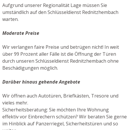
Aufgrund unserer Regionalität Lage müssen Sie
umständlich auf den Schlüsseldienst Rednitzhembach
warten.
Moderate Preise
Wir verlangen faire Preise und betrügen nicht! In weit
über 99 Prozent aller Fälle ist die Öffnung der Türen
durch unseren Schlüsseldienst Rednitzhembach ohne
Beschädigungen möglich.
Darüber hinaus gehende Angebote
Wir öffnen auch Autotüren, Briefkästen, Tresore und
vieles mehr.
Sicherheitsberatung: Sie möchten Ihre Wohnung
effektiv vor Einbrechern schützen? Wir beraten Sie gerne
im Hinblick auf Panzerriegel, Sicherheitstüren und so