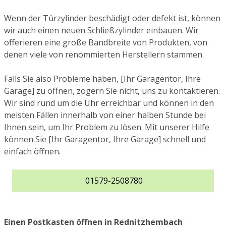
Wenn der Türzylinder beschädigt oder defekt ist, können
wir auch einen neuen Schließzylinder einbauen. Wir
offerieren eine große Bandbreite von Produkten, von
denen viele von renommierten Herstellern stammen.
Falls Sie also Probleme haben, [Ihr Garagentor, Ihre
Garage] zu öffnen, zögern Sie nicht, uns zu kontaktieren.
Wir sind rund um die Uhr erreichbar und können in den
meisten Fällen innerhalb von einer halben Stunde bei
Ihnen sein, um Ihr Problem zu lösen. Mit unserer Hilfe
können Sie [Ihr Garagentor, Ihre Garage] schnell und
einfach öffnen.
01579-2508780
Einen Postkasten öffnen in Rednitzhembach