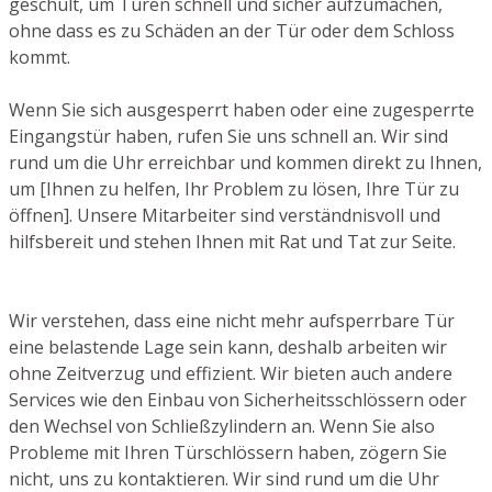
geschult, um Türen schnell und sicher aufzumachen,
ohne dass es zu Schäden an der Tür oder dem Schloss
kommt.
Wenn Sie sich ausgesperrt haben oder eine zugesperrte
Eingangstür haben, rufen Sie uns schnell an. Wir sind
rund um die Uhr erreichbar und kommen direkt zu Ihnen,
um [Ihnen zu helfen, Ihr Problem zu lösen, Ihre Tür zu
öffnen]. Unsere Mitarbeiter sind verständnisvoll und
hilfsbereit und stehen Ihnen mit Rat und Tat zur Seite.
Wir verstehen, dass eine nicht mehr aufsperrbare Tür
eine belastende Lage sein kann, deshalb arbeiten wir
ohne Zeitverzug und effizient. Wir bieten auch andere
Services wie den Einbau von Sicherheitsschlössern oder
den Wechsel von Schließzylindern an. Wenn Sie also
Probleme mit Ihren Türschlössern haben, zögern Sie
nicht, uns zu kontaktieren. Wir sind rund um die Uhr