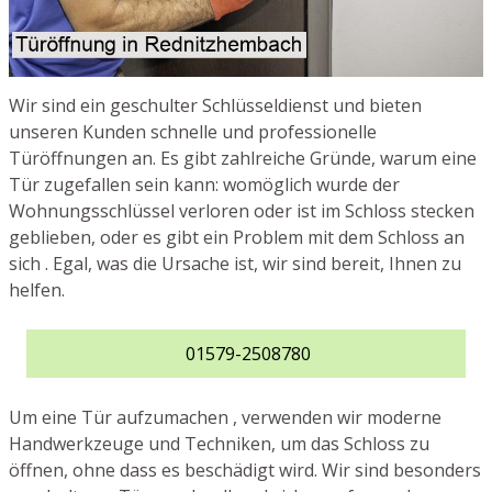
Wir sind ein geschulter Schlüsseldienst und bieten
unseren Kunden schnelle und professionelle
Türöffnungen an. Es gibt zahlreiche Gründe, warum eine
Tür zugefallen sein kann: womöglich wurde der
Wohnungsschlüssel verloren oder ist im Schloss stecken
geblieben, oder es gibt ein Problem mit dem Schloss an
sich . Egal, was die Ursache ist, wir sind bereit, Ihnen zu
helfen.
01579-2508780
Um eine Tür aufzumachen , verwenden wir moderne
Handwerkzeuge und Techniken, um das Schloss zu
öffnen, ohne dass es beschädigt wird. Wir sind besonders