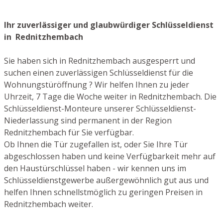
Ihr zuverlässiger und glaubwürdiger Schlüsseldienst
in Rednitzhembach
Sie haben sich in Rednitzhembach ausgesperrt und
suchen einen zuverlässigen Schlüsseldienst für die
Wohnungstüröffnung ? Wir helfen Ihnen zu jeder
Uhrzeit, 7 Tage die Woche weiter in Rednitzhembach. Die
Schlüsseldienst-Monteure unserer Schlüsseldienst-
Niederlassung sind permanent in der Region
Rednitzhembach für Sie verfügbar.
Ob Ihnen die Tür zugefallen ist, oder Sie Ihre Tür
abgeschlossen haben und keine Verfügbarkeit mehr auf
den Haustürschlüssel haben - wir kennen uns im
Schlüsseldienstgewerbe außergewöhnlich gut aus und
helfen Ihnen schnellstmöglich zu geringen Preisen in
Rednitzhembach weiter.