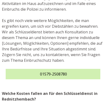
Aktivitäten im Haus aufzuzeichnen und im Falle eines
Einbruchs die Polizei zu informieren.
Es gibt noch viele weitere Möglichkeiten, die man
ergreifen kann, um sich vor Diebstählen zu bewahren.
Wir als Schlüsseldienst bieten auch Konsultation zu
diesem Thema an und können Ihnen gerne individuelle
[Lösungen, Möglichkeiten, Optionen] empfehlen, die auf
Ihre Bedürfnisse und Ihre Situation abgestimmt sind.
Zögern Sie nicht, uns zu kontaktieren, wenn Sie Fragen
zum Thema Einbruchschutz haben.
01579-2508780
Welche Kosten fallen an für den Schlüsseldienst in
Rednitzhembach?