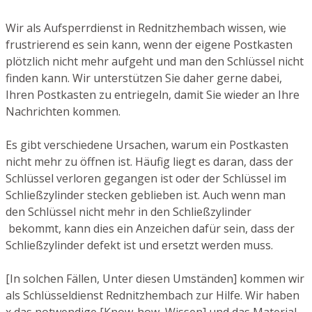
Wir als Aufsperrdienst in Rednitzhembach wissen, wie
frustrierend es sein kann, wenn der eigene Postkasten
plötzlich nicht mehr aufgeht und man den Schlüssel nicht
finden kann. Wir unterstützen Sie daher gerne dabei,
Ihren Postkasten zu entriegeln, damit Sie wieder an Ihre
Nachrichten kommen.
Es gibt verschiedene Ursachen, warum ein Postkasten
nicht mehr zu öffnen ist. Häufig liegt es daran, dass der
Schlüssel verloren gegangen ist oder der Schlüssel im
Schließzylinder stecken geblieben ist. Auch wenn man
den Schlüssel nicht mehr in den Schließzylinder
bekommt, kann dies ein Anzeichen dafür sein, dass der
Schließzylinder defekt ist und ersetzt werden muss.
[In solchen Fällen, Unter diesen Umständen] kommen wir
als Schlüsseldienst Rednitzhembach zur Hilfe. Wir haben