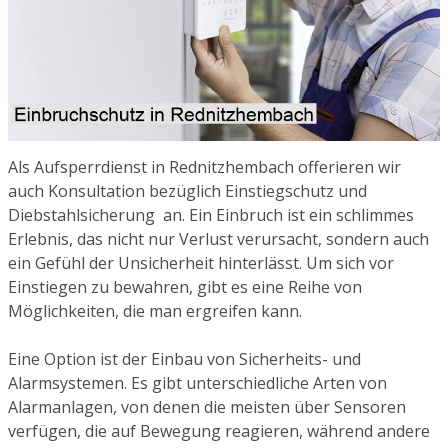
Als Aufsperrdienst in Rednitzhembach offerieren wir
auch Konsultation bezüglich Einstiegschutz und
Diebstahlsicherung an. Ein Einbruch ist ein schlimmes
Erlebnis, das nicht nur Verlust verursacht, sondern auch
ein Gefühl der Unsicherheit hinterlässt. Um sich vor
Einstiegen zu bewahren, gibt es eine Reihe von
Möglichkeiten, die man ergreifen kann.
Eine Option ist der Einbau von Sicherheits- und
Alarmsystemen. Es gibt unterschiedliche Arten von
Alarmanlagen, von denen die meisten über Sensoren
verfügen, die auf Bewegung reagieren, während andere