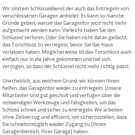
Wir sind ein Schlüsseldienst der auch das Entriegeln von
verschlossenen Garagen anbietet. Es kann so manche
Gründe geben, warum das Garagentor jetzt nicht mehr
aufgemacht werden kann. Vielleicht haben Sie den
Schlüssel verloren. Oder Sie haben nicht daran gedacht,
das Torschloss zu verriegeln, bevor Sie das Haus
verlassen haben. Möglicherweise ist das Torschloss auch
einfach nur in die Jahre gekommen und hat sich
verzogen, so dass der Schlüssel nicht mehr richtig passt.
Unerheblich, aus welchem Grund, wir können Ihnen
helfen, das Garagentor wieder zu entriegeln. Unsere
Mitarbeiter sind gut geschult und verfügen über die
notwendigen Werkzeuge und Fähigkeiten, um das
Schloss schnell und sicher zu entriegeln. Wir arbeiten
ohne Zeitverzug und effizient, um sicherzustellen, dass
Sie schnellstmöglich wieder Zugang zu [Ihrem
Garagenbereich, Ihrer Garage] haben.