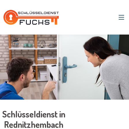
Schlüsseldienst in
Rednitzhembach