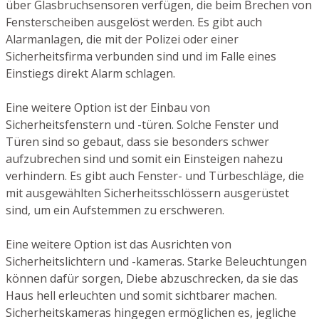
über Glasbruchsensoren verfügen, die beim Brechen von
Fensterscheiben ausgelöst werden. Es gibt auch
Alarmanlagen, die mit der Polizei oder einer
Sicherheitsfirma verbunden sind und im Falle eines
Einstiegs direkt Alarm schlagen.
Eine weitere Option ist der Einbau von
Sicherheitsfenstern und -türen. Solche Fenster und
Türen sind so gebaut, dass sie besonders schwer
aufzubrechen sind und somit ein Einsteigen nahezu
verhindern. Es gibt auch Fenster- und Türbeschläge, die
mit ausgewählten Sicherheitsschlössern ausgerüstet
sind, um ein Aufstemmen zu erschweren.
Eine weitere Option ist das Ausrichten von
Sicherheitslichtern und -kameras. Starke Beleuchtungen
können dafür sorgen, Diebe abzuschrecken, da sie das
Haus hell erleuchten und somit sichtbarer machen.
Sicherheitskameras hingegen ermöglichen es, jegliche