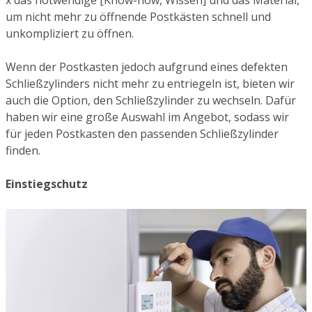
x das notwendige [Know-how, Wissen] und das Material,
um nicht mehr zu öffnende Postkästen schnell und
unkompliziert zu öffnen.
Wenn der Postkasten jedoch aufgrund eines defekten
Schließzylinders nicht mehr zu entriegeln ist, bieten wir
auch die Option, den Schließzylinder zu wechseln. Dafür
haben wir eine große Auswahl im Angebot, sodass wir
für jeden Postkasten den passenden Schließzylinder
finden.
Einstiegschutz