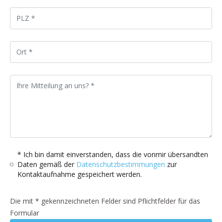
* Ich bin damit einverstanden, dass die vonmir übersandten
Daten gemäß der
Datenschutzbestimmungen
zur
Kontaktaufnahme gespeichert werden.
Die mit * gekennzeichneten Felder sind Pflichtfelder für das
Formular