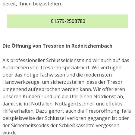
bereit, Ihnen beizustehen.
01579-2508780
Die Öffnung von Tresoren in Rednitzhembach
Als professioneller Schlüsseldienst sind wir auch auf das
Aufbrechen von Tresoren spezialisiert. Wir verfügen
über das nötige Fachwissen und die modernsten
Handwerkzeuge, um sicherzustellen, dass der Tresor
umgehend aufgebrochen werden kann. Wir offerieren
unseren Kunden rund um die Uhr einen Notdienst an,
damit sie in [Notfällen, Notlagen] schnell und effektiv
Hilfe erhalten. Dazu gehört auch die Tresoröffnung, falls
beispielsweise der Schlüssel verloren gegangen ist oder
der Sicherheitscodes der Schließkassette vergessen
wurde.