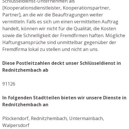
Schlüsseldienst-Unternehmen als
[Kooperationsdienstleister, Kooperationspartner,
Partner], an die wir die Beauftragungen weiter
vermitteln. Falls es sich um einen vermittelten Auftrag
handelt, können wir nicht für die Qualität, die Kosten
sowie die Schnelligkeit der Fremdfirmen haften. Mögliche
Haftungsansprüche sind unmittelbar gegenüber der
Fremdfirma lokal zu stellen und nicht an uns.
Diese Postleitzahlen deckt unser Schlüsseldienst in
Rednitzhembach ab
91126
In folgenden Stadtteilen bieten wir unsere Dienste in
Rednitzhembach an
Plöckendorf, Rednitzhembach, Untermainbach,
Walpersdorf