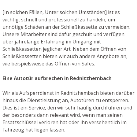
[In solchen Fällen, Unter solchen Umständen] ist es
wichtig, schnell und professionell zu handeln, um
unnötige Schäden an der Schließkassette zu vermeiden.
Unsere Mitarbeiter sind dafür geschult und verfügen
über jahrelange Erfahrung im Umgang mit
Schließkassetten jeglicher Art. Neben dem Öffnen von
Schließkassetten bieten wir auch andere Angebote an,
wie beispielsweise das Öffnen von Safes.
Eine Autotür aufbrechen in Rednitzhembach
Wir als Aufsperrdienst in Rednitzhembach bieten darüber
hinaus die Dienstleistung an, Autotüren zu entsperren.
Dies ist ein Service, den wir sehr häufig durchführen und
der besonders dann relevant wird, wenn man seinen
Ersatzschlüssel verloren hat oder ihn versehentlich im
Fahrzeug hat liegen lassen.