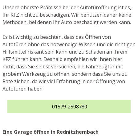
Unsere oberste Prämisse bei der Autotüröffnung ist es,
Ihr KFZ nicht zu beschädigen. Wir benutzen daher keine
Methoden, bei denen Ihr Auto beschädigt werden kann.
Es ist wichtig zu beachten, dass das Öffnen von
Autotüren ohne das notwendige Wissen und die richtigen
Hilfsmittel riskant sein kann und zu Schäden an Ihrem
KFZ führen kann. Deshalb empfehlen wir Ihnen hier
nicht, dass Sie selbst versuchen, die Fahrzeugtür mit
grobem Werkzeug zu öffnen, sondern dass Sie uns zu
Rate ziehen, da wir viel Erfahrung in der Öffnung von
Autotüren haben.
01579-2508780
Eine Garage öffnen in Rednitzhembach