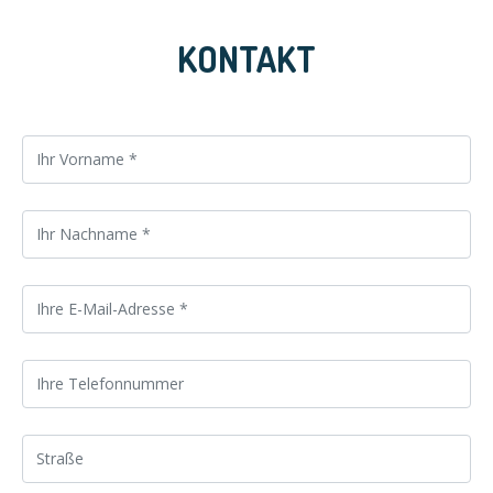
KONTAKT