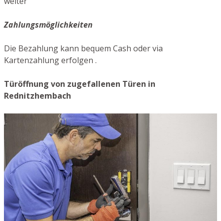
weiter
Zahlungsmöglichkeiten
Die Bezahlung kann bequem Cash oder via
Kartenzahlung erfolgen .
Türöffnung von zugefallenen Türen in
Rednitzhembach