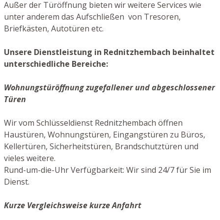
Außer der Türöffnung bieten wir weitere Services wie
unter anderem das Aufschließen von Tresoren,
Briefkästen, Autotüren etc.
Unsere Dienstleistung in Rednitzhembach beinhaltet
unterschiedliche Bereiche:
Wohnungstüröffnung zugefallener und abgeschlossener
Türen
Wir vom Schlüsseldienst Rednitzhembach öffnen
Haustüren, Wohnungstüren, Eingangstüren zu Büros,
Kellertüren, Sicherheitstüren, Brandschutztüren und
vieles weitere.
Rund-um-die-Uhr Verfügbarkeit: Wir sind 24/7 für Sie im
Dienst.
Kurze Vergleichsweise kurze Anfahrt