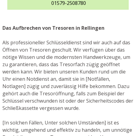
01579-2508780
Das Aufbrechen von Tresoren in Rellingen
Als professioneller Schlüsseldienst sind wir auch auf das
Öffnen von Tresoren geschult. Wir verfügen über das
nötige Wissen und die modernsten Handwerkzeuge, um
zu garantieren, dass das Tresorfach zügig geöffnet
werden kann. Wir bieten unseren Kunden rund um die
Uhr einen Notdienst an, damit sie in [Notfällen,
Notlagen] zügig und zuverlässig Hilfe bekommen. Dazu
gehört auch die Tresoröffnung, falls zum Beispiel der
Schlüssel verschwunden ist oder der Sicherheitscodes der
Schließkassette vergessen wurde.
[In solchen Fällen, Unter solchen Umständen] ist es
wichtig, umgehend und effektiv zu handeln, um unnötige