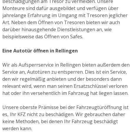
Beschädigungen am Tresor zu vermeiden. Unsere
Monteure sind dafür ausgebildet und verfügen über
jahrelange Erfahrung im Umgang mit Tresoren jeglicher
Art. Neben dem Öffnen von Tresoren bieten wir auch
darüber hinausgehende Dienstleistungen an, wie
beispielsweise das Öffnen von Safes.
Eine Autotür öffnen in Rellingen
Wir als Aufsperrservice in Rellingen bieten außerdem den
Service an, Autotüren zu entsperren. Dies ist ein Service,
den wir regelmäßig anbieten und der besonders dann
relevant wird, wenn man seinen Ersatzschlüssel verloren
hat oder ihn versehentlich im Fahrzeug hat liegen lassen.
Unsere oberste Prämisse bei der Fahrzeugtüröffnung ist
es, Ihr KFZ nicht zu beschädigen. Wir gebrauchen daher
keine Methoden, bei denen Ihr Fahrzeug beschädigt
werden kann.