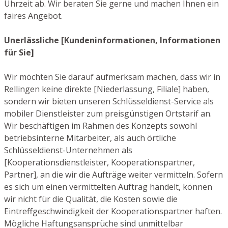
Uhrzeit ab. Wir beraten Sie gerne und machen Ihnen ein
faires Angebot.
Unerlässliche [Kundeninformationen, Informationen
für Sie]
Wir möchten Sie darauf aufmerksam machen, dass wir in
Rellingen keine direkte [Niederlassung, Filiale] haben,
sondern wir bieten unseren Schlüsseldienst-Service als
mobiler Dienstleister zum preisgünstigen Ortstarif an.
Wir beschäftigen im Rahmen des Konzepts sowohl
betriebsinterne Mitarbeiter, als auch örtliche
Schlüsseldienst-Unternehmen als
[Kooperationsdienstleister, Kooperationspartner,
Partner], an die wir die Aufträge weiter vermitteln. Sofern
es sich um einen vermittelten Auftrag handelt, können
wir nicht für die Qualität, die Kosten sowie die
Eintreffgeschwindigkeit der Kooperationspartner haften.
Mögliche Haftungsansprüche sind unmittelbar