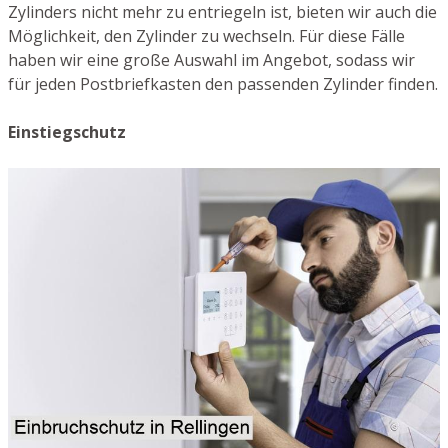
Zylinders nicht mehr zu entriegeln ist, bieten wir auch die
Möglichkeit, den Zylinder zu wechseln. Für diese Fälle
haben wir eine große Auswahl im Angebot, sodass wir
für jeden Postbriefkasten den passenden Zylinder finden.
Einstiegschutz