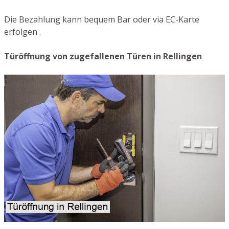
Die Bezahlung kann bequem Bar oder via EC-Karte
erfolgen .
Türöffnung von zugefallenen Türen in Rellingen