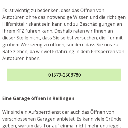
Es ist wichtig zu bedenken, dass das Öffnen von
Autotüren ohne das notwendige Wissen und die richtigen
Hilfsmittel riskant sein kann und zu Beschädigungen an
Ihrem KFZ führen kann. Deshalb raten wir Ihnen an
dieser Stelle nicht, dass Sie selbst versuchen, die Tür mit
grobem Werkzeug zu öffnen, sondern dass Sie uns zu
Rate ziehen, da wir viel Erfahrung in dem Entsperren von
Autotüren haben.
01579-2508780
Eine Garage öffnen in Rellingen
Wir sind ein Aufsperrdienst der auch das Öffnen von
verschlossenen Garagen anbietet. Es kann viele Gründe
geben, warum das Tor auf einmal nicht mehr entriegelt