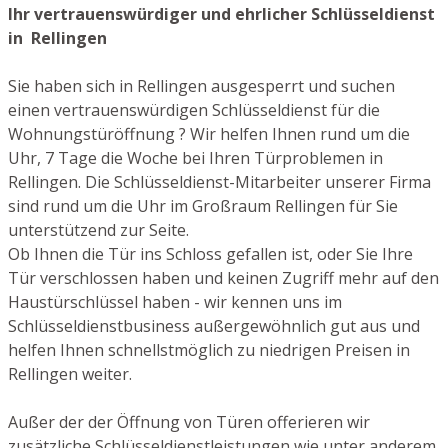
Ihr vertrauenswürdiger und ehrlicher Schlüsseldienst
in Rellingen
Sie haben sich in Rellingen ausgesperrt und suchen
einen vertrauenswürdigen Schlüsseldienst für die
Wohnungstüröffnung ? Wir helfen Ihnen rund um die
Uhr, 7 Tage die Woche bei Ihren Türproblemen in
Rellingen. Die Schlüsseldienst-Mitarbeiter unserer Firma
sind rund um die Uhr im Großraum Rellingen für Sie
unterstützend zur Seite.
Ob Ihnen die Tür ins Schloss gefallen ist, oder Sie Ihre
Tür verschlossen haben und keinen Zugriff mehr auf den
Haustürschlüssel haben - wir kennen uns im
Schlüsseldienstbusiness außergewöhnlich gut aus und
helfen Ihnen schnellstmöglich zu niedrigen Preisen in
Rellingen weiter.
Außer der der Öffnung von Türen offerieren wir
zusätzliche Schlüsseldienstleistungen wie unter anderem