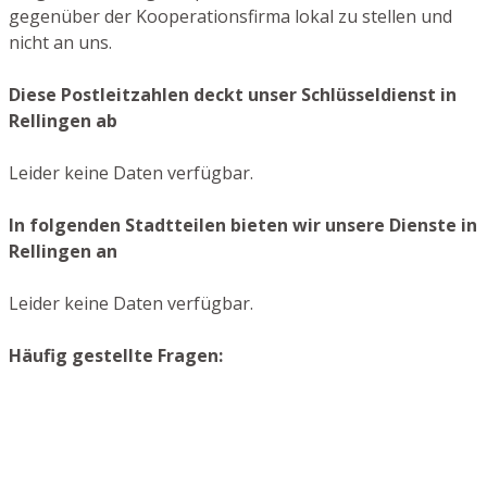
gegenüber der Kooperationsfirma lokal zu stellen und
nicht an uns.
Diese Postleitzahlen deckt unser Schlüsseldienst in
Rellingen ab
Leider keine Daten verfügbar.
In folgenden Stadtteilen bieten wir unsere Dienste in
Rellingen an
Leider keine Daten verfügbar.
Häufig gestellte Fragen: