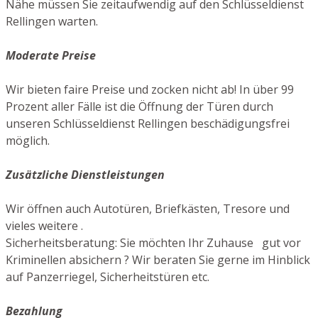
Nähe müssen Sie zeitaufwendig auf den Schlüsseldienst
Rellingen warten.
Moderate Preise
Wir bieten faire Preise und zocken nicht ab! In über 99
Prozent aller Fälle ist die Öffnung der Türen durch
unseren Schlüsseldienst Rellingen beschädigungsfrei
möglich.
Zusätzliche Dienstleistungen
Wir öffnen auch Autotüren, Briefkästen, Tresore und
vieles weitere .
Sicherheitsberatung: Sie möchten Ihr Zuhause gut vor
Kriminellen absichern ? Wir beraten Sie gerne im Hinblick
auf Panzerriegel, Sicherheitstüren etc.
Bezahlung