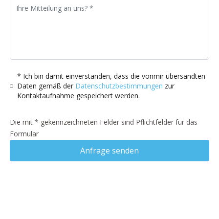
* Ich bin damit einverstanden, dass die vonmir übersandten
Daten gemäß der
Datenschutzbestimmungen
zur
Kontaktaufnahme gespeichert werden.
Die mit * gekennzeichneten Felder sind Pflichtfelder für das
Formular
Anfrage senden