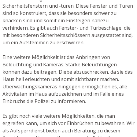
Sicherheitsfenstern und -türen. Diese Fenster und Türen
sind so konstruiert, dass sie besonders schwer zu
knacken sind und somit ein Einsteigen nahezu
verhindern. Es gibt auch Fenster- und Türbeschläge, die
mit besonderen Sicherheitsschlössern ausgestattet sind,
um ein Aufstemmen zu erschweren.
Eine weitere Möglichkeit ist das Anbringen von
Beleuchtung und Kameras. Starke Beleuchtungen
können dazu beitragen, Diebe abzuschrecken, da sie das
Haus hell erleuchten und somit sichtbarer machen.
Überwachungskameras hingegen ermöglichen es, alle
Aktivitäten im Haus aufzuzeichnen und im Falle eines
Einbruchs die Polizei zu informieren.
Es gibt noch viele weitere Möglichkeiten, die man
ergreifen kann, um sich vor Einbrüchen zu bewahren. Wir
als Aufsperrdienst bieten auch Beratung zu diesem