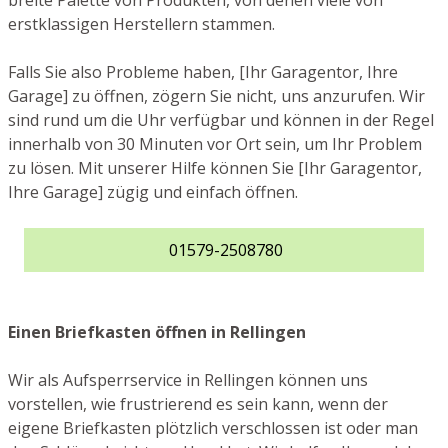
breite Palette von Produkten, von denen viele von
erstklassigen Herstellern stammen.
Falls Sie also Probleme haben, [Ihr Garagentor, Ihre
Garage] zu öffnen, zögern Sie nicht, uns anzurufen. Wir
sind rund um die Uhr verfügbar und können in der Regel
innerhalb von 30 Minuten vor Ort sein, um Ihr Problem
zu lösen. Mit unserer Hilfe können Sie [Ihr Garagentor,
Ihre Garage] zügig und einfach öffnen.
01579-2508780
Einen Briefkasten öffnen in Rellingen
Wir als Aufsperrservice in Rellingen können uns
vorstellen, wie frustrierend es sein kann, wenn der
eigene Briefkasten plötzlich verschlossen ist oder man