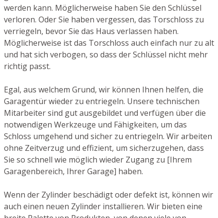
werden kann. Möglicherweise haben Sie den Schlüssel
verloren. Oder Sie haben vergessen, das Torschloss zu
verriegeln, bevor Sie das Haus verlassen haben.
Möglicherweise ist das Torschloss auch einfach nur zu alt
und hat sich verbogen, so dass der Schlüssel nicht mehr
richtig passt.
Egal, aus welchem Grund, wir können Ihnen helfen, die
Garagentür wieder zu entriegeln. Unsere technischen
Mitarbeiter sind gut ausgebildet und verfügen über die
notwendigen Werkzeuge und Fähigkeiten, um das
Schloss umgehend und sicher zu entriegeln. Wir arbeiten
ohne Zeitverzug und effizient, um sicherzugehen, dass
Sie so schnell wie möglich wieder Zugang zu [Ihrem
Garagenbereich, Ihrer Garage] haben.
Wenn der Zylinder beschädigt oder defekt ist, können wir
auch einen neuen Zylinder installieren. Wir bieten eine