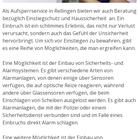
Als Aufsperrservice in Rellingen bieten wir auch Beratung
bezüglich Einstiegschutz und Haussicherheit an. Ein
Einbruch ist ein schlimmes Erlebnis, das nicht nur Verlust
verursacht, sondern auch das Gefühl der Unsicherheit
hervorbringt. Um sich vor Einstiegen zu bewahren, gibt
es eine Reihe von Möglichkeiten, die man ergreifen kann.
Eine Möglichkeit ist der Einbau von Sicherheits- und
Alarmsystemen. Es gibt verschiedene Arten von
Alarmanlagen, von denen einige über Sensoren
verfügen, die auf optische Reize reagieren, während
andere über Glassensoren verfügen, die beim
Einschlagen von Scheiben ausgelöst werden. Es gibt auch
Alarmanlagen, die mit der Polizei oder einem
Sicherheitsdienst verbunden sind und im Falle eines
Einbruchs direkt Alarm schlagen.
Eine weitere Möglichkeit ist der Einbau von