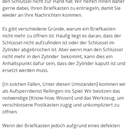
den Schlüssel nicht zur Hand hat. Wir helfen Ihnen daher
gerne dabei, Ihren Briefkasten zu entriegeln, damit Sie
wieder an Ihre Nachrichten kommen.
Es gibt verschiedene Gründe, warum ein Briefkasten
nicht mehr zu öffnen ist. Häufig liegt es daran, dass der
Schlüssel nicht aufzufinden ist oder der Schlüssel im
Zylinder abgebrochen ist. Aber wenn man den Schlüssel
nicht mehr in den Zylinder bekommt, kann dies ein
Anhaltspunkt dafür sein, dass der Zylinder kaputt ist und
ersetzt werden muss.
[In solchen Fällen, Unter diesen Umständen] kommen wir
als Aufsperrdienst Rellingen ins Spiel. Wir besitzen das
notwendige [Know-how, Wissen] und das Werkzeug, um
verschlossene Postkästen zügig und unkompliziert zu
öffnen.
Wenn der Briefkasten jedoch aufgrund eines defekten