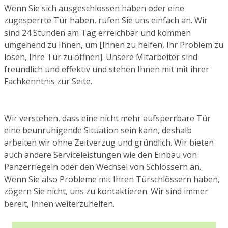
Wenn Sie sich ausgeschlossen haben oder eine
zugesperrte Tür haben, rufen Sie uns einfach an. Wir
sind 24 Stunden am Tag erreichbar und kommen
umgehend zu Ihnen, um [Ihnen zu helfen, Ihr Problem zu
lösen, Ihre Tür zu öffnen]. Unsere Mitarbeiter sind
freundlich und effektiv und stehen Ihnen mit mit ihrer
Fachkenntnis zur Seite.
Wir verstehen, dass eine nicht mehr aufsperrbare Tür
eine beunruhigende Situation sein kann, deshalb
arbeiten wir ohne Zeitverzug und gründlich. Wir bieten
auch andere Serviceleistungen wie den Einbau von
Panzerriegeln oder den Wechsel von Schlössern an.
Wenn Sie also Probleme mit Ihren Türschlössern haben,
zögern Sie nicht, uns zu kontaktieren. Wir sind immer
bereit, Ihnen weiterzuhelfen.