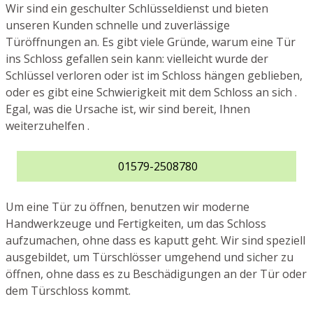
Wir sind ein geschulter Schlüsseldienst und bieten
unseren Kunden schnelle und zuverlässige
Türöffnungen an. Es gibt viele Gründe, warum eine Tür
ins Schloss gefallen sein kann: vielleicht wurde der
Schlüssel verloren oder ist im Schloss hängen geblieben,
oder es gibt eine Schwierigkeit mit dem Schloss an sich .
Egal, was die Ursache ist, wir sind bereit, Ihnen
weiterzuhelfen .
01579-2508780
Um eine Tür zu öffnen, benutzen wir moderne
Handwerkzeuge und Fertigkeiten, um das Schloss
aufzumachen, ohne dass es kaputt geht. Wir sind speziell
ausgebildet, um Türschlösser umgehend und sicher zu
öffnen, ohne dass es zu Beschädigungen an der Tür oder
dem Türschloss kommt.