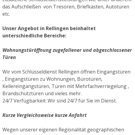
das Aufschließen von Tresoren, Briefkästen, Autotüren
etc.
Unser Angebot in Rellingen beinhaltet
unterschiedliche Bereiche:
Wohnungstüröffnung zugefallener und abgeschlossener
Türen
Wir vom Schlüsseldienst Rellingen öffnen Eingangstüren
, Eingangstüren zu Wohnungen, Bürotüren,
Kellereingangstüren, Türen mit Mehrfachverriegelung ,
Brandschutztüren und vieles mehr.
24/7 Verfügbarkeit: Wir sind 24/7 für Sie im Dienst.
Kurze Vergleichsweise kurze Anfahrt
Wegen unserer eigenen Regionalität geographischen