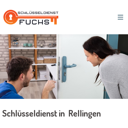
Schlüsseldienst in Rellingen