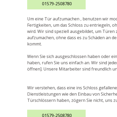
01579-2508780
Um eine Tür aufzumachen , benutzen wir m
Fertigkeiten, um das Schloss zu entriegeln, o
wird. Wir sind speziell ausgebildet, um Türen 
aufzumachen, ohne dass es zu Schäden an de
kommt.
Wenn Sie sich ausgeschlossen haben oder ein
haben, rufen Sie uns einfach an. Wir sind jed
öffnen]. Unsere Mitarbeiter sind freundlich un
Wir verstehen, dass eine ins Schloss gefallen
Dienstleistungen wie den Einbau von Sicherhe
Türschlössern haben, zögern Sie nicht, uns zu
01579-2508780