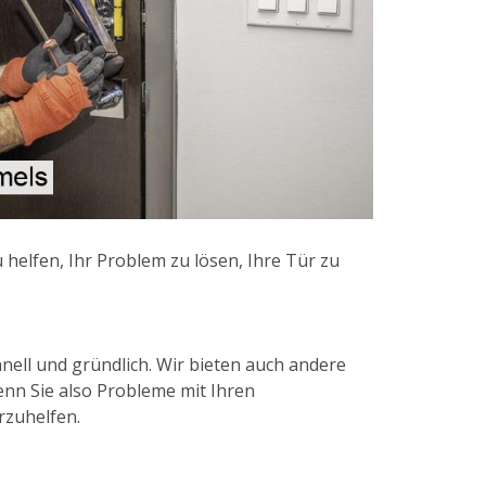
 helfen, Ihr Problem zu lösen, Ihre Tür zu
hnell und gründlich. Wir bieten auch andere
enn Sie also Probleme mit Ihren
rzuhelfen.