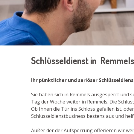
Schlüsseldienst in Remmel
Ihr pünktlicher und seriöser Schlüsseldie
Sie haben sich in Remmels ausgesperrt und su
Tag der Woche weiter in Remmels. Die Schlüss
Ob Ihnen die Tür ins Schloss gefallen ist, od
Schlüsseldienstbusiness bestens aus und helf
Außer der der Aufsperrung offerieren wir wei