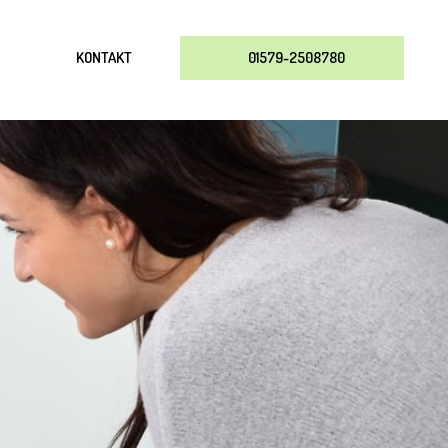
KONTAKT
01579-2508780