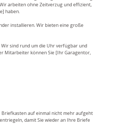
ir arbeiten ohne Zeitverzug und effizient,
e] haben.
der installieren. Wir bieten eine große
. Wir sind rund um die Uhr verfügbar und
er Mitarbeiter können Sie [Ihr Garagentor,
e Briefkasten auf einmal nicht mehr aufgeht
ntriegeln, damit Sie wieder an Ihre Briefe