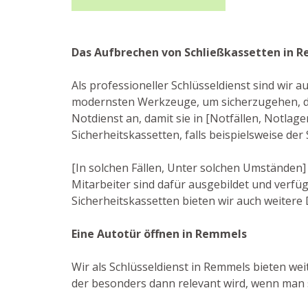
Das Aufbrechen von Schließkassetten in 
Als professioneller Schlüsseldienst sind wir 
modernsten Werkzeuge, um sicherzugehen, da
Notdienst an, damit sie in [Notfällen, Notlag
Sicherheitskassetten, falls beispielsweise de
[In solchen Fällen, Unter solchen Umständen]
Mitarbeiter sind dafür ausgebildet und verf
Sicherheitskassetten bieten wir auch weitere 
Eine Autotür öffnen in Remmels
Wir als Schlüsseldienst in Remmels bieten wei
der besonders dann relevant wird, wenn man s