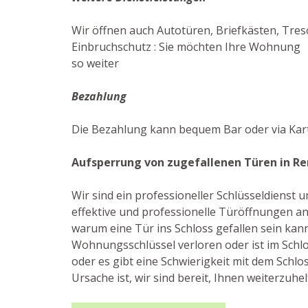
Wir öffnen auch Autotüren, Briefkästen, Tres
Einbruchschutz : Sie möchten Ihre Wohnung gu
so weiter
Bezahlung
Die Bezahlung kann bequem Bar oder via Kar
Aufsperrung von zugefallenen Türen in 
Wir sind ein professioneller Schlüsseldienst
effektive und professionelle Türöffnungen an.
warum eine Tür ins Schloss gefallen sein kann:
Wohnungsschlüssel verloren oder ist im Schl
oder es gibt eine Schwierigkeit mit dem Schloss
Ursache ist, wir sind bereit, Ihnen weiterzuhel