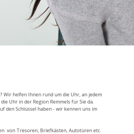
? Wir helfen Ihnen rund um die Uhr, an jedem
die Uhr in der Region Remmels für Sie da.
auf den Schlüssel haben - wir kennen uns im
en von Tresoren, Briefkästen, Autotüren etc.