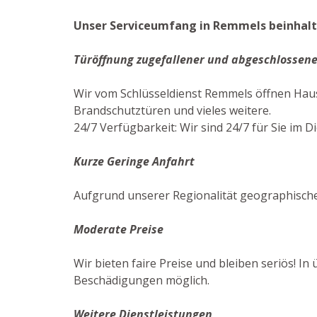
Unser Serviceumfang in Remmels beinhalte
Türöffnung zugefallener und abgeschlossene
Wir vom Schlüsseldienst Remmels öffnen Haus
Brandschutztüren und vieles weitere.
24/7 Verfügbarkeit: Wir sind 24/7 für Sie im Di
Kurze Geringe Anfahrt
Aufgrund unserer Regionalität geographische
Moderate Preise
Wir bieten faire Preise und bleiben seriös! I
Beschädigungen möglich.
Weitere Dienstleistungen