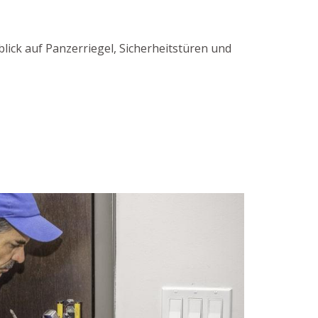
ick auf Panzerriegel, Sicherheitstüren und