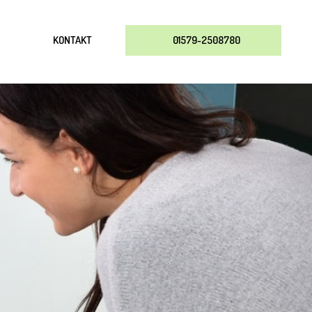
KONTAKT
01579-2508780