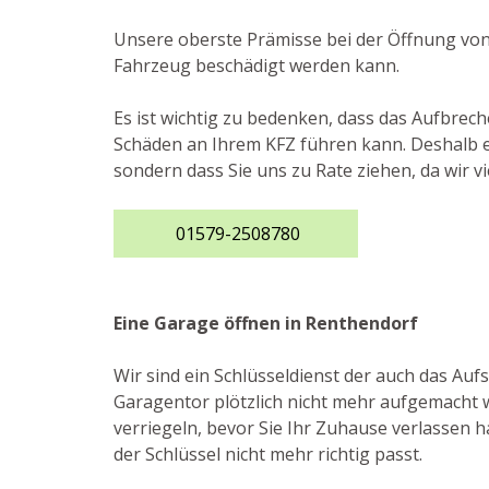
Unsere oberste Prämisse bei der Öffnung von 
Fahrzeug beschädigt werden kann.
Es ist wichtig zu bedenken, dass das Aufbrech
Schäden an Ihrem KFZ führen kann. Deshalb em
sondern dass Sie uns zu Rate ziehen, da wir 
01579-2508780
Eine Garage öffnen in Renthendorf
Wir sind ein Schlüsseldienst der auch das A
Garagentor plötzlich nicht mehr aufgemacht w
verriegeln, bevor Sie Ihr Zuhause verlassen h
der Schlüssel nicht mehr richtig passt.