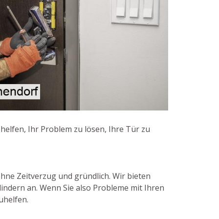
elfen, Ihr Problem zu lösen, Ihre Tür zu
ohne Zeitverzug und gründlich. Wir bieten
lindern an. Wenn Sie also Probleme mit Ihren
uhelfen.