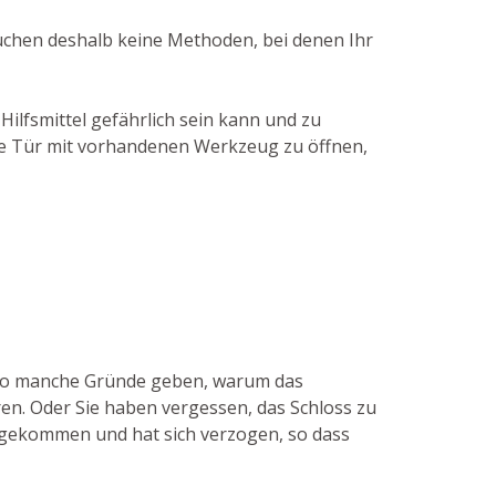
auchen deshalb keine Methoden, bei denen Ihr
Hilfsmittel gefährlich sein kann und zu
die Tür mit vorhandenen Werkzeug zu öffnen,
n so manche Gründe geben, warum das
en. Oder Sie haben vergessen, das Schloss zu
re gekommen und hat sich verzogen, so dass