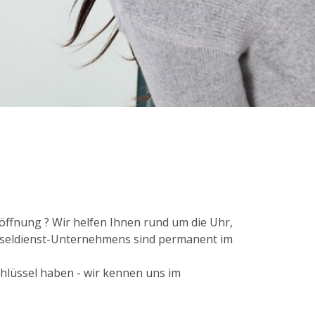
öffnung ? Wir helfen Ihnen rund um die Uhr,
sseldienst-Unternehmens sind permanent im
chlüssel haben - wir kennen uns im