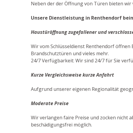
Neben der der Öffnung von Türen bieten wir w
Unsere Dienstleistung in Renthendorf bein
Haustüröffnung zugefallener und verschloss
Wir vom Schlüsseldienst Renthendorf öffnen 
Brandschutztüren und vieles mehr.
24/7 Verfügbarkeit: Wir sind 24/7 für Sie verf
Kurze Vergleichsweise kurze Anfahrt
Aufgrund unserer eigenen Regionalität geogr
Moderate Preise
Wir verlangen faire Preise und zocken nicht a
beschädigungsfrei möglich.