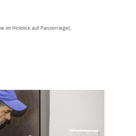
e im Hinblick auf Panzerriegel,