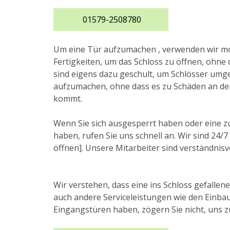
01579-2508780
Um eine Tür aufzumachen , verwenden wir 
Fertigkeiten, um das Schloss zu öffnen, ohne 
sind eigens dazu geschult, um Schlösser umg
aufzumachen, ohne dass es zu Schäden an de
kommt.
Wenn Sie sich ausgesperrt haben oder eine z
haben, rufen Sie uns schnell an. Wir sind 24
öffnen]. Unsere Mitarbeiter sind verständnisvo
Wir verstehen, dass eine ins Schloss gefallen
auch andere Serviceleistungen wie den Einbau
Eingangstüren haben, zögern Sie nicht, uns z