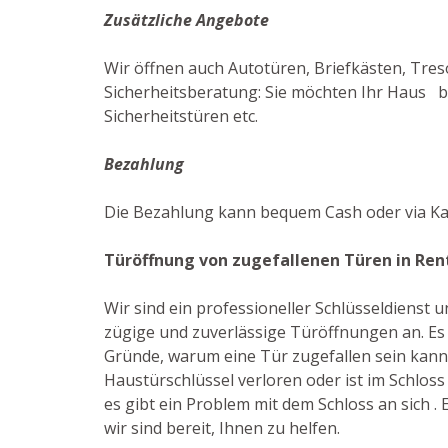
Zusätzliche Angebote
Wir öffnen auch Autotüren, Briefkästen, Treso
Sicherheitsberatung: Sie möchten Ihr Haus be
Sicherheitstüren etc.
Bezahlung
Die Bezahlung kann bequem Cash oder via Ka
Türöffnung von zugefallenen Türen in Re
Wir sind ein professioneller Schlüsseldienst
zügige und zuverlässige Türöffnungen an. Es 
Gründe, warum eine Tür zugefallen sein kann
Haustürschlüssel verloren oder ist im Schloss
es gibt ein Problem mit dem Schloss an sich . E
wir sind bereit, Ihnen zu helfen.