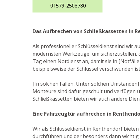
01579-2508780
Das Aufbrechen von Schließkassetten in R
Als professioneller Schlüsseldienst sind wir 
modernsten Werkzeuge, um sicherzustellen, 
Tag einen Notdienst an, damit sie in [Notfälle
beispielsweise der Schlüssel verschwunden is
[In solchen Fällen, Unter solchen Umständen]
Monteure sind dafür geschult und verfügen ü
Schließkassetten bieten wir auch andere Dien
Eine Fahrzeugtür aufbrechen in Renthendo
Wir als Schlüsseldienst in Renthendorf bieten 
durchführen und der besonders dann wichtig w