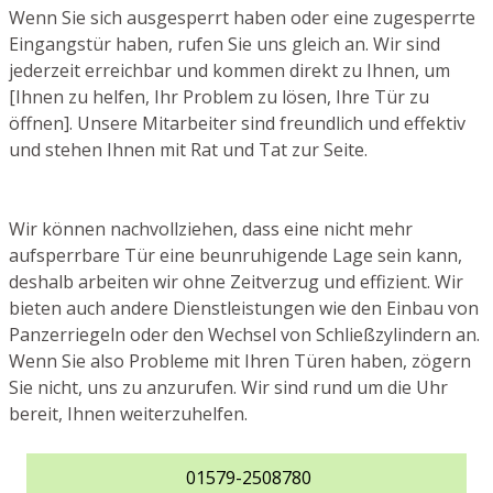
Wenn Sie sich ausgesperrt haben oder eine zugesperrte
Eingangstür haben, rufen Sie uns gleich an. Wir sind
jederzeit erreichbar und kommen direkt zu Ihnen, um
[Ihnen zu helfen, Ihr Problem zu lösen, Ihre Tür zu
öffnen]. Unsere Mitarbeiter sind freundlich und effektiv
und stehen Ihnen mit Rat und Tat zur Seite.
Wir können nachvollziehen, dass eine nicht mehr
aufsperrbare Tür eine beunruhigende Lage sein kann,
deshalb arbeiten wir ohne Zeitverzug und effizient. Wir
bieten auch andere Dienstleistungen wie den Einbau von
Panzerriegeln oder den Wechsel von Schließzylindern an.
Wenn Sie also Probleme mit Ihren Türen haben, zögern
Sie nicht, uns zu anzurufen. Wir sind rund um die Uhr
bereit, Ihnen weiterzuhelfen.
01579-2508780