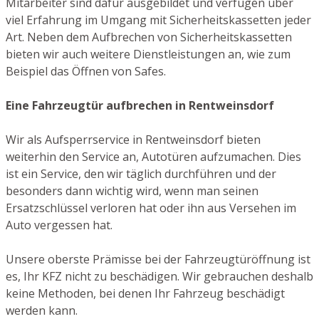
Mitarbeiter sind dafür ausgebildet und verfügen über
viel Erfahrung im Umgang mit Sicherheitskassetten jeder
Art. Neben dem Aufbrechen von Sicherheitskassetten
bieten wir auch weitere Dienstleistungen an, wie zum
Beispiel das Öffnen von Safes.
Eine Fahrzeugtür aufbrechen in Rentweinsdorf
Wir als Aufsperrservice in Rentweinsdorf bieten
weiterhin den Service an, Autotüren aufzumachen. Dies
ist ein Service, den wir täglich durchführen und der
besonders dann wichtig wird, wenn man seinen
Ersatzschlüssel verloren hat oder ihn aus Versehen im
Auto vergessen hat.
Unsere oberste Prämisse bei der Fahrzeugtüröffnung ist
es, Ihr KFZ nicht zu beschädigen. Wir gebrauchen deshalb
keine Methoden, bei denen Ihr Fahrzeug beschädigt
werden kann.