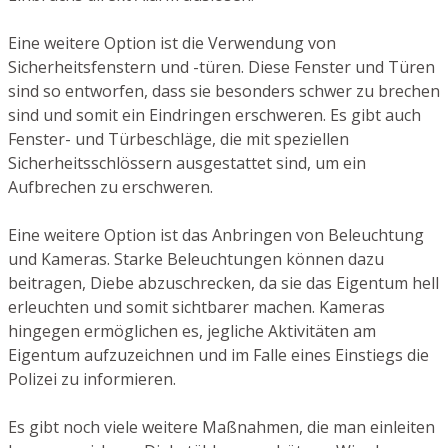
Eine weitere Option ist die Verwendung von
Sicherheitsfenstern und -türen. Diese Fenster und Türen
sind so entworfen, dass sie besonders schwer zu brechen
sind und somit ein Eindringen erschweren. Es gibt auch
Fenster- und Türbeschläge, die mit speziellen
Sicherheitsschlössern ausgestattet sind, um ein
Aufbrechen zu erschweren.
Eine weitere Option ist das Anbringen von Beleuchtung
und Kameras. Starke Beleuchtungen können dazu
beitragen, Diebe abzuschrecken, da sie das Eigentum hell
erleuchten und somit sichtbarer machen. Kameras
hingegen ermöglichen es, jegliche Aktivitäten am
Eigentum aufzuzeichnen und im Falle eines Einstiegs die
Polizei zu informieren.
Es gibt noch viele weitere Maßnahmen, die man einleiten