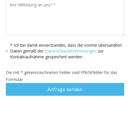
* Ich bin damit einverstanden, dass die vonmir übersandten
Daten gemäß der
Datenschutzbestimmungen
zur
Kontaktaufnahme gespeichert werden.
Die mit * gekennzeichneten Felder sind Pflichtfelder für das
Formular
Anfrage senden