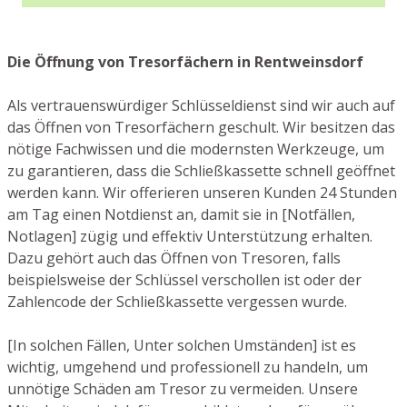
Die Öffnung von Tresorfächern in Rentweinsdorf
Als vertrauenswürdiger Schlüsseldienst sind wir auch auf
das Öffnen von Tresorfächern geschult. Wir besitzen das
nötige Fachwissen und die modernsten Werkzeuge, um
zu garantieren, dass die Schließkassette schnell geöffnet
werden kann. Wir offerieren unseren Kunden 24 Stunden
am Tag einen Notdienst an, damit sie in [Notfällen,
Notlagen] zügig und effektiv Unterstützung erhalten.
Dazu gehört auch das Öffnen von Tresoren, falls
beispielsweise der Schlüssel verschollen ist oder der
Zahlencode der Schließkassette vergessen wurde.
[In solchen Fällen, Unter solchen Umständen] ist es
wichtig, umgehend und professionell zu handeln, um
unnötige Schäden am Tresor zu vermeiden. Unsere