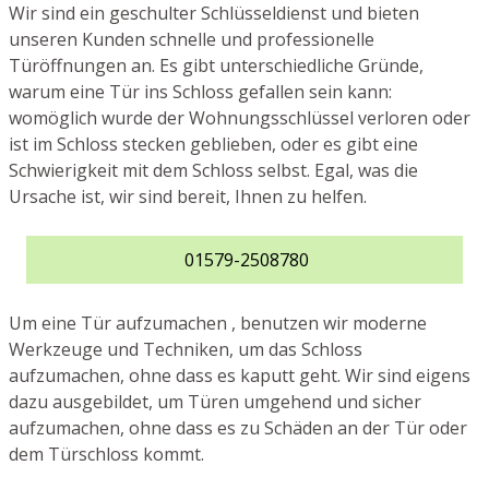
Wir sind ein geschulter Schlüsseldienst und bieten
unseren Kunden schnelle und professionelle
Türöffnungen an. Es gibt unterschiedliche Gründe,
warum eine Tür ins Schloss gefallen sein kann:
womöglich wurde der Wohnungsschlüssel verloren oder
ist im Schloss stecken geblieben, oder es gibt eine
Schwierigkeit mit dem Schloss selbst. Egal, was die
Ursache ist, wir sind bereit, Ihnen zu helfen.
01579-2508780
Um eine Tür aufzumachen , benutzen wir moderne
Werkzeuge und Techniken, um das Schloss
aufzumachen, ohne dass es kaputt geht. Wir sind eigens
dazu ausgebildet, um Türen umgehend und sicher
aufzumachen, ohne dass es zu Schäden an der Tür oder
dem Türschloss kommt.