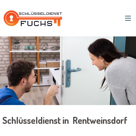
Schlüsseldienst in Rentweinsdorf