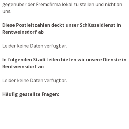
gegenüber der Fremdfirma lokal zu stellen und nicht an
uns.
Diese Postleitzahlen deckt unser Schlüsseldienst in
Rentweinsdorf ab
Leider keine Daten verfügbar.
In folgenden Stadtteilen bieten wir unsere Dienste in
Rentweinsdorf an
Leider keine Daten verfügbar.
Häufig gestellte Fragen: