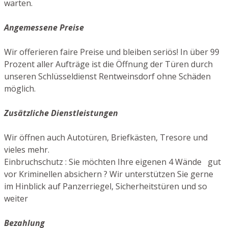
warten.
Angemessene Preise
Wir offerieren faire Preise und bleiben seriös! In über 99
Prozent aller Aufträge ist die Öffnung der Türen durch
unseren Schlüsseldienst Rentweinsdorf ohne Schäden
möglich.
Zusätzliche Dienstleistungen
Wir öffnen auch Autotüren, Briefkästen, Tresore und
vieles mehr.
Einbruchschutz : Sie möchten Ihre eigenen 4 Wände gut
vor Kriminellen absichern ? Wir unterstützen Sie gerne
im Hinblick auf Panzerriegel, Sicherheitstüren und so
weiter
Bezahlung