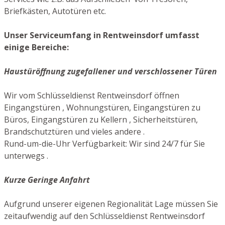
Briefkästen, Autotüren etc.
Unser Serviceumfang in Rentweinsdorf umfasst
einige Bereiche:
Haustüröffnung zugefallener und verschlossener Türen
Wir vom Schlüsseldienst Rentweinsdorf öffnen
Eingangstüren , Wohnungstüren, Eingangstüren zu
Büros, Eingangstüren zu Kellern , Sicherheitstüren,
Brandschutztüren und vieles andere .
Rund-um-die-Uhr Verfügbarkeit: Wir sind 24/7 für Sie
unterwegs .
Kurze Geringe Anfahrt
Aufgrund unserer eigenen Regionalität Lage müssen Sie
zeitaufwendig auf den Schlüsseldienst Rentweinsdorf