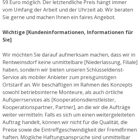
59 Euro möglich. Der letztendliche Preis hängt immer
vom Umfang der Arbeit und der Uhrzeit ab. Wir beraten
Sie gerne und machen Ihnen ein faires Angebot.
Wichtige [Kundeninformationen, Informationen für
Sie]
Wir möchten Sie darauf aufmerksam machen, dass wir in
Rentweinsdorf keine unmittelbare [Niederlassung, Filiale]
haben, sondern wir bieten unseren Schlüsseldienst-
Service als mobiler Anbieter zum preisgünstigen
Ortstarif an. Wir beschäftigen im Rahmen des Konzepts
sowohl betriebsinterne Monteure, als auch örtliche
Aufsperrservices als [Kooperationsdienstleister,
Kooperationspartner, Partner], an die wir die Aufträge
weiter vermitteln. Falls es sich um einen weitergeleiteten
Auftrag handelt, können wir nicht für die Qualität, die
Preise sowie die Eintreffgeschwindigkeit der Fremdfirmen
haften. Mögliche Haftungsansprüche sind unmittelbar