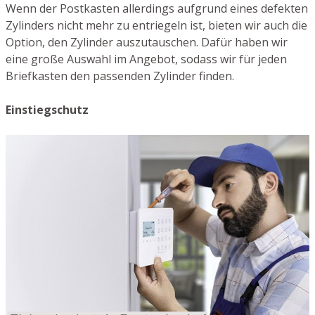
Wenn der Postkasten allerdings aufgrund eines defekten
Zylinders nicht mehr zu entriegeln ist, bieten wir auch die
Option, den Zylinder auszutauschen. Dafür haben wir
eine große Auswahl im Angebot, sodass wir für jeden
Briefkasten den passenden Zylinder finden.
Einstiegschutz