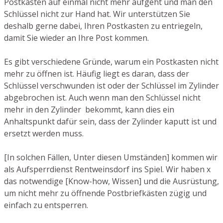
Postkasten auf einmal nicht mehr aufgeht und man den
Schlüssel nicht zur Hand hat. Wir unterstützen Sie
deshalb gerne dabei, Ihren Postkasten zu entriegeln,
damit Sie wieder an Ihre Post kommen.
Es gibt verschiedene Gründe, warum ein Postkasten nicht
mehr zu öffnen ist. Häufig liegt es daran, dass der
Schlüssel verschwunden ist oder der Schlüssel im Zylinder
abgebrochen ist. Auch wenn man den Schlüssel nicht
mehr in den Zylinder bekommt, kann dies ein
Anhaltspunkt dafür sein, dass der Zylinder kaputt ist und
ersetzt werden muss.
[In solchen Fällen, Unter diesen Umständen] kommen wir
als Aufsperrdienst Rentweinsdorf ins Spiel. Wir haben x
das notwendige [Know-how, Wissen] und die Ausrüstung,
um nicht mehr zu öffnende Postbriefkästen zügig und
einfach zu entsperren.