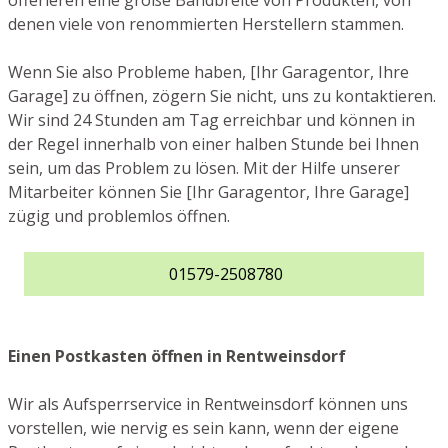
offerieren eine große Bandbreite von Produkten, von
denen viele von renommierten Herstellern stammen.
Wenn Sie also Probleme haben, [Ihr Garagentor, Ihre
Garage] zu öffnen, zögern Sie nicht, uns zu kontaktieren.
Wir sind 24 Stunden am Tag erreichbar und können in
der Regel innerhalb von einer halben Stunde bei Ihnen
sein, um das Problem zu lösen. Mit der Hilfe unserer
Mitarbeiter können Sie [Ihr Garagentor, Ihre Garage]
zügig und problemlos öffnen.
01579-2508780
Einen Postkasten öffnen in Rentweinsdorf
Wir als Aufsperrservice in Rentweinsdorf können uns
vorstellen, wie nervig es sein kann, wenn der eigene