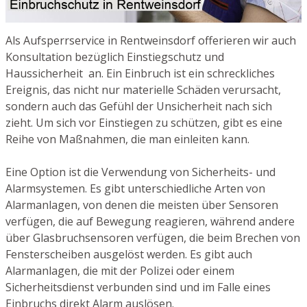
Als Aufsperrservice in Rentweinsdorf offerieren wir auch
Konsultation bezüglich Einstiegschutz und
Haussicherheit an. Ein Einbruch ist ein schreckliches
Ereignis, das nicht nur materielle Schäden verursacht,
sondern auch das Gefühl der Unsicherheit nach sich
zieht. Um sich vor Einstiegen zu schützen, gibt es eine
Reihe von Maßnahmen, die man einleiten kann.
Eine Option ist die Verwendung von Sicherheits- und
Alarmsystemen. Es gibt unterschiedliche Arten von
Alarmanlagen, von denen die meisten über Sensoren
verfügen, die auf Bewegung reagieren, während andere
über Glasbruchsensoren verfügen, die beim Brechen von
Fensterscheiben ausgelöst werden. Es gibt auch
Alarmanlagen, die mit der Polizei oder einem
Sicherheitsdienst verbunden sind und im Falle eines
Einbruchs direkt Alarm auslösen.