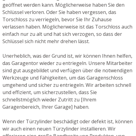
geöffnet werden kann. Möglicherweise haben Sie den
Schlüssel verloren. Oder Sie haben vergessen, das
Torschloss zu verriegeln, bevor Sie Ihr Zuhause
verlassen haben. Möglicherweise ist das Torschloss auch
einfach nur zu alt und hat sich verzogen, so dass der
Schlüssel sich nicht mehr drehen lässt.
Unerheblich, was der Grund ist, wir können Ihnen helfen,
das Garagentor wieder zu entriegeln. Unsere Mitarbeiter
sind gut ausgebildet und verfügen über die notwendigen
Werkzeuge und Fähigkeiten, um das Garagenschloss
umgehend und sicher zu entriegeln. Wir arbeiten schnell
und effizient, um sicherzustellen, dass Sie
schnellstmöglich wieder Zutritt zu [Ihrem
Garagenbereich, Ihrer Garage] haben.
Wenn der Türzylinder beschädigt oder defekt ist, können
wir auch einen neuen Türzylinder installieren. Wir