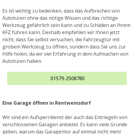
Es ist wichtig zu bedenken, dass das Aufbrechen von
Autotüren ohne das nötige Wissen und das richtige
Werkzeug gefährlich sein kann und zu Schäden an Ihrem
KFZ führen kann. Deshalb empfehlen wir Ihnen jetzt
nicht, dass Sie selbst versuchen, die Fahrzeugtür mit
grobem Werkzeug zu öffnen, sondern dass Sie uns zur
Hilfe holen, da wir viel Erfahrung in dem Aufmachen von
Autotüren haben.
01579-2508780
Eine Garage öffnen in Rentweinsdorf
Wir sind ein Aufsperrdienst der auch das Entriegeln von
verschlossenen Garagen anbietet. Es kann viele Gründe
geben, warum das Garagentor auf einmal nicht mehr