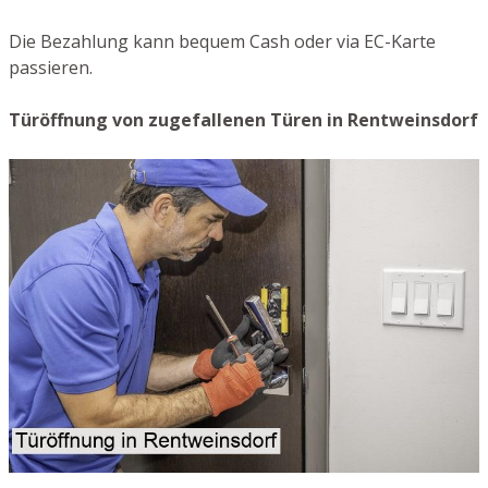
Die Bezahlung kann bequem Cash oder via EC-Karte
passieren.
Türöffnung von zugefallenen Türen in Rentweinsdorf