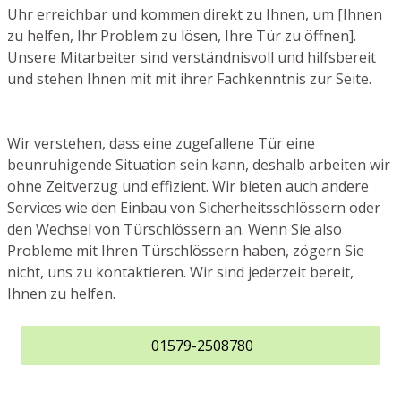
Uhr erreichbar und kommen direkt zu Ihnen, um [Ihnen
zu helfen, Ihr Problem zu lösen, Ihre Tür zu öffnen].
Unsere Mitarbeiter sind verständnisvoll und hilfsbereit
und stehen Ihnen mit mit ihrer Fachkenntnis zur Seite.
Wir verstehen, dass eine zugefallene Tür eine
beunruhigende Situation sein kann, deshalb arbeiten wir
ohne Zeitverzug und effizient. Wir bieten auch andere
Services wie den Einbau von Sicherheitsschlössern oder
den Wechsel von Türschlössern an. Wenn Sie also
Probleme mit Ihren Türschlössern haben, zögern Sie
nicht, uns zu kontaktieren. Wir sind jederzeit bereit,
Ihnen zu helfen.
01579-2508780