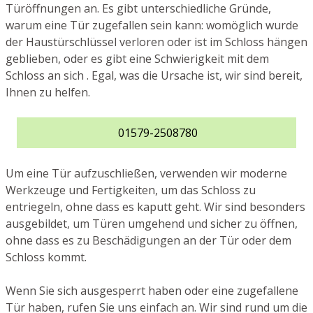
Türöffnungen an. Es gibt unterschiedliche Gründe,
warum eine Tür zugefallen sein kann: womöglich wurde
der Haustürschlüssel verloren oder ist im Schloss hängen
geblieben, oder es gibt eine Schwierigkeit mit dem
Schloss an sich . Egal, was die Ursache ist, wir sind bereit,
Ihnen zu helfen.
01579-2508780
Um eine Tür aufzuschließen, verwenden wir moderne
Werkzeuge und Fertigkeiten, um das Schloss zu
entriegeln, ohne dass es kaputt geht. Wir sind besonders
ausgebildet, um Türen umgehend und sicher zu öffnen,
ohne dass es zu Beschädigungen an der Tür oder dem
Schloss kommt.
Wenn Sie sich ausgesperrt haben oder eine zugefallene
Tür haben, rufen Sie uns einfach an. Wir sind rund um die