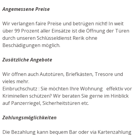
Angemessene Preise
Wir verlangen faire Preise und betrügen nicht! In weit
über 99 Prozent aller Einsätze ist die Öffnung der Türen
durch unseren Schlüsseldienst Rerik ohne
Beschädigungen möglich.
Zusätzliche Angebote
Wir öffnen auch Autotüren, Briefkästen, Tresore und
vieles mehr.
Einbruchschutz : Sie möchten Ihre Wohnung effektiv vor
Kriminellen schützen? Wir beraten Sie gerne im Hinblick
auf Panzerriegel, Sicherheitstüren etc.
Zahlungsmöglichkeiten
Die Bezahlung kann bequem Bar oder via Kartenzahlung