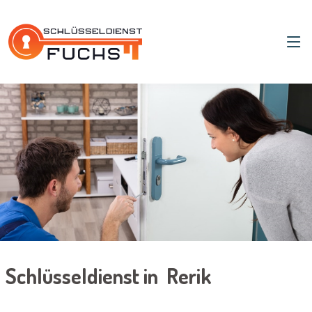
Schlüsseldienst in Rerik