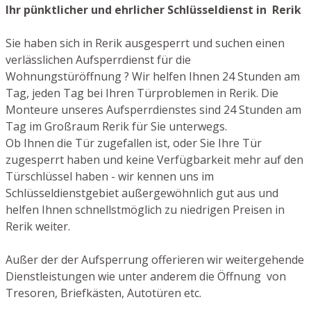
Ihr pünktlicher und ehrlicher Schlüsseldienst in Rerik
Sie haben sich in Rerik ausgesperrt und suchen einen
verlässlichen Aufsperrdienst für die
Wohnungstüröffnung ? Wir helfen Ihnen 24 Stunden am
Tag, jeden Tag bei Ihren Türproblemen in Rerik. Die
Monteure unseres Aufsperrdienstes sind 24 Stunden am
Tag im Großraum Rerik für Sie unterwegs.
Ob Ihnen die Tür zugefallen ist, oder Sie Ihre Tür
zugesperrt haben und keine Verfügbarkeit mehr auf den
Türschlüssel haben - wir kennen uns im
Schlüsseldienstgebiet außergewöhnlich gut aus und
helfen Ihnen schnellstmöglich zu niedrigen Preisen in
Rerik weiter.
Außer der der Aufsperrung offerieren wir weitergehende
Dienstleistungen wie unter anderem die Öffnung von
Tresoren, Briefkästen, Autotüren etc.