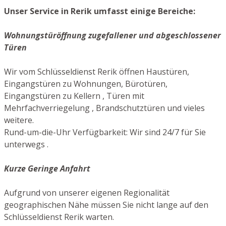
Unser Service in Rerik umfasst einige Bereiche:
Wohnungstüröffnung zugefallener und abgeschlossener
Türen
Wir vom Schlüsseldienst Rerik öffnen Haustüren,
Eingangstüren zu Wohnungen, Bürotüren,
Eingangstüren zu Kellern , Türen mit
Mehrfachverriegelung , Brandschutztüren und vieles
weitere.
Rund-um-die-Uhr Verfügbarkeit: Wir sind 24/7 für Sie
unterwegs .
Kurze Geringe Anfahrt
Aufgrund von unserer eigenen Regionalität
geographischen Nähe müssen Sie nicht lange auf den
Schlüsseldienst Rerik warten.