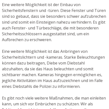
Eine weitere Möglichkeit ist der Einbau von
Sicherheitsfenstern und -türen. Diese Fenster und Türen
sind so gebaut, dass sie besonders schwer aufzubrechen
sind und somit ein Einsteigen nahezu verhindern. Es gibt
auch Fenster- und Türbeschläge, die mit besonderen
Sicherheitsschlössern ausgestattet sind, um ein
Aufbrechen zu erschweren.
Eine weitere Möglichkeit ist das Anbringen von
Sicherheitslichtern und -kameras. Starke Beleuchtungen
können dazu beitragen, Diebe vom Diebstahl
abzuhalten, da sie das Haus beleuchten und somit
sichtbarer machen. Kameras hingegen ermöglichen es,
jegliche Aktivitäten im Haus aufzuzeichnen und im Falle
eines Diebstahls die Polizei zu informieren.
Es gibt noch viele weitere Maßnahmen, die man einleiten
kann, um sich vor Einbrüchen zu schützen. Wir als