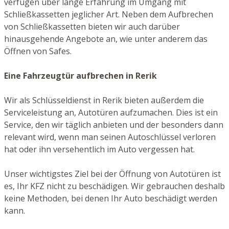
verfügen über lange Erfahrung im Umgang mit
Schließkassetten jeglicher Art. Neben dem Aufbrechen
von Schließkassetten bieten wir auch darüber
hinausgehende Angebote an, wie unter anderem das
Öffnen von Safes.
Eine Fahrzeugtür aufbrechen in Rerik
Wir als Schlüsseldienst in Rerik bieten außerdem die
Serviceleistung an, Autotüren aufzumachen. Dies ist ein
Service, den wir täglich anbieten und der besonders dann
relevant wird, wenn man seinen Autoschlüssel verloren
hat oder ihn versehentlich im Auto vergessen hat.
Unser wichtigstes Ziel bei der Öffnung von Autotüren ist
es, Ihr KFZ nicht zu beschädigen. Wir gebrauchen deshalb
keine Methoden, bei denen Ihr Auto beschädigt werden
kann.