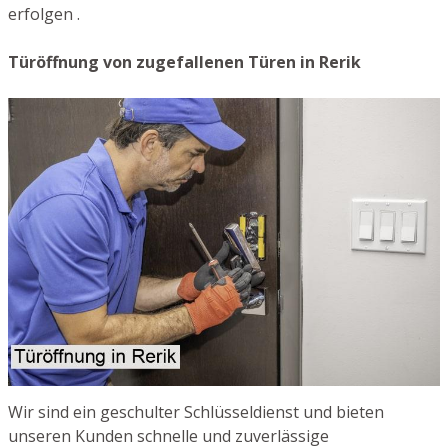
erfolgen .
Türöffnung von zugefallenen Türen in Rerik
Wir sind ein geschulter Schlüsseldienst und bieten
unseren Kunden schnelle und zuverlässige