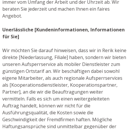
immer vom Umfang der Arbeit und der Uhrzeit ab. Wir
beraten Sie jederzeit und machen Ihnen ein faires
Angebot.
Unerlässliche [Kundeninformationen, Informationen
für Sie]
Wir möchten Sie darauf hinweisen, dass wir in Rerik keine
direkte [Niederlassung, Filiale] haben, sondern wir bieten
unseren Aufsperrservice als mobiler Dienstleister zum
günstigen Ortstarif an. Wir beschäftigen dabei sowohl
eigene Mitarbeiter, als auch regionale Aufsperrservices
als [Kooperationsdienstleister, Kooperationspartner,
Partner], an die wir die Beauftragungen weiter
vermitteln. Falls es sich um einen weitergeleiteten
Auftrag handelt, können wir nicht für die
Ausführungsqualität, die Kosten sowie die
Geschwindigkeit der Fremdfirmen haften. Mögliche
Haftungsansprüche sind unmittelbar gegenüber der