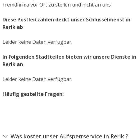
Fremdfirma vor Ort zu stellen und nicht an uns.
Diese Postleitzahlen deckt unser Schlüsseldienst in
Rerik ab
Leider keine Daten verfügbar.
In folgenden Stadtteilen bieten wir unsere Dienste in
Rerik an
Leider keine Daten verfügbar.
Häufig gestellte Fragen:
Was kostet unser Aufsperrservice in Rerik ?