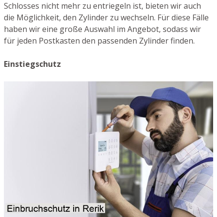
Schlosses nicht mehr zu entriegeln ist, bieten wir auch
die Möglichkeit, den Zylinder zu wechseln. Für diese Fälle
haben wir eine große Auswahl im Angebot, sodass wir
für jeden Postkasten den passenden Zylinder finden.
Einstiegschutz