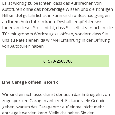
Es ist wichtig zu beachten, dass das Aufbrechen von
Autotüren ohne das notwendige Wissen und die richtigen
Hilfsmittel gefährlich sein kann und zu Beschädigungen
an Ihrem Auto führen kann. Deshalb empfehlen wir
Ihnen an dieser Stelle nicht, dass Sie selbst versuchen, die
Tür mit grobem Werkzeug zu öffnen, sondern dass Sie
uns zu Rate ziehen, da wir viel Erfahrung in der Öffnung
von Autotüren haben.
01579-2508780
Eine Garage öffnen in Rerik
Wir sind ein Schlüsseldienst der auch das Entriegeln von
zugesperrten Garagen anbietet. Es kann viele Gründe
geben, warum das Garagentor auf einmal nicht mehr
entriegelt werden kann. Vielleicht haben Sie den