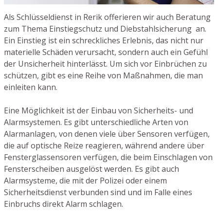
Als Schlüsseldienst in Rerik offerieren wir auch Beratung
zum Thema Einstiegschutz und Diebstahlsicherung an.
Ein Einstieg ist ein schreckliches Erlebnis, das nicht nur
materielle Schäden verursacht, sondern auch ein Gefühl
der Unsicherheit hinterlässt. Um sich vor Einbrüchen zu
schützen, gibt es eine Reihe von Maßnahmen, die man
einleiten kann.
Eine Möglichkeit ist der Einbau von Sicherheits- und
Alarmsystemen. Es gibt unterschiedliche Arten von
Alarmanlagen, von denen viele über Sensoren verfügen,
die auf optische Reize reagieren, während andere über
Fensterglassensoren verfügen, die beim Einschlagen von
Fensterscheiben ausgelöst werden. Es gibt auch
Alarmsysteme, die mit der Polizei oder einem
Sicherheitsdienst verbunden sind und im Falle eines
Einbruchs direkt Alarm schlagen.