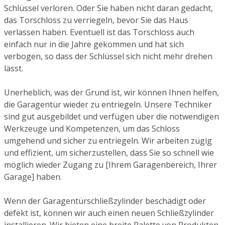
Schlüssel verloren. Oder Sie haben nicht daran gedacht,
das Torschloss zu verriegeln, bevor Sie das Haus
verlassen haben. Eventuell ist das Torschloss auch
einfach nur in die Jahre gekommen und hat sich
verbogen, so dass der Schlüssel sich nicht mehr drehen
lässt.
Unerheblich, was der Grund ist, wir können Ihnen helfen,
die Garagentür wieder zu entriegeln. Unsere Techniker
sind gut ausgebildet und verfügen über die notwendigen
Werkzeuge und Kompetenzen, um das Schloss
umgehend und sicher zu entriegeln. Wir arbeiten zügig
und effizient, um sicherzustellen, dass Sie so schnell wie
möglich wieder Zugang zu [Ihrem Garagenbereich, Ihrer
Garage] haben.
Wenn der Garagentürschließzylinder beschädigt oder
defekt ist, können wir auch einen neuen Schließzylinder