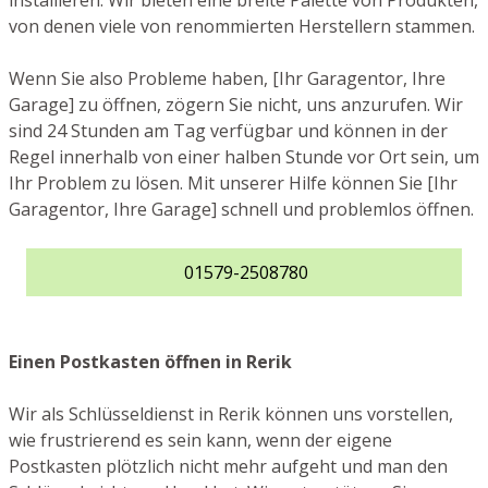
installieren. Wir bieten eine breite Palette von Produkten,
von denen viele von renommierten Herstellern stammen.
Wenn Sie also Probleme haben, [Ihr Garagentor, Ihre
Garage] zu öffnen, zögern Sie nicht, uns anzurufen. Wir
sind 24 Stunden am Tag verfügbar und können in der
Regel innerhalb von einer halben Stunde vor Ort sein, um
Ihr Problem zu lösen. Mit unserer Hilfe können Sie [Ihr
Garagentor, Ihre Garage] schnell und problemlos öffnen.
01579-2508780
Einen Postkasten öffnen in Rerik
Wir als Schlüsseldienst in Rerik können uns vorstellen,
wie frustrierend es sein kann, wenn der eigene
Postkasten plötzlich nicht mehr aufgeht und man den