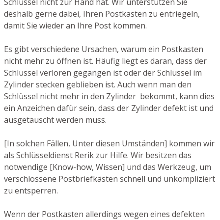
Schlüssel nicht zur Hand hat. Wir unterstützen Sie
deshalb gerne dabei, Ihren Postkasten zu entriegeln,
damit Sie wieder an Ihre Post kommen.
Es gibt verschiedene Ursachen, warum ein Postkasten
nicht mehr zu öffnen ist. Häufig liegt es daran, dass der
Schlüssel verloren gegangen ist oder der Schlüssel im
Zylinder stecken geblieben ist. Auch wenn man den
Schlüssel nicht mehr in den Zylinder bekommt, kann dies
ein Anzeichen dafür sein, dass der Zylinder defekt ist und
ausgetauscht werden muss.
[In solchen Fällen, Unter diesen Umständen] kommen wir
als Schlüsseldienst Rerik zur Hilfe. Wir besitzen das
notwendige [Know-how, Wissen] und das Werkzeug, um
verschlossene Postbriefkästen schnell und unkompliziert
zu entsperren.
Wenn der Postkasten allerdings wegen eines defekten