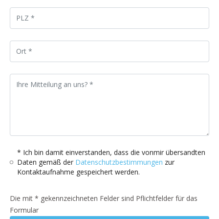
* Ich bin damit einverstanden, dass die vonmir übersandten
Daten gemäß der
Datenschutzbestimmungen
zur
Kontaktaufnahme gespeichert werden.
Die mit * gekennzeichneten Felder sind Pflichtfelder für das
Formular