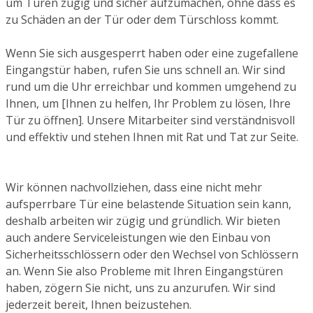
um Türen zügig und sicher aufzumachen, ohne dass es
zu Schäden an der Tür oder dem Türschloss kommt.
Wenn Sie sich ausgesperrt haben oder eine zugefallene
Eingangstür haben, rufen Sie uns schnell an. Wir sind
rund um die Uhr erreichbar und kommen umgehend zu
Ihnen, um [Ihnen zu helfen, Ihr Problem zu lösen, Ihre
Tür zu öffnen]. Unsere Mitarbeiter sind verständnisvoll
und effektiv und stehen Ihnen mit Rat und Tat zur Seite.
Wir können nachvollziehen, dass eine nicht mehr
aufsperrbare Tür eine belastende Situation sein kann,
deshalb arbeiten wir zügig und gründlich. Wir bieten
auch andere Serviceleistungen wie den Einbau von
Sicherheitsschlössern oder den Wechsel von Schlössern
an. Wenn Sie also Probleme mit Ihren Eingangstüren
haben, zögern Sie nicht, uns zu anzurufen. Wir sind
jederzeit bereit, Ihnen beizustehen.