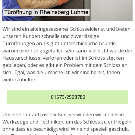
Wir sind ein alteingesessener Schlüsseldienst und bieten
unseren Kunden schnelle und zuverlässige
Türöffnungen an. Es gibt unterschiedliche Gründe,
warum eine Tür zugefallen sein kann: vielleicht wurde der
Haustürschlüssel verloren oder ist im Schloss stecken
geblieben, oder es gibt ein Problem mit dem Schloss an
sich . Egal, was die Ursache ist, wir sind bereit, Ihnen
weiterzuhelfen .
01579-2508780
Um eine Tür aufzuschließen, verwenden wir moderne
Werkzeuge und Techniken, um das Schloss zu entriegeln,
ohne dass es beschädigt wird. Wir sind speziell geschult,