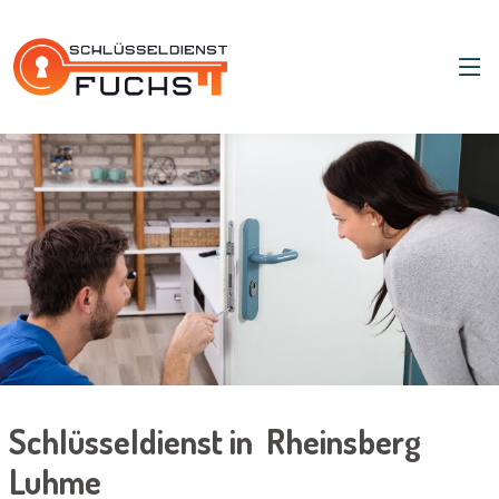
Schlüsseldienst in Rheinsberg
Luhme