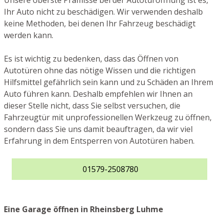
Unsere oberste Prämisse bei der Autotüröffnung ist es,
Ihr Auto nicht zu beschädigen. Wir verwenden deshalb
keine Methoden, bei denen Ihr Fahrzeug beschädigt
werden kann.
Es ist wichtig zu bedenken, dass das Öffnen von
Autotüren ohne das nötige Wissen und die richtigen
Hilfsmittel gefährlich sein kann und zu Schäden an Ihrem
Auto führen kann. Deshalb empfehlen wir Ihnen an
dieser Stelle nicht, dass Sie selbst versuchen, die
Fahrzeugtür mit unprofessionellen Werkzeug zu öffnen,
sondern dass Sie uns damit beauftragen, da wir viel
Erfahrung in dem Entsperren von Autotüren haben.
01579-2508780
Eine Garage öffnen in Rheinsberg Luhme