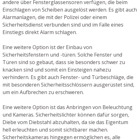
andere über Fensterglassensoren verfügen, die beim
Einschlagen von Scheiben ausgelöst werden. Es gibt auch
Alarmanlagen, die mit der Polizei oder einem
Sicherheitsdienst verbunden sind und im Falle eines
Einstiegs direkt Alarm schlagen.
Eine weitere Option ist der Einbau von
Sicherheitsfenstern und -türen. Solche Fenster und
Türen sind so gebaut, dass sie besonders schwer zu
knacken sind und somit ein Einsteigen nahezu
verhindern. Es gibt auch Fenster- und Türbeschläge, die
mit besonderen Sicherheitsschlössern ausgerüstet sind,
um ein Aufbrechen zu erschweren.
Eine weitere Option ist das Anbringen von Beleuchtung
und Kameras. Sicherheitslichter können dafür sorgen,
Diebe vom Diebstahl abzuhalten, da sie das Eigentum
hell erleuchten und somit sichtbarer machen.
Sicherheitskameras hingegen ermöglichen es, alle