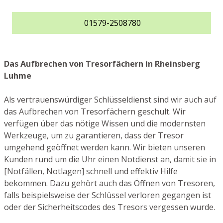
01579-2508780
Das Aufbrechen von Tresorfächern in Rheinsberg
Luhme
Als vertrauenswürdiger Schlüsseldienst sind wir auch auf
das Aufbrechen von Tresorfächern geschult. Wir
verfügen über das nötige Wissen und die modernsten
Werkzeuge, um zu garantieren, dass der Tresor
umgehend geöffnet werden kann. Wir bieten unseren
Kunden rund um die Uhr einen Notdienst an, damit sie in
[Notfällen, Notlagen] schnell und effektiv Hilfe
bekommen. Dazu gehört auch das Öffnen von Tresoren,
falls beispielsweise der Schlüssel verloren gegangen ist
oder der Sicherheitscodes des Tresors vergessen wurde.