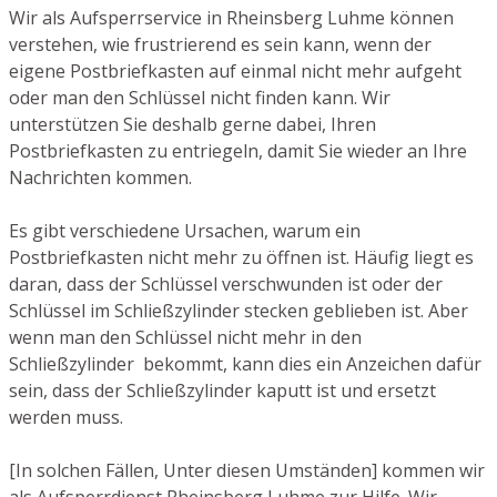
Wir als Aufsperrservice in Rheinsberg Luhme können
verstehen, wie frustrierend es sein kann, wenn der
eigene Postbriefkasten auf einmal nicht mehr aufgeht
oder man den Schlüssel nicht finden kann. Wir
unterstützen Sie deshalb gerne dabei, Ihren
Postbriefkasten zu entriegeln, damit Sie wieder an Ihre
Nachrichten kommen.
Es gibt verschiedene Ursachen, warum ein
Postbriefkasten nicht mehr zu öffnen ist. Häufig liegt es
daran, dass der Schlüssel verschwunden ist oder der
Schlüssel im Schließzylinder stecken geblieben ist. Aber
wenn man den Schlüssel nicht mehr in den
Schließzylinder bekommt, kann dies ein Anzeichen dafür
sein, dass der Schließzylinder kaputt ist und ersetzt
werden muss.
[In solchen Fällen, Unter diesen Umständen] kommen wir