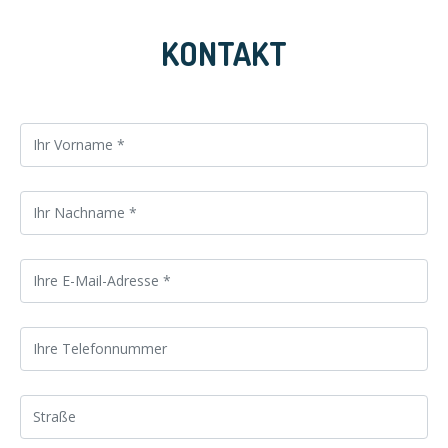
KONTAKT