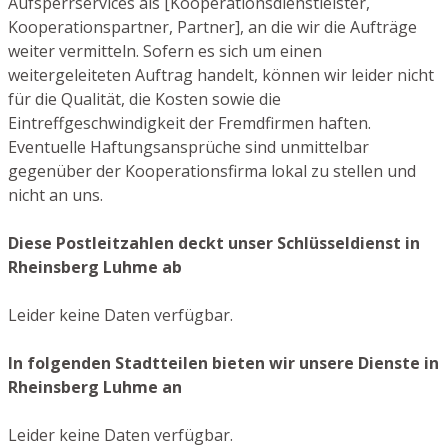
Aufsperrservices als [Kooperationsdienstleister,
Kooperationspartner, Partner], an die wir die Aufträge
weiter vermitteln. Sofern es sich um einen
weitergeleiteten Auftrag handelt, können wir leider nicht
für die Qualität, die Kosten sowie die
Eintreffgeschwindigkeit der Fremdfirmen haften.
Eventuelle Haftungsansprüche sind unmittelbar
gegenüber der Kooperationsfirma lokal zu stellen und
nicht an uns.
Diese Postleitzahlen deckt unser Schlüsseldienst in
Rheinsberg Luhme ab
Leider keine Daten verfügbar.
In folgenden Stadtteilen bieten wir unsere Dienste in
Rheinsberg Luhme an
Leider keine Daten verfügbar.