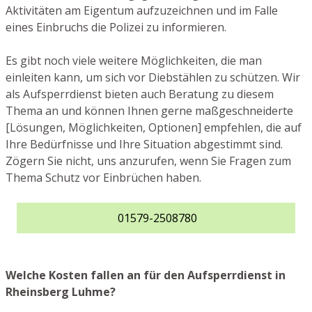
Aktivitäten am Eigentum aufzuzeichnen und im Falle
eines Einbruchs die Polizei zu informieren.
Es gibt noch viele weitere Möglichkeiten, die man
einleiten kann, um sich vor Diebstählen zu schützen. Wir
als Aufsperrdienst bieten auch Beratung zu diesem
Thema an und können Ihnen gerne maßgeschneiderte
[Lösungen, Möglichkeiten, Optionen] empfehlen, die auf
Ihre Bedürfnisse und Ihre Situation abgestimmt sind.
Zögern Sie nicht, uns anzurufen, wenn Sie Fragen zum
Thema Schutz vor Einbrüchen haben.
01579-2508780
Welche Kosten fallen an für den Aufsperrdienst in
Rheinsberg Luhme?