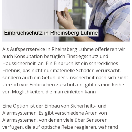
Als Aufsperrservice in Rheinsberg Luhme offerieren wir
auch Konsultation bezüglich Einstiegschutz und
Haussicherheit an. Ein Einbruch ist ein schreckliches
Erlebnis, das nicht nur materielle Schäden verursacht,
sondern auch ein Gefühl der Unsicherheit nach sich zieht.
Um sich vor Einbrüchen zu schützen, gibt es eine Reihe
von Möglichkeiten, die man einleiten kann.
Eine Option ist der Einbau von Sicherheits- und
Alarmsystemen. Es gibt verschiedene Arten von
Alarmsystemen, von denen viele über Sensoren
verfügen, die auf optische Reize reagieren, während