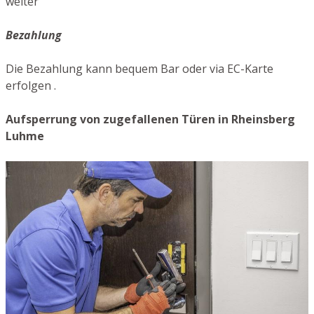
weiter
Bezahlung
Die Bezahlung kann bequem Bar oder via EC-Karte
erfolgen .
Aufsperrung von zugefallenen Türen in Rheinsberg
Luhme