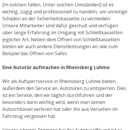
[In solchen Fällen, Unter solchen Umständen] ist es
wichtig, zügig und professionell zu handeln, um unnötige
Schäden an der Sicherheitskassette zu vermeiden.
Unsere Mitarbeiter sind dafür geschult und verfügen
über lange Erfahrung im Umgang mit Schließkassetten
jeglicher Art. Neben dem Öffnen von Schließkassetten
bieten wir auch andere Dienstleistungen an, wie zum
Beispiel das Öffnen von Safes.
Eine Autotür aufmachen in Rheinsberg Luhme
Wir als Aufsperrservice in Rheinsberg Luhme bieten
außerdem den Service an, Autotüren zu entsperren. Dies
ist ein Service, den wir täglich durchführen und der
besonders dann wichtig wird, wenn man seinen
Autoschlüssel verloren hat oder ihn aus Versehen im
Fahrzeug vergessen hat.