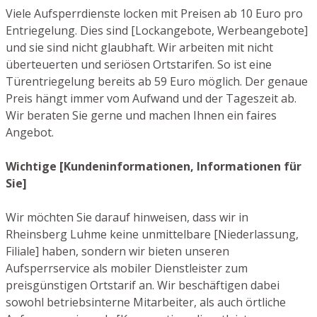
Viele Aufsperrdienste locken mit Preisen ab 10 Euro pro
Entriegelung. Dies sind [Lockangebote, Werbeangebote]
und sie sind nicht glaubhaft. Wir arbeiten mit nicht
überteuerten und seriösen Ortstarifen. So ist eine
Türentriegelung bereits ab 59 Euro möglich. Der genaue
Preis hängt immer vom Aufwand und der Tageszeit ab.
Wir beraten Sie gerne und machen Ihnen ein faires
Angebot.
Wichtige [Kundeninformationen, Informationen für
Sie]
Wir möchten Sie darauf hinweisen, dass wir in
Rheinsberg Luhme keine unmittelbare [Niederlassung,
Filiale] haben, sondern wir bieten unseren
Aufsperrservice als mobiler Dienstleister zum
preisgünstigen Ortstarif an. Wir beschäftigen dabei
sowohl betriebsinterne Mitarbeiter, als auch örtliche