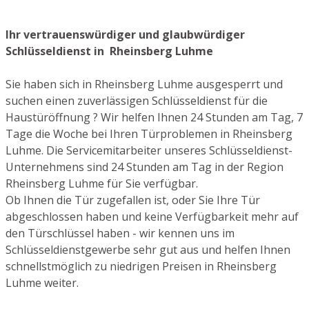
Ihr vertrauenswürdiger und glaubwürdiger
Schlüsseldienst in Rheinsberg Luhme
Sie haben sich in Rheinsberg Luhme ausgesperrt und
suchen einen zuverlässigen Schlüsseldienst für die
Haustüröffnung ? Wir helfen Ihnen 24 Stunden am Tag, 7
Tage die Woche bei Ihren Türproblemen in Rheinsberg
Luhme. Die Servicemitarbeiter unseres Schlüsseldienst-
Unternehmens sind 24 Stunden am Tag in der Region
Rheinsberg Luhme für Sie verfügbar.
Ob Ihnen die Tür zugefallen ist, oder Sie Ihre Tür
abgeschlossen haben und keine Verfügbarkeit mehr auf
den Türschlüssel haben - wir kennen uns im
Schlüsseldienstgewerbe sehr gut aus und helfen Ihnen
schnellstmöglich zu niedrigen Preisen in Rheinsberg
Luhme weiter.