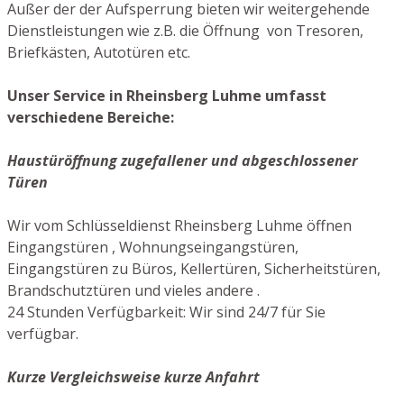
Außer der der Aufsperrung bieten wir weitergehende
Dienstleistungen wie z.B. die Öffnung von Tresoren,
Briefkästen, Autotüren etc.
Unser Service in Rheinsberg Luhme umfasst
verschiedene Bereiche:
Haustüröffnung zugefallener und abgeschlossener
Türen
Wir vom Schlüsseldienst Rheinsberg Luhme öffnen
Eingangstüren , Wohnungseingangstüren,
Eingangstüren zu Büros, Kellertüren, Sicherheitstüren,
Brandschutztüren und vieles andere .
24 Stunden Verfügbarkeit: Wir sind 24/7 für Sie
verfügbar.
Kurze Vergleichsweise kurze Anfahrt