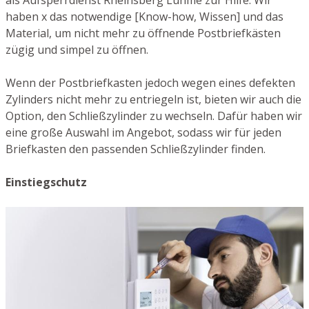
als Aufsperrdienst Rheinsberg Luhme zur Hilfe. Wir
haben x das notwendige [Know-how, Wissen] und das
Material, um nicht mehr zu öffnende Postbriefkästen
zügig und simpel zu öffnen.
Wenn der Postbriefkasten jedoch wegen eines defekten
Zylinders nicht mehr zu entriegeln ist, bieten wir auch die
Option, den Schließzylinder zu wechseln. Dafür haben wir
eine große Auswahl im Angebot, sodass wir für jeden
Briefkasten den passenden Schließzylinder finden.
Einstiegschutz