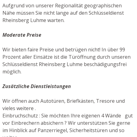
Aufgrund von unserer Regionalität geographischen
Nähe müssen Sie nicht lange auf den Schlüsseldienst
Rheinsberg Luhme warten.
Moderate Preise
Wir bieten faire Preise und betrügen nicht! In über 99
Prozent aller Einsätze ist die Türöffnung durch unseren
Schlüsseldienst Rheinsberg Luhme beschädigungsfrei
möglich.
Zusätzliche Dienstleistungen
Wir öffnen auch Autotüren, Briefkästen, Tresore und
vieles weitere .
Einbruchschutz : Sie möchten Ihre eigenen 4 Wände gut
vor Einbrechern absichern ? Wir unterstützen Sie gerne
im Hinblick auf Panzerriegel, Sicherheitstüren und so