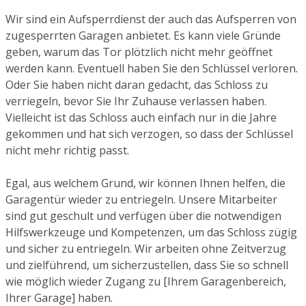
Wir sind ein Aufsperrdienst der auch das Aufsperren von
zugesperrten Garagen anbietet. Es kann viele Gründe
geben, warum das Tor plötzlich nicht mehr geöffnet
werden kann. Eventuell haben Sie den Schlüssel verloren.
Oder Sie haben nicht daran gedacht, das Schloss zu
verriegeln, bevor Sie Ihr Zuhause verlassen haben.
Vielleicht ist das Schloss auch einfach nur in die Jahre
gekommen und hat sich verzogen, so dass der Schlüssel
nicht mehr richtig passt.
Egal, aus welchem Grund, wir können Ihnen helfen, die
Garagentür wieder zu entriegeln. Unsere Mitarbeiter
sind gut geschult und verfügen über die notwendigen
Hilfswerkzeuge und Kompetenzen, um das Schloss zügig
und sicher zu entriegeln. Wir arbeiten ohne Zeitverzug
und zielführend, um sicherzustellen, dass Sie so schnell
wie möglich wieder Zugang zu [Ihrem Garagenbereich,
Ihrer Garage] haben.