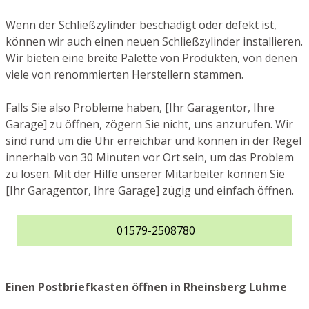
Wenn der Schließzylinder beschädigt oder defekt ist,
können wir auch einen neuen Schließzylinder installieren.
Wir bieten eine breite Palette von Produkten, von denen
viele von renommierten Herstellern stammen.
Falls Sie also Probleme haben, [Ihr Garagentor, Ihre
Garage] zu öffnen, zögern Sie nicht, uns anzurufen. Wir
sind rund um die Uhr erreichbar und können in der Regel
innerhalb von 30 Minuten vor Ort sein, um das Problem
zu lösen. Mit der Hilfe unserer Mitarbeiter können Sie
[Ihr Garagentor, Ihre Garage] zügig und einfach öffnen.
01579-2508780
Einen Postbriefkasten öffnen in Rheinsberg Luhme