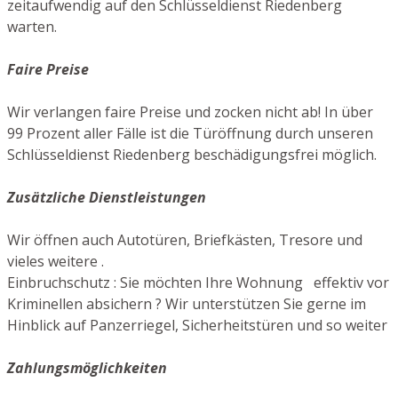
zeitaufwendig auf den Schlüsseldienst Riedenberg
warten.
Faire Preise
Wir verlangen faire Preise und zocken nicht ab! In über
99 Prozent aller Fälle ist die Türöffnung durch unseren
Schlüsseldienst Riedenberg beschädigungsfrei möglich.
Zusätzliche Dienstleistungen
Wir öffnen auch Autotüren, Briefkästen, Tresore und
vieles weitere .
Einbruchschutz : Sie möchten Ihre Wohnung effektiv vor
Kriminellen absichern ? Wir unterstützen Sie gerne im
Hinblick auf Panzerriegel, Sicherheitstüren und so weiter
Zahlungsmöglichkeiten