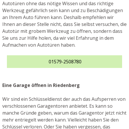
Autotüren ohne das nötige Wissen und das richtige
Werkzeug gefährlich sein kann und zu Beschädigungen
an Ihrem Auto führen kann. Deshalb empfehlen wir
Ihnen an dieser Stelle nicht, dass Sie selbst versuchen, die
Autotür mit grobem Werkzeug zu öffnen, sondern dass
Sie uns zur Hilfe holen, da wir viel Erfahrung in dem
Aufmachen von Autotüren haben.
01579-2508780
Eine Garage öffnen in Riedenberg
Wir sind ein Schlüsseldienst der auch das Aufsperren von
verschlossenen Garagentoren anbietet. Es kann so
manche Gründe geben, warum das Garagentor jetzt nicht
mehr entriegelt werden kann. Vielleicht haben Sie den
Schlüssel verloren. Oder Sie haben vergessen, das