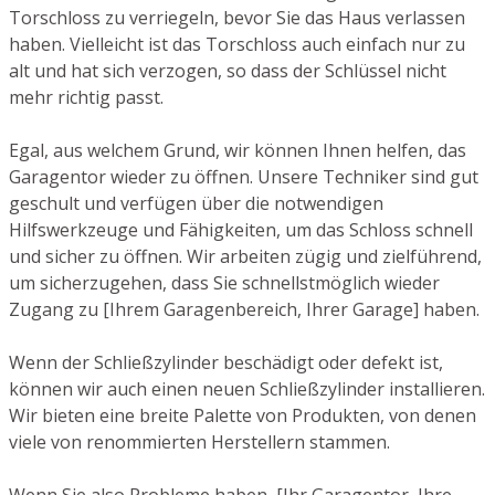
Torschloss zu verriegeln, bevor Sie das Haus verlassen
haben. Vielleicht ist das Torschloss auch einfach nur zu
alt und hat sich verzogen, so dass der Schlüssel nicht
mehr richtig passt.
Egal, aus welchem Grund, wir können Ihnen helfen, das
Garagentor wieder zu öffnen. Unsere Techniker sind gut
geschult und verfügen über die notwendigen
Hilfswerkzeuge und Fähigkeiten, um das Schloss schnell
und sicher zu öffnen. Wir arbeiten zügig und zielführend,
um sicherzugehen, dass Sie schnellstmöglich wieder
Zugang zu [Ihrem Garagenbereich, Ihrer Garage] haben.
Wenn der Schließzylinder beschädigt oder defekt ist,
können wir auch einen neuen Schließzylinder installieren.
Wir bieten eine breite Palette von Produkten, von denen
viele von renommierten Herstellern stammen.