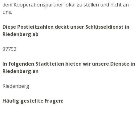
dem Kooperationspartner lokal zu stellen und nicht an
uns.
Diese Postleitzahlen deckt unser Schlüsseldienst in
Riedenberg ab
97792
In folgenden Stadtteilen bieten wir unsere Dienste in
Riedenberg an
Riedenberg
Häufig gestellte Fragen: