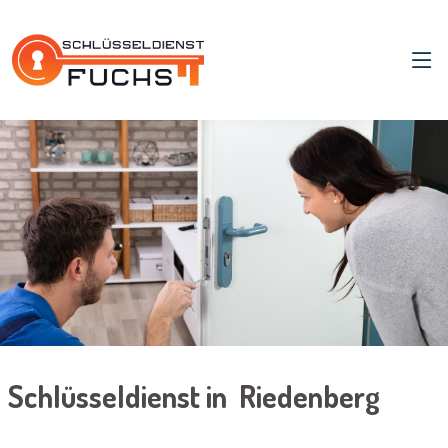
Schlüsseldienst in Riedenberg