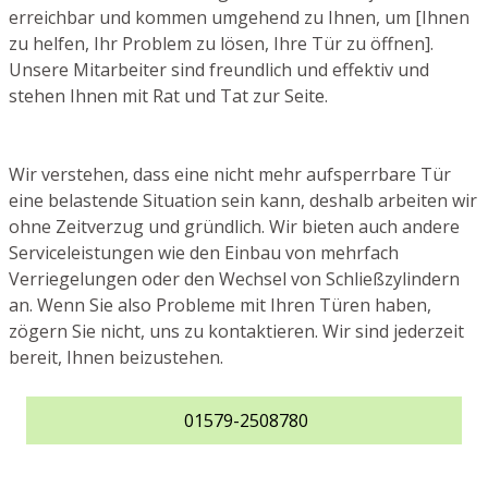
erreichbar und kommen umgehend zu Ihnen, um [Ihnen
zu helfen, Ihr Problem zu lösen, Ihre Tür zu öffnen].
Unsere Mitarbeiter sind freundlich und effektiv und
stehen Ihnen mit Rat und Tat zur Seite.
Wir verstehen, dass eine nicht mehr aufsperrbare Tür
eine belastende Situation sein kann, deshalb arbeiten wir
ohne Zeitverzug und gründlich. Wir bieten auch andere
Serviceleistungen wie den Einbau von mehrfach
Verriegelungen oder den Wechsel von Schließzylindern
an. Wenn Sie also Probleme mit Ihren Türen haben,
zögern Sie nicht, uns zu kontaktieren. Wir sind jederzeit
bereit, Ihnen beizustehen.
01579-2508780