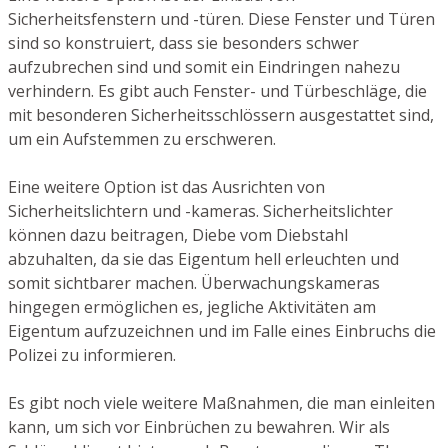
Sicherheitsfenstern und -türen. Diese Fenster und Türen
sind so konstruiert, dass sie besonders schwer
aufzubrechen sind und somit ein Eindringen nahezu
verhindern. Es gibt auch Fenster- und Türbeschläge, die
mit besonderen Sicherheitsschlössern ausgestattet sind,
um ein Aufstemmen zu erschweren.
Eine weitere Option ist das Ausrichten von
Sicherheitslichtern und -kameras. Sicherheitslichter
können dazu beitragen, Diebe vom Diebstahl
abzuhalten, da sie das Eigentum hell erleuchten und
somit sichtbarer machen. Überwachungskameras
hingegen ermöglichen es, jegliche Aktivitäten am
Eigentum aufzuzeichnen und im Falle eines Einbruchs die
Polizei zu informieren.
Es gibt noch viele weitere Maßnahmen, die man einleiten
kann, um sich vor Einbrüchen zu bewahren. Wir als