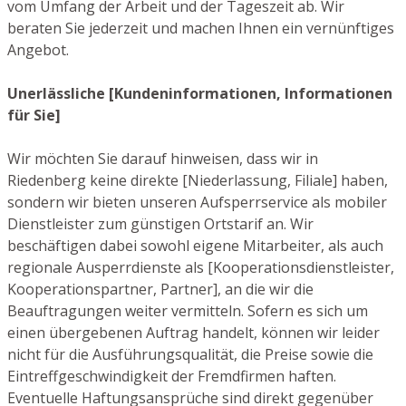
vom Umfang der Arbeit und der Tageszeit ab. Wir
beraten Sie jederzeit und machen Ihnen ein vernünftiges
Angebot.
Unerlässliche [Kundeninformationen, Informationen
für Sie]
Wir möchten Sie darauf hinweisen, dass wir in
Riedenberg keine direkte [Niederlassung, Filiale] haben,
sondern wir bieten unseren Aufsperrservice als mobiler
Dienstleister zum günstigen Ortstarif an. Wir
beschäftigen dabei sowohl eigene Mitarbeiter, als auch
regionale Ausperrdienste als [Kooperationsdienstleister,
Kooperationspartner, Partner], an die wir die
Beauftragungen weiter vermitteln. Sofern es sich um
einen übergebenen Auftrag handelt, können wir leider
nicht für die Ausführungsqualität, die Preise sowie die
Eintreffgeschwindigkeit der Fremdfirmen haften.
Eventuelle Haftungsansprüche sind direkt gegenüber