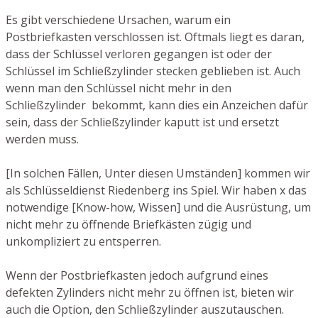
Es gibt verschiedene Ursachen, warum ein
Postbriefkasten verschlossen ist. Oftmals liegt es daran,
dass der Schlüssel verloren gegangen ist oder der
Schlüssel im Schließzylinder stecken geblieben ist. Auch
wenn man den Schlüssel nicht mehr in den
Schließzylinder bekommt, kann dies ein Anzeichen dafür
sein, dass der Schließzylinder kaputt ist und ersetzt
werden muss.
[In solchen Fällen, Unter diesen Umständen] kommen wir
als Schlüsseldienst Riedenberg ins Spiel. Wir haben x das
notwendige [Know-how, Wissen] und die Ausrüstung, um
nicht mehr zu öffnende Briefkästen zügig und
unkompliziert zu entsperren.
Wenn der Postbriefkasten jedoch aufgrund eines
defekten Zylinders nicht mehr zu öffnen ist, bieten wir
auch die Option, den Schließzylinder auszutauschen.