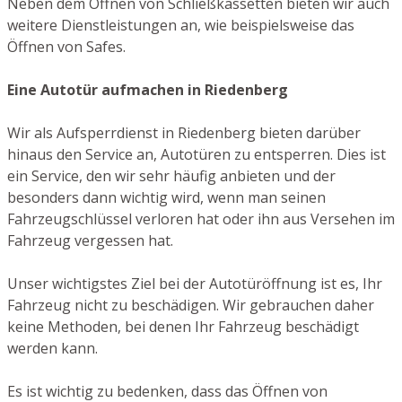
Neben dem Öffnen von Schließkassetten bieten wir auch
weitere Dienstleistungen an, wie beispielsweise das
Öffnen von Safes.
Eine Autotür aufmachen in Riedenberg
Wir als Aufsperrdienst in Riedenberg bieten darüber
hinaus den Service an, Autotüren zu entsperren. Dies ist
ein Service, den wir sehr häufig anbieten und der
besonders dann wichtig wird, wenn man seinen
Fahrzeugschlüssel verloren hat oder ihn aus Versehen im
Fahrzeug vergessen hat.
Unser wichtigstes Ziel bei der Autotüröffnung ist es, Ihr
Fahrzeug nicht zu beschädigen. Wir gebrauchen daher
keine Methoden, bei denen Ihr Fahrzeug beschädigt
werden kann.
Es ist wichtig zu bedenken, dass das Öffnen von