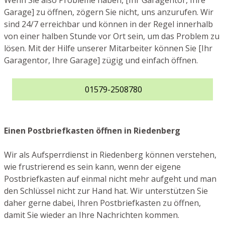
Wenn Sie also Probleme haben, [Ihr Garagentor, Ihre
Garage] zu öffnen, zögern Sie nicht, uns anzurufen. Wir
sind 24/7 erreichbar und können in der Regel innerhalb
von einer halben Stunde vor Ort sein, um das Problem zu
lösen. Mit der Hilfe unserer Mitarbeiter können Sie [Ihr
Garagentor, Ihre Garage] zügig und einfach öffnen.
01579-2508780
Einen Postbriefkasten öffnen in Riedenberg
Wir als Aufsperrdienst in Riedenberg können verstehen,
wie frustrierend es sein kann, wenn der eigene
Postbriefkasten auf einmal nicht mehr aufgeht und man
den Schlüssel nicht zur Hand hat. Wir unterstützen Sie
daher gerne dabei, Ihren Postbriefkasten zu öffnen,
damit Sie wieder an Ihre Nachrichten kommen.