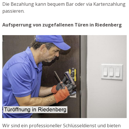
Die Bezahlung kann bequem Bar oder via Kartenzahlung
passieren.
Aufsperrung von zugefallenen Türen in Riedenberg
Wir sind ein professioneller Schlüsseldienst und bieten