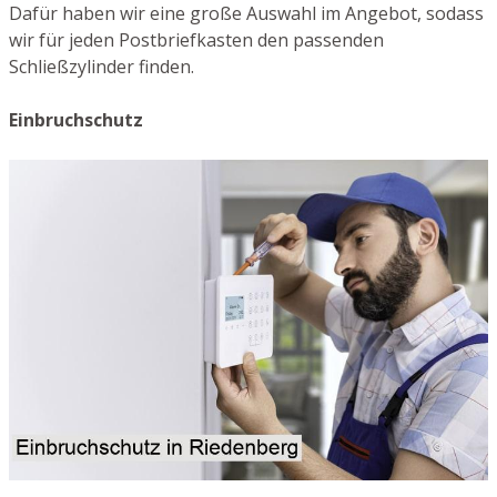
Dafür haben wir eine große Auswahl im Angebot, sodass
wir für jeden Postbriefkasten den passenden
Schließzylinder finden.
Einbruchschutz