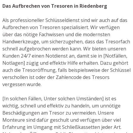
Das Aufbrechen von Tresoren in Riedenberg
Als professioneller Schlüsseldienst sind wir auch auf das
Aufbrechen von Tresoren spezialisiert. Wir verfügen
über das nötige Fachwissen und die modernsten
Handwerkzeuge, um sicherzugehen, dass das Tresorfach
schnell aufgebrochen werden kann. Wir bieten unseren
Kunden 24/7 einen Notdienst an, damit sie in [Notfällen,
Notlagen] zügig und effektiv Hilfe erhalten. Dazu gehört
auch die Tresoröffnung, falls beispielsweise der Schlüssel
verschollen ist oder der Zahlencode des Tresors
vergessen wurde.
[In solchen Fällen, Unter solchen Umständen] ist es
wichtig, schnell und effektiv zu handeln, um unnötige
Beschädigungen am Tresor zu vermeiden. Unsere
Monteure sind dafür geschult und verfügen über viel
Erfahrung im Umgang mit Schließkassetten jeder Art.