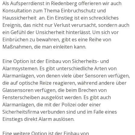
Als Aufsperrdienst in Riedenberg offerieren wir auch
Konsultation zum Thema Einbruchschutz und
Haussicherheit an. Ein Einstieg ist ein schreckliches
Ereignis, das nicht nur Verlust verursacht, sondern auch
ein Gefühl der Unsicherheit hinterlässt. Um sich vor
Einbrüchen zu bewahren, gibt es eine Reihe von
Maßnahmen, die man einleiten kann.
Eine Option ist der Einbau von Sicherheits- und
Alarmsystemen. Es gibt unterschiedliche Arten von
Alarmanlagen, von denen viele über Sensoren verfügen,
die auf optische Reize reagieren, während andere über
Glassensoren verfügen, die beim Brechen von
Fensterscheiben ausgelöst werden. Es gibt auch
Alarmanlagen, die mit der Polizei oder einer
Sicherheitsfirma verbunden sind und im Falle eines
Einstiegs direkt Alarm auslösen.
Eine weitere Option ist der Einbau von