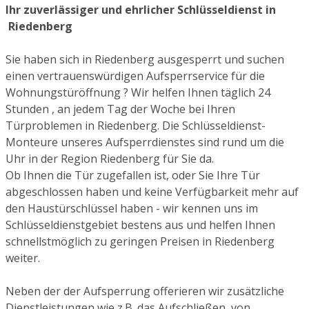
Ihr zuverlässiger und ehrlicher Schlüsseldienst in
Riedenberg
Sie haben sich in Riedenberg ausgesperrt und suchen
einen vertrauenswürdigen Aufsperrservice für die
Wohnungstüröffnung ? Wir helfen Ihnen täglich 24
Stunden , an jedem Tag der Woche bei Ihren
Türproblemen in Riedenberg. Die Schlüsseldienst-
Monteure unseres Aufsperrdienstes sind rund um die
Uhr in der Region Riedenberg für Sie da.
Ob Ihnen die Tür zugefallen ist, oder Sie Ihre Tür
abgeschlossen haben und keine Verfügbarkeit mehr auf
den Haustürschlüssel haben - wir kennen uns im
Schlüsseldienstgebiet bestens aus und helfen Ihnen
schnellstmöglich zu geringen Preisen in Riedenberg
weiter.
Neben der der Aufsperrung offerieren wir zusätzliche
Dienstleistungen wie z.B. das Aufschließen von