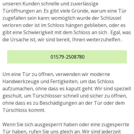
unseren Kunden schnelle und zuverlässige
Türöffnungen an. Es gibt viele Gründe, warum eine Tür
zugefallen sein kann: womöglich wurde der Schlüssel
verloren oder ist im Schloss hängen geblieben, oder es
gibt eine Schwierigkeit mit dem Schloss an sich . Egal, was
die Ursache ist, wir sind bereit, Ihnen weiterzuhelfen .
01579-2508780
Um eine Tür zu öffnen, verwenden wir moderne
Handwerkzeuge und Fertigkeiten, um das Schloss
aufzumachen, ohne dass es kaputt geht. Wir sind speziell
geschult, um Türschlösser schnell und sicher zu öffnen,
ohne dass es zu Beschädigungen an der Tür oder dem
Türschloss kommt.
Wenn Sie sich ausgesperrt haben oder eine zugesperrte
Tür haben, rufen Sie uns gleich an. Wir sind jederzeit