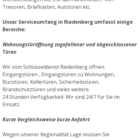
Tresoren, Briefkästen, Autotüren etc.
Unser Serviceumfang in Riedenberg umfasst einige
Bereiche:
Wohnungstüröffnung zugefallener und abgeschlossener
Türen
Wir vom Schlüsseldienst Riedenberg öffnen
Eingangstüren , Eingangstüren zu Wohnungen,
Bürotüren, Kellertüren, Sicherheitstüren,
Brandschutztüren und vieles weitere.
24 Stunden Verfügbarkeit: Wir sind 24/7 für Sie im
Einsatz.
Kurze Vergleichsweise kurze Anfahrt
Wegen unserer Regionalität Lage müssen Sie