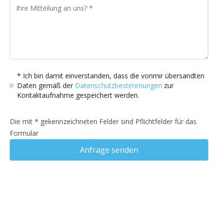
* Ich bin damit einverstanden, dass die vonmir übersandten
Daten gemäß der
Datenschutzbestimmungen
zur
Kontaktaufnahme gespeichert werden.
Die mit * gekennzeichneten Felder sind Pflichtfelder für das
Formular
Anfrage senden