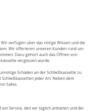
. Wir verfügen über das nötige Wissen und die
ann. Wir offerieren unseren Kunden rund um
ekommen. Dazu gehört auch das Öffnen von
ießkassette vergessen wurde.
 unnötige Schäden an der Schließkassette zu
 Schließkassetten jeder Art. Neben dem
von Safes.
 ein Service, den wir täglich anbieten und der