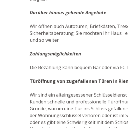
Darüber hinaus gehende Angebote
Wir öffnen auch Autotüren, Briefkästen, Tres
Sicherheitsberatung: Sie möchten Ihr Haus eff
und so weiter
Zahlungsmöglichkeiten
Die Bezahlung kann bequem Bar oder via EC-K
Türöffnung von zugefallenen Türen in Rie
Wir sind ein alteingesessener Schlüsseldiens
Kunden schnelle und professionelle Türöffnun
Gründe, warum eine Tür ins Schloss gefallen s
der Wohnungsschlüssel verloren oder ist im 
oder es gibt eine Schwierigkeit mit dem Schloss