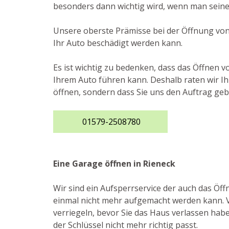
besonders dann wichtig wird, wenn man seinen
Unsere oberste Prämisse bei der Öffnung von
Ihr Auto beschädigt werden kann.
Es ist wichtig zu bedenken, dass das Öffnen 
Ihrem Auto führen kann. Deshalb raten wir Ihn
öffnen, sondern dass Sie uns den Auftrag ge
01579-2508780
Eine Garage öffnen in Rieneck
Wir sind ein Aufsperrservice der auch das Ö
einmal nicht mehr aufgemacht werden kann. Vi
verriegeln, bevor Sie das Haus verlassen habe
der Schlüssel nicht mehr richtig passt.