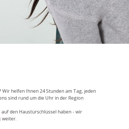
 ? Wir helfen Ihnen 24 Stunden am Tag, jeden
ens sind rund um die Uhr in der Region
r auf den Haustürschlüssel haben - wir
 weiter.