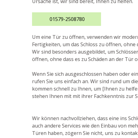
Ursache ist, wir sind bereit, Ihnen zu helfen.
01579-2508780
Um eine Tür zu öffnen, verwenden wir mode
Fertigkeiten, um das Schloss zu öffnen, ohne 
Wir sind besonders ausgebildet, um Schlösse
öffnen, ohne dass es zu Schäden an der Tür 
Wenn Sie sich ausgeschlossen haben oder ein
rufen Sie uns einfach an. Wir sind rund um di
kommen schnell zu Ihnen, um [Ihnen zu helfen,
stehen Ihnen mit mit ihrer Fachkenntnis zur S
Wir können nachvollziehen, dass eine ins Schl
auch andere Services wie den Einbau von meh
Türen haben, zögern Sie nicht, uns zu kontakt