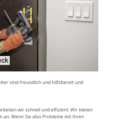
ter sind freundlich und hilfsbereit und
beiten wir schnell und effizient. Wir bieten
n an. Wenn Sie also Probleme mit Ihren