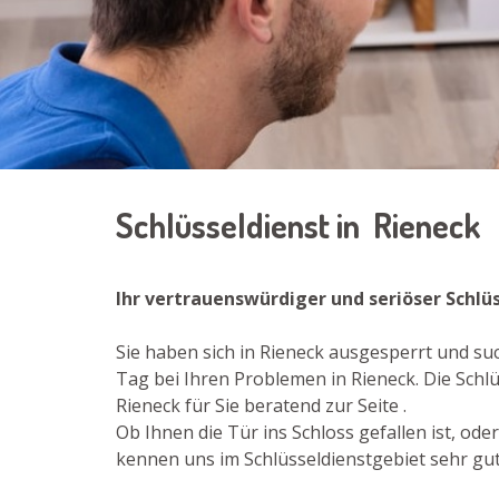
Schlüsseldienst in Rieneck
Ihr vertrauenswürdiger und seriöser Schlü
Sie haben sich in Rieneck ausgesperrt und su
Tag bei Ihren Problemen in Rieneck. Die Schl
Rieneck für Sie beratend zur Seite .
Ob Ihnen die Tür ins Schloss gefallen ist, od
kennen uns im Schlüsseldienstgebiet sehr gut