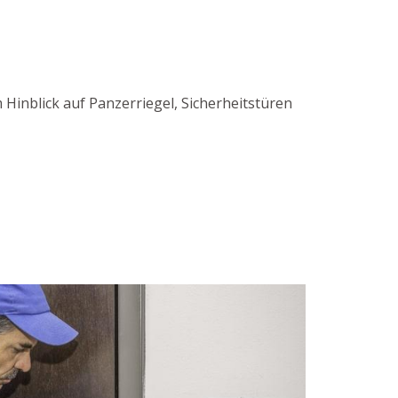
 Hinblick auf Panzerriegel, Sicherheitstüren