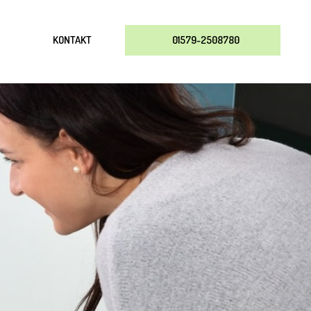
KONTAKT
01579-2508780