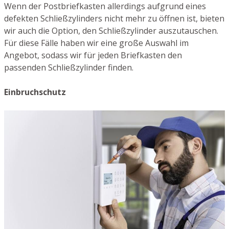
Wenn der Postbriefkasten allerdings aufgrund eines
defekten Schließzylinders nicht mehr zu öffnen ist, bieten
wir auch die Option, den Schließzylinder auszutauschen.
Für diese Fälle haben wir eine große Auswahl im
Angebot, sodass wir für jeden Briefkasten den
passenden Schließzylinder finden.
Einbruchschutz