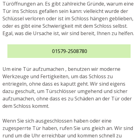
Türöffnungen an. Es gibt zahlreiche Gründe, warum eine
Tür ins Schloss gefallen sein kann: vielleicht wurde der
Schlüssel verloren oder ist im Schloss hängen geblieben,
oder es gibt eine Schwierigkeit mit dem Schloss selbst.
Egal, was die Ursache ist, wir sind bereit, Ihnen zu helfen.
01579-2508780
Um eine Tür aufzumachen , benutzen wir moderne
Werkzeuge und Fertigkeiten, um das Schloss zu
entriegeln, ohne dass es kaputt geht. Wir sind eigens
dazu geschult, um Türschlösser umgehend und sicher
aufzumachen, ohne dass es zu Schäden an der Tür oder
dem Schloss kommt.
Wenn Sie sich ausgeschlossen haben oder eine
zugesperrte Tür haben, rufen Sie uns gleich an. Wir sind
rund um die Uhr erreichbar und kommen schnell zu