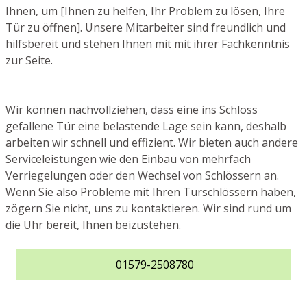
Ihnen, um [Ihnen zu helfen, Ihr Problem zu lösen, Ihre
Tür zu öffnen]. Unsere Mitarbeiter sind freundlich und
hilfsbereit und stehen Ihnen mit mit ihrer Fachkenntnis
zur Seite.
Wir können nachvollziehen, dass eine ins Schloss
gefallene Tür eine belastende Lage sein kann, deshalb
arbeiten wir schnell und effizient. Wir bieten auch andere
Serviceleistungen wie den Einbau von mehrfach
Verriegelungen oder den Wechsel von Schlössern an.
Wenn Sie also Probleme mit Ihren Türschlössern haben,
zögern Sie nicht, uns zu kontaktieren. Wir sind rund um
die Uhr bereit, Ihnen beizustehen.
01579-2508780