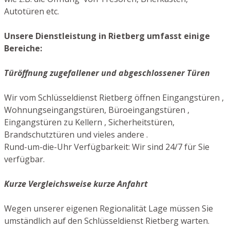
Autotüren etc.
Unsere Dienstleistung in Rietberg umfasst einige
Bereiche:
Türöffnung zugefallener und abgeschlossener Türen
Wir vom Schlüsseldienst Rietberg öffnen Eingangstüren ,
Wohnungseingangstüren, Büroeingangstüren ,
Eingangstüren zu Kellern , Sicherheitstüren,
Brandschutztüren und vieles andere .
Rund-um-die-Uhr Verfügbarkeit: Wir sind 24/7 für Sie
verfügbar.
Kurze Vergleichsweise kurze Anfahrt
Wegen unserer eigenen Regionalität Lage müssen Sie
umständlich auf den Schlüsseldienst Rietberg warten.