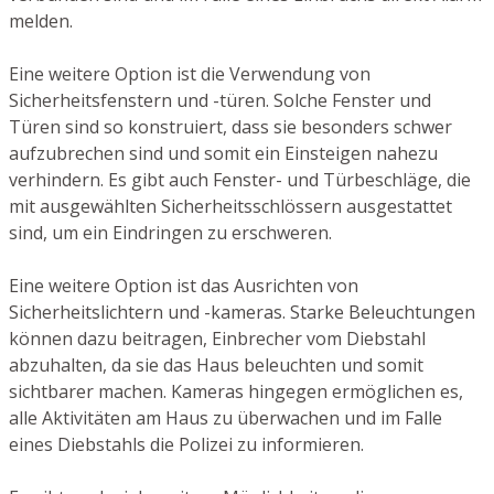
melden.
Eine weitere Option ist die Verwendung von
Sicherheitsfenstern und -türen. Solche Fenster und
Türen sind so konstruiert, dass sie besonders schwer
aufzubrechen sind und somit ein Einsteigen nahezu
verhindern. Es gibt auch Fenster- und Türbeschläge, die
mit ausgewählten Sicherheitsschlössern ausgestattet
sind, um ein Eindringen zu erschweren.
Eine weitere Option ist das Ausrichten von
Sicherheitslichtern und -kameras. Starke Beleuchtungen
können dazu beitragen, Einbrecher vom Diebstahl
abzuhalten, da sie das Haus beleuchten und somit
sichtbarer machen. Kameras hingegen ermöglichen es,
alle Aktivitäten am Haus zu überwachen und im Falle
eines Diebstahls die Polizei zu informieren.