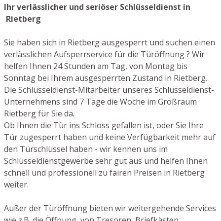
Ihr verlässlicher und seriöser Schlüsseldienst in
Rietberg
Sie haben sich in Rietberg ausgesperrt und suchen einen
verlässlichen Aufsperrservice für die Türöffnung ? Wir
helfen Ihnen 24 Stunden am Tag, von Montag bis
Sonntag bei Ihrem ausgesperrten Zustand in Rietberg.
Die Schlüsseldienst-Mitarbeiter unseres Schlüsseldienst-
Unternehmens sind 7 Tage die Woche im Großraum
Rietberg für Sie da.
Ob Ihnen die Tür ins Schloss gefallen ist, oder Sie Ihre
Tür zugesperrt haben und keine Verfügbarkeit mehr auf
den Türschlüssel haben - wir kennen uns im
Schlüsseldienstgewerbe sehr gut aus und helfen Ihnen
schnell und professionell zu fairen Preisen in Rietberg
weiter.
Außer der Türöffnung bieten wir weitergehende Services
wie z.B. die Öffnung von Tresoren, Briefkästen,