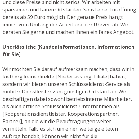
und diese Preise sind nicht seriös. Wir arbeiten mit
sparsamen und fairen Ortstarifen. So ist eine Türöffnung
bereits ab 59 Euro möglich. Der genaue Preis hängt
immer vom Umfang der Arbeit und der Uhrzeit ab. Wir
beraten Sie gerne und machen Ihnen ein faires Angebot.
Unerlässliche [Kundeninformationen, Informationen
für Sie]
Wir möchten Sie darauf aufmerksam machen, dass wir in
Rietberg keine direkte [Niederlassung, Filiale] haben,
sondern wir bieten unseren Schlüsseldienst-Service als
mobiler Dienstleister zum günstigen Ortstarif an. Wir
beschäftigen dabei sowohl betriebsinterne Mitarbeiter,
als auch örtliche Schlüsseldienst-Unternehmen als
[Kooperationsdienstleister, Kooperationspartner,
Partner], an die wir die Beauftragungen weiter
vermitteln. Falls es sich um einen weitergeleiteten
Auftrag handelt, können wir nicht für die