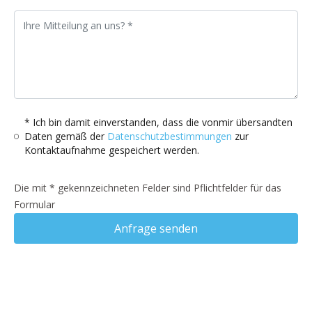
* Ich bin damit einverstanden, dass die vonmir übersandten
Daten gemäß der
Datenschutzbestimmungen
zur
Kontaktaufnahme gespeichert werden.
Die mit * gekennzeichneten Felder sind Pflichtfelder für das
Formular
Anfrage senden