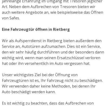
jahrelange Erfahrung im Umgang mit Tresoren jeglicher
Art. Neben dem Aufbrechen von Tresoren bieten wir
auch weitere Angebote an, wie beispielsweise das Öffnen
von Safes.
Eine Fahrzeugtür öffnen in Rietberg
Wir als Aufsperrdienst in Rietberg bieten außerdem den
Service an, Autotüren aufzumachen. Dies ist ein Service,
den wir sehr häufig durchführen und der besonders dann
wichtig wird, wenn man seinen Ersatzschlüssel verloren
hat oder ihn versehentlich im Auto vergessen hat.
Unser wichtigstes Ziel bei der Öffnung von
Fahrzeugtüren ist es, Ihr Fahrzeug nicht zu beschädigen.
Wir verwenden daher keine Methoden, bei denen Ihr
Auto beschädigt werden kann.
Es ist wichtig zu beachten, dass das Aufbrechen von