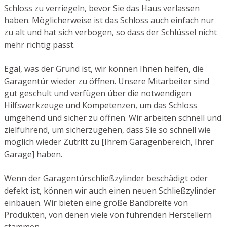
Schloss zu verriegeln, bevor Sie das Haus verlassen
haben. Möglicherweise ist das Schloss auch einfach nur
zu alt und hat sich verbogen, so dass der Schlüssel nicht
mehr richtig passt.
Egal, was der Grund ist, wir können Ihnen helfen, die
Garagentür wieder zu öffnen. Unsere Mitarbeiter sind
gut geschult und verfügen über die notwendigen
Hilfswerkzeuge und Kompetenzen, um das Schloss
umgehend und sicher zu öffnen. Wir arbeiten schnell und
zielführend, um sicherzugehen, dass Sie so schnell wie
möglich wieder Zutritt zu [Ihrem Garagenbereich, Ihrer
Garage] haben.
Wenn der Garagentürschließzylinder beschädigt oder
defekt ist, können wir auch einen neuen Schließzylinder
einbauen. Wir bieten eine große Bandbreite von
Produkten, von denen viele von führenden Herstellern