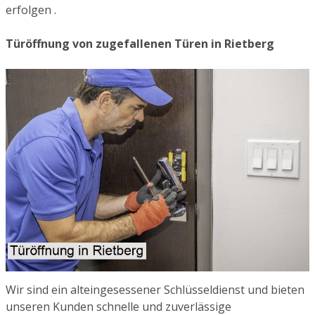
erfolgen .
Türöffnung von zugefallenen Türen in Rietberg
Wir sind ein alteingesessener Schlüsseldienst und bieten
unseren Kunden schnelle und zuverlässige