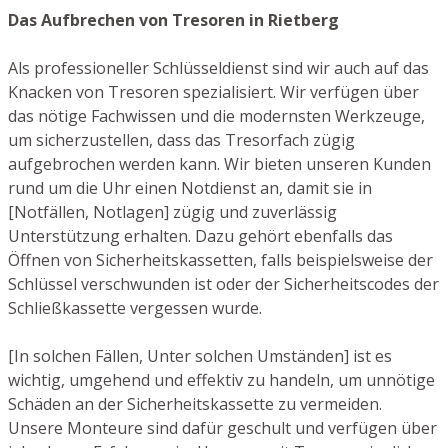
Das Aufbrechen von Tresoren in Rietberg
Als professioneller Schlüsseldienst sind wir auch auf das
Knacken von Tresoren spezialisiert. Wir verfügen über
das nötige Fachwissen und die modernsten Werkzeuge,
um sicherzustellen, dass das Tresorfach zügig
aufgebrochen werden kann. Wir bieten unseren Kunden
rund um die Uhr einen Notdienst an, damit sie in
[Notfällen, Notlagen] zügig und zuverlässig
Unterstützung erhalten. Dazu gehört ebenfalls das
Öffnen von Sicherheitskassetten, falls beispielsweise der
Schlüssel verschwunden ist oder der Sicherheitscodes der
Schließkassette vergessen wurde.
[In solchen Fällen, Unter solchen Umständen] ist es
wichtig, umgehend und effektiv zu handeln, um unnötige
Schäden an der Sicherheitskassette zu vermeiden.
Unsere Monteure sind dafür geschult und verfügen über