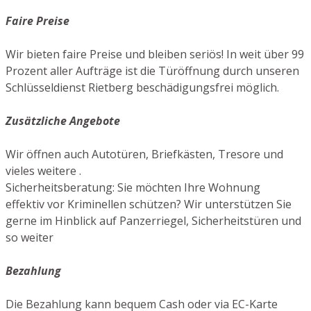
Faire Preise
Wir bieten faire Preise und bleiben seriös! In weit über 99
Prozent aller Aufträge ist die Türöffnung durch unseren
Schlüsseldienst Rietberg beschädigungsfrei möglich.
Zusätzliche Angebote
Wir öffnen auch Autotüren, Briefkästen, Tresore und
vieles weitere .
Sicherheitsberatung: Sie möchten Ihre Wohnung
effektiv vor Kriminellen schützen? Wir unterstützen Sie
gerne im Hinblick auf Panzerriegel, Sicherheitstüren und
so weiter
Bezahlung
Die Bezahlung kann bequem Cash oder via EC-Karte