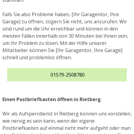
stammen.
Falls Sie also Probleme haben, [Ihr Garagentor, Ihre
Garage] zu öffnen, zögern Sie nicht, uns anzurufen. Wir
sind rund um die Uhr erreichbar und können in den
meisten Fällen innerhalb von 30 Minuten bei Ihnen sein,
um Ihr Problem zu lösen. Mit der Hilfe unserer
Mitarbeiter können Sie [Ihr Garagentor, Ihre Garage]
schnell und problemlos öffnen.
01579-2508780
Einen Postbriefkasten öffnen in Rietberg
Wir als Aufsperrdienst in Rietberg können uns vorstellen,
wie nervig es sein kann, wenn der eigene
Postbriefkasten auf einmal nicht mehr aufgeht oder man