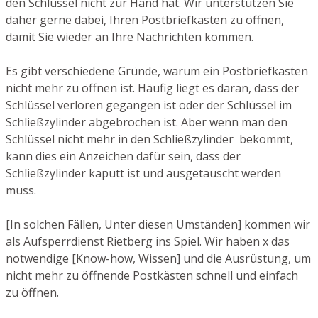
den Schlüssel nicht zur Hand hat. Wir unterstützen Sie
daher gerne dabei, Ihren Postbriefkasten zu öffnen,
damit Sie wieder an Ihre Nachrichten kommen.
Es gibt verschiedene Gründe, warum ein Postbriefkasten
nicht mehr zu öffnen ist. Häufig liegt es daran, dass der
Schlüssel verloren gegangen ist oder der Schlüssel im
Schließzylinder abgebrochen ist. Aber wenn man den
Schlüssel nicht mehr in den Schließzylinder bekommt,
kann dies ein Anzeichen dafür sein, dass der
Schließzylinder kaputt ist und ausgetauscht werden
muss.
[In solchen Fällen, Unter diesen Umständen] kommen wir
als Aufsperrdienst Rietberg ins Spiel. Wir haben x das
notwendige [Know-how, Wissen] und die Ausrüstung, um
nicht mehr zu öffnende Postkästen schnell und einfach
zu öffnen.