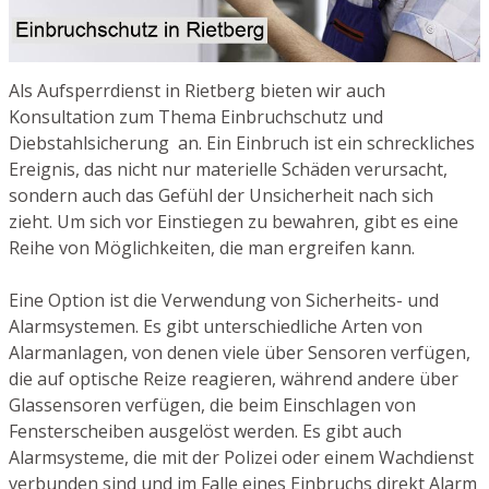
Als Aufsperrdienst in Rietberg bieten wir auch
Konsultation zum Thema Einbruchschutz und
Diebstahlsicherung an. Ein Einbruch ist ein schreckliches
Ereignis, das nicht nur materielle Schäden verursacht,
sondern auch das Gefühl der Unsicherheit nach sich
zieht. Um sich vor Einstiegen zu bewahren, gibt es eine
Reihe von Möglichkeiten, die man ergreifen kann.
Eine Option ist die Verwendung von Sicherheits- und
Alarmsystemen. Es gibt unterschiedliche Arten von
Alarmanlagen, von denen viele über Sensoren verfügen,
die auf optische Reize reagieren, während andere über
Glassensoren verfügen, die beim Einschlagen von
Fensterscheiben ausgelöst werden. Es gibt auch
Alarmsysteme, die mit der Polizei oder einem Wachdienst
verbunden sind und im Falle eines Einbruchs direkt Alarm