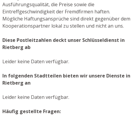
Ausführungsqualität, die Preise sowie die
Eintreffgeschwindigkeit der Fremdfirmen haften.
Mögliche Haftungsansprüche sind direkt gegenüber dem
Kooperationspartner lokal zu stellen und nicht an uns.
Diese Postleitzahlen deckt unser Schlüsseldienst in
Rietberg ab
Leider keine Daten verfügbar.
In folgenden Stadtteilen bieten wir unsere Dienste in
Rietberg an
Leider keine Daten verfügbar.
Häufig gestellte Fragen: