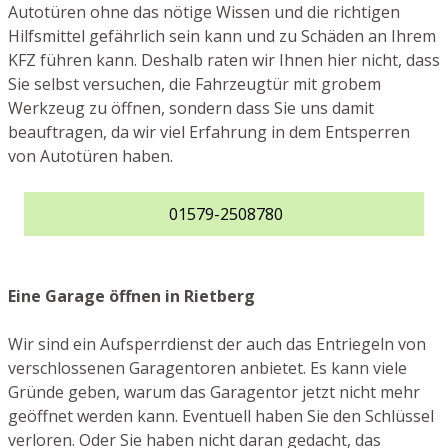
Autotüren ohne das nötige Wissen und die richtigen
Hilfsmittel gefährlich sein kann und zu Schäden an Ihrem
KFZ führen kann. Deshalb raten wir Ihnen hier nicht, dass
Sie selbst versuchen, die Fahrzeugtür mit grobem
Werkzeug zu öffnen, sondern dass Sie uns damit
beauftragen, da wir viel Erfahrung in dem Entsperren
von Autotüren haben.
01579-2508780
Eine Garage öffnen in Rietberg
Wir sind ein Aufsperrdienst der auch das Entriegeln von
verschlossenen Garagentoren anbietet. Es kann viele
Gründe geben, warum das Garagentor jetzt nicht mehr
geöffnet werden kann. Eventuell haben Sie den Schlüssel
verloren. Oder Sie haben nicht daran gedacht, das