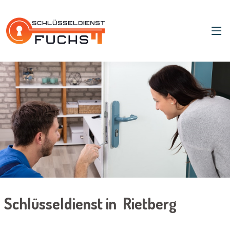
Schlüsseldienst in Rietberg