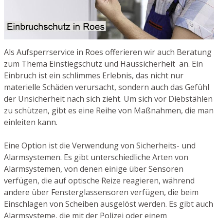
Als Aufsperrservice in Roes offerieren wir auch Beratung
zum Thema Einstiegschutz und Haussicherheit an. Ein
Einbruch ist ein schlimmes Erlebnis, das nicht nur
materielle Schäden verursacht, sondern auch das Gefühl
der Unsicherheit nach sich zieht. Um sich vor Diebstählen
zu schützen, gibt es eine Reihe von Maßnahmen, die man
einleiten kann.
Eine Option ist die Verwendung von Sicherheits- und
Alarmsystemen. Es gibt unterschiedliche Arten von
Alarmsystemen, von denen einige über Sensoren
verfügen, die auf optische Reize reagieren, während
andere über Fensterglassensoren verfügen, die beim
Einschlagen von Scheiben ausgelöst werden. Es gibt auch
Alarmsysteme, die mit der Polizei oder einem