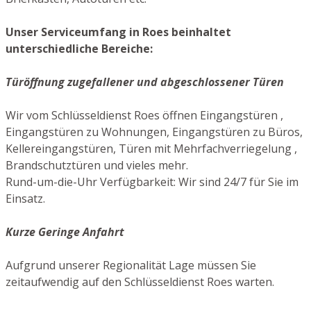
Unser Serviceumfang in Roes beinhaltet
unterschiedliche Bereiche:
Türöffnung zugefallener und abgeschlossener Türen
Wir vom Schlüsseldienst Roes öffnen Eingangstüren ,
Eingangstüren zu Wohnungen, Eingangstüren zu Büros,
Kellereingangstüren, Türen mit Mehrfachverriegelung ,
Brandschutztüren und vieles mehr.
Rund-um-die-Uhr Verfügbarkeit: Wir sind 24/7 für Sie im
Einsatz.
Kurze Geringe Anfahrt
Aufgrund unserer Regionalität Lage müssen Sie
zeitaufwendig auf den Schlüsseldienst Roes warten.