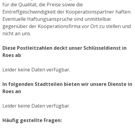
für die Qualität, die Preise sowie die
Eintreffgeschwindigkeit der Kooperationspartner haften.
Eventuelle Haftungsansprüche sind unmittelbar
gegenüber der Kooperationsfirma vor Ort zu stellen und
nicht an uns.
Diese Postleitzahlen deckt unser Schlüsseldienst in
Roes ab
Leider keine Daten verfügbar.
In folgenden Stadtteilen bieten wir unsere Dienste in
Roes an
Leider keine Daten verfügbar.
Häufig gestellte Fragen: