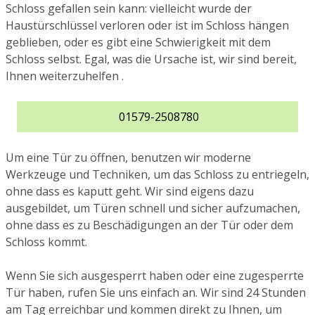
Schloss gefallen sein kann: vielleicht wurde der
Haustürschlüssel verloren oder ist im Schloss hängen
geblieben, oder es gibt eine Schwierigkeit mit dem
Schloss selbst. Egal, was die Ursache ist, wir sind bereit,
Ihnen weiterzuhelfen .
01579-2508780
Um eine Tür zu öffnen, benutzen wir moderne
Werkzeuge und Techniken, um das Schloss zu entriegeln,
ohne dass es kaputt geht. Wir sind eigens dazu
ausgebildet, um Türen schnell und sicher aufzumachen,
ohne dass es zu Beschädigungen an der Tür oder dem
Schloss kommt.
Wenn Sie sich ausgesperrt haben oder eine zugesperrte
Tür haben, rufen Sie uns einfach an. Wir sind 24 Stunden
am Tag erreichbar und kommen direkt zu Ihnen, um