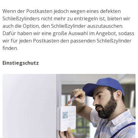
Wenn der Postkasten jedoch wegen eines defekten
Schließzylinders nicht mehr zu entriegeln ist, bieten wir
auch die Option, den Schließzylinder auszutauschen.
Dafür haben wir eine große Auswahl im Angebot, sodass
wir für jeden Postkasten den passenden Schließzylinder
finden.
Einstiegschutz