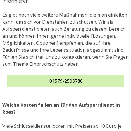
informieren.
Es gibt noch viele weitere Maßnahmen, die man einleiten
kann, um sich vor Diebstählen zu schützen. Wir als
Aufsperrdienst bieten auch Beratung zu diesem Bereich
an und können Ihnen gerne individuelle [Lösungen,
Möglichkeiten, Optionen] empfehlen, die auf Ihre
Bedürfnisse und Ihre Lebenssituation abgestimmt sind.
Fühlen Sie sich frei, uns zu kontaktieren, wenn Sie Fragen
zum Thema Einbruchschutz haben.
01579-2508780
Welche Kosten fallen an für den Aufsperrdienst in
Roes?
Viele Schlüsseldienste locken mit Preisen ab 10 Euro je