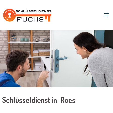
Schlüsseldienst in Roes