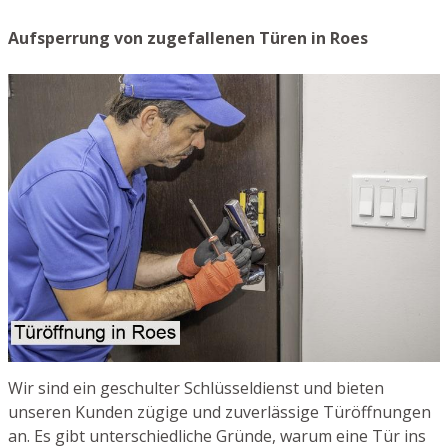
Aufsperrung von zugefallenen Türen in Roes
Wir sind ein geschulter Schlüsseldienst und bieten
unseren Kunden zügige und zuverlässige Türöffnungen
an. Es gibt unterschiedliche Gründe, warum eine Tür ins