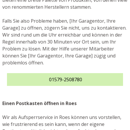
bieten eine breite Palette von Produkten, von denen viele
von renommierten Herstellern stammen.
Falls Sie also Probleme haben, [Ihr Garagentor, Ihre
Garage] zu öffnen, zögern Sie nicht, uns zu kontaktieren.
Wir sind rund um die Uhr erreichbar und können in der
Regel innerhalb von 30 Minuten vor Ort sein, um Ihr
Problem zu lösen. Mit der Hilfe unserer Mitarbeiter
können Sie [Ihr Garagentor, Ihre Garage] zügig und
problemlos öffnen.
01579-2508780
Einen Postkasten öffnen in Roes
Wir als Aufsperrservice in Roes können uns vorstellen,
wie frustrierend es sein kann, wenn der eigene