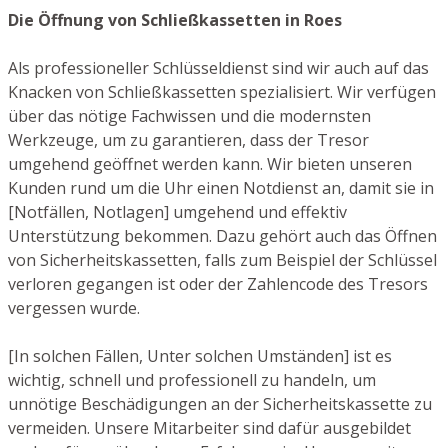
Die Öffnung von Schließkassetten in Roes
Als professioneller Schlüsseldienst sind wir auch auf das
Knacken von Schließkassetten spezialisiert. Wir verfügen
über das nötige Fachwissen und die modernsten
Werkzeuge, um zu garantieren, dass der Tresor
umgehend geöffnet werden kann. Wir bieten unseren
Kunden rund um die Uhr einen Notdienst an, damit sie in
[Notfällen, Notlagen] umgehend und effektiv
Unterstützung bekommen. Dazu gehört auch das Öffnen
von Sicherheitskassetten, falls zum Beispiel der Schlüssel
verloren gegangen ist oder der Zahlencode des Tresors
vergessen wurde.
[In solchen Fällen, Unter solchen Umständen] ist es
wichtig, schnell und professionell zu handeln, um
unnötige Beschädigungen an der Sicherheitskassette zu
vermeiden. Unsere Mitarbeiter sind dafür ausgebildet