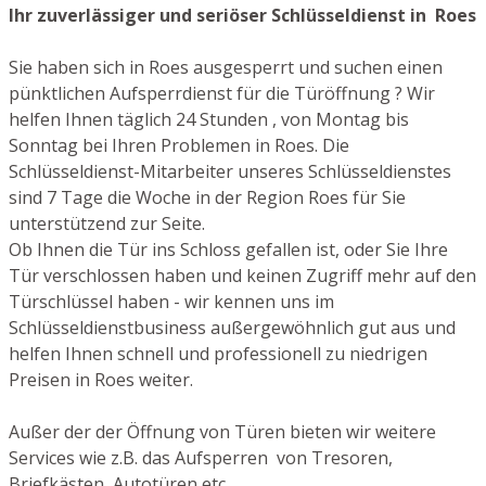
Ihr zuverlässiger und seriöser Schlüsseldienst in Roes
Sie haben sich in Roes ausgesperrt und suchen einen
pünktlichen Aufsperrdienst für die Türöffnung ? Wir
helfen Ihnen täglich 24 Stunden , von Montag bis
Sonntag bei Ihren Problemen in Roes. Die
Schlüsseldienst-Mitarbeiter unseres Schlüsseldienstes
sind 7 Tage die Woche in der Region Roes für Sie
unterstützend zur Seite.
Ob Ihnen die Tür ins Schloss gefallen ist, oder Sie Ihre
Tür verschlossen haben und keinen Zugriff mehr auf den
Türschlüssel haben - wir kennen uns im
Schlüsseldienstbusiness außergewöhnlich gut aus und
helfen Ihnen schnell und professionell zu niedrigen
Preisen in Roes weiter.
Außer der der Öffnung von Türen bieten wir weitere
Services wie z.B. das Aufsperren von Tresoren,
Briefkästen, Autotüren etc.