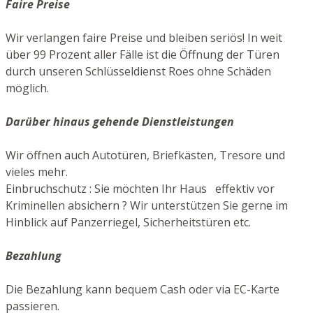
Faire Preise
Wir verlangen faire Preise und bleiben seriös! In weit
über 99 Prozent aller Fälle ist die Öffnung der Türen
durch unseren Schlüsseldienst Roes ohne Schäden
möglich.
Darüber hinaus gehende Dienstleistungen
Wir öffnen auch Autotüren, Briefkästen, Tresore und
vieles mehr.
Einbruchschutz : Sie möchten Ihr Haus effektiv vor
Kriminellen absichern ? Wir unterstützen Sie gerne im
Hinblick auf Panzerriegel, Sicherheitstüren etc.
Bezahlung
Die Bezahlung kann bequem Cash oder via EC-Karte
passieren.