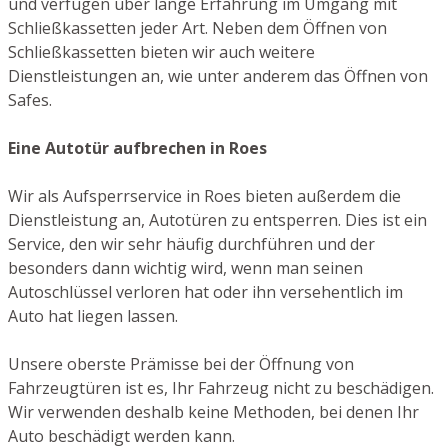
und verfügen über lange Erfahrung im Umgang mit
Schließkassetten jeder Art. Neben dem Öffnen von
Schließkassetten bieten wir auch weitere
Dienstleistungen an, wie unter anderem das Öffnen von
Safes.
Eine Autotür aufbrechen in Roes
Wir als Aufsperrservice in Roes bieten außerdem die
Dienstleistung an, Autotüren zu entsperren. Dies ist ein
Service, den wir sehr häufig durchführen und der
besonders dann wichtig wird, wenn man seinen
Autoschlüssel verloren hat oder ihn versehentlich im
Auto hat liegen lassen.
Unsere oberste Prämisse bei der Öffnung von
Fahrzeugtüren ist es, Ihr Fahrzeug nicht zu beschädigen.
Wir verwenden deshalb keine Methoden, bei denen Ihr
Auto beschädigt werden kann.