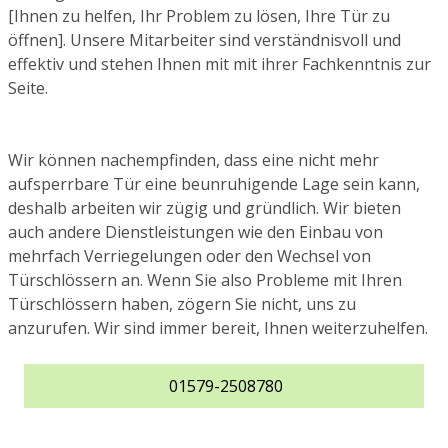
[Ihnen zu helfen, Ihr Problem zu lösen, Ihre Tür zu
öffnen]. Unsere Mitarbeiter sind verständnisvoll und
effektiv und stehen Ihnen mit mit ihrer Fachkenntnis zur
Seite.
Wir können nachempfinden, dass eine nicht mehr
aufsperrbare Tür eine beunruhigende Lage sein kann,
deshalb arbeiten wir zügig und gründlich. Wir bieten
auch andere Dienstleistungen wie den Einbau von
mehrfach Verriegelungen oder den Wechsel von
Türschlössern an. Wenn Sie also Probleme mit Ihren
Türschlössern haben, zögern Sie nicht, uns zu
anzurufen. Wir sind immer bereit, Ihnen weiterzuhelfen.
01579-2508780