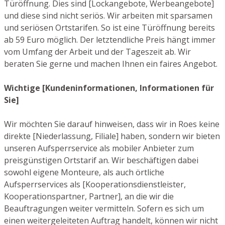
Türöffnung. Dies sind [Lockangebote, Werbeangebote]
und diese sind nicht seriös. Wir arbeiten mit sparsamen
und seriösen Ortstarifen. So ist eine Türöffnung bereits
ab 59 Euro möglich. Der letztendliche Preis hängt immer
vom Umfang der Arbeit und der Tageszeit ab. Wir
beraten Sie gerne und machen Ihnen ein faires Angebot.
Wichtige [Kundeninformationen, Informationen für
Sie]
Wir möchten Sie darauf hinweisen, dass wir in Roes keine
direkte [Niederlassung, Filiale] haben, sondern wir bieten
unseren Aufsperrservice als mobiler Anbieter zum
preisgünstigen Ortstarif an. Wir beschäftigen dabei
sowohl eigene Monteure, als auch örtliche
Aufsperrservices als [Kooperationsdienstleister,
Kooperationspartner, Partner], an die wir die
Beauftragungen weiter vermitteln. Sofern es sich um
einen weitergeleiteten Auftrag handelt, können wir nicht