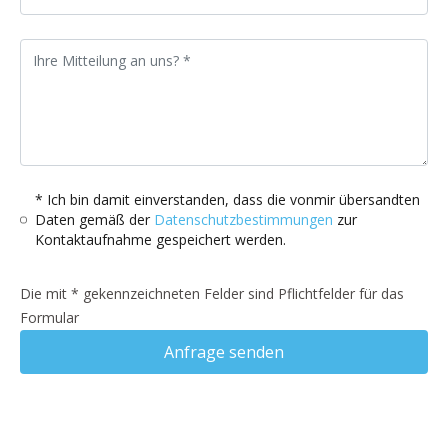
* Ich bin damit einverstanden, dass die vonmir übersandten
Daten gemäß der
Datenschutzbestimmungen
zur
Kontaktaufnahme gespeichert werden.
Die mit * gekennzeichneten Felder sind Pflichtfelder für das
Formular
Anfrage senden