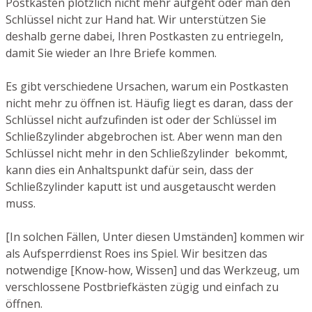
Postkasten plötzlich nicht mehr aufgeht oder man den
Schlüssel nicht zur Hand hat. Wir unterstützen Sie
deshalb gerne dabei, Ihren Postkasten zu entriegeln,
damit Sie wieder an Ihre Briefe kommen.
Es gibt verschiedene Ursachen, warum ein Postkasten
nicht mehr zu öffnen ist. Häufig liegt es daran, dass der
Schlüssel nicht aufzufinden ist oder der Schlüssel im
Schließzylinder abgebrochen ist. Aber wenn man den
Schlüssel nicht mehr in den Schließzylinder bekommt,
kann dies ein Anhaltspunkt dafür sein, dass der
Schließzylinder kaputt ist und ausgetauscht werden
muss.
[In solchen Fällen, Unter diesen Umständen] kommen wir
als Aufsperrdienst Roes ins Spiel. Wir besitzen das
notwendige [Know-how, Wissen] und das Werkzeug, um
verschlossene Postbriefkästen zügig und einfach zu
öffnen.