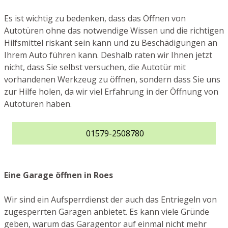
Es ist wichtig zu bedenken, dass das Öffnen von
Autotüren ohne das notwendige Wissen und die richtigen
Hilfsmittel riskant sein kann und zu Beschädigungen an
Ihrem Auto führen kann. Deshalb raten wir Ihnen jetzt
nicht, dass Sie selbst versuchen, die Autotür mit
vorhandenen Werkzeug zu öffnen, sondern dass Sie uns
zur Hilfe holen, da wir viel Erfahrung in der Öffnung von
Autotüren haben.
01579-2508780
Eine Garage öffnen in Roes
Wir sind ein Aufsperrdienst der auch das Entriegeln von
zugesperrten Garagen anbietet. Es kann viele Gründe
geben, warum das Garagentor auf einmal nicht mehr