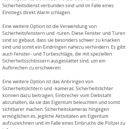
Sicherheitsdienst verbunden sind und im Falle eines
Einstiegs direkt Alarm schlagen.
Eine weitere Option ist die Verwendung von
Sicherheitsfenstern und -türen. Diese Fenster und Türen
sind so gebaut, dass sie besonders schwer zu knacken
sind und somit ein Eindringen nahezu verhindern. Es gibt
auch Fenster- und Türbeschläge, die mit speziellen
Sicherheitsschlössern ausgestattet sind, um ein
Aufbrechen zu erschweren.
Eine weitere Option ist das Anbringen von
Sicherheitslichtern und -kameras. Sicherheitslichter
können dazu beitragen, Einbrecher vom Diebstahl
abzuhalten, da sie das Eigentum beleuchten und somit
sichtbarer machen. Sicherheitskameras hingegen
ermöglichen es, jegliche Aktivitäten am Eigentum
aufzuzeichnen und im Falle eines Einbruchs die Polizei zu