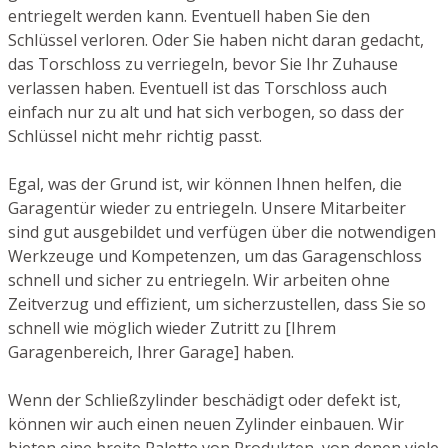
entriegelt werden kann. Eventuell haben Sie den
Schlüssel verloren. Oder Sie haben nicht daran gedacht,
das Torschloss zu verriegeln, bevor Sie Ihr Zuhause
verlassen haben. Eventuell ist das Torschloss auch
einfach nur zu alt und hat sich verbogen, so dass der
Schlüssel nicht mehr richtig passt.
Egal, was der Grund ist, wir können Ihnen helfen, die
Garagentür wieder zu entriegeln. Unsere Mitarbeiter
sind gut ausgebildet und verfügen über die notwendigen
Werkzeuge und Kompetenzen, um das Garagenschloss
schnell und sicher zu entriegeln. Wir arbeiten ohne
Zeitverzug und effizient, um sicherzustellen, dass Sie so
schnell wie möglich wieder Zutritt zu [Ihrem
Garagenbereich, Ihrer Garage] haben.
Wenn der Schließzylinder beschädigt oder defekt ist,
können wir auch einen neuen Zylinder einbauen. Wir