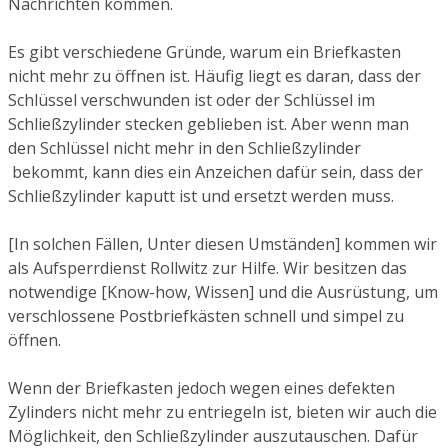
Nachrichten kommen.
Es gibt verschiedene Gründe, warum ein Briefkasten
nicht mehr zu öffnen ist. Häufig liegt es daran, dass der
Schlüssel verschwunden ist oder der Schlüssel im
Schließzylinder stecken geblieben ist. Aber wenn man
den Schlüssel nicht mehr in den Schließzylinder
bekommt, kann dies ein Anzeichen dafür sein, dass der
Schließzylinder kaputt ist und ersetzt werden muss.
[In solchen Fällen, Unter diesen Umständen] kommen wir
als Aufsperrdienst Rollwitz zur Hilfe. Wir besitzen das
notwendige [Know-how, Wissen] und die Ausrüstung, um
verschlossene Postbriefkästen schnell und simpel zu
öffnen.
Wenn der Briefkasten jedoch wegen eines defekten
Zylinders nicht mehr zu entriegeln ist, bieten wir auch die
Möglichkeit, den Schließzylinder auszutauschen. Dafür