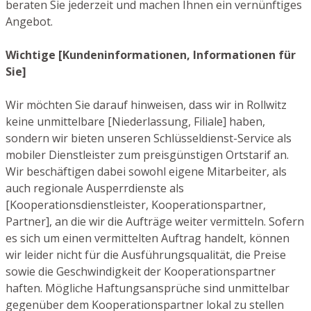
beraten Sie jederzeit und machen Ihnen ein vernünftiges
Angebot.
Wichtige [Kundeninformationen, Informationen für
Sie]
Wir möchten Sie darauf hinweisen, dass wir in Rollwitz
keine unmittelbare [Niederlassung, Filiale] haben,
sondern wir bieten unseren Schlüsseldienst-Service als
mobiler Dienstleister zum preisgünstigen Ortstarif an.
Wir beschäftigen dabei sowohl eigene Mitarbeiter, als
auch regionale Ausperrdienste als
[Kooperationsdienstleister, Kooperationspartner,
Partner], an die wir die Aufträge weiter vermitteln. Sofern
es sich um einen vermittelten Auftrag handelt, können
wir leider nicht für die Ausführungsqualität, die Preise
sowie die Geschwindigkeit der Kooperationspartner
haften. Mögliche Haftungsansprüche sind unmittelbar
gegenüber dem Kooperationspartner lokal zu stellen