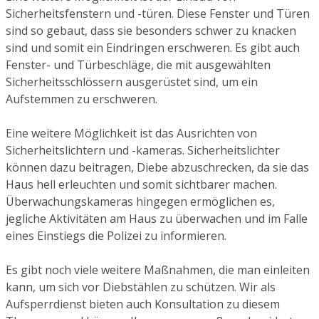
Sicherheitsfenstern und -türen. Diese Fenster und Türen
sind so gebaut, dass sie besonders schwer zu knacken
sind und somit ein Eindringen erschweren. Es gibt auch
Fenster- und Türbeschläge, die mit ausgewählten
Sicherheitsschlössern ausgerüstet sind, um ein
Aufstemmen zu erschweren.
Eine weitere Möglichkeit ist das Ausrichten von
Sicherheitslichtern und -kameras. Sicherheitslichter
können dazu beitragen, Diebe abzuschrecken, da sie das
Haus hell erleuchten und somit sichtbarer machen.
Überwachungskameras hingegen ermöglichen es,
jegliche Aktivitäten am Haus zu überwachen und im Falle
eines Einstiegs die Polizei zu informieren.
Es gibt noch viele weitere Maßnahmen, die man einleiten
kann, um sich vor Diebstählen zu schützen. Wir als
Aufsperrdienst bieten auch Konsultation zu diesem