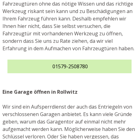
Fahrzeugtüren ohne das nötige Wissen und das richtige
Werkzeug riskant sein kann und zu Beschädigungen an
Ihrem Fahrzeug führen kann. Deshalb empfehlen wir
Ihnen hier nicht, dass Sie selbst versuchen, die
Fahrzeugtür mit vorhandenen Werkzeug zu öffnen,
sondern dass Sie uns zu Rate ziehen, da wir viel
Erfahrung in dem Aufmachen von Fahrzeugtüren haben.
01579-2508780
Eine Garage öffnen in Rollwitz
Wir sind ein Aufsperrdienst der auch das Entriegeln von
verschlossenen Garagen anbietet. Es kann viele Gründe
geben, warum das Garagentor auf einmal nicht mehr
aufgemacht werden kann. Möglicherweise haben Sie den
Schlüssel verloren. Oder Sie haben vergessen, das