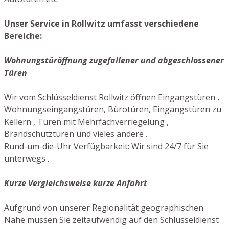
Unser Service in Rollwitz umfasst verschiedene
Bereiche:
Wohnungstüröffnung zugefallener und abgeschlossener
Türen
Wir vom Schlüsseldienst Rollwitz öffnen Eingangstüren ,
Wohnungseingangstüren, Bürotüren, Eingangstüren zu
Kellern , Türen mit Mehrfachverriegelung ,
Brandschutztüren und vieles andere .
Rund-um-die-Uhr Verfügbarkeit: Wir sind 24/7 für Sie
unterwegs .
Kurze Vergleichsweise kurze Anfahrt
Aufgrund von unserer Regionalität geographischen
Nähe müssen Sie zeitaufwendig auf den Schlüsseldienst