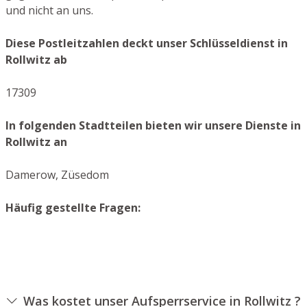
und nicht an uns.
Diese Postleitzahlen deckt unser Schlüsseldienst in
Rollwitz ab
17309
In folgenden Stadtteilen bieten wir unsere Dienste in
Rollwitz an
Damerow, Züsedom
Häufig gestellte Fragen:
Was kostet unser Aufsperrservice in Rollwitz ?