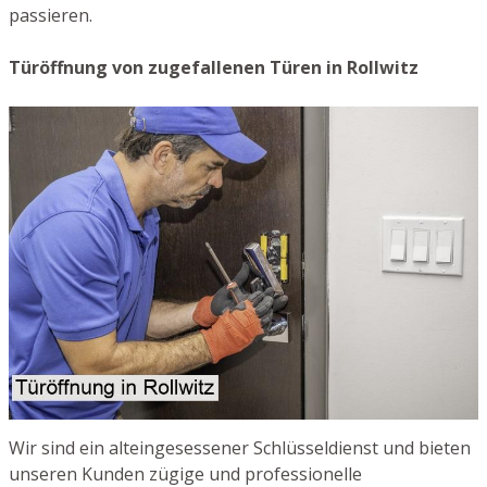
passieren.
Türöffnung von zugefallenen Türen in Rollwitz
Wir sind ein alteingesessener Schlüsseldienst und bieten
unseren Kunden zügige und professionelle