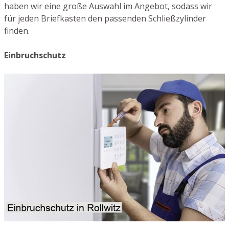
haben wir eine große Auswahl im Angebot, sodass wir
für jeden Briefkasten den passenden Schließzylinder
finden.
Einbruchschutz