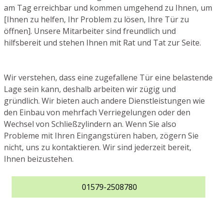
am Tag erreichbar und kommen umgehend zu Ihnen, um
[Ihnen zu helfen, Ihr Problem zu lösen, Ihre Tür zu
öffnen]. Unsere Mitarbeiter sind freundlich und
hilfsbereit und stehen Ihnen mit Rat und Tat zur Seite.
Wir verstehen, dass eine zugefallene Tür eine belastende
Lage sein kann, deshalb arbeiten wir zügig und
gründlich. Wir bieten auch andere Dienstleistungen wie
den Einbau von mehrfach Verriegelungen oder den
Wechsel von Schließzylindern an. Wenn Sie also
Probleme mit Ihren Eingangstüren haben, zögern Sie
nicht, uns zu kontaktieren. Wir sind jederzeit bereit,
Ihnen beizustehen.
01579-2508780