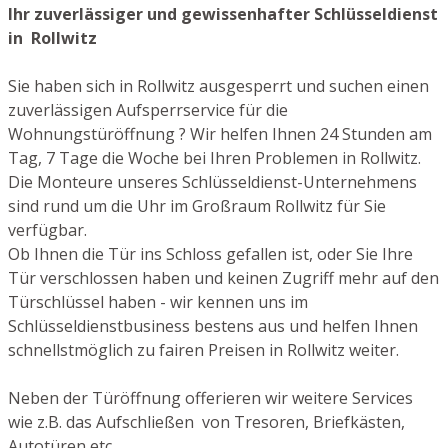
Ihr zuverlässiger und gewissenhafter Schlüsseldienst
in Rollwitz
Sie haben sich in Rollwitz ausgesperrt und suchen einen
zuverlässigen Aufsperrservice für die
Wohnungstüröffnung ? Wir helfen Ihnen 24 Stunden am
Tag, 7 Tage die Woche bei Ihren Problemen in Rollwitz.
Die Monteure unseres Schlüsseldienst-Unternehmens
sind rund um die Uhr im Großraum Rollwitz für Sie
verfügbar.
Ob Ihnen die Tür ins Schloss gefallen ist, oder Sie Ihre
Tür verschlossen haben und keinen Zugriff mehr auf den
Türschlüssel haben - wir kennen uns im
Schlüsseldienstbusiness bestens aus und helfen Ihnen
schnellstmöglich zu fairen Preisen in Rollwitz weiter.
Neben der Türöffnung offerieren wir weitere Services
wie z.B. das Aufschließen von Tresoren, Briefkästen,
Autotüren etc.