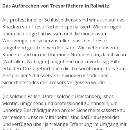
Das Aufbrechen von Tresorfächern in Rollwitz
Als professioneller Schlüsseldienst sind wir auch auf das
Knacken von Tresorfächern spezialisiert. Wir verfügen
über das nötige Fachwissen und die modernsten
Werkzeuge, um sicherzustellen, dass der Tresor
umgehend geöffnet werden kann. Wir bieten unseren
Kunden rund um die Uhr einen Notdienst an, damit sie in
[Notfällen, Notlagen] umgehend und zuverlässig Hilfe
erhalten. Dazu gehört auch die Tresoröffnung, falls zum
Beispiel der Schlüssel verschwunden ist oder der
Sicherheitscodes des Tresors vergessen wurde.
[In solchen Fällen, Unter solchen Umständen] ist es
wichtig, umgehend und professionell zu handeln, um
unnötige Beschädigungen an der Sicherheitskassette zu
vermeiden. Unsere Mitarbeiter sind dafür ausgebildet
und verfügen über jahrelange Erfahrung im Umgang mit