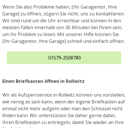
Wenn Sie also Probleme haben, [Ihr Garagentor, Ihre
Garage] zu öffnen, zögern Sie nicht, uns zu kontaktieren.
Wir sind rund um die Uhr erreichbar und können in den
meisten Fällen innerhalb von 30 Minuten bei Ihnen sein,
um Ihr Problem zu lösen. Mit unserer Hilfe können Sie
[Ihr Garagentor, Ihre Garage] schnell und einfach öffnen.
01579-2508780
Einen Briefkasten öffnen in Rollwitz
Wir als Aufsperrservice in Rollwitz können uns vorstellen,
wie nervig es sein kann, wenn der eigene Briefkasten auf
einmal nicht mehr aufgeht oder man den Schlüssel nicht
finden kann. Wir unterstützen Sie daher gerne dabei,
Ihren Briefkasten zu entriegeln, damit Sie wieder an Ihre