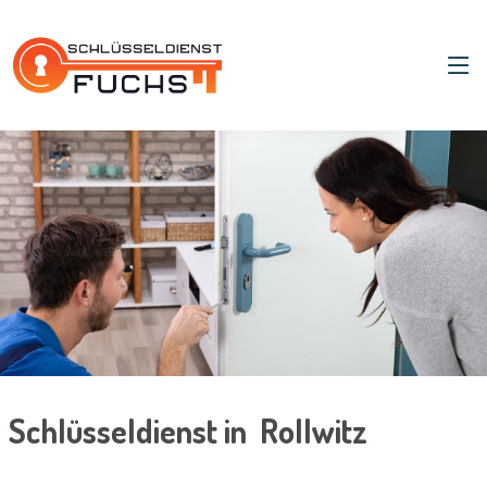
Schlüsseldienst in Rollwitz