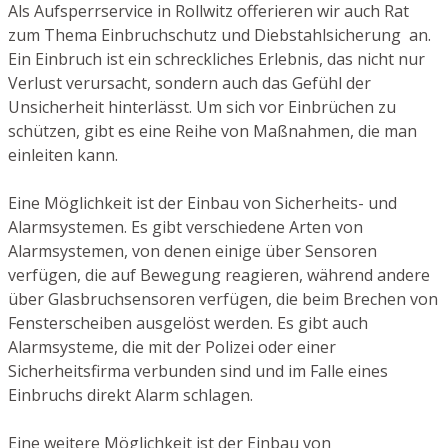
Als Aufsperrservice in Rollwitz offerieren wir auch Rat
zum Thema Einbruchschutz und Diebstahlsicherung an.
Ein Einbruch ist ein schreckliches Erlebnis, das nicht nur
Verlust verursacht, sondern auch das Gefühl der
Unsicherheit hinterlässt. Um sich vor Einbrüchen zu
schützen, gibt es eine Reihe von Maßnahmen, die man
einleiten kann.
Eine Möglichkeit ist der Einbau von Sicherheits- und
Alarmsystemen. Es gibt verschiedene Arten von
Alarmsystemen, von denen einige über Sensoren
verfügen, die auf Bewegung reagieren, während andere
über Glasbruchsensoren verfügen, die beim Brechen von
Fensterscheiben ausgelöst werden. Es gibt auch
Alarmsysteme, die mit der Polizei oder einer
Sicherheitsfirma verbunden sind und im Falle eines
Einbruchs direkt Alarm schlagen.
Eine weitere Möglichkeit ist der Einbau von