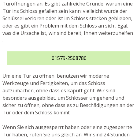
Türöffnungen an. Es gibt zahlreiche Gründe, warum eine
Tür ins Schloss gefallen sein kann: vielleicht wurde der
Schlüssel verloren oder ist im Schloss stecken geblieben,
oder es gibt ein Problem mit dem Schloss an sich . Egal,
was die Ursache ist, wir sind bereit, Ihnen weiterzuhelfen
.
01579-2508780
Um eine Tür zu öffnen, benutzen wir moderne
Werkzeuge und Fertigkeiten, um das Schloss
aufzumachen, ohne dass es kaputt geht. Wir sind
besonders ausgebildet, um Schlösser umgehend und
sicher zu öffnen, ohne dass es zu Beschädigungen an der
Tür oder dem Schloss kommt.
Wenn Sie sich ausgesperrt haben oder eine zugesperrte
Tür haben, rufen Sie uns gleich an. Wir sind 24 Stunden