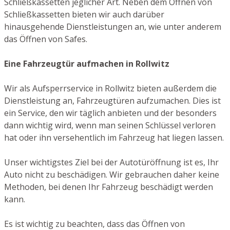
Schließkassetten jeglicher Art. Neben dem Öffnen von
Schließkassetten bieten wir auch darüber
hinausgehende Dienstleistungen an, wie unter anderem
das Öffnen von Safes.
Eine Fahrzeugtür aufmachen in Rollwitz
Wir als Aufsperrservice in Rollwitz bieten außerdem die
Dienstleistung an, Fahrzeugtüren aufzumachen. Dies ist
ein Service, den wir täglich anbieten und der besonders
dann wichtig wird, wenn man seinen Schlüssel verloren
hat oder ihn versehentlich im Fahrzeug hat liegen lassen.
Unser wichtigstes Ziel bei der Autotüröffnung ist es, Ihr
Auto nicht zu beschädigen. Wir gebrauchen daher keine
Methoden, bei denen Ihr Fahrzeug beschädigt werden
kann.
Es ist wichtig zu beachten, dass das Öffnen von