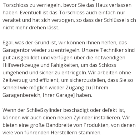
Torschloss zu verriegeln, bevor Sie das Haus verlassen
haben. Eventuell ist das Torschloss auch einfach nur
veraltet und hat sich verzogen, so dass der Schlüssel sich
nicht mehr drehen lässt.
Egal, was der Grund ist, wir können Ihnen helfen, das
Garagentor wieder zu entriegeln. Unsere Techniker sind
gut ausgebildet und verfügen über die notwendigen
Hilfswerkzeuge und Fähigkeiten, um das Schloss
umgehend und sicher zu entriegeln. Wir arbeiten ohne
Zeitverzug und effizient, um sicherzustellen, dass Sie so
schnell wie möglich wieder Zugang zu [Ihrem
Garagenbereich, Ihrer Garage] haben.
Wenn der Schließzylinder beschädigt oder defekt ist,
können wir auch einen neuen Zylinder installieren. Wir
bieten eine große Bandbreite von Produkten, von denen
viele von führenden Herstellern stammen.