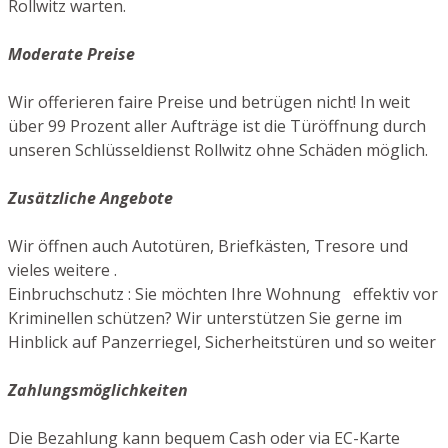
Rollwitz warten.
Moderate Preise
Wir offerieren faire Preise und betrügen nicht! In weit
über 99 Prozent aller Aufträge ist die Türöffnung durch
unseren Schlüsseldienst Rollwitz ohne Schäden möglich.
Zusätzliche Angebote
Wir öffnen auch Autotüren, Briefkästen, Tresore und
vieles weitere .
Einbruchschutz : Sie möchten Ihre Wohnung effektiv vor
Kriminellen schützen? Wir unterstützen Sie gerne im
Hinblick auf Panzerriegel, Sicherheitstüren und so weiter
Zahlungsmöglichkeiten
Die Bezahlung kann bequem Cash oder via EC-Karte