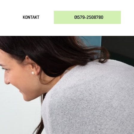
KONTAKT
01579-2508780