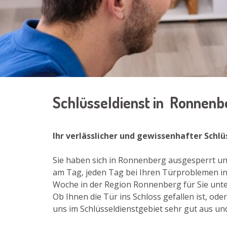
Schlüsseldienst in Ronnen
Ihr verlässlicher und gewissenhafter Schl
Sie haben sich in Ronnenberg ausgesperrt un
am Tag, jeden Tag bei Ihren Türproblemen in
Woche in der Region Ronnenberg für Sie unter
Ob Ihnen die Tür ins Schloss gefallen ist, o
uns im Schlüsseldienstgebiet sehr gut aus un