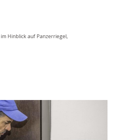
im Hinblick auf Panzerriegel,