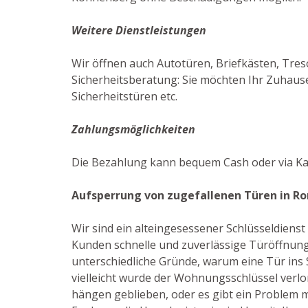
Weitere Dienstleistungen
Wir öffnen auch Autotüren, Briefkästen, Tres
Sicherheitsberatung: Sie möchten Ihr Zuhause
Sicherheitstüren etc.
Zahlungsmöglichkeiten
Die Bezahlung kann bequem Cash oder via Ka
Aufsperrung von zugefallenen Türen in R
Wir sind ein alteingesessener Schlüsseldiens
Kunden schnelle und zuverlässige Türöffnung
unterschiedliche Gründe, warum eine Tür ins S
vielleicht wurde der Wohnungsschlüssel verlor
hängen geblieben, oder es gibt ein Problem m