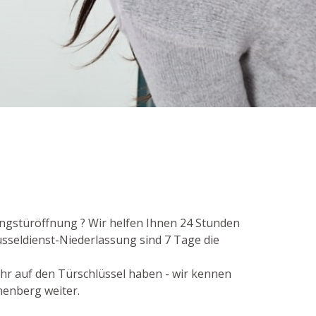
ungstüröffnung ? Wir helfen Ihnen 24 Stunden
sseldienst-Niederlassung sind 7 Tage die
ehr auf den Türschlüssel haben - wir kennen
nenberg weiter.