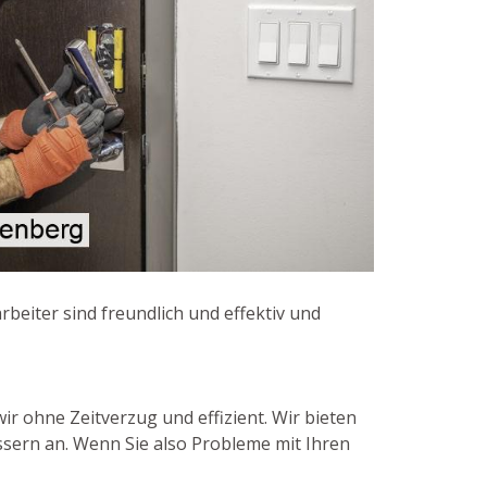
beiter sind freundlich und effektiv und
ir ohne Zeitverzug und effizient. Wir bieten
ssern an. Wenn Sie also Probleme mit Ihren