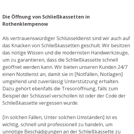
Die Öffnung von Schließkassetten in
Rothenklempenow
Als vertrauenswürdiger Schlüsseldienst sind wir auch auf
das Knacken von Schließkassetten geschult. Wir besitzen
das nötige Wissen und die modernsten Handwerkzeuge,
um zu garantieren, dass die Schließkassette schnell
geöffnet werden kann. Wir bieten unseren Kunden 24/7
einen Notdienst an, damit sie in [Notfällen, Notlagen]
umgehend und zuverlässig Unterstützung erhalten.
Dazu gehört ebenfalls die Tresoröffnung, falls zum
Beispiel der Schlüssel verschollen ist oder der Code der
Schließkassette vergessen wurde.
[In solchen Fällen, Unter solchen Umständen] ist es
wichtig, schnell und professionell zu handeln, um
unnötige Beschädigungen an der Schließkassette zu