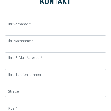
KONTAKT