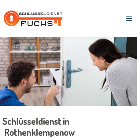
Schlüsseldienst in
Rothenklempenow