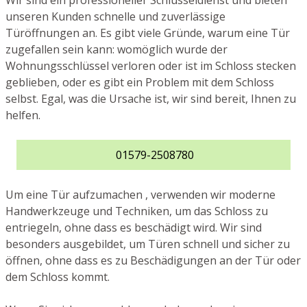
Wir sind ein professioneller Schlüsseldienst und bieten
unseren Kunden schnelle und zuverlässige
Türöffnungen an. Es gibt viele Gründe, warum eine Tür
zugefallen sein kann: womöglich wurde der
Wohnungsschlüssel verloren oder ist im Schloss stecken
geblieben, oder es gibt ein Problem mit dem Schloss
selbst. Egal, was die Ursache ist, wir sind bereit, Ihnen zu
helfen.
01579-2508780
Um eine Tür aufzumachen , verwenden wir moderne
Handwerkzeuge und Techniken, um das Schloss zu
entriegeln, ohne dass es beschädigt wird. Wir sind
besonders ausgebildet, um Türen schnell und sicher zu
öffnen, ohne dass es zu Beschädigungen an der Tür oder
dem Schloss kommt.