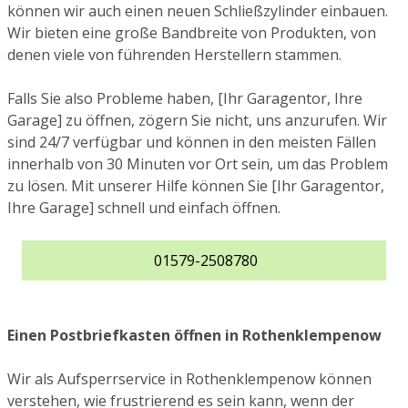
können wir auch einen neuen Schließzylinder einbauen.
Wir bieten eine große Bandbreite von Produkten, von
denen viele von führenden Herstellern stammen.
Falls Sie also Probleme haben, [Ihr Garagentor, Ihre
Garage] zu öffnen, zögern Sie nicht, uns anzurufen. Wir
sind 24/7 verfügbar und können in den meisten Fällen
innerhalb von 30 Minuten vor Ort sein, um das Problem
zu lösen. Mit unserer Hilfe können Sie [Ihr Garagentor,
Ihre Garage] schnell und einfach öffnen.
01579-2508780
Einen Postbriefkasten öffnen in Rothenklempenow
Wir als Aufsperrservice in Rothenklempenow können
verstehen, wie frustrierend es sein kann, wenn der