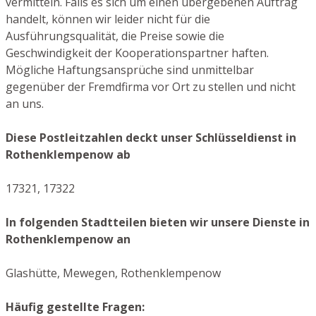
vermitteln. Falls es sich um einen übergebenen Auftrag
handelt, können wir leider nicht für die
Ausführungsqualität, die Preise sowie die
Geschwindigkeit der Kooperationspartner haften.
Mögliche Haftungsansprüche sind unmittelbar
gegenüber der Fremdfirma vor Ort zu stellen und nicht
an uns.
Diese Postleitzahlen deckt unser Schlüsseldienst in
Rothenklempenow ab
17321, 17322
In folgenden Stadtteilen bieten wir unsere Dienste in
Rothenklempenow an
Glashütte, Mewegen, Rothenklempenow
Häufig gestellte Fragen: