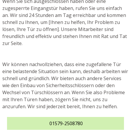
Wenn Sie sich ausgeschlossen haben oder eine
zugesperrte Eingangstür haben, rufen Sie uns einfach
an. Wir sind 24 Stunden am Tag erreichbar und kommen
schnell zu Ihnen, um [Ihnen zu helfen, Ihr Problem zu
lösen, Ihre Tür zu öffnen]. Unsere Mitarbeiter sind
freundlich und effektiv und stehen Ihnen mit Rat und Tat
zur Seite.
Wir können nachvollziehen, dass eine zugefallene Tür
eine belastende Situation sein kann, deshalb arbeiten wir
schnell und gründlich. Wir bieten auch andere Services
wie den Einbau von Sicherheitsschlössern oder den
Wechsel von Türschlössern an. Wenn Sie also Probleme
mit Ihren Türen haben, zögern Sie nicht, uns zu
anzurufen. Wir sind jederzeit bereit, Ihnen zu helfen.
01579-2508780