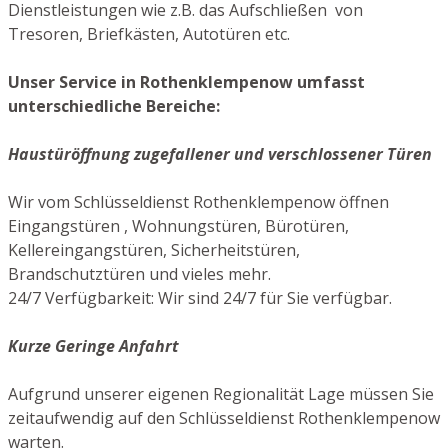
Dienstleistungen wie z.B. das Aufschließen von
Tresoren, Briefkästen, Autotüren etc.
Unser Service in Rothenklempenow umfasst
unterschiedliche Bereiche:
Haustüröffnung zugefallener und verschlossener Türen
Wir vom Schlüsseldienst Rothenklempenow öffnen
Eingangstüren , Wohnungstüren, Bürotüren,
Kellereingangstüren, Sicherheitstüren,
Brandschutztüren und vieles mehr.
24/7 Verfügbarkeit: Wir sind 24/7 für Sie verfügbar.
Kurze Geringe Anfahrt
Aufgrund unserer eigenen Regionalität Lage müssen Sie
zeitaufwendig auf den Schlüsseldienst Rothenklempenow
warten.