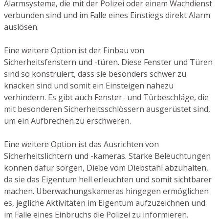
Alarmsysteme, die mit der Polizei oder einem Wachdienst
verbunden sind und im Falle eines Einstiegs direkt Alarm
auslösen.
Eine weitere Option ist der Einbau von
Sicherheitsfenstern und -türen. Diese Fenster und Türen
sind so konstruiert, dass sie besonders schwer zu
knacken sind und somit ein Einsteigen nahezu
verhindern. Es gibt auch Fenster- und Türbeschläge, die
mit besonderen Sicherheitsschlössern ausgerüstet sind,
um ein Aufbrechen zu erschweren.
Eine weitere Option ist das Ausrichten von
Sicherheitslichtern und -kameras. Starke Beleuchtungen
können dafür sorgen, Diebe vom Diebstahl abzuhalten,
da sie das Eigentum hell erleuchten und somit sichtbarer
machen. Überwachungskameras hingegen ermöglichen
es, jegliche Aktivitäten im Eigentum aufzuzeichnen und
im Falle eines Einbruchs die Polizei zu informieren.