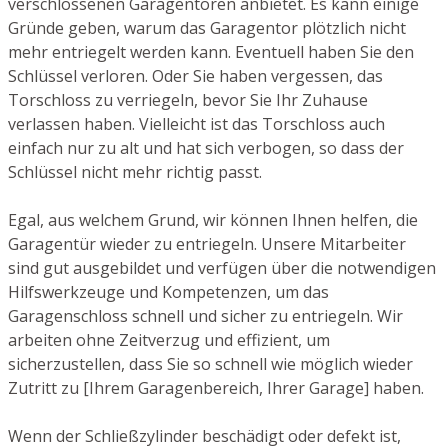
verschlossenen Garagentoren anbietet. Es kann einige
Gründe geben, warum das Garagentor plötzlich nicht
mehr entriegelt werden kann. Eventuell haben Sie den
Schlüssel verloren. Oder Sie haben vergessen, das
Torschloss zu verriegeln, bevor Sie Ihr Zuhause
verlassen haben. Vielleicht ist das Torschloss auch
einfach nur zu alt und hat sich verbogen, so dass der
Schlüssel nicht mehr richtig passt.
Egal, aus welchem Grund, wir können Ihnen helfen, die
Garagentür wieder zu entriegeln. Unsere Mitarbeiter
sind gut ausgebildet und verfügen über die notwendigen
Hilfswerkzeuge und Kompetenzen, um das
Garagenschloss schnell und sicher zu entriegeln. Wir
arbeiten ohne Zeitverzug und effizient, um
sicherzustellen, dass Sie so schnell wie möglich wieder
Zutritt zu [Ihrem Garagenbereich, Ihrer Garage] haben.
Wenn der Schließzylinder beschädigt oder defekt ist,