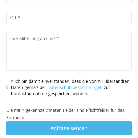
* Ich bin damit einverstanden, dass die vonmir übersandten
Daten gemäß der
Datenschutzbestimmungen
zur
Kontaktaufnahme gespeichert werden.
Die mit * gekennzeichneten Felder sind Pflichtfelder für das
Formular
Anfrage senden