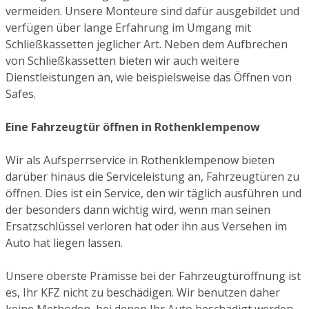
vermeiden. Unsere Monteure sind dafür ausgebildet und
verfügen über lange Erfahrung im Umgang mit
Schließkassetten jeglicher Art. Neben dem Aufbrechen
von Schließkassetten bieten wir auch weitere
Dienstleistungen an, wie beispielsweise das Öffnen von
Safes.
Eine Fahrzeugtür öffnen in Rothenklempenow
Wir als Aufsperrservice in Rothenklempenow bieten
darüber hinaus die Serviceleistung an, Fahrzeugtüren zu
öffnen. Dies ist ein Service, den wir täglich ausführen und
der besonders dann wichtig wird, wenn man seinen
Ersatzschlüssel verloren hat oder ihn aus Versehen im
Auto hat liegen lassen.
Unsere oberste Prämisse bei der Fahrzeugtüröffnung ist
es, Ihr KFZ nicht zu beschädigen. Wir benutzen daher