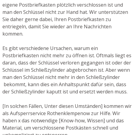
eigene Postbriefkasten plötzlich verschlossen ist und
man den Schlüssel nicht zur Hand hat. Wir unterstützen
Sie daher gerne dabei, Ihren Postbriefkasten zu
entriegeln, damit Sie wieder an Ihre Nachrichten
kommen.
Es gibt verschiedene Ursachen, warum ein
Postbriefkasten nicht mehr zu öffnen ist. Oftmals liegt es
daran, dass der Schlüssel verloren gegangen ist oder der
Schlüssel im Schließzylinder abgebrochen ist. Aber wenn
man den Schlüssel nicht mehr in den Schließzylinder
bekommt, kann dies ein Anhaltspunkt dafür sein, dass
der Schließzylinder kaputt ist und ersetzt werden muss.
[In solchen Fällen, Unter diesen Umständen] kommen wir
als Aufsperrservice Rothenklempenow zur Hilfe. Wir
haben x das notwendige [Know-how, Wissen] und das
Material, um verschlossene Postkästen schnell und