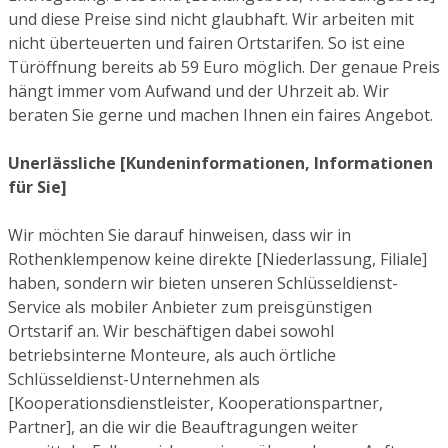
und diese Preise sind nicht glaubhaft. Wir arbeiten mit
nicht überteuerten und fairen Ortstarifen. So ist eine
Türöffnung bereits ab 59 Euro möglich. Der genaue Preis
hängt immer vom Aufwand und der Uhrzeit ab. Wir
beraten Sie gerne und machen Ihnen ein faires Angebot.
Unerlässliche [Kundeninformationen, Informationen
für Sie]
Wir möchten Sie darauf hinweisen, dass wir in
Rothenklempenow keine direkte [Niederlassung, Filiale]
haben, sondern wir bieten unseren Schlüsseldienst-
Service als mobiler Anbieter zum preisgünstigen
Ortstarif an. Wir beschäftigen dabei sowohl
betriebsinterne Monteure, als auch örtliche
Schlüsseldienst-Unternehmen als
[Kooperationsdienstleister, Kooperationspartner,
Partner], an die wir die Beauftragungen weiter