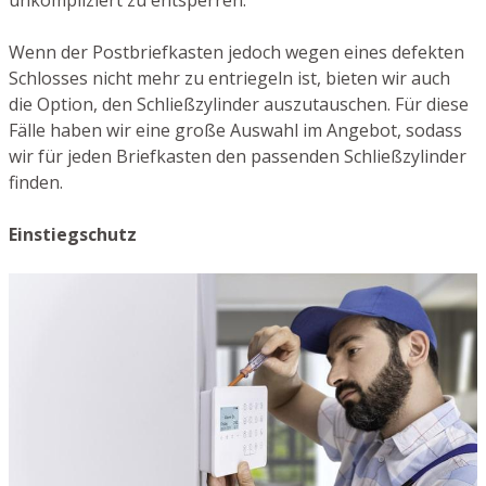
unkompliziert zu entsperren.
Wenn der Postbriefkasten jedoch wegen eines defekten
Schlosses nicht mehr zu entriegeln ist, bieten wir auch
die Option, den Schließzylinder auszutauschen. Für diese
Fälle haben wir eine große Auswahl im Angebot, sodass
wir für jeden Briefkasten den passenden Schließzylinder
finden.
Einstiegschutz