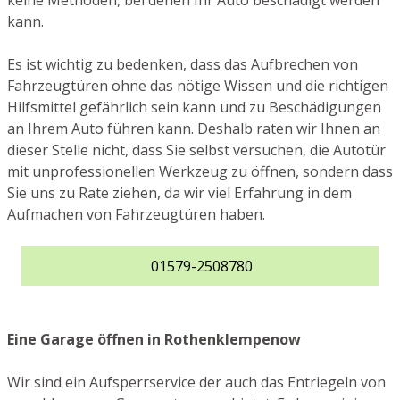
keine Methoden, bei denen Ihr Auto beschädigt werden
kann.
Es ist wichtig zu bedenken, dass das Aufbrechen von
Fahrzeugtüren ohne das nötige Wissen und die richtigen
Hilfsmittel gefährlich sein kann und zu Beschädigungen
an Ihrem Auto führen kann. Deshalb raten wir Ihnen an
dieser Stelle nicht, dass Sie selbst versuchen, die Autotür
mit unprofessionellen Werkzeug zu öffnen, sondern dass
Sie uns zu Rate ziehen, da wir viel Erfahrung in dem
Aufmachen von Fahrzeugtüren haben.
01579-2508780
Eine Garage öffnen in Rothenklempenow
Wir sind ein Aufsperrservice der auch das Entriegeln von