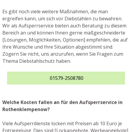
Es gibt noch viele weitere Maßnahmen, die man
ergreifen kann, um sich vor Diebstählen zu bewahren.
Wir als Aufsperrservice bieten auch Beratung zu diesem
Bereich an und können Ihnen gerne maßgeschneiderte
[Lösungen, Möglichkeiten, Optionen] empfehlen, die auf
Ihre Wünsche und Ihre Situation abgestimmt sind.
Zögern Sie nicht, uns anzurufen, wenn Sie Fragen zum
Thema Diebstahlschutz haben.
01579-2508780
Welche Kosten fallen an für den Aufsperrservice in
Rothenklempenow?
Viele Aufsperrdienste locken mit Preisen ab 10 Euro je
Entriegelung. Dies sind [Lockangebote, Werbeangebote]