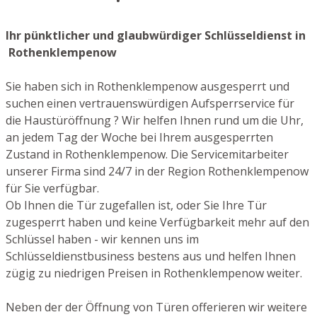
Ihr pünktlicher und glaubwürdiger Schlüsseldienst in
Rothenklempenow
Sie haben sich in Rothenklempenow ausgesperrt und
suchen einen vertrauenswürdigen Aufsperrservice für
die Haustüröffnung ? Wir helfen Ihnen rund um die Uhr,
an jedem Tag der Woche bei Ihrem ausgesperrten
Zustand in Rothenklempenow. Die Servicemitarbeiter
unserer Firma sind 24/7 in der Region Rothenklempenow
für Sie verfügbar.
Ob Ihnen die Tür zugefallen ist, oder Sie Ihre Tür
zugesperrt haben und keine Verfügbarkeit mehr auf den
Schlüssel haben - wir kennen uns im
Schlüsseldienstbusiness bestens aus und helfen Ihnen
zügig zu niedrigen Preisen in Rothenklempenow weiter.
Neben der der Öffnung von Türen offerieren wir weitere