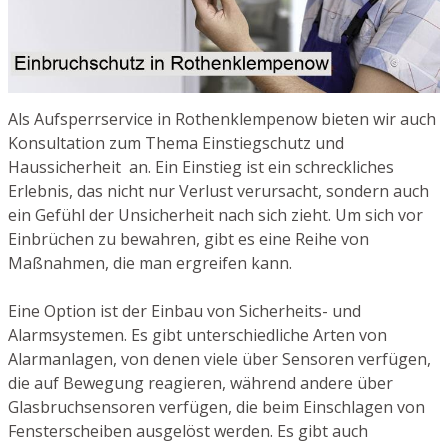
Als Aufsperrservice in Rothenklempenow bieten wir auch
Konsultation zum Thema Einstiegschutz und
Haussicherheit an. Ein Einstieg ist ein schreckliches
Erlebnis, das nicht nur Verlust verursacht, sondern auch
ein Gefühl der Unsicherheit nach sich zieht. Um sich vor
Einbrüchen zu bewahren, gibt es eine Reihe von
Maßnahmen, die man ergreifen kann.
Eine Option ist der Einbau von Sicherheits- und
Alarmsystemen. Es gibt unterschiedliche Arten von
Alarmanlagen, von denen viele über Sensoren verfügen,
die auf Bewegung reagieren, während andere über
Glasbruchsensoren verfügen, die beim Einschlagen von
Fensterscheiben ausgelöst werden. Es gibt auch