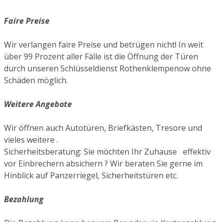
Faire Preise
Wir verlangen faire Preise und betrügen nicht! In weit
über 99 Prozent aller Fälle ist die Öffnung der Türen
durch unseren Schlüsseldienst Rothenklempenow ohne
Schäden möglich.
Weitere Angebote
Wir öffnen auch Autotüren, Briefkästen, Tresore und
vieles weitere .
Sicherheitsberatung: Sie möchten Ihr Zuhause effektiv
vor Einbrechern absichern ? Wir beraten Sie gerne im
Hinblick auf Panzerriegel, Sicherheitstüren etc.
Bezahlung