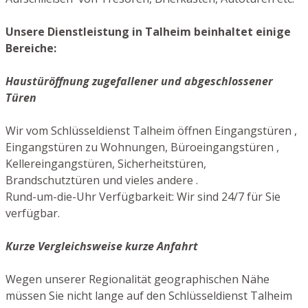
Unsere Dienstleistung in Talheim beinhaltet einige
Bereiche:
Haustüröffnung zugefallener und abgeschlossener
Türen
Wir vom Schlüsseldienst Talheim öffnen Eingangstüren ,
Eingangstüren zu Wohnungen, Büroeingangstüren ,
Kellereingangstüren, Sicherheitstüren,
Brandschutztüren und vieles andere .
Rund-um-die-Uhr Verfügbarkeit: Wir sind 24/7 für Sie
verfügbar.
Kurze Vergleichsweise kurze Anfahrt
Wegen unserer Regionalität geographischen Nähe
müssen Sie nicht lange auf den Schlüsseldienst Talheim