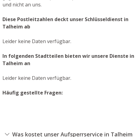
und nicht an uns.
Diese Postleitzahlen deckt unser Schlüsseldienst in
Talheim ab
Leider keine Daten verfügbar.
In folgenden Stadtteilen bieten wir unsere Dienste in
Talheim an
Leider keine Daten verfügbar.
Häufig gestellte Fragen:
Was kostet unser Aufsperrservice in Talheim