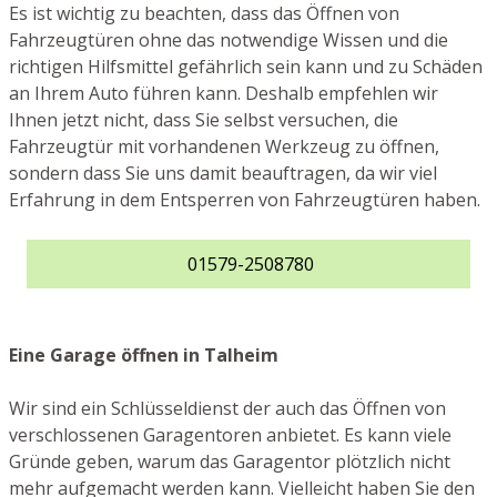
Es ist wichtig zu beachten, dass das Öffnen von
Fahrzeugtüren ohne das notwendige Wissen und die
richtigen Hilfsmittel gefährlich sein kann und zu Schäden
an Ihrem Auto führen kann. Deshalb empfehlen wir
Ihnen jetzt nicht, dass Sie selbst versuchen, die
Fahrzeugtür mit vorhandenen Werkzeug zu öffnen,
sondern dass Sie uns damit beauftragen, da wir viel
Erfahrung in dem Entsperren von Fahrzeugtüren haben.
01579-2508780
Eine Garage öffnen in Talheim
Wir sind ein Schlüsseldienst der auch das Öffnen von
verschlossenen Garagentoren anbietet. Es kann viele
Gründe geben, warum das Garagentor plötzlich nicht
mehr aufgemacht werden kann. Vielleicht haben Sie den