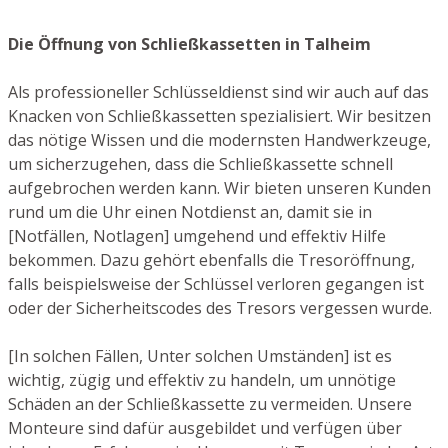
Die Öffnung von Schließkassetten in Talheim
Als professioneller Schlüsseldienst sind wir auch auf das
Knacken von Schließkassetten spezialisiert. Wir besitzen
das nötige Wissen und die modernsten Handwerkzeuge,
um sicherzugehen, dass die Schließkassette schnell
aufgebrochen werden kann. Wir bieten unseren Kunden
rund um die Uhr einen Notdienst an, damit sie in
[Notfällen, Notlagen] umgehend und effektiv Hilfe
bekommen. Dazu gehört ebenfalls die Tresoröffnung,
falls beispielsweise der Schlüssel verloren gegangen ist
oder der Sicherheitscodes des Tresors vergessen wurde.
[In solchen Fällen, Unter solchen Umständen] ist es
wichtig, zügig und effektiv zu handeln, um unnötige
Schäden an der Schließkassette zu vermeiden. Unsere
Monteure sind dafür ausgebildet und verfügen über