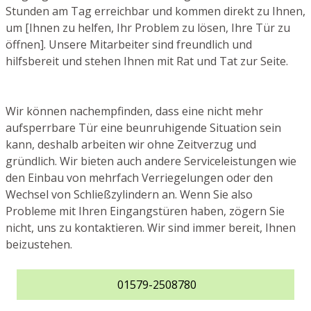
Stunden am Tag erreichbar und kommen direkt zu Ihnen,
um [Ihnen zu helfen, Ihr Problem zu lösen, Ihre Tür zu
öffnen]. Unsere Mitarbeiter sind freundlich und
hilfsbereit und stehen Ihnen mit Rat und Tat zur Seite.
Wir können nachempfinden, dass eine nicht mehr
aufsperrbare Tür eine beunruhigende Situation sein
kann, deshalb arbeiten wir ohne Zeitverzug und
gründlich. Wir bieten auch andere Serviceleistungen wie
den Einbau von mehrfach Verriegelungen oder den
Wechsel von Schließzylindern an. Wenn Sie also
Probleme mit Ihren Eingangstüren haben, zögern Sie
nicht, uns zu kontaktieren. Wir sind immer bereit, Ihnen
beizustehen.
01579-2508780