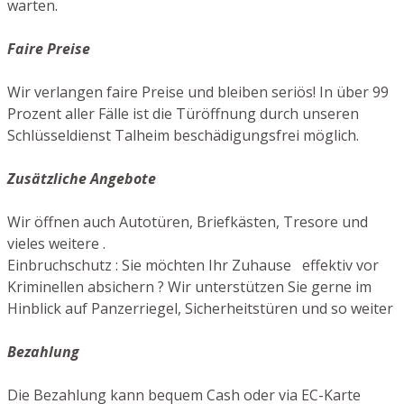
warten.
Faire Preise
Wir verlangen faire Preise und bleiben seriös! In über 99
Prozent aller Fälle ist die Türöffnung durch unseren
Schlüsseldienst Talheim beschädigungsfrei möglich.
Zusätzliche Angebote
Wir öffnen auch Autotüren, Briefkästen, Tresore und
vieles weitere .
Einbruchschutz : Sie möchten Ihr Zuhause effektiv vor
Kriminellen absichern ? Wir unterstützen Sie gerne im
Hinblick auf Panzerriegel, Sicherheitstüren und so weiter
Bezahlung
Die Bezahlung kann bequem Cash oder via EC-Karte