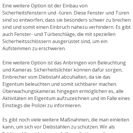
Eine weitere Option ist der Einbau von
Sicherheitsfenstern und -türen. Diese Fenster und Türen
sind so entworfen, dass sie besonders schwer zu brechen
sind und somit einen Einbruch nahezu verhindern. Es gibt
auch Fenster- und Türbeschläge, die mit speziellen
Sicherheitsschlössern ausgerüstet sind, um ein
Aufstemmen zu erschweren.
Eine weitere Option ist das Anbringen von Beleuchtung
und Kameras. Sicherheitslichter können dafür sorgen,
Einbrecher vom Diebstahl abzuhalten, da sie das
Eigentum beleuchten und somit sichtbarer machen.
Überwachungskameras hingegen ermöglichen es, alle
Aktivitäten im Eigentum aufzuzeichnen und im Falle eines
Einstiegs die Polizei zu informieren.
Es gibt noch viele weitere Maßnahmen, die man einleiten
kann, um sich vor Diebstählen zu schützen. Wir als