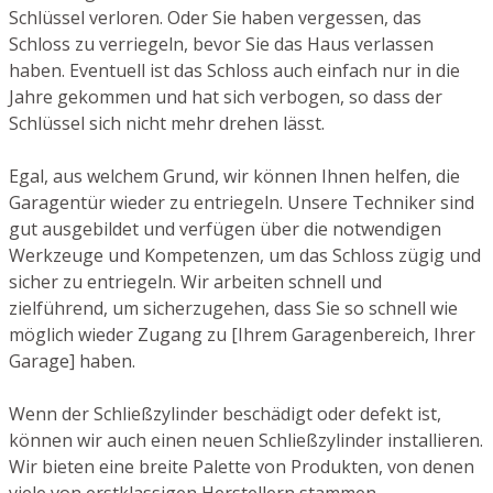
Schlüssel verloren. Oder Sie haben vergessen, das
Schloss zu verriegeln, bevor Sie das Haus verlassen
haben. Eventuell ist das Schloss auch einfach nur in die
Jahre gekommen und hat sich verbogen, so dass der
Schlüssel sich nicht mehr drehen lässt.
Egal, aus welchem Grund, wir können Ihnen helfen, die
Garagentür wieder zu entriegeln. Unsere Techniker sind
gut ausgebildet und verfügen über die notwendigen
Werkzeuge und Kompetenzen, um das Schloss zügig und
sicher zu entriegeln. Wir arbeiten schnell und
zielführend, um sicherzugehen, dass Sie so schnell wie
möglich wieder Zugang zu [Ihrem Garagenbereich, Ihrer
Garage] haben.
Wenn der Schließzylinder beschädigt oder defekt ist,
können wir auch einen neuen Schließzylinder installieren.
Wir bieten eine breite Palette von Produkten, von denen