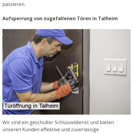
passieren.
Aufsperrung von zugefallenen Türen in Talheim
Wir sind ein geschulter Schlüsseldienst und bieten
unseren Kunden effektive und zuverlässige