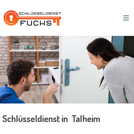
Schlüsseldienst in Talheim