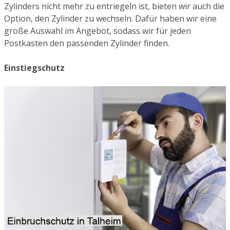
Zylinders nicht mehr zu entriegeln ist, bieten wir auch die
Option, den Zylinder zu wechseln. Dafür haben wir eine
große Auswahl im Angebot, sodass wir für jeden
Postkasten den passenden Zylinder finden.
Einstiegschutz