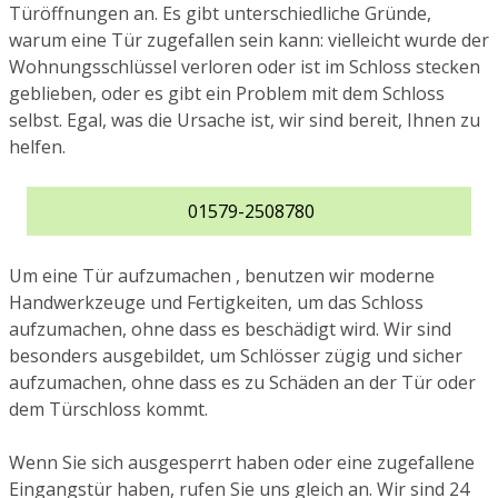
Türöffnungen an. Es gibt unterschiedliche Gründe,
warum eine Tür zugefallen sein kann: vielleicht wurde der
Wohnungsschlüssel verloren oder ist im Schloss stecken
geblieben, oder es gibt ein Problem mit dem Schloss
selbst. Egal, was die Ursache ist, wir sind bereit, Ihnen zu
helfen.
01579-2508780
Um eine Tür aufzumachen , benutzen wir moderne
Handwerkzeuge und Fertigkeiten, um das Schloss
aufzumachen, ohne dass es beschädigt wird. Wir sind
besonders ausgebildet, um Schlösser zügig und sicher
aufzumachen, ohne dass es zu Schäden an der Tür oder
dem Türschloss kommt.
Wenn Sie sich ausgesperrt haben oder eine zugefallene
Eingangstür haben, rufen Sie uns gleich an. Wir sind 24