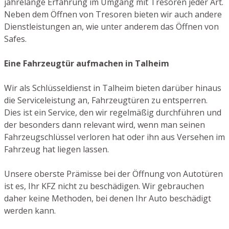
jahrelange Erfahrung im Umgang mit Tresoren jeder Art.
Neben dem Öffnen von Tresoren bieten wir auch andere
Dienstleistungen an, wie unter anderem das Öffnen von
Safes.
Eine Fahrzeugtür aufmachen in Talheim
Wir als Schlüsseldienst in Talheim bieten darüber hinaus
die Serviceleistung an, Fahrzeugtüren zu entsperren.
Dies ist ein Service, den wir regelmäßig durchführen und
der besonders dann relevant wird, wenn man seinen
Fahrzeugschlüssel verloren hat oder ihn aus Versehen im
Fahrzeug hat liegen lassen.
Unsere oberste Prämisse bei der Öffnung von Autotüren
ist es, Ihr KFZ nicht zu beschädigen. Wir gebrauchen
daher keine Methoden, bei denen Ihr Auto beschädigt
werden kann.