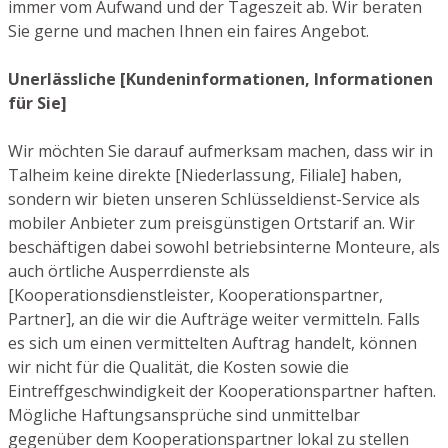
immer vom Aufwand und der Tageszeit ab. Wir beraten
Sie gerne und machen Ihnen ein faires Angebot.
Unerlässliche [Kundeninformationen, Informationen
für Sie]
Wir möchten Sie darauf aufmerksam machen, dass wir in
Talheim keine direkte [Niederlassung, Filiale] haben,
sondern wir bieten unseren Schlüsseldienst-Service als
mobiler Anbieter zum preisgünstigen Ortstarif an. Wir
beschäftigen dabei sowohl betriebsinterne Monteure, als
auch örtliche Ausperrdienste als
[Kooperationsdienstleister, Kooperationspartner,
Partner], an die wir die Aufträge weiter vermitteln. Falls
es sich um einen vermittelten Auftrag handelt, können
wir nicht für die Qualität, die Kosten sowie die
Eintreffgeschwindigkeit der Kooperationspartner haften.
Mögliche Haftungsansprüche sind unmittelbar
gegenüber dem Kooperationspartner lokal zu stellen