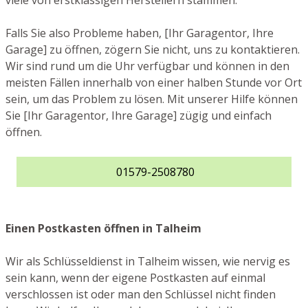
viele von erstklassigen Herstellern stammen.
Falls Sie also Probleme haben, [Ihr Garagentor, Ihre
Garage] zu öffnen, zögern Sie nicht, uns zu kontaktieren.
Wir sind rund um die Uhr verfügbar und können in den
meisten Fällen innerhalb von einer halben Stunde vor Ort
sein, um das Problem zu lösen. Mit unserer Hilfe können
Sie [Ihr Garagentor, Ihre Garage] zügig und einfach
öffnen.
01579-2508780
Einen Postkasten öffnen in Talheim
Wir als Schlüsseldienst in Talheim wissen, wie nervig es
sein kann, wenn der eigene Postkasten auf einmal
verschlossen ist oder man den Schlüssel nicht finden