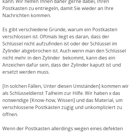
kann. Wir helfen Ihnen daher gerne dabei, Ihren
Postkasten zu entriegeln, damit Sie wieder an Ihre
Nachrichten kommen.
Es gibt verschiedene Gründe, warum ein Postkasten
verschlossen ist. Oftmals liegt es daran, dass der
Schlüssel nicht aufzufinden ist oder der Schlüssel im
Zylinder abgebrochen ist. Auch wenn man den Schlüssel
nicht mehr in den Zylinder bekommt, kann dies ein
Anzeichen dafür sein, dass der Zylinder kaputt ist und
ersetzt werden muss.
[In solchen Fällen, Unter diesen Umständen] kommen wir
als Schlüsseldienst Talheim zur Hilfe. Wir haben x das
notwendige [Know-how, Wissen] und das Material, um
verschlossene Postkästen zügig und unkompliziert zu
öffnen.
Wenn der Postkasten allerdings wegen eines defekten