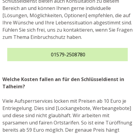
Schlüsseldienst bieten auch Konsultation zu diesem
Bereich an und können Ihnen gerne individuelle
[Lösungen, Möglichkeiten, Optionen] empfehlen, die auf
Ihre Wünsche und Ihre Lebenssituation abgestimmt sind.
Fühlen Sie sich frei, uns zu kontaktieren, wenn Sie Fragen
zum Thema Einbruchschutz haben.
01579-2508780
Welche Kosten fallen an für den Schlüsseldienst in
Talheim?
Viele Aufsperrservices locken mit Preisen ab 10 Euro je
Entriegelung. Dies sind [Lockangebote, Werbeangebote]
und diese sind nicht glaubhaft. Wir arbeiten mit
sparsamen und fairen Ortstarifen. So ist eine Türöffnung
bereits ab 59 Euro möglich. Der genaue Preis hängt