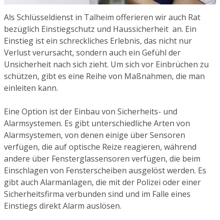
Als Schlüsseldienst in Talheim offerieren wir auch Rat
bezüglich Einstiegschutz und Haussicherheit an. Ein
Einstieg ist ein schreckliches Erlebnis, das nicht nur
Verlust verursacht, sondern auch ein Gefühl der
Unsicherheit nach sich zieht. Um sich vor Einbrüchen zu
schützen, gibt es eine Reihe von Maßnahmen, die man
einleiten kann.
Eine Option ist der Einbau von Sicherheits- und
Alarmsystemen. Es gibt unterschiedliche Arten von
Alarmsystemen, von denen einige über Sensoren
verfügen, die auf optische Reize reagieren, während
andere über Fensterglassensoren verfügen, die beim
Einschlagen von Fensterscheiben ausgelöst werden. Es
gibt auch Alarmanlagen, die mit der Polizei oder einer
Sicherheitsfirma verbunden sind und im Falle eines
Einstiegs direkt Alarm auslösen.