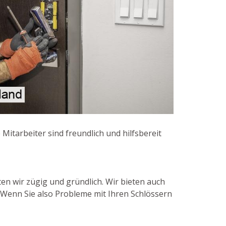
itarbeiter sind freundlich und hilfsbereit
en wir zügig und gründlich. Wir bieten auch
 Wenn Sie also Probleme mit Ihren Schlössern