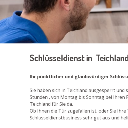
Schlüsseldienst in Teichlan
Ihr pünktlicher und glaubwürdiger Schlüss
Sie haben sich in Teichland ausgesperrt und 
Stunden , von Montag bis Sonntag bei Ihren 
Teichland für Sie da.
Ob Ihnen die Tür zugefallen ist, oder Sie Ih
Schlüsseldienstbusiness sehr gut aus und helf