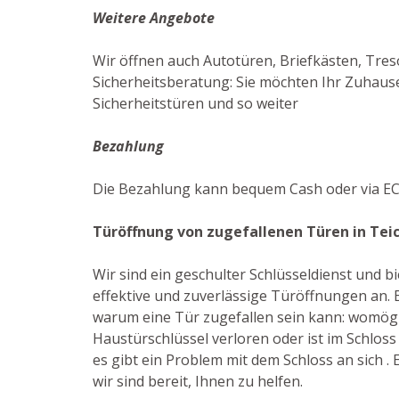
Weitere Angebote
Wir öffnen auch Autotüren, Briefkästen, Treso
Sicherheitsberatung: Sie möchten Ihr Zuhause
Sicherheitstüren und so weiter
Bezahlung
Die Bezahlung kann bequem Cash oder via EC-
Türöffnung von zugefallenen Türen in Tei
Wir sind ein geschulter Schlüsseldienst und 
effektive und zuverlässige Türöffnungen an. E
warum eine Tür zugefallen sein kann: womögl
Haustürschlüssel verloren oder ist im Schlos
es gibt ein Problem mit dem Schloss an sich . E
wir sind bereit, Ihnen zu helfen.