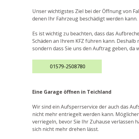
Unser wichtigstes Ziel bei der Öffnung von F
denen Ihr Fahrzeug beschädigt werden kann.
Es ist wichtig zu beachten, dass das Aufbrec
Schäden an Ihrem KFZ führen kann. Deshalb ra
sondern dass Sie uns den Auftrag geben, da w
01579-2508780
Eine Garage öffnen in Teichland
Wir sind ein Aufsperrservice der auch das A
nicht mehr entriegelt werden kann. Möglicher
verriegeln, bevor Sie Ihr Zuhause verlassen ha
sich nicht mehr drehen lässt.