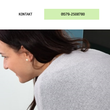
KONTAKT
01579-2508780