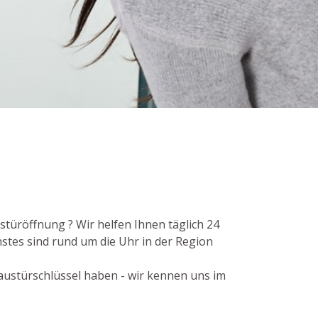
stüröffnung ? Wir helfen Ihnen täglich 24
stes sind rund um die Uhr in der Region
Haustürschlüssel haben - wir kennen uns im