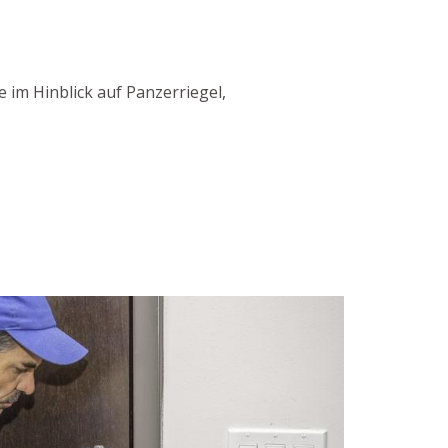
 im Hinblick auf Panzerriegel,