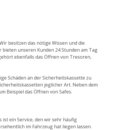
 Wir besitzen das nötige Wissen und die
ir bieten unseren Kunden 24 Stunden am Tag
 gehört ebenfalls das Öffnen von Tresoren,
ige Schäden an der Sicherheitskassette zu
icherheitskassetten jeglicher Art. Neben dem
m Beispiel das Öffnen von Safes.
ist ein Service, den wir sehr häufig
sehentlich im Fahrzeug hat liegen lassen.