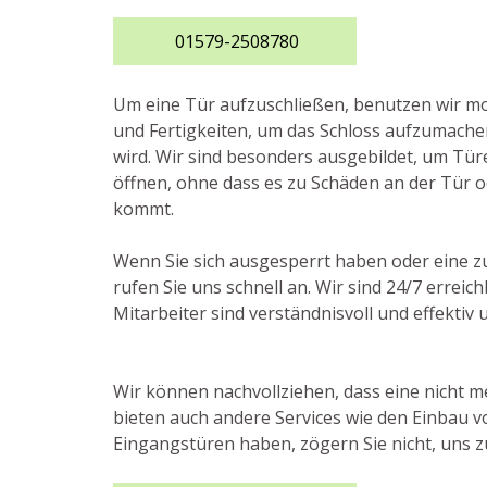
01579-2508780
Um eine Tür aufzuschließen, benutzen wir 
und Fertigkeiten, um das Schloss aufzumache
wird. Wir sind besonders ausgebildet, um Tür
öffnen, ohne dass es zu Schäden an der Tür 
kommt.
Wenn Sie sich ausgesperrt haben oder eine z
rufen Sie uns schnell an. Wir sind 24/7 errei
Mitarbeiter sind verständnisvoll und effektiv 
Wir können nachvollziehen, dass eine nicht me
bieten auch andere Services wie den Einbau v
Eingangstüren haben, zögern Sie nicht, uns zu