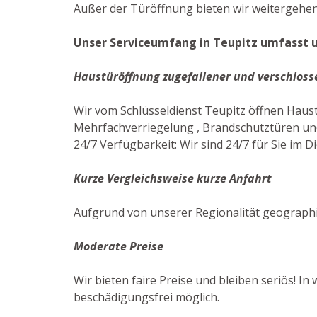
Außer der Türöffnung bieten wir weitergehend
Unser Serviceumfang in Teupitz umfasst u
Haustüröffnung zugefallener und verschloss
Wir vom Schlüsseldienst Teupitz öffnen Haus
Mehrfachverriegelung , Brandschutztüren und 
24/7 Verfügbarkeit: Wir sind 24/7 für Sie im Di
Kurze Vergleichsweise kurze Anfahrt
Aufgrund von unserer Regionalität geographi
Moderate Preise
Wir bieten faire Preise und bleiben seriös! In
beschädigungsfrei möglich.