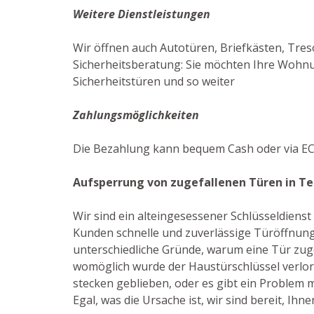
Weitere Dienstleistungen
Wir öffnen auch Autotüren, Briefkästen, Treso
Sicherheitsberatung: Sie möchten Ihre Wohnun
Sicherheitstüren und so weiter
Zahlungsmöglichkeiten
Die Bezahlung kann bequem Cash oder via EC
Aufsperrung von zugefallenen Türen in Te
Wir sind ein alteingesessener Schlüsseldiens
Kunden schnelle und zuverlässige Türöffnung
unterschiedliche Gründe, warum eine Tür zuge
womöglich wurde der Haustürschlüssel verlore
stecken geblieben, oder es gibt ein Problem m
Egal, was die Ursache ist, wir sind bereit, Ihne