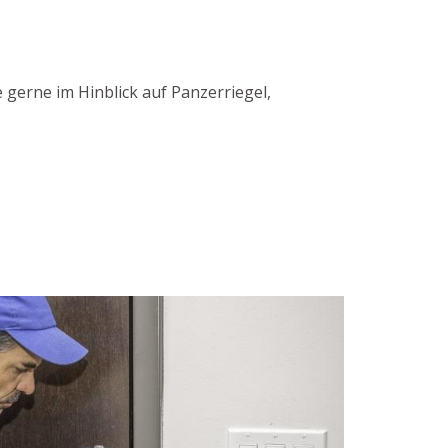
gerne im Hinblick auf Panzerriegel,