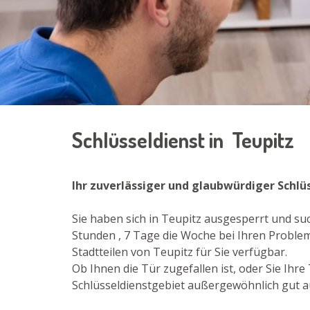
Schlüsseldienst in Teupitz
Ihr zuverlässiger und glaubwürdiger Schlü
Sie haben sich in Teupitz ausgesperrt und su
Stunden , 7 Tage die Woche bei Ihren Probleme
Stadtteilen von Teupitz für Sie verfügbar.
Ob Ihnen die Tür zugefallen ist, oder Sie Ih
Schlüsseldienstgebiet außergewöhnlich gut au