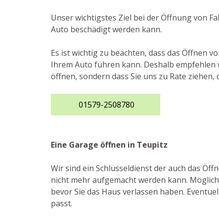
Unser wichtigstes Ziel bei der Öffnung von F
Auto beschädigt werden kann.
Es ist wichtig zu beachten, dass das Öffnen 
Ihrem Auto führen kann. Deshalb empfehlen wi
öffnen, sondern dass Sie uns zu Rate ziehen, 
01579-2508780
Eine Garage öffnen in Teupitz
Wir sind ein Schlüsseldienst der auch das Ö
nicht mehr aufgemacht werden kann. Möglicher
bevor Sie das Haus verlassen haben. Eventuell 
passt.