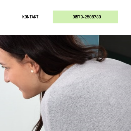
KONTAKT
01579-2508780