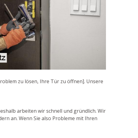
Problem zu lösen, Ihre Tür zu öffnen]. Unsere
eshalb arbeiten wir schnell und gründlich. Wir
dern an. Wenn Sie also Probleme mit Ihren