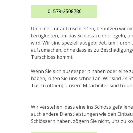
01579-2508780
Um eine Tür aufzuschließen, benutzen wir 
Fertigkeiten, um das Schloss zu entriegeln, o
wird. Wir sind speziell ausgebildet, um Türen 
aufzumachen, ohne dass es zu Beschädigung
Türschloss kommt.
Wenn Sie sich ausgesperrt haben oder eine z
haben, rufen Sie uns schnell an. Wir sind 24
Tür zu öffnen]. Unsere Mitarbeiter sind freund
Wir verstehen, dass eine ins Schloss gefallen
auch andere Dienstleistungen wie den Einbau 
Schlössern haben, zögern Sie nicht, uns zu ko