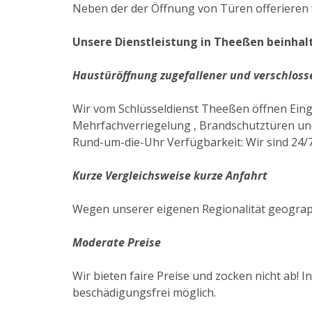
Neben der der Öffnung von Türen offerieren w
Unsere Dienstleistung in Theeßen beinhalt
Haustüröffnung zugefallener und verschloss
Wir vom Schlüsseldienst Theeßen öffnen Ein
Mehrfachverriegelung , Brandschutztüren und
Rund-um-die-Uhr Verfügbarkeit: Wir sind 24/7
Kurze Vergleichsweise kurze Anfahrt
Wegen unserer eigenen Regionalität geograp
Moderate Preise
Wir bieten faire Preise und zocken nicht ab! 
beschädigungsfrei möglich.