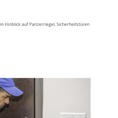
m Hinblick auf Panzerriegel, Sicherheitstüren