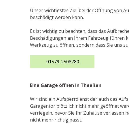
Unser wichtigstes Ziel bei der Öffnung von A
beschädigt werden kann.
Es ist wichtig zu beachten, dass das Aufbre
Beschädigungen an Ihrem Fahrzeug führen kann
Werkzeug zu öffnen, sondern dass Sie uns zur
01579-2508780
Eine Garage öffnen in Theeßen
Wir sind ein Aufsperrdienst der auch das Au
Garagentor plötzlich nicht mehr geöffnet wer
verriegeln, bevor Sie Ihr Zuhause verlassen h
nicht mehr richtig passt.