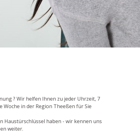
ung ? Wir helfen Ihnen zu jeder Uhrzeit, 7
e Woche in der Region Theeßen für Sie
en Haustürschlüssel haben - wir kennen uns
en weiter.