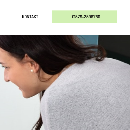
KONTAKT
01579-2508780