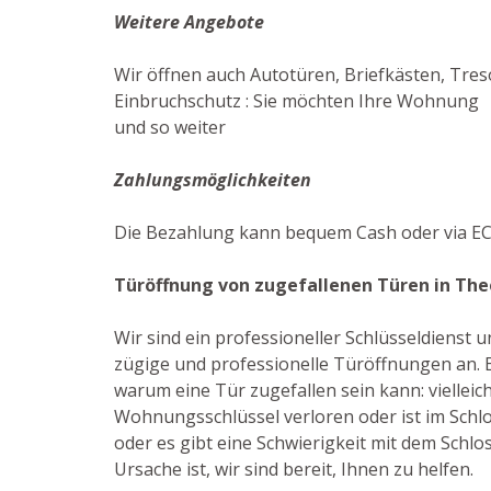
Weitere Angebote
Wir öffnen auch Autotüren, Briefkästen, Tres
Einbruchschutz : Sie möchten Ihre Wohnung ef
und so weiter
Zahlungsmöglichkeiten
Die Bezahlung kann bequem Cash oder via EC-
Türöffnung von zugefallenen Türen in Th
Wir sind ein professioneller Schlüsseldienst
zügige und professionelle Türöffnungen an. E
warum eine Tür zugefallen sein kann: vielleic
Wohnungsschlüssel verloren oder ist im Schlo
oder es gibt eine Schwierigkeit mit dem Schloss
Ursache ist, wir sind bereit, Ihnen zu helfen.