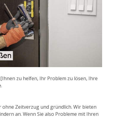
Ihnen zu helfen, Ihr Problem zu lösen, Ihre
.
ir ohne Zeitverzug und gründlich. Wir bieten
indern an. Wenn Sie also Probleme mit Ihren