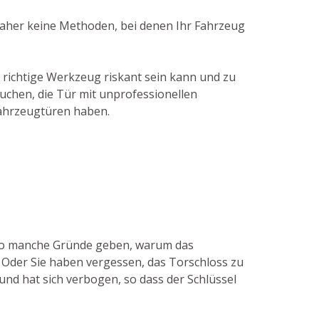
 daher keine Methoden, bei denen Ihr Fahrzeug
 richtige Werkzeug riskant sein kann und zu
suchen, die Tür mit unprofessionellen
Fahrzeugtüren haben.
 so manche Gründe geben, warum das
. Oder Sie haben vergessen, das Torschloss zu
 und hat sich verbogen, so dass der Schlüssel