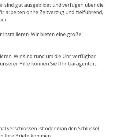
r sind gut ausgebildet und verfügen über die
ir arbeiten ohne Zeitverzug und zielführend,
ben.
installieren. Wir bieten eine große
ieren. Wir sind rund um die Uhr verfügbar
unserer Hilfe können Sie [Ihr Garagentor,
mal verschlossen ist oder man den Schlüssel
 an Ihre Briefe kommen.