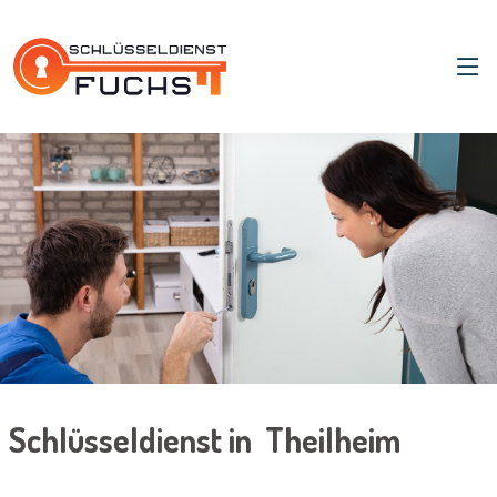
Schlüsseldienst in Theilheim