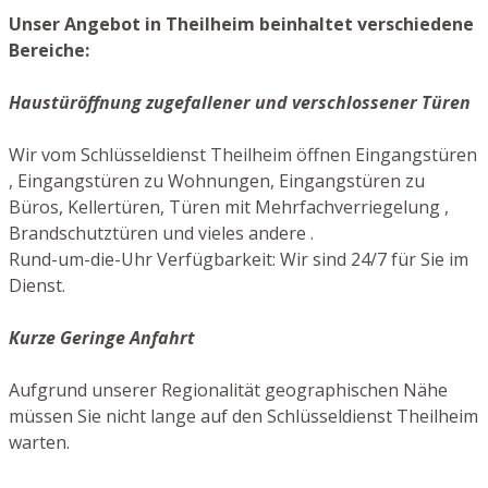
Unser Angebot in Theilheim beinhaltet verschiedene
Bereiche:
Haustüröffnung zugefallener und verschlossener Türen
Wir vom Schlüsseldienst Theilheim öffnen Eingangstüren
, Eingangstüren zu Wohnungen, Eingangstüren zu
Büros, Kellertüren, Türen mit Mehrfachverriegelung ,
Brandschutztüren und vieles andere .
Rund-um-die-Uhr Verfügbarkeit: Wir sind 24/7 für Sie im
Dienst.
Kurze Geringe Anfahrt
Aufgrund unserer Regionalität geographischen Nähe
müssen Sie nicht lange auf den Schlüsseldienst Theilheim
warten.