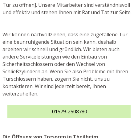
Tür zu öffnen]. Unsere Mitarbeiter sind verständnisvoll
und effektiv und stehen Ihnen mit Rat und Tat zur Seite.
Wir können nachvollziehen, dass eine zugefallene Tür
eine beunruhigende Situation sein kann, deshalb
arbeiten wir schnell und gründlich. Wir bieten auch
andere Serviceleistungen wie den Einbau von
Sicherheitsschlössern oder den Wechsel von
Schließzylindern an. Wenn Sie also Probleme mit Ihren
Türschlössern haben, zögern Sie nicht, uns zu
kontaktieren. Wir sind jederzeit bereit, Ihnen
weiterzuhelfen.
01579-2508780
Die Öffnung von Tresoren in Theilheim