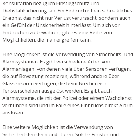
Konsultation bezüglich Einstiegschutz und
Diebstahlsicherung an. Ein Einbruch ist ein schreckliches
Erlebnis, das nicht nur Verlust verursacht, sondern auch
ein Gefühl der Unsicherheit hinterlässt. Um sich vor
Einbrüchen zu bewahren, gibt es eine Reihe von
Möglichkeiten, die man ergreifen kann.
Eine Möglichkeit ist die Verwendung von Sicherheits- und
Alarmsystemen. Es gibt verschiedene Arten von
Alarmanlagen, von denen viele über Sensoren verfügen,
die auf Bewegung reagieren, während andere über
Glassensoren verfügen, die beim Brechen von
Fensterscheiben ausgelöst werden. Es gibt auch
Alarmsysteme, die mit der Polizei oder einem Wachdienst
verbunden sind und im Falle eines Einbruchs direkt Alarm
auslösen.
Eine weitere Möglichkeit ist die Verwendung von
Sicherheitsfenstern und -türen. Solche Fenster und