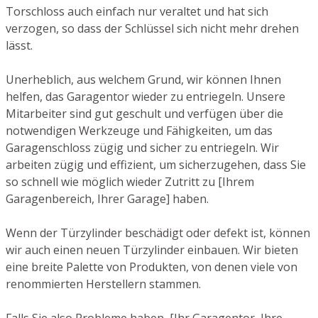
Torschloss auch einfach nur veraltet und hat sich
verzogen, so dass der Schlüssel sich nicht mehr drehen
lässt.
Unerheblich, aus welchem Grund, wir können Ihnen
helfen, das Garagentor wieder zu entriegeln. Unsere
Mitarbeiter sind gut geschult und verfügen über die
notwendigen Werkzeuge und Fähigkeiten, um das
Garagenschloss zügig und sicher zu entriegeln. Wir
arbeiten zügig und effizient, um sicherzugehen, dass Sie
so schnell wie möglich wieder Zutritt zu [Ihrem
Garagenbereich, Ihrer Garage] haben.
Wenn der Türzylinder beschädigt oder defekt ist, können
wir auch einen neuen Türzylinder einbauen. Wir bieten
eine breite Palette von Produkten, von denen viele von
renommierten Herstellern stammen.