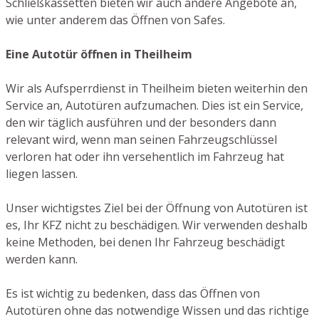
Schließkassetten bieten wir auch andere Angebote an,
wie unter anderem das Öffnen von Safes.
Eine Autotür öffnen in Theilheim
Wir als Aufsperrdienst in Theilheim bieten weiterhin den
Service an, Autotüren aufzumachen. Dies ist ein Service,
den wir täglich ausführen und der besonders dann
relevant wird, wenn man seinen Fahrzeugschlüssel
verloren hat oder ihn versehentlich im Fahrzeug hat
liegen lassen.
Unser wichtigstes Ziel bei der Öffnung von Autotüren ist
es, Ihr KFZ nicht zu beschädigen. Wir verwenden deshalb
keine Methoden, bei denen Ihr Fahrzeug beschädigt
werden kann.
Es ist wichtig zu bedenken, dass das Öffnen von
Autotüren ohne das notwendige Wissen und das richtige