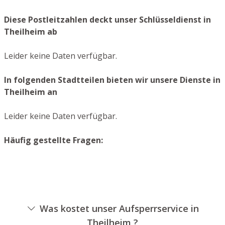
Diese Postleitzahlen deckt unser Schlüsseldienst in
Theilheim ab
Leider keine Daten verfügbar.
In folgenden Stadtteilen bieten wir unsere Dienste in
Theilheim an
Leider keine Daten verfügbar.
Häufig gestellte Fragen:
Was kostet unser Aufsperrservice in
Theilheim ?