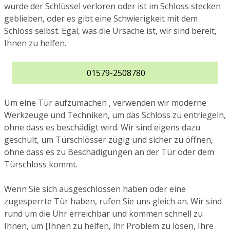
wurde der Schlüssel verloren oder ist im Schloss stecken
geblieben, oder es gibt eine Schwierigkeit mit dem
Schloss selbst. Egal, was die Ursache ist, wir sind bereit,
Ihnen zu helfen.
01579-2508780
Um eine Tür aufzumachen , verwenden wir moderne
Werkzeuge und Techniken, um das Schloss zu entriegeln,
ohne dass es beschädigt wird. Wir sind eigens dazu
geschult, um Türschlösser zügig und sicher zu öffnen,
ohne dass es zu Beschädigungen an der Tür oder dem
Türschloss kommt.
Wenn Sie sich ausgeschlossen haben oder eine
zugesperrte Tür haben, rufen Sie uns gleich an. Wir sind
rund um die Uhr erreichbar und kommen schnell zu
Ihnen, um [Ihnen zu helfen, Ihr Problem zu lösen, Ihre