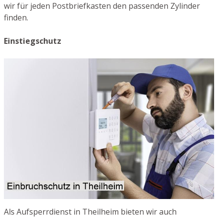
wir für jeden Postbriefkasten den passenden Zylinder
finden.
Einstiegschutz
Als Aufsperrdienst in Theilheim bieten wir auch