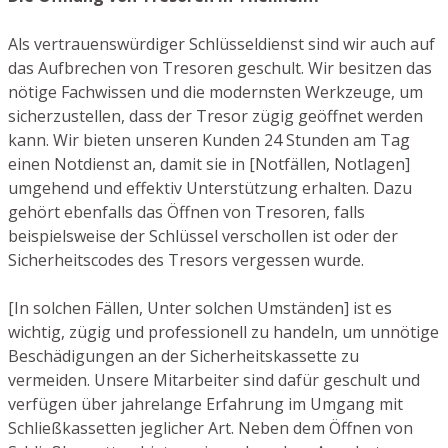
Als vertrauenswürdiger Schlüsseldienst sind wir auch auf
das Aufbrechen von Tresoren geschult. Wir besitzen das
nötige Fachwissen und die modernsten Werkzeuge, um
sicherzustellen, dass der Tresor zügig geöffnet werden
kann. Wir bieten unseren Kunden 24 Stunden am Tag
einen Notdienst an, damit sie in [Notfällen, Notlagen]
umgehend und effektiv Unterstützung erhalten. Dazu
gehört ebenfalls das Öffnen von Tresoren, falls
beispielsweise der Schlüssel verschollen ist oder der
Sicherheitscodes des Tresors vergessen wurde.
[In solchen Fällen, Unter solchen Umständen] ist es
wichtig, zügig und professionell zu handeln, um unnötige
Beschädigungen an der Sicherheitskassette zu
vermeiden. Unsere Mitarbeiter sind dafür geschult und
verfügen über jahrelange Erfahrung im Umgang mit
Schließkassetten jeglicher Art. Neben dem Öffnen von