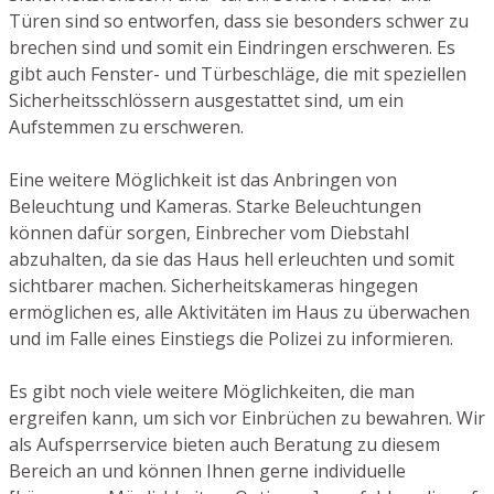
Türen sind so entworfen, dass sie besonders schwer zu
brechen sind und somit ein Eindringen erschweren. Es
gibt auch Fenster- und Türbeschläge, die mit speziellen
Sicherheitsschlössern ausgestattet sind, um ein
Aufstemmen zu erschweren.
Eine weitere Möglichkeit ist das Anbringen von
Beleuchtung und Kameras. Starke Beleuchtungen
können dafür sorgen, Einbrecher vom Diebstahl
abzuhalten, da sie das Haus hell erleuchten und somit
sichtbarer machen. Sicherheitskameras hingegen
ermöglichen es, alle Aktivitäten im Haus zu überwachen
und im Falle eines Einstiegs die Polizei zu informieren.
Es gibt noch viele weitere Möglichkeiten, die man
ergreifen kann, um sich vor Einbrüchen zu bewahren. Wir
als Aufsperrservice bieten auch Beratung zu diesem
Bereich an und können Ihnen gerne individuelle