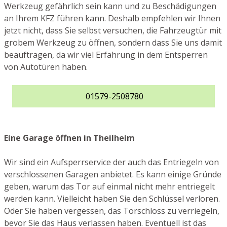
Werkzeug gefährlich sein kann und zu Beschädigungen
an Ihrem KFZ führen kann. Deshalb empfehlen wir Ihnen
jetzt nicht, dass Sie selbst versuchen, die Fahrzeugtür mit
grobem Werkzeug zu öffnen, sondern dass Sie uns damit
beauftragen, da wir viel Erfahrung in dem Entsperren
von Autotüren haben.
01579-2508780
Eine Garage öffnen in Theilheim
Wir sind ein Aufsperrservice der auch das Entriegeln von
verschlossenen Garagen anbietet. Es kann einige Gründe
geben, warum das Tor auf einmal nicht mehr entriegelt
werden kann. Vielleicht haben Sie den Schlüssel verloren.
Oder Sie haben vergessen, das Torschloss zu verriegeln,
bevor Sie das Haus verlassen haben. Eventuell ist das