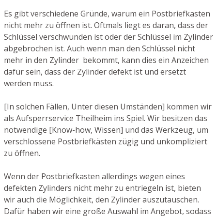
Es gibt verschiedene Gründe, warum ein Postbriefkasten
nicht mehr zu öffnen ist. Oftmals liegt es daran, dass der
Schlüssel verschwunden ist oder der Schlüssel im Zylinder
abgebrochen ist. Auch wenn man den Schlüssel nicht
mehr in den Zylinder bekommt, kann dies ein Anzeichen
dafür sein, dass der Zylinder defekt ist und ersetzt
werden muss.
[In solchen Fällen, Unter diesen Umständen] kommen wir
als Aufsperrservice Theilheim ins Spiel. Wir besitzen das
notwendige [Know-how, Wissen] und das Werkzeug, um
verschlossene Postbriefkästen zügig und unkompliziert
zu öffnen.
Wenn der Postbriefkasten allerdings wegen eines
defekten Zylinders nicht mehr zu entriegeln ist, bieten
wir auch die Möglichkeit, den Zylinder auszutauschen.
Dafür haben wir eine große Auswahl im Angebot, sodass