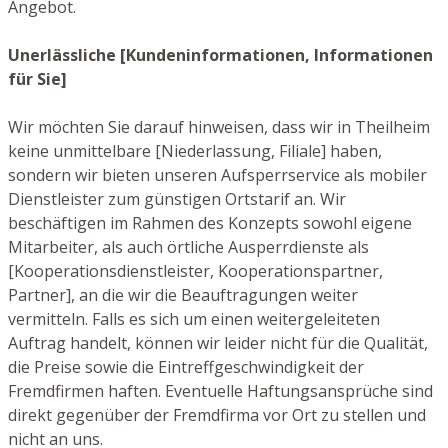
Angebot.
Unerlässliche [Kundeninformationen, Informationen
für Sie]
Wir möchten Sie darauf hinweisen, dass wir in Theilheim
keine unmittelbare [Niederlassung, Filiale] haben,
sondern wir bieten unseren Aufsperrservice als mobiler
Dienstleister zum günstigen Ortstarif an. Wir
beschäftigen im Rahmen des Konzepts sowohl eigene
Mitarbeiter, als auch örtliche Ausperrdienste als
[Kooperationsdienstleister, Kooperationspartner,
Partner], an die wir die Beauftragungen weiter
vermitteln. Falls es sich um einen weitergeleiteten
Auftrag handelt, können wir leider nicht für die Qualität,
die Preise sowie die Eintreffgeschwindigkeit der
Fremdfirmen haften. Eventuelle Haftungsansprüche sind
direkt gegenüber der Fremdfirma vor Ort zu stellen und
nicht an uns.