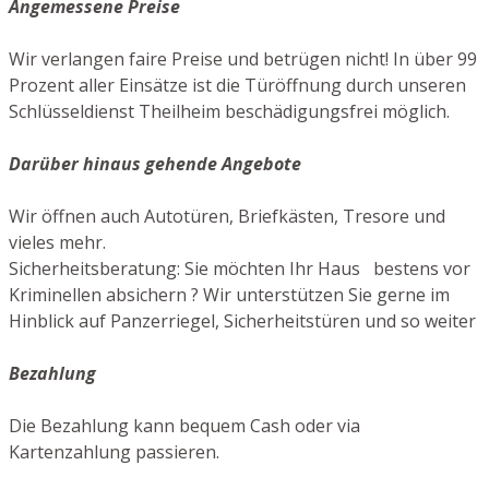
Angemessene Preise
Wir verlangen faire Preise und betrügen nicht! In über 99
Prozent aller Einsätze ist die Türöffnung durch unseren
Schlüsseldienst Theilheim beschädigungsfrei möglich.
Darüber hinaus gehende Angebote
Wir öffnen auch Autotüren, Briefkästen, Tresore und
vieles mehr.
Sicherheitsberatung: Sie möchten Ihr Haus bestens vor
Kriminellen absichern ? Wir unterstützen Sie gerne im
Hinblick auf Panzerriegel, Sicherheitstüren und so weiter
Bezahlung
Die Bezahlung kann bequem Cash oder via
Kartenzahlung passieren.