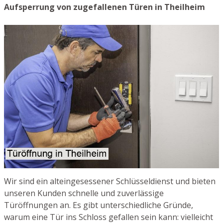
Aufsperrung von zugefallenen Türen in Theilheim
Wir sind ein alteingesessener Schlüsseldienst und bieten
unseren Kunden schnelle und zuverlässige
Türöffnungen an. Es gibt unterschiedliche Gründe,
warum eine Tür ins Schloss gefallen sein kann: vielleicht