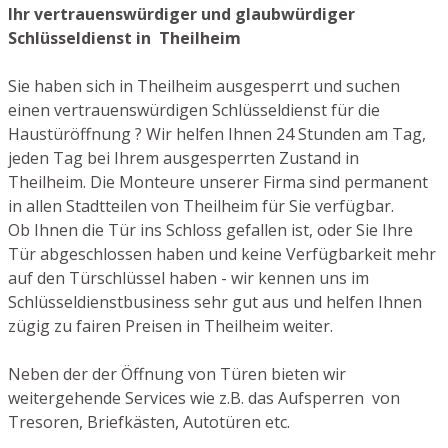
Ihr vertrauenswürdiger und glaubwürdiger
Schlüsseldienst in Theilheim
Sie haben sich in Theilheim ausgesperrt und suchen
einen vertrauenswürdigen Schlüsseldienst für die
Haustüröffnung ? Wir helfen Ihnen 24 Stunden am Tag,
jeden Tag bei Ihrem ausgesperrten Zustand in
Theilheim. Die Monteure unserer Firma sind permanent
in allen Stadtteilen von Theilheim für Sie verfügbar.
Ob Ihnen die Tür ins Schloss gefallen ist, oder Sie Ihre
Tür abgeschlossen haben und keine Verfügbarkeit mehr
auf den Türschlüssel haben - wir kennen uns im
Schlüsseldienstbusiness sehr gut aus und helfen Ihnen
zügig zu fairen Preisen in Theilheim weiter.
Neben der der Öffnung von Türen bieten wir
weitergehende Services wie z.B. das Aufsperren von
Tresoren, Briefkästen, Autotüren etc.