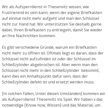
Wir als Aufsperrdienst in Thesenvitz wissen, wie
frustrierend es sein kann, wenn der eigene Briefkasten
auf einmal nicht mehr aufgeht und man den Schlüssel
nicht zur Hand hat. Wir unterstützen Sie deshalb gerne
dabei, Ihren Briefkasten zu entriegeln, damit Sie wieder
an Ihre Nachrichten kommen.
Es gibt verschiedene Gründe, warum ein Briefkasten
nicht mehr zu öffnen ist. Oftmals liegt es daran, dass der
Schlüssel nicht aufzufinden ist oder der Schlüssel im
Schließzylinder abgebrochen ist. Aber wenn man den
Schlüssel nicht mehr in den Schließzylinder bekommt,
kann dies ein Anhaltspunkt dafür sein, dass der
Schließzylinder defekt ist und ersetzt werden muss.
[In solchen Fällen, Unter diesen Umständen] kommen wir
als Aufsperrdienst Thesenvitz ins Spiel. Wir haben x das
notwendige [Know-how, Wissen] und das Material, um