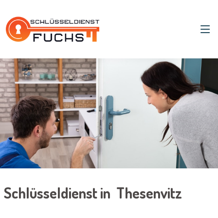
Schlüsseldienst in Thesenvitz