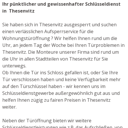
Ihr pünktlicher und gewissenhafter Schlüsseldienst
in Thesenvitz
Sie haben sich in Thesenvitz ausgesperrt und suchen
einen verlässlichen Aufsperrservice für die
Wohnungstüröffnung ? Wir helfen Ihnen rund um die
Uhr, an jedem Tag der Woche bei Ihren Türproblemen in
Thesenvitz. Die Monteure unserer Firma sind rund um
die Uhr in allen Stadtteilen von Thesenvitz für Sie
unterwegs.
Ob Ihnen die Tür ins Schloss gefallen ist, oder Sie Ihre
Tür verschlossen haben und keine Verfügbarkeit mehr
auf den Türschlüssel haben - wir kennen uns im
Schlüsseldienstgewerbe außergewöhnlich gut aus und
helfen Ihnen zügig zu fairen Preisen in Thesenvitz
weiter.
Neben der Türöffnung bieten wir weitere
Schlüsseldienstleistungen wie z.B. das Aufschließen von