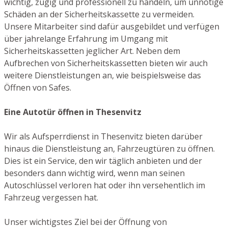
wichtig, zügig und professionell zu handeln, um unnötige
Schäden an der Sicherheitskassette zu vermeiden.
Unsere Mitarbeiter sind dafür ausgebildet und verfügen
über jahrelange Erfahrung im Umgang mit
Sicherheitskassetten jeglicher Art. Neben dem
Aufbrechen von Sicherheitskassetten bieten wir auch
weitere Dienstleistungen an, wie beispielsweise das
Öffnen von Safes.
Eine Autotür öffnen in Thesenvitz
Wir als Aufsperrdienst in Thesenvitz bieten darüber
hinaus die Dienstleistung an, Fahrzeugtüren zu öffnen.
Dies ist ein Service, den wir täglich anbieten und der
besonders dann wichtig wird, wenn man seinen
Autoschlüssel verloren hat oder ihn versehentlich im
Fahrzeug vergessen hat.
Unser wichtigstes Ziel bei der Öffnung von