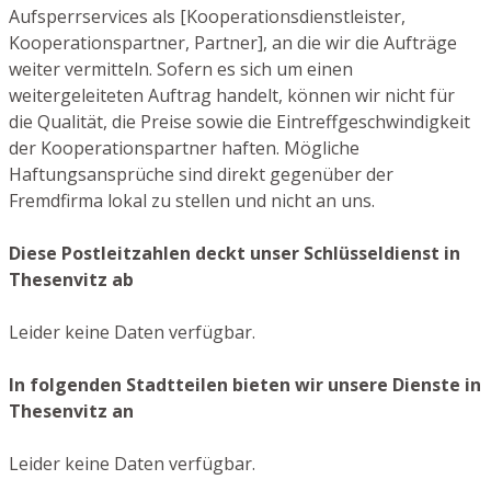
Aufsperrservices als [Kooperationsdienstleister,
Kooperationspartner, Partner], an die wir die Aufträge
weiter vermitteln. Sofern es sich um einen
weitergeleiteten Auftrag handelt, können wir nicht für
die Qualität, die Preise sowie die Eintreffgeschwindigkeit
der Kooperationspartner haften. Mögliche
Haftungsansprüche sind direkt gegenüber der
Fremdfirma lokal zu stellen und nicht an uns.
Diese Postleitzahlen deckt unser Schlüsseldienst in
Thesenvitz ab
Leider keine Daten verfügbar.
In folgenden Stadtteilen bieten wir unsere Dienste in
Thesenvitz an
Leider keine Daten verfügbar.