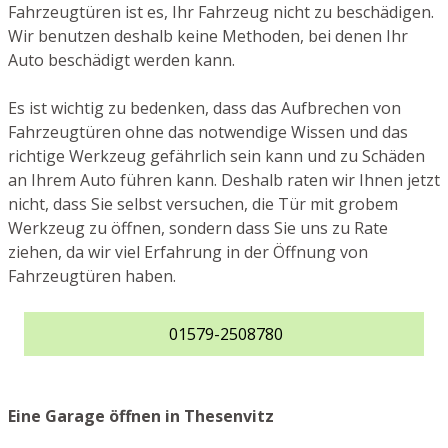
Fahrzeugtüren ist es, Ihr Fahrzeug nicht zu beschädigen.
Wir benutzen deshalb keine Methoden, bei denen Ihr
Auto beschädigt werden kann.
Es ist wichtig zu bedenken, dass das Aufbrechen von
Fahrzeugtüren ohne das notwendige Wissen und das
richtige Werkzeug gefährlich sein kann und zu Schäden
an Ihrem Auto führen kann. Deshalb raten wir Ihnen jetzt
nicht, dass Sie selbst versuchen, die Tür mit grobem
Werkzeug zu öffnen, sondern dass Sie uns zu Rate
ziehen, da wir viel Erfahrung in der Öffnung von
Fahrzeugtüren haben.
01579-2508780
Eine Garage öffnen in Thesenvitz