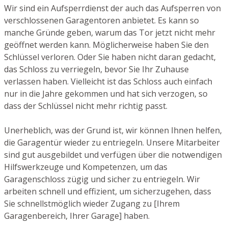
Wir sind ein Aufsperrdienst der auch das Aufsperren von
verschlossenen Garagentoren anbietet. Es kann so
manche Gründe geben, warum das Tor jetzt nicht mehr
geöffnet werden kann. Möglicherweise haben Sie den
Schlüssel verloren. Oder Sie haben nicht daran gedacht,
das Schloss zu verriegeln, bevor Sie Ihr Zuhause
verlassen haben. Vielleicht ist das Schloss auch einfach
nur in die Jahre gekommen und hat sich verzogen, so
dass der Schlüssel nicht mehr richtig passt.
Unerheblich, was der Grund ist, wir können Ihnen helfen,
die Garagentür wieder zu entriegeln. Unsere Mitarbeiter
sind gut ausgebildet und verfügen über die notwendigen
Hilfswerkzeuge und Kompetenzen, um das
Garagenschloss zügig und sicher zu entriegeln. Wir
arbeiten schnell und effizient, um sicherzugehen, dass
Sie schnellstmöglich wieder Zugang zu [Ihrem
Garagenbereich, Ihrer Garage] haben.