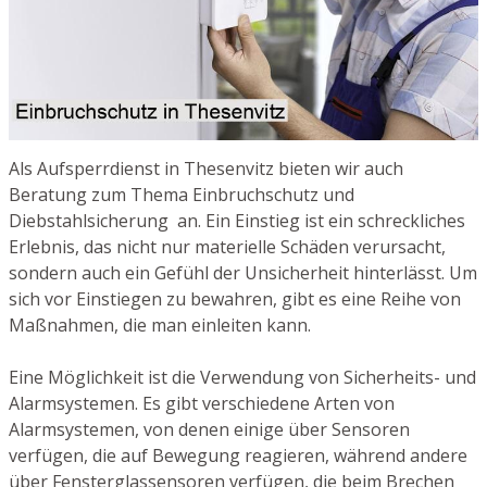
Als Aufsperrdienst in Thesenvitz bieten wir auch
Beratung zum Thema Einbruchschutz und
Diebstahlsicherung an. Ein Einstieg ist ein schreckliches
Erlebnis, das nicht nur materielle Schäden verursacht,
sondern auch ein Gefühl der Unsicherheit hinterlässt. Um
sich vor Einstiegen zu bewahren, gibt es eine Reihe von
Maßnahmen, die man einleiten kann.
Eine Möglichkeit ist die Verwendung von Sicherheits- und
Alarmsystemen. Es gibt verschiedene Arten von
Alarmsystemen, von denen einige über Sensoren
verfügen, die auf Bewegung reagieren, während andere
über Fensterglassensoren verfügen, die beim Brechen