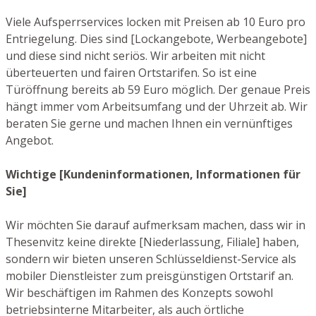
Viele Aufsperrservices locken mit Preisen ab 10 Euro pro
Entriegelung. Dies sind [Lockangebote, Werbeangebote]
und diese sind nicht seriös. Wir arbeiten mit nicht
überteuerten und fairen Ortstarifen. So ist eine
Türöffnung bereits ab 59 Euro möglich. Der genaue Preis
hängt immer vom Arbeitsumfang und der Uhrzeit ab. Wir
beraten Sie gerne und machen Ihnen ein vernünftiges
Angebot.
Wichtige [Kundeninformationen, Informationen für
Sie]
Wir möchten Sie darauf aufmerksam machen, dass wir in
Thesenvitz keine direkte [Niederlassung, Filiale] haben,
sondern wir bieten unseren Schlüsseldienst-Service als
mobiler Dienstleister zum preisgünstigen Ortstarif an.
Wir beschäftigen im Rahmen des Konzepts sowohl
betriebsinterne Mitarbeiter, als auch örtliche