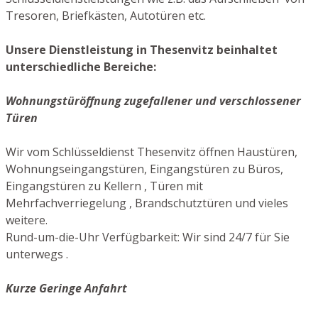
Tresoren, Briefkästen, Autotüren etc.
Unsere Dienstleistung in Thesenvitz beinhaltet
unterschiedliche Bereiche:
Wohnungstüröffnung zugefallener und verschlossener
Türen
Wir vom Schlüsseldienst Thesenvitz öffnen Haustüren,
Wohnungseingangstüren, Eingangstüren zu Büros,
Eingangstüren zu Kellern , Türen mit
Mehrfachverriegelung , Brandschutztüren und vieles
weitere.
Rund-um-die-Uhr Verfügbarkeit: Wir sind 24/7 für Sie
unterwegs .
Kurze Geringe Anfahrt