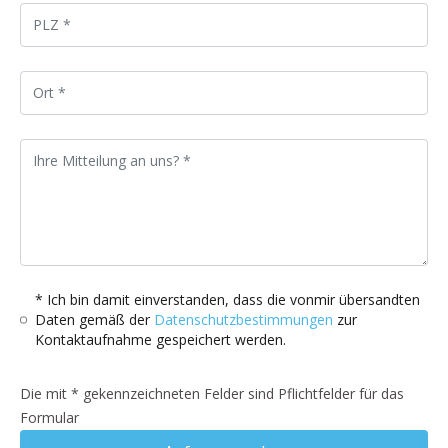
* Ich bin damit einverstanden, dass die vonmir übersandten
Daten gemäß der
Datenschutzbestimmungen
zur
Kontaktaufnahme gespeichert werden.
Die mit * gekennzeichneten Felder sind Pflichtfelder für das
Formular