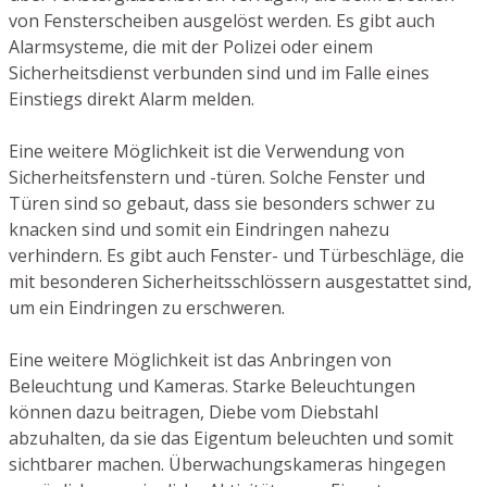
von Fensterscheiben ausgelöst werden. Es gibt auch
Alarmsysteme, die mit der Polizei oder einem
Sicherheitsdienst verbunden sind und im Falle eines
Einstiegs direkt Alarm melden.
Eine weitere Möglichkeit ist die Verwendung von
Sicherheitsfenstern und -türen. Solche Fenster und
Türen sind so gebaut, dass sie besonders schwer zu
knacken sind und somit ein Eindringen nahezu
verhindern. Es gibt auch Fenster- und Türbeschläge, die
mit besonderen Sicherheitsschlössern ausgestattet sind,
um ein Eindringen zu erschweren.
Eine weitere Möglichkeit ist das Anbringen von
Beleuchtung und Kameras. Starke Beleuchtungen
können dazu beitragen, Diebe vom Diebstahl
abzuhalten, da sie das Eigentum beleuchten und somit
sichtbarer machen. Überwachungskameras hingegen