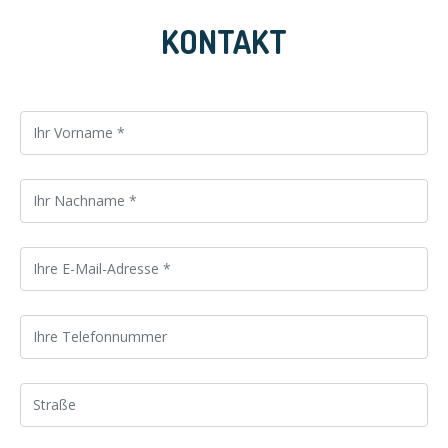
KONTAKT