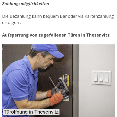
Zahlungsmöglichkeiten
Die Bezahlung kann bequem Bar oder via Kartenzahlung
erfolgen .
Aufsperrung von zugefallenen Türen in Thesenvitz