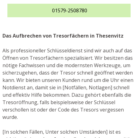
01579-2508780
Das Aufbrechen von Tresorfächern in Thesenvitz
Als professioneller Schlüsseldienst sind wir auch auf das
Öffnen von Tresorfächern spezialisiert. Wir besitzen das
nötige Fachwissen und die modernsten Werkzeuge, um
sicherzugehen, dass der Tresor schnell geöffnet werden
kann. Wir bieten unseren Kunden rund um die Uhr einen
Notdienst an, damit sie in [Notfällen, Notlagen] schnell
und effektiv Hilfe bekommen. Dazu gehört ebenfalls die
Tresoröffnung, falls beispielsweise der Schlüssel
verschollen ist oder der Code des Tresors vergessen
wurde.
[In solchen Fällen, Unter solchen Umständen] ist es