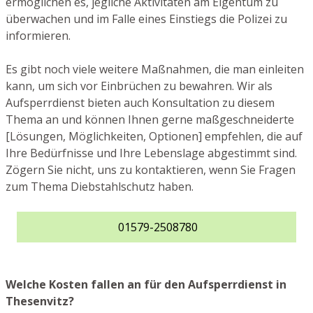
ermöglichen es, jegliche Aktivitäten am Eigentum zu
überwachen und im Falle eines Einstiegs die Polizei zu
informieren.
Es gibt noch viele weitere Maßnahmen, die man einleiten
kann, um sich vor Einbrüchen zu bewahren. Wir als
Aufsperrdienst bieten auch Konsultation zu diesem
Thema an und können Ihnen gerne maßgeschneiderte
[Lösungen, Möglichkeiten, Optionen] empfehlen, die auf
Ihre Bedürfnisse und Ihre Lebenslage abgestimmt sind.
Zögern Sie nicht, uns zu kontaktieren, wenn Sie Fragen
zum Thema Diebstahlschutz haben.
01579-2508780
Welche Kosten fallen an für den Aufsperrdienst in
Thesenvitz?