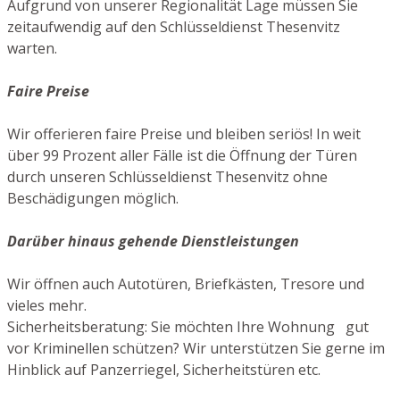
Aufgrund von unserer Regionalität Lage müssen Sie
zeitaufwendig auf den Schlüsseldienst Thesenvitz
warten.
Faire Preise
Wir offerieren faire Preise und bleiben seriös! In weit
über 99 Prozent aller Fälle ist die Öffnung der Türen
durch unseren Schlüsseldienst Thesenvitz ohne
Beschädigungen möglich.
Darüber hinaus gehende Dienstleistungen
Wir öffnen auch Autotüren, Briefkästen, Tresore und
vieles mehr.
Sicherheitsberatung: Sie möchten Ihre Wohnung gut
vor Kriminellen schützen? Wir unterstützen Sie gerne im
Hinblick auf Panzerriegel, Sicherheitstüren etc.