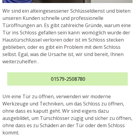
Wir sind ein alteingesessener Schlüsseldienst und bieten
unseren Kunden schnelle und professionelle
Türöffnungen an. Es gibt zahlreiche Gründe, warum eine
Tür ins Schloss gefallen sein kann: womöglich wurde der
Haustürschlüssel verloren oder ist im Schloss stecken
geblieben, oder es gibt ein Problem mit dem Schloss
selbst. Egal, was die Ursache ist, wir sind bereit, Ihnen
weiterzuhelfen .
01579-2508780
Um eine Tür zu öffnen, verwenden wir moderne
Werkzeuge und Techniken, um das Schloss zu öffnen,
ohne dass es kaputt geht. Wir sind eigens dazu
ausgebildet, um Türschlösser zügig und sicher zu öffnen,
ohne dass es zu Schäden an der Tür oder dem Schloss
kommt.