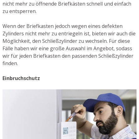
nicht mehr zu öffnende Briefkästen schnell und einfach
zu entsperren.
Wenn der Briefkasten jedoch wegen eines defekten
Zylinders nicht mehr zu entriegeln ist, bieten wir auch die
Möglichkeit, den Schließzylinder zu wechseln. Für diese
Fälle haben wir eine große Auswahl im Angebot, sodass
wir für jeden Briefkasten den passenden Schließzylinder
finden.
Einbruchschutz