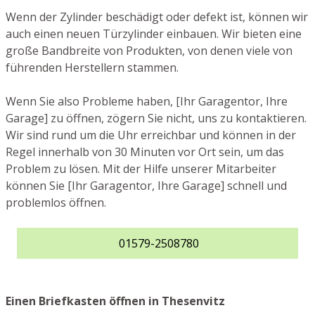
Wenn der Zylinder beschädigt oder defekt ist, können wir
auch einen neuen Türzylinder einbauen. Wir bieten eine
große Bandbreite von Produkten, von denen viele von
führenden Herstellern stammen.
Wenn Sie also Probleme haben, [Ihr Garagentor, Ihre
Garage] zu öffnen, zögern Sie nicht, uns zu kontaktieren.
Wir sind rund um die Uhr erreichbar und können in der
Regel innerhalb von 30 Minuten vor Ort sein, um das
Problem zu lösen. Mit der Hilfe unserer Mitarbeiter
können Sie [Ihr Garagentor, Ihre Garage] schnell und
problemlos öffnen.
01579-2508780
Einen Briefkasten öffnen in Thesenvitz