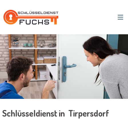
Schlüsseldienst in Tirpersdorf