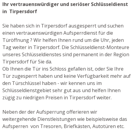
Ihr vertrauenswürdiger und seriöser Schlüsseldienst
in Tirpersdorf
Sie haben sich in Tirpersdorf ausgesperrt und suchen
einen vertrauenswürdigen Aufsperrdienst für die
Türöffnung ? Wir helfen Ihnen rund um die Uhr, jeden
Tag weiter in Tirpersdorf. Die Schlüsseldienst-Monteure
unseres Schlüsseldienstes sind permanent in der Region
Tirpersdorf für Sie da.
Ob Ihnen die Tür ins Schloss gefallen ist, oder Sie Ihre
Tür zugesperrt haben und keine Verfügbarkeit mehr auf
den Türschlüssel haben - wir kennen uns im
Schlüsseldienstgebiet sehr gut aus und helfen Ihnen
zügig zu niedrigen Preisen in Tirpersdorf weiter.
Neben der der Aufsperrung offerieren wir
weitergehende Dienstleistungen wie beispielsweise das
Aufsperren von Tresoren, Briefkästen, Autotüren etc.