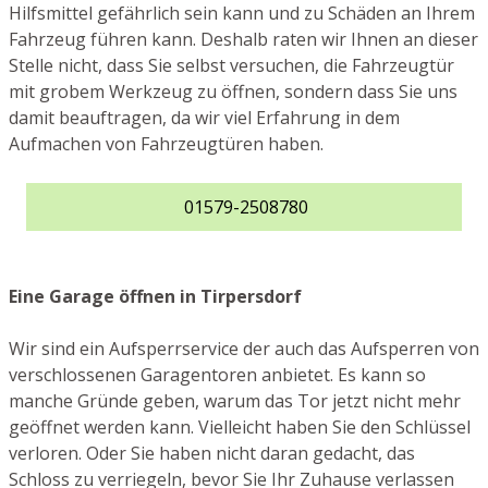
Hilfsmittel gefährlich sein kann und zu Schäden an Ihrem
Fahrzeug führen kann. Deshalb raten wir Ihnen an dieser
Stelle nicht, dass Sie selbst versuchen, die Fahrzeugtür
mit grobem Werkzeug zu öffnen, sondern dass Sie uns
damit beauftragen, da wir viel Erfahrung in dem
Aufmachen von Fahrzeugtüren haben.
01579-2508780
Eine Garage öffnen in Tirpersdorf
Wir sind ein Aufsperrservice der auch das Aufsperren von
verschlossenen Garagentoren anbietet. Es kann so
manche Gründe geben, warum das Tor jetzt nicht mehr
geöffnet werden kann. Vielleicht haben Sie den Schlüssel
verloren. Oder Sie haben nicht daran gedacht, das
Schloss zu verriegeln, bevor Sie Ihr Zuhause verlassen