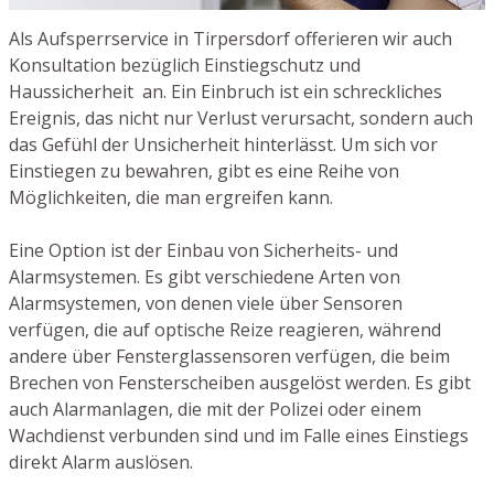
Als Aufsperrservice in Tirpersdorf offerieren wir auch
Konsultation bezüglich Einstiegschutz und
Haussicherheit an. Ein Einbruch ist ein schreckliches
Ereignis, das nicht nur Verlust verursacht, sondern auch
das Gefühl der Unsicherheit hinterlässt. Um sich vor
Einstiegen zu bewahren, gibt es eine Reihe von
Möglichkeiten, die man ergreifen kann.
Eine Option ist der Einbau von Sicherheits- und
Alarmsystemen. Es gibt verschiedene Arten von
Alarmsystemen, von denen viele über Sensoren
verfügen, die auf optische Reize reagieren, während
andere über Fensterglassensoren verfügen, die beim
Brechen von Fensterscheiben ausgelöst werden. Es gibt
auch Alarmanlagen, die mit der Polizei oder einem
Wachdienst verbunden sind und im Falle eines Einstiegs
direkt Alarm auslösen.