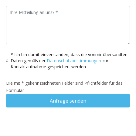
* Ich bin damit einverstanden, dass die vonmir übersandten
Daten gemäß der
Datenschutzbestimmungen
zur
Kontaktaufnahme gespeichert werden.
Die mit * gekennzeichneten Felder sind Pflichtfelder für das
Formular
Anfrage senden