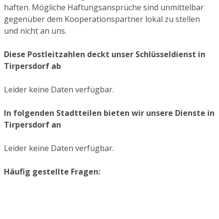
haften. Mögliche Haftungsansprüche sind unmittelbar
gegenüber dem Kooperationspartner lokal zu stellen
und nicht an uns.
Diese Postleitzahlen deckt unser Schlüsseldienst in
Tirpersdorf ab
Leider keine Daten verfügbar.
In folgenden Stadtteilen bieten wir unsere Dienste in
Tirpersdorf an
Leider keine Daten verfügbar.
Häufig gestellte Fragen: