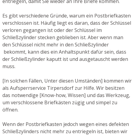
entriegeln, damit Sie wieder an Ihre Briefe kommen.
Es gibt verschiedene Gründe, warum ein Postbriefkasten
verschlossen ist. Häufig liegt es daran, dass der Schlüssel
verloren gegangen ist oder der Schlüssel im
Schließzylinder stecken geblieben ist. Aber wenn man
den Schlüssel nicht mehr in den Schließzylinder
bekommt, kann dies ein Anhaltspunkt dafür sein, dass
der Schließzylinder kaputt ist und ausgetauscht werden
muss.
[In solchen Fällen, Unter diesen Umständen] kommen wir
als Aufsperrservice Tirpersdorf zur Hilfe. Wir besitzen
das notwendige [Know-how, Wissen] und das Werkzeug,
um verschlossene Briefkästen zügig und simpel zu
öffnen.
Wenn der Postbriefkasten jedoch wegen eines defekten
Schließzylinders nicht mehr zu entriegeln ist, bieten wir