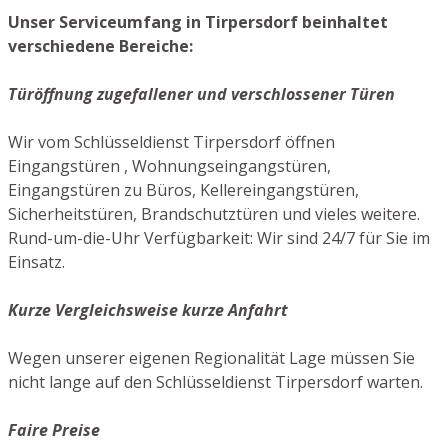
Unser Serviceumfang in Tirpersdorf beinhaltet
verschiedene Bereiche:
Türöffnung zugefallener und verschlossener Türen
Wir vom Schlüsseldienst Tirpersdorf öffnen
Eingangstüren , Wohnungseingangstüren,
Eingangstüren zu Büros, Kellereingangstüren,
Sicherheitstüren, Brandschutztüren und vieles weitere.
Rund-um-die-Uhr Verfügbarkeit: Wir sind 24/7 für Sie im
Einsatz.
Kurze Vergleichsweise kurze Anfahrt
Wegen unserer eigenen Regionalität Lage müssen Sie
nicht lange auf den Schlüsseldienst Tirpersdorf warten.
Faire Preise