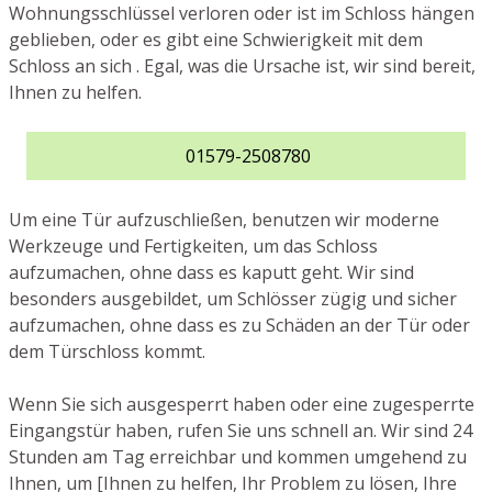
Wohnungsschlüssel verloren oder ist im Schloss hängen
geblieben, oder es gibt eine Schwierigkeit mit dem
Schloss an sich . Egal, was die Ursache ist, wir sind bereit,
Ihnen zu helfen.
01579-2508780
Um eine Tür aufzuschließen, benutzen wir moderne
Werkzeuge und Fertigkeiten, um das Schloss
aufzumachen, ohne dass es kaputt geht. Wir sind
besonders ausgebildet, um Schlösser zügig und sicher
aufzumachen, ohne dass es zu Schäden an der Tür oder
dem Türschloss kommt.
Wenn Sie sich ausgesperrt haben oder eine zugesperrte
Eingangstür haben, rufen Sie uns schnell an. Wir sind 24
Stunden am Tag erreichbar und kommen umgehend zu
Ihnen, um [Ihnen zu helfen, Ihr Problem zu lösen, Ihre