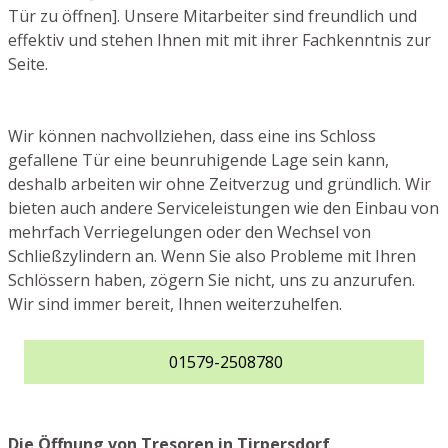
Tür zu öffnen]. Unsere Mitarbeiter sind freundlich und
effektiv und stehen Ihnen mit mit ihrer Fachkenntnis zur
Seite.
Wir können nachvollziehen, dass eine ins Schloss
gefallene Tür eine beunruhigende Lage sein kann,
deshalb arbeiten wir ohne Zeitverzug und gründlich. Wir
bieten auch andere Serviceleistungen wie den Einbau von
mehrfach Verriegelungen oder den Wechsel von
Schließzylindern an. Wenn Sie also Probleme mit Ihren
Schlössern haben, zögern Sie nicht, uns zu anzurufen.
Wir sind immer bereit, Ihnen weiterzuhelfen.
01579-2508780
Die Öffnung von Tresoren in Tirpersdorf