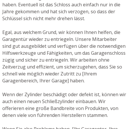
haben. Eventuell ist das Schloss auch einfach nur in die
Jahre gekommen und hat sich verzogen, so dass der
Schlüssel sich nicht mehr drehen lässt.
Egal, aus welchem Grund, wir können Ihnen helfen, die
Garagentür wieder zu entriegeln. Unsere Mitarbeiter
sind gut ausgebildet und verfügen über die notwendigen
Hilfswerkzeuge und Fähigkeiten, um das Garagenschloss
zügig und sicher zu entriegeln. Wir arbeiten ohne
Zeitverzug und effizient, um sicherzugehen, dass Sie so
schnell wie möglich wieder Zutritt zu [Ihrem
Garagenbereich, Ihrer Garage] haben.
Wenn der Zylinder beschädigt oder defekt ist, können wir
auch einen neuen Schließzylinder einbauen. Wir
offerieren eine große Bandbreite von Produkten, von
denen viele von führenden Herstellern stammen.