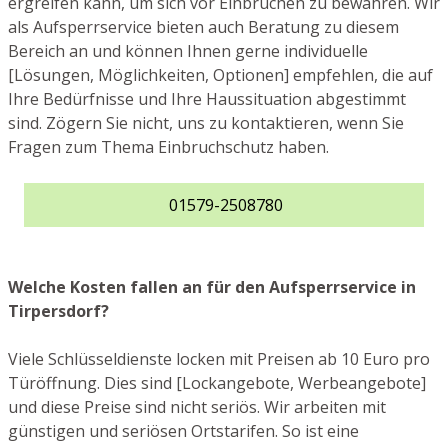
ergreifen kann, um sich vor Einbrüchen zu bewahren. Wir
als Aufsperrservice bieten auch Beratung zu diesem
Bereich an und können Ihnen gerne individuelle
[Lösungen, Möglichkeiten, Optionen] empfehlen, die auf
Ihre Bedürfnisse und Ihre Haussituation abgestimmt
sind. Zögern Sie nicht, uns zu kontaktieren, wenn Sie
Fragen zum Thema Einbruchschutz haben.
01579-2508780
Welche Kosten fallen an für den Aufsperrservice in
Tirpersdorf?
Viele Schlüsseldienste locken mit Preisen ab 10 Euro pro
Türöffnung. Dies sind [Lockangebote, Werbeangebote]
und diese Preise sind nicht seriös. Wir arbeiten mit
günstigen und seriösen Ortstarifen. So ist eine