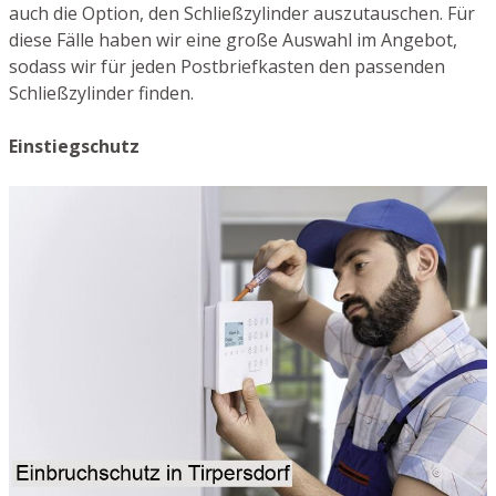
auch die Option, den Schließzylinder auszutauschen. Für
diese Fälle haben wir eine große Auswahl im Angebot,
sodass wir für jeden Postbriefkasten den passenden
Schließzylinder finden.
Einstiegschutz