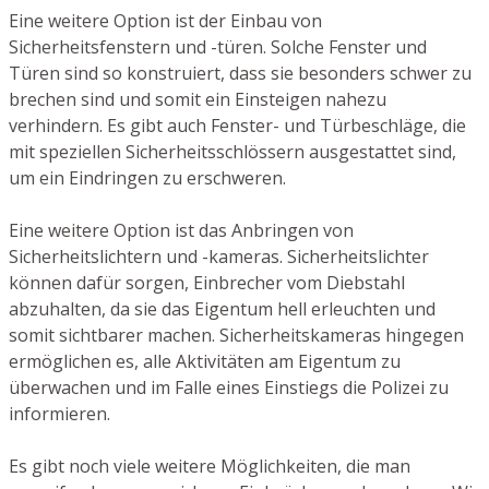
Eine weitere Option ist der Einbau von
Sicherheitsfenstern und -türen. Solche Fenster und
Türen sind so konstruiert, dass sie besonders schwer zu
brechen sind und somit ein Einsteigen nahezu
verhindern. Es gibt auch Fenster- und Türbeschläge, die
mit speziellen Sicherheitsschlössern ausgestattet sind,
um ein Eindringen zu erschweren.
Eine weitere Option ist das Anbringen von
Sicherheitslichtern und -kameras. Sicherheitslichter
können dafür sorgen, Einbrecher vom Diebstahl
abzuhalten, da sie das Eigentum hell erleuchten und
somit sichtbarer machen. Sicherheitskameras hingegen
ermöglichen es, alle Aktivitäten am Eigentum zu
überwachen und im Falle eines Einstiegs die Polizei zu
informieren.
Es gibt noch viele weitere Möglichkeiten, die man