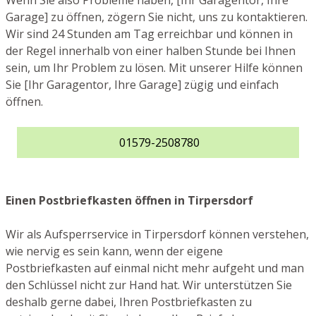
Wenn Sie also Probleme haben, [Ihr Garagentor, Ihre
Garage] zu öffnen, zögern Sie nicht, uns zu kontaktieren.
Wir sind 24 Stunden am Tag erreichbar und können in
der Regel innerhalb von einer halben Stunde bei Ihnen
sein, um Ihr Problem zu lösen. Mit unserer Hilfe können
Sie [Ihr Garagentor, Ihre Garage] zügig und einfach
öffnen.
01579-2508780
Einen Postbriefkasten öffnen in Tirpersdorf
Wir als Aufsperrservice in Tirpersdorf können verstehen,
wie nervig es sein kann, wenn der eigene
Postbriefkasten auf einmal nicht mehr aufgeht und man
den Schlüssel nicht zur Hand hat. Wir unterstützen Sie
deshalb gerne dabei, Ihren Postbriefkasten zu