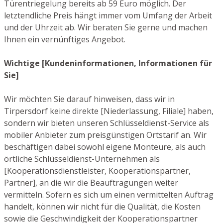
Türentriegelung bereits ab 59 Euro möglich. Der
letztendliche Preis hängt immer vom Umfang der Arbeit
und der Uhrzeit ab. Wir beraten Sie gerne und machen
Ihnen ein vernünftiges Angebot.
Wichtige [Kundeninformationen, Informationen für
Sie]
Wir möchten Sie darauf hinweisen, dass wir in
Tirpersdorf keine direkte [Niederlassung, Filiale] haben,
sondern wir bieten unseren Schlüsseldienst-Service als
mobiler Anbieter zum preisgünstigen Ortstarif an. Wir
beschäftigen dabei sowohl eigene Monteure, als auch
örtliche Schlüsseldienst-Unternehmen als
[Kooperationsdienstleister, Kooperationspartner,
Partner], an die wir die Beauftragungen weiter
vermitteln. Sofern es sich um einen vermittelten Auftrag
handelt, können wir nicht für die Qualität, die Kosten
sowie die Geschwindigkeit der Kooperationspartner