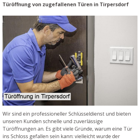
Türöffnung von zugefallenen Türen in Tirpersdorf
Wir sind ein professioneller Schlüsseldienst und bieten
unseren Kunden schnelle und zuverlässige
Türöffnungen an. Es gibt viele Gründe, warum eine Tür
ins Schloss gefallen sein kann: vielleicht wurde der