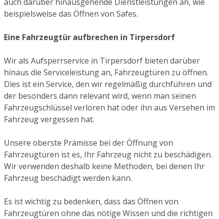
auch darüber hinausgehende Dienstleistungen an, wie
beispielsweise das Öffnen von Safes.
Eine Fahrzeugtür aufbrechen in Tirpersdorf
Wir als Aufsperrservice in Tirpersdorf bieten darüber
hinaus die Serviceleistung an, Fahrzeugtüren zu öffnen.
Dies ist ein Service, den wir regelmäßig durchführen und
der besonders dann relevant wird, wenn man seinen
Fahrzeugschlüssel verloren hat oder ihn aus Versehen im
Fahrzeug vergessen hat.
Unsere oberste Prämisse bei der Öffnung von
Fahrzeugtüren ist es, Ihr Fahrzeug nicht zu beschädigen.
Wir verwenden deshalb keine Methoden, bei denen Ihr
Fahrzeug beschädigt werden kann.
Es ist wichtig zu bedenken, dass das Öffnen von
Fahrzeugtüren ohne das nötige Wissen und die richtigen