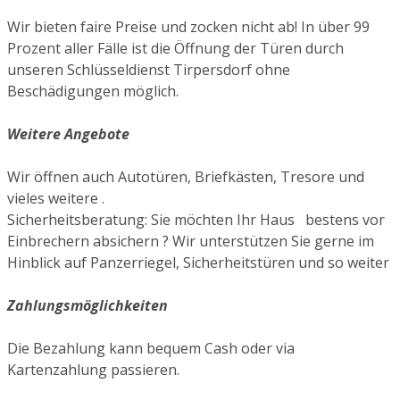
Wir bieten faire Preise und zocken nicht ab! In über 99
Prozent aller Fälle ist die Öffnung der Türen durch
unseren Schlüsseldienst Tirpersdorf ohne
Beschädigungen möglich.
Weitere Angebote
Wir öffnen auch Autotüren, Briefkästen, Tresore und
vieles weitere .
Sicherheitsberatung: Sie möchten Ihr Haus bestens vor
Einbrechern absichern ? Wir unterstützen Sie gerne im
Hinblick auf Panzerriegel, Sicherheitstüren und so weiter
Zahlungsmöglichkeiten
Die Bezahlung kann bequem Cash oder via
Kartenzahlung passieren.