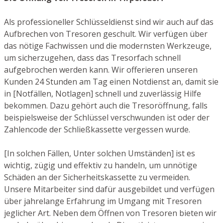
Als professioneller Schlüsseldienst sind wir auch auf das
Aufbrechen von Tresoren geschult. Wir verfügen über
das nötige Fachwissen und die modernsten Werkzeuge,
um sicherzugehen, dass das Tresorfach schnell
aufgebrochen werden kann. Wir offerieren unseren
Kunden 24 Stunden am Tag einen Notdienst an, damit sie
in [Notfällen, Notlagen] schnell und zuverlässig Hilfe
bekommen. Dazu gehört auch die Tresoröffnung, falls
beispielsweise der Schlüssel verschwunden ist oder der
Zahlencode der Schließkassette vergessen wurde.
[In solchen Fällen, Unter solchen Umständen] ist es
wichtig, zügig und effektiv zu handeln, um unnötige
Schäden an der Sicherheitskassette zu vermeiden.
Unsere Mitarbeiter sind dafür ausgebildet und verfügen
über jahrelange Erfahrung im Umgang mit Tresoren
jeglicher Art. Neben dem Öffnen von Tresoren bieten wir