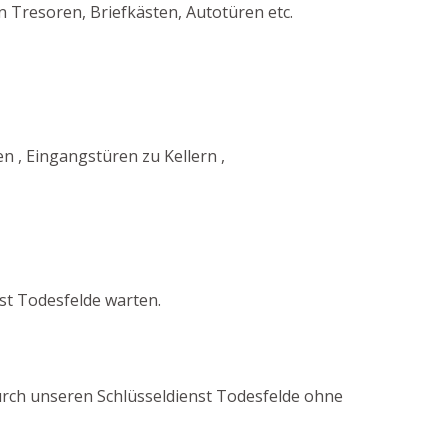
 Tresoren, Briefkästen, Autotüren etc.
 , Eingangstüren zu Kellern ,
st Todesfelde warten.
 durch unseren Schlüsseldienst Todesfelde ohne