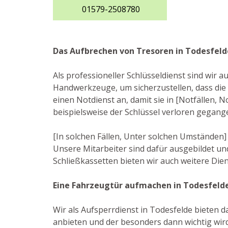
01579-2508780
Das Aufbrechen von Tresoren in Todesfeld
Als professioneller Schlüsseldienst sind wir 
Handwerkzeuge, um sicherzustellen, dass die
einen Notdienst an, damit sie in [Notfällen,
beispielsweise der Schlüssel verloren gegang
[In solchen Fällen, Unter solchen Umständen
Unsere Mitarbeiter sind dafür ausgebildet u
Schließkassetten bieten wir auch weitere Die
Eine Fahrzeugtür aufmachen in Todesfeld
Wir als Aufsperrdienst in Todesfelde bieten da
anbieten und der besonders dann wichtig wird