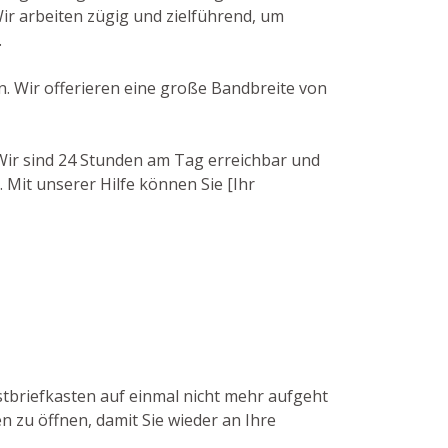
r arbeiten zügig und zielführend, um
.
n. Wir offerieren eine große Bandbreite von
. Wir sind 24 Stunden am Tag erreichbar und
 Mit unserer Hilfe können Sie [Ihr
stbriefkasten auf einmal nicht mehr aufgeht
n zu öffnen, damit Sie wieder an Ihre