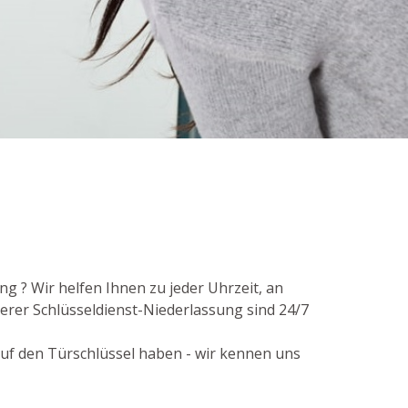
g ? Wir helfen Ihnen zu jeder Uhrzeit, an
rer Schlüsseldienst-Niederlassung sind 24/7
 auf den Türschlüssel haben - wir kennen uns