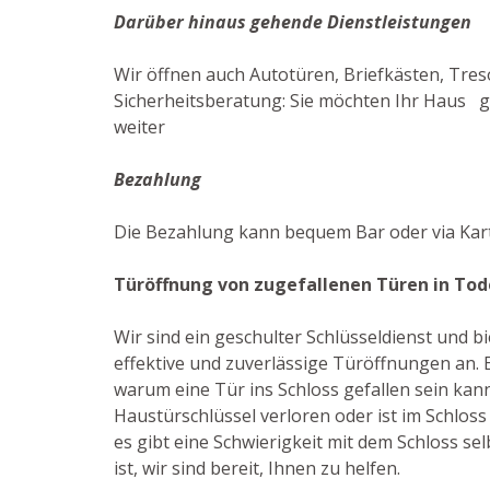
Darüber hinaus gehende Dienstleistungen
Wir öffnen auch Autotüren, Briefkästen, Tres
Sicherheitsberatung: Sie möchten Ihr Haus gu
weiter
Bezahlung
Die Bezahlung kann bequem Bar oder via Kar
Türöffnung von zugefallenen Türen in Tod
Wir sind ein geschulter Schlüsseldienst und 
effektive und zuverlässige Türöffnungen an. E
warum eine Tür ins Schloss gefallen sein kan
Haustürschlüssel verloren oder ist im Schloss
es gibt eine Schwierigkeit mit dem Schloss sel
ist, wir sind bereit, Ihnen zu helfen.