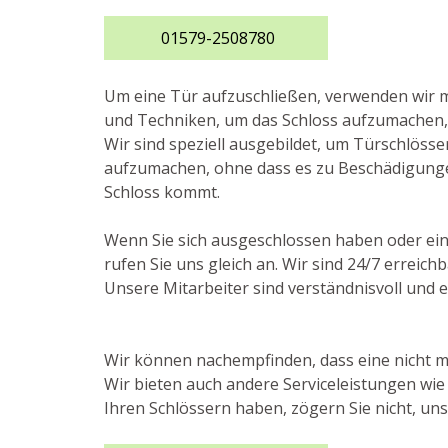
01579-2508780
Um eine Tür aufzuschließen, verwenden wi
und Techniken, um das Schloss aufzumachen, 
Wir sind speziell ausgebildet, um Türschlöss
aufzumachen, ohne dass es zu Beschädigung
Schloss kommt.
Wenn Sie sich ausgeschlossen haben oder ei
rufen Sie uns gleich an. Wir sind 24/7 errei
Unsere Mitarbeiter sind verständnisvoll und e
Wir können nachempfinden, dass eine nicht me
Wir bieten auch andere Serviceleistungen wi
Ihren Schlössern haben, zögern Sie nicht, uns