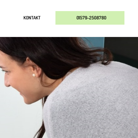
KONTAKT
01579-2508780