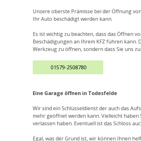
Unsere oberste Prämisse bei der Öffnung von
Ihr Auto beschädigt werden kann.
Es ist wichtig zu beachten, dass das Öffnen v
Beschädigungen an Ihrem KFZ führen kann. Des
Werkzeug zu öffnen, sondern dass Sie uns zur
01579-2508780
Eine Garage öffnen in Todesfelde
Wir sind ein Schlüsseldienst der auch das Au
mehr geöffnet werden kann. Vielleicht haben S
verlassen haben. Eventuell ist das Schloss auc
Egal, was der Grund ist, wir können Ihnen he