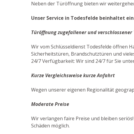
Neben der Türöffnung bieten wir weitergehen
Unser Service in Todesfelde beinhaltet ein
Türöffnung zugefallener und verschlossener
Wir vom Schlüsseldienst Todesfelde öffnen 
Sicherheitstüren, Brandschutztüren und vieles
24/7 Verfügbarkeit: Wir sind 24/7 für Sie unte
Kurze Vergleichsweise kurze Anfahrt
Wegen unserer eigenen Regionalität geograph
Moderate Preise
Wir verlangen faire Preise und bleiben seriös
Schäden möglich.