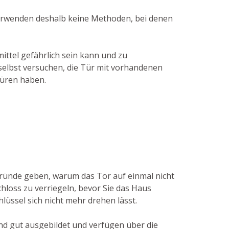
 verwenden deshalb keine Methoden, bei denen
mittel gefährlich sein kann und zu
selbst versuchen, die Tür mit vorhandenen
türen haben.
Gründe geben, warum das Tor auf einmal nicht
hloss zu verriegeln, bevor Sie das Haus
hlüssel sich nicht mehr drehen lässt.
ind gut ausgebildet und verfügen über die