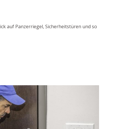
ck auf Panzerriegel, Sicherheitstüren und so