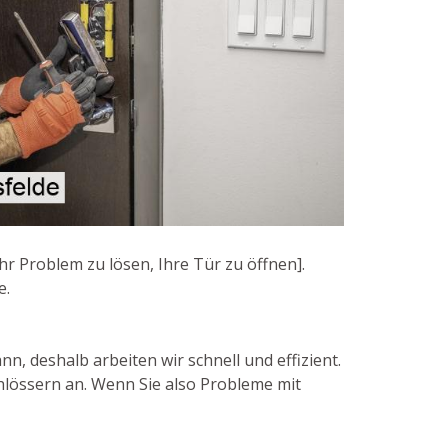
r Problem zu lösen, Ihre Tür zu öffnen].
e.
, deshalb arbeiten wir schnell und effizient.
hlössern an. Wenn Sie also Probleme mit