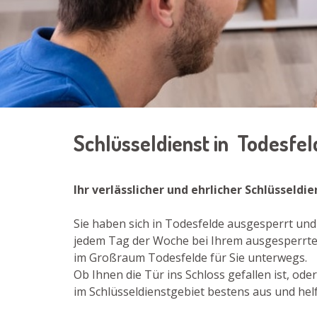
Schlüsseldienst in Todesfe
Ihr verlässlicher und ehrlicher Schlüsseldi
Sie haben sich in Todesfelde ausgesperrt und 
jedem Tag der Woche bei Ihrem ausgesperrten
im Großraum Todesfelde für Sie unterwegs.
Ob Ihnen die Tür ins Schloss gefallen ist, od
im Schlüsseldienstgebiet bestens aus und helf