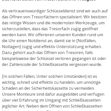
Als vertrauenswürdiger Schlüsseldienst sind wir auch auf
das Öffnen von Tresorfächern spezialisiert. Wir besitzen
das nötige Wissen und die modernsten Werkzeuge, um
sicherzustellen, dass das Tresorfach zügig geöffnet
werden kann. Wir offerieren unseren Kunden rund um
die Uhr einen Notdienst an, damit sie in [Notfällen,
Notlagen] zügig und effektiv Unterstützung erhalten.
Dazu gehört auch das Öffnen von Tresoren, falls
beispielsweise der Schlüssel verloren gegangen ist oder
der Zahlencode der Schließkassette vergessen wurde.
[In solchen Fällen, Unter solchen Umständen] ist es
wichtig, schnell und effektiv zu handeln, um unnötige
Schäden an der Sicherheitskassette zu vermeiden.
Unsere Monteure sind dafür ausgebildet und verfügen
über viel Erfahrung im Umgang mit Schließkassetten
jeglicher Art. Neben dem Öffnen von Schließkassetten