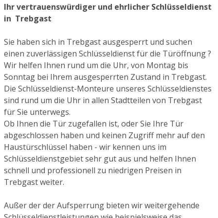
Ihr vertrauenswürdiger und ehrlicher Schlüsseldienst
in Trebgast
Sie haben sich in Trebgast ausgesperrt und suchen
einen zuverlässigen Schlüsseldienst für die Türöffnung ?
Wir helfen Ihnen rund um die Uhr, von Montag bis
Sonntag bei Ihrem ausgesperrten Zustand in Trebgast.
Die Schlüsseldienst-Monteure unseres Schlüsseldienstes
sind rund um die Uhr in allen Stadtteilen von Trebgast
für Sie unterwegs.
Ob Ihnen die Tür zugefallen ist, oder Sie Ihre Tür
abgeschlossen haben und keinen Zugriff mehr auf den
Haustürschlüssel haben - wir kennen uns im
Schlüsseldienstgebiet sehr gut aus und helfen Ihnen
schnell und professionell zu niedrigen Preisen in
Trebgast weiter.
Außer der der Aufsperrung bieten wir weitergehende
Schlüsseldienstleistungen wie beispielsweise das