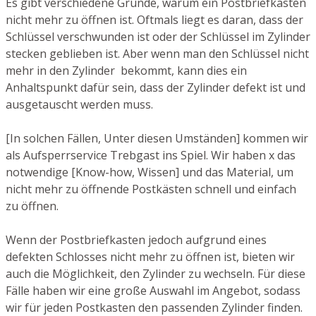
Es gibt verschiedene Gründe, warum ein Postbriefkasten
nicht mehr zu öffnen ist. Oftmals liegt es daran, dass der
Schlüssel verschwunden ist oder der Schlüssel im Zylinder
stecken geblieben ist. Aber wenn man den Schlüssel nicht
mehr in den Zylinder bekommt, kann dies ein
Anhaltspunkt dafür sein, dass der Zylinder defekt ist und
ausgetauscht werden muss.
[In solchen Fällen, Unter diesen Umständen] kommen wir
als Aufsperrservice Trebgast ins Spiel. Wir haben x das
notwendige [Know-how, Wissen] und das Material, um
nicht mehr zu öffnende Postkästen schnell und einfach
zu öffnen.
Wenn der Postbriefkasten jedoch aufgrund eines
defekten Schlosses nicht mehr zu öffnen ist, bieten wir
auch die Möglichkeit, den Zylinder zu wechseln. Für diese
Fälle haben wir eine große Auswahl im Angebot, sodass
wir für jeden Postkasten den passenden Zylinder finden.