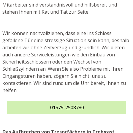
Mitarbeiter sind verständnisvoll und hilfsbereit und
stehen Ihnen mit Rat und Tat zur Seite.
Wir können nachvollziehen, dass eine ins Schloss
gefallene Tür eine stressige Situation sein kann, deshalb
arbeiten wir ohne Zeitverzug und gründlich. Wir bieten
auch andere Serviceleistungen wie den Einbau von
Sicherheitsschlössern oder den Wechsel von
Schließzylindern an. Wenn Sie also Probleme mit Ihren
Eingangstüren haben, zögern Sie nicht, uns zu
kontaktieren. Wir sind rund um die Uhr bereit, Ihnen zu
helfen.
01579-2508780
Das Aufbrechen von Tresorfächern in Trebgast