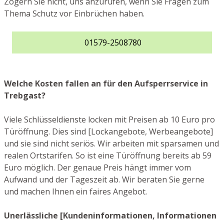
Zögern Sie nicht, uns anzurufen, wenn Sie Fragen zum
Thema Schutz vor Einbrüchen haben.
01579-2508780
Welche Kosten fallen an für den Aufsperrservice in
Trebgast?
Viele Schlüsseldienste locken mit Preisen ab 10 Euro pro
Türöffnung. Dies sind [Lockangebote, Werbeangebote]
und sie sind nicht seriös. Wir arbeiten mit sparsamen und
realen Ortstarifen. So ist eine Türöffnung bereits ab 59
Euro möglich. Der genaue Preis hängt immer vom
Aufwand und der Tageszeit ab. Wir beraten Sie gerne
und machen Ihnen ein faires Angebot.
Unerlässliche [Kundeninformationen, Informationen