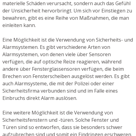
materielle Schäden verursacht, sondern auch das Gefühl
der Unsicherheit hervorbringt. Um sich vor Einstiegen zu
bewahren, gibt es eine Reihe von Maßnahmen, die man
einleiten kann.
Eine Möglichkeit ist die Verwendung von Sicherheits- und
Alarmsystemen. Es gibt verschiedene Arten von
Alarmsystemen, von denen viele über Sensoren
verfügen, die auf optische Reize reagieren, während
andere über Fensterglassensoren verfügen, die beim
Brechen von Fensterscheiben ausgelöst werden. Es gibt
auch Alarmsysteme, die mit der Polizei oder einer
Sicherheitsfirma verbunden sind und im Falle eines
Einbruchs direkt Alarm auslösen.
Eine weitere Möglichkeit ist die Verwendung von
Sicherheitsfenstern und -türen. Solche Fenster und
Türen sind so entworfen, dass sie besonders schwer
aufzubrechen sind und somit ein Eindringen erschweren.