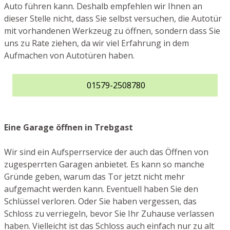
Auto führen kann. Deshalb empfehlen wir Ihnen an
dieser Stelle nicht, dass Sie selbst versuchen, die Autotür
mit vorhandenen Werkzeug zu öffnen, sondern dass Sie
uns zu Rate ziehen, da wir viel Erfahrung in dem
Aufmachen von Autotüren haben.
01579-2508780
Eine Garage öffnen in Trebgast
Wir sind ein Aufsperrservice der auch das Öffnen von
zugesperrten Garagen anbietet. Es kann so manche
Gründe geben, warum das Tor jetzt nicht mehr
aufgemacht werden kann. Eventuell haben Sie den
Schlüssel verloren. Oder Sie haben vergessen, das
Schloss zu verriegeln, bevor Sie Ihr Zuhause verlassen
haben. Vielleicht ist das Schloss auch einfach nur zu alt