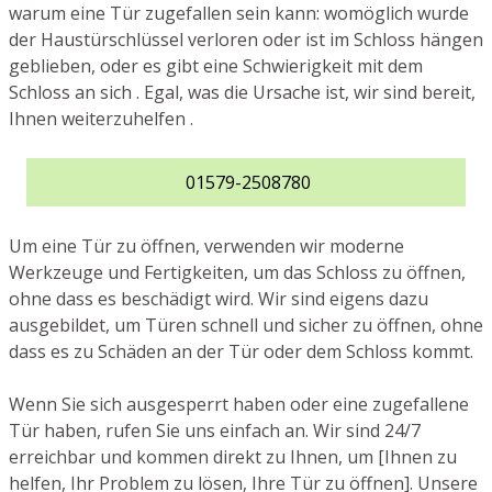
warum eine Tür zugefallen sein kann: womöglich wurde
der Haustürschlüssel verloren oder ist im Schloss hängen
geblieben, oder es gibt eine Schwierigkeit mit dem
Schloss an sich . Egal, was die Ursache ist, wir sind bereit,
Ihnen weiterzuhelfen .
01579-2508780
Um eine Tür zu öffnen, verwenden wir moderne
Werkzeuge und Fertigkeiten, um das Schloss zu öffnen,
ohne dass es beschädigt wird. Wir sind eigens dazu
ausgebildet, um Türen schnell und sicher zu öffnen, ohne
dass es zu Schäden an der Tür oder dem Schloss kommt.
Wenn Sie sich ausgesperrt haben oder eine zugefallene
Tür haben, rufen Sie uns einfach an. Wir sind 24/7
erreichbar und kommen direkt zu Ihnen, um [Ihnen zu
helfen, Ihr Problem zu lösen, Ihre Tür zu öffnen]. Unsere