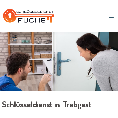
Schlüsseldienst in Trebgast