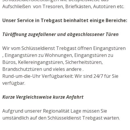
Aufschließen von Tresoren, Briefkästen, Autotüren etc.
Unser Service in Trebgast beinhaltet einige Bereiche:
Türöffnung zugefallener und abgeschlossener Türen
Wir vom Schlüsseldienst Trebgast öffnen Eingangstüren
, Eingangstüren zu Wohnungen, Eingangstüren zu
Büros, Kellereingangstüren, Sicherheitstüren,
Brandschutztüren und vieles andere .
Rund-um-die-Uhr Verfügbarkeit: Wir sind 24/7 für Sie
verfügbar.
Kurze Vergleichsweise kurze Anfahrt
Aufgrund unserer Regionalität Lage müssen Sie
umständlich auf den Schlüsseldienst Trebgast warten.