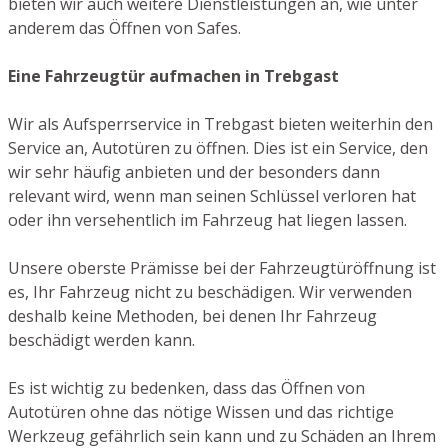
bieten wir auch weitere Dienstleistungen an, wie unter
anderem das Öffnen von Safes.
Eine Fahrzeugtür aufmachen in Trebgast
Wir als Aufsperrservice in Trebgast bieten weiterhin den
Service an, Autotüren zu öffnen. Dies ist ein Service, den
wir sehr häufig anbieten und der besonders dann
relevant wird, wenn man seinen Schlüssel verloren hat
oder ihn versehentlich im Fahrzeug hat liegen lassen.
Unsere oberste Prämisse bei der Fahrzeugtüröffnung ist
es, Ihr Fahrzeug nicht zu beschädigen. Wir verwenden
deshalb keine Methoden, bei denen Ihr Fahrzeug
beschädigt werden kann.
Es ist wichtig zu bedenken, dass das Öffnen von
Autotüren ohne das nötige Wissen und das richtige
Werkzeug gefährlich sein kann und zu Schäden an Ihrem