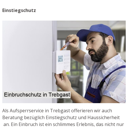
Einstiegschutz
Als Aufsperrservice in Trebgast offerieren wir auch
Beratung bezüglich Einstiegschutz und Haussicherheit
an. Ein Einbruch ist ein schlimmes Erlebnis, das nicht nur