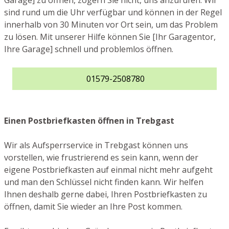
Garage] zu öffnen, zögern Sie nicht, uns anzurufen. Wir
sind rund um die Uhr verfügbar und können in der Regel
innerhalb von 30 Minuten vor Ort sein, um das Problem
zu lösen. Mit unserer Hilfe können Sie [Ihr Garagentor,
Ihre Garage] schnell und problemlos öffnen.
01579-2508780
Einen Postbriefkasten öffnen in Trebgast
Wir als Aufsperrservice in Trebgast können uns
vorstellen, wie frustrierend es sein kann, wenn der
eigene Postbriefkasten auf einmal nicht mehr aufgeht
und man den Schlüssel nicht finden kann. Wir helfen
Ihnen deshalb gerne dabei, Ihren Postbriefkasten zu
öffnen, damit Sie wieder an Ihre Post kommen.