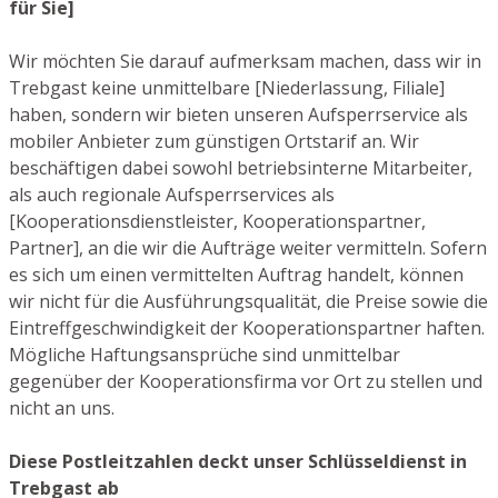
für Sie]
Wir möchten Sie darauf aufmerksam machen, dass wir in
Trebgast keine unmittelbare [Niederlassung, Filiale]
haben, sondern wir bieten unseren Aufsperrservice als
mobiler Anbieter zum günstigen Ortstarif an. Wir
beschäftigen dabei sowohl betriebsinterne Mitarbeiter,
als auch regionale Aufsperrservices als
[Kooperationsdienstleister, Kooperationspartner,
Partner], an die wir die Aufträge weiter vermitteln. Sofern
es sich um einen vermittelten Auftrag handelt, können
wir nicht für die Ausführungsqualität, die Preise sowie die
Eintreffgeschwindigkeit der Kooperationspartner haften.
Mögliche Haftungsansprüche sind unmittelbar
gegenüber der Kooperationsfirma vor Ort zu stellen und
nicht an uns.
Diese Postleitzahlen deckt unser Schlüsseldienst in
Trebgast ab