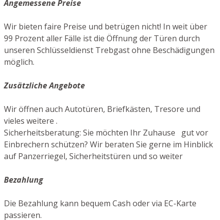
Angemessene Preise
Wir bieten faire Preise und betrügen nicht! In weit über
99 Prozent aller Fälle ist die Öffnung der Türen durch
unseren Schlüsseldienst Trebgast ohne Beschädigungen
möglich.
Zusätzliche Angebote
Wir öffnen auch Autotüren, Briefkästen, Tresore und
vieles weitere .
Sicherheitsberatung: Sie möchten Ihr Zuhause gut vor
Einbrechern schützen? Wir beraten Sie gerne im Hinblick
auf Panzerriegel, Sicherheitstüren und so weiter
Bezahlung
Die Bezahlung kann bequem Cash oder via EC-Karte
passieren.