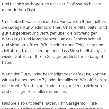
und hat sich verbogen, so dass der Schlüssel sich nicht
mehr drehen lässt.
Unerheblich, was der Grund ist, wir können Ihnen helfen,
die Garagentür wieder zu öffnen. Unsere Mitarbeiter sind
gut ausgebildet und verfügen über die notwendigen
Werkzeuge und Kompetenzen, um das Schloss schnell
und sicher zu öffnen. Wir arbeiten ohne Zeitverzug und
zielführend, um sicherzugehen, dass Sie schnellstmöglich
wieder Zutritt zu [Ihrem Garagenbereich, Ihrer Garage]
haben.
Wenn der Türzylinder beschädigt oder defekt ist, können
wir auch einen neuen Zylinder installieren. Wir offerieren
eine breite Palette von Produkten, von denen viele von
erstklassigen Herstellern stammen.
Falls Sie also Probleme haben, [Ihr Garagentor, Ihre