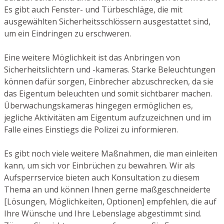
Es gibt auch Fenster- und Türbeschläge, die mit
ausgewählten Sicherheitsschlössern ausgestattet sind,
um ein Eindringen zu erschweren.
Eine weitere Möglichkeit ist das Anbringen von
Sicherheitslichtern und -kameras. Starke Beleuchtungen
können dafür sorgen, Einbrecher abzuschrecken, da sie
das Eigentum beleuchten und somit sichtbarer machen.
Überwachungskameras hingegen ermöglichen es,
jegliche Aktivitäten am Eigentum aufzuzeichnen und im
Falle eines Einstiegs die Polizei zu informieren.
Es gibt noch viele weitere Maßnahmen, die man einleiten
kann, um sich vor Einbrüchen zu bewahren. Wir als
Aufsperrservice bieten auch Konsultation zu diesem
Thema an und können Ihnen gerne maßgeschneiderte
[Lösungen, Möglichkeiten, Optionen] empfehlen, die auf
Ihre Wünsche und Ihre Lebenslage abgestimmt sind.