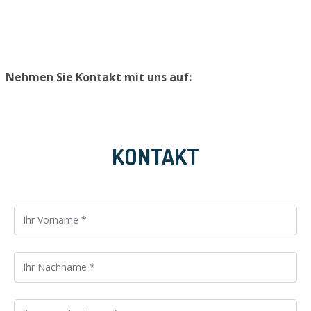
Platz zu lagern.
Nehmen Sie Kontakt mit uns auf:
KONTAKT