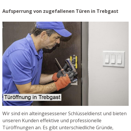
Aufsperrung von zugefallenen Türen in Trebgast
Wir sind ein alteingesessener Schlüsseldienst und bieten
unseren Kunden effektive und professionelle
Türöffnungen an. Es gibt unterschiedliche Gründe,